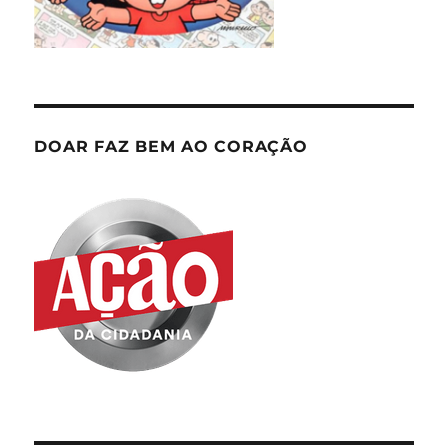
DOAR FAZ BEM AO CORAÇÃO