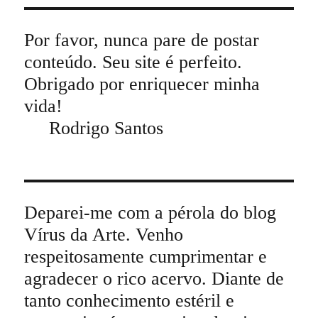
Por favor, nunca pare de postar
conteúdo. Seu site é perfeito.
Obrigado por enriquecer minha
vida!
Rodrigo Santos
Deparei-me com a pérola do blog
Vírus da Arte. Venho
respeitosamente cumprimentar e
agradecer o rico acervo. Diante de
tanto conhecimento estéril e