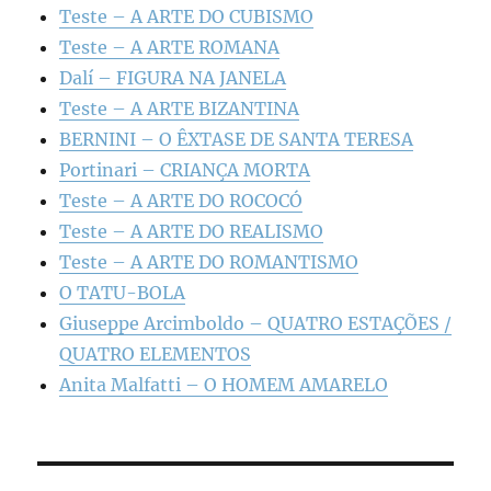
Teste – A ARTE DO CUBISMO
Teste – A ARTE ROMANA
Dalí – FIGURA NA JANELA
Teste – A ARTE BIZANTINA
BERNINI – O ÊXTASE DE SANTA TERESA
Portinari – CRIANÇA MORTA
Teste – A ARTE DO ROCOCÓ
Teste – A ARTE DO REALISMO
Teste – A ARTE DO ROMANTISMO
O TATU-BOLA
Giuseppe Arcimboldo – QUATRO ESTAÇÕES /
QUATRO ELEMENTOS
Anita Malfatti – O HOMEM AMARELO