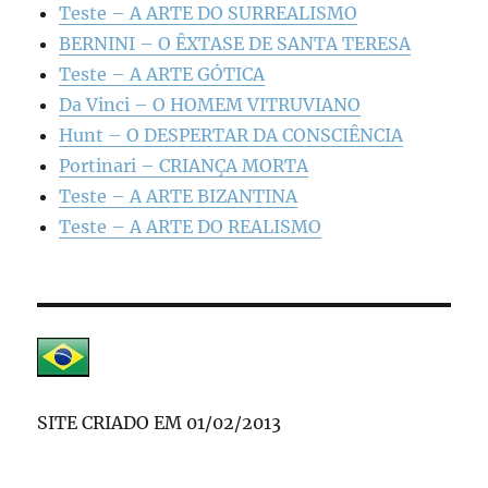
Teste – A ARTE DO SURREALISMO
BERNINI – O ÊXTASE DE SANTA TERESA
Teste – A ARTE GÓTICA
Da Vinci – O HOMEM VITRUVIANO
Hunt – O DESPERTAR DA CONSCIÊNCIA
Portinari – CRIANÇA MORTA
Teste – A ARTE BIZANTINA
Teste – A ARTE DO REALISMO
SITE CRIADO EM 01/02/2013