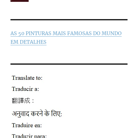
AS 50 PINTURAS MAIS FAMOSAS DO MUNDO
EM DETALHES