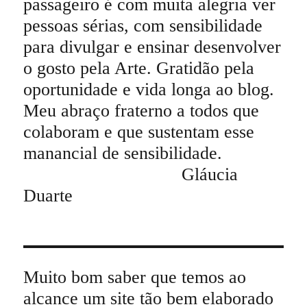
passageiro é com muita alegria ver
pessoas sérias, com sensibilidade
para divulgar e ensinar desenvolver
o gosto pela Arte. Gratidão pela
oportunidade e vida longa ao blog.
Meu abraço fraterno a todos que
colaboram e que sustentam esse
manancial de sensibilidade.
Gláucia
Duarte
Muito bom saber que temos ao
alcance um site tão bem elaborado