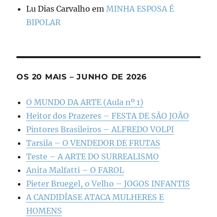
Lu Dias Carvalho
em
MINHA ESPOSA É
BIPOLAR
OS 20 MAIS – JUNHO DE 2026
O MUNDO DA ARTE (Aula nº 1)
Heitor dos Prazeres – FESTA DE SÃO JOÃO
Pintores Brasileiros – ALFREDO VOLPI
Tarsila – O VENDEDOR DE FRUTAS
Teste – A ARTE DO SURREALISMO
Anita Malfatti – O FAROL
Pieter Bruegel, o Velho – JOGOS INFANTIS
A CANDIDÍASE ATACA MULHERES E
HOMENS