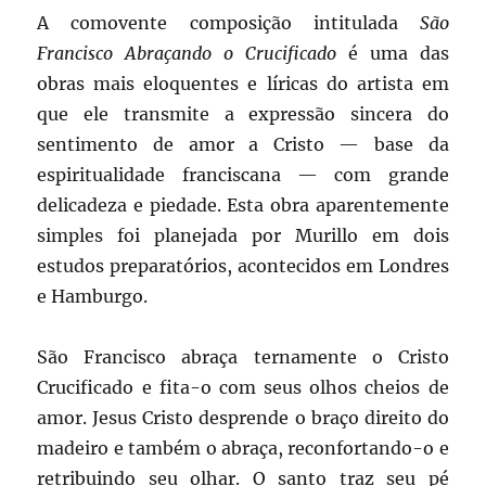
A comovente composição intitulada
São
Francisco Abraçando o Crucificado
é uma das
obras mais eloquentes e líricas do artista em
que ele transmite a expressão sincera do
sentimento de amor a Cristo — base da
espiritualidade franciscana — com grande
delicadeza e piedade. Esta obra aparentemente
simples foi planejada por Murillo em dois
estudos preparatórios, acontecidos em Londres
e Hamburgo.
São Francisco abraça ternamente o Cristo
Crucificado e fita-o com seus olhos cheios de
amor. Jesus Cristo desprende o braço direito do
madeiro e também o abraça, reconfortando-o e
retribuindo seu olhar. O santo traz seu pé