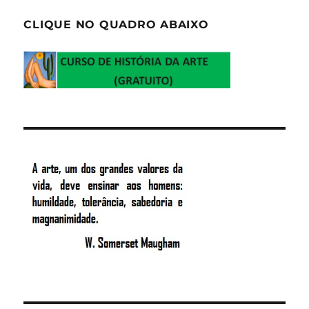
CLIQUE NO QUADRO ABAIXO