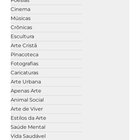
Poesias
Cinema
Músicas
Crônicas
Escultura
Arte Cristã
Pinacoteca
Fotografias
Caricaturas
Arte Urbana
Apenas Arte
Animal Social
Arte de Viver
Estilos da Arte
Saúde Mental
Vida Saudável