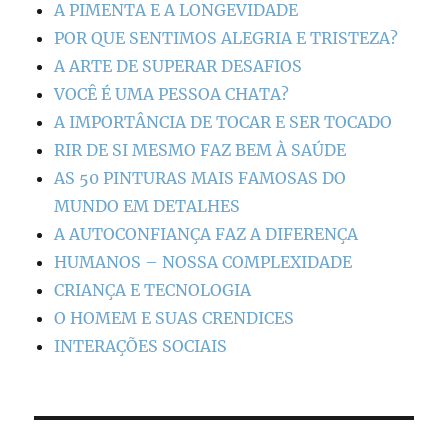
A PIMENTA E A LONGEVIDADE
POR QUE SENTIMOS ALEGRIA E TRISTEZA?
A ARTE DE SUPERAR DESAFIOS
VOCÊ É UMA PESSOA CHATA?
A IMPORTÂNCIA DE TOCAR E SER TOCADO
RIR DE SI MESMO FAZ BEM À SAÚDE
AS 50 PINTURAS MAIS FAMOSAS DO
MUNDO EM DETALHES
A AUTOCONFIANÇA FAZ A DIFERENÇA
HUMANOS – NOSSA COMPLEXIDADE
CRIANÇA E TECNOLOGIA
O HOMEM E SUAS CRENDICES
INTERAÇÕES SOCIAIS