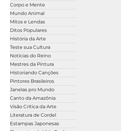
Corpo e Mente
Mundo Animal
Mitos e Lendas
Ditos Populares
História da Arte
Teste sua Cultura
Notícias do Reino
Mestres da Pintura
Historiando Canções
Pintores Brasileiros
Janelas pro Mundo
Canto da Amazônia
Visão Crítica da Arte
Literatura de Cordel
Estampas Japonesas