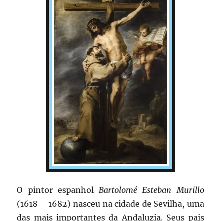
O pintor espanhol
Bartolomé Esteban Murillo
(1618 – 1682) nasceu na cidade de Sevilha, uma
das mais importantes da Andaluzia. Seus pais