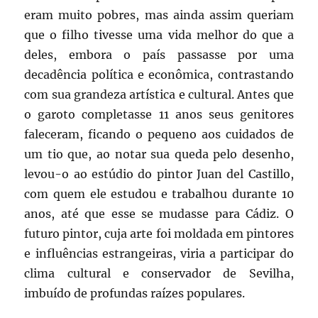
eram muito pobres, mas ainda assim queriam
que o filho tivesse uma vida melhor do que a
deles, embora o país passasse por uma
decadência política e econômica, contrastando
com sua grandeza artística e cultural. Antes que
o garoto completasse 11 anos seus genitores
faleceram, ficando o pequeno aos cuidados de
um tio que, ao notar sua queda pelo desenho,
levou-o ao estúdio do pintor Juan del Castillo,
com quem ele estudou e trabalhou durante 10
anos, até que esse se mudasse para Cádiz. O
futuro pintor, cuja arte foi moldada em pintores
e influências estrangeiras, viria a participar do
clima cultural e conservador de Sevilha,
imbuído de profundas raízes populares.