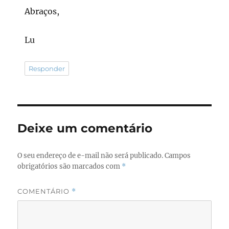
Abraços,
Lu
Responder
Deixe um comentário
O seu endereço de e-mail não será publicado.
Campos
obrigatórios são marcados com
*
COMENTÁRIO
*