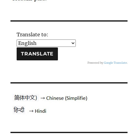
Translate to:
Powered by
Google Translate
.