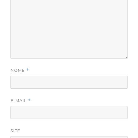
NOME
*
E-MAIL
*
SITE