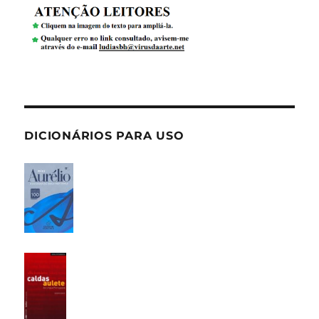
DICIONÁRIOS PARA USO