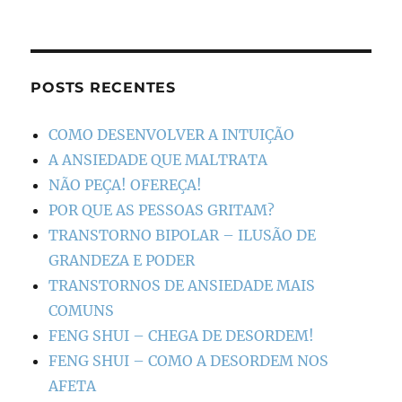
POSTS RECENTES
COMO DESENVOLVER A INTUIÇÃO
A ANSIEDADE QUE MALTRATA
NÃO PEÇA! OFEREÇA!
POR QUE AS PESSOAS GRITAM?
TRANSTORNO BIPOLAR – ILUSÃO DE
GRANDEZA E PODER
TRANSTORNOS DE ANSIEDADE MAIS
COMUNS
FENG SHUI – CHEGA DE DESORDEM!
FENG SHUI – COMO A DESORDEM NOS
AFETA