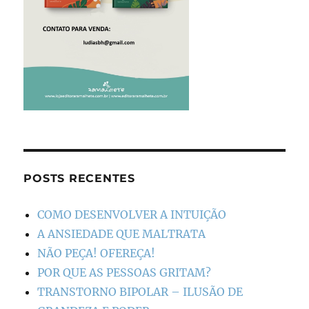
POSTS RECENTES
COMO DESENVOLVER A INTUIÇÃO
A ANSIEDADE QUE MALTRATA
NÃO PEÇA! OFEREÇA!
POR QUE AS PESSOAS GRITAM?
TRANSTORNO BIPOLAR – ILUSÃO DE