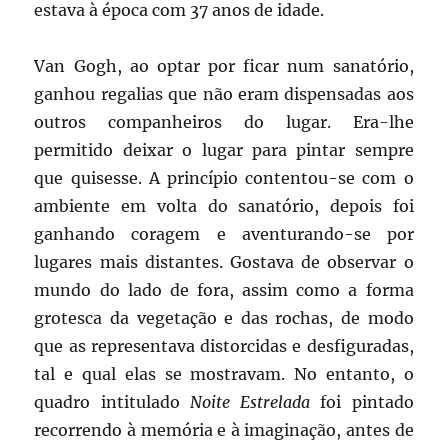
estava à época com 37 anos de idade.
Van Gogh, ao optar por ficar num sanatório,
ganhou regalias que não eram dispensadas aos
outros companheiros do lugar. Era-lhe
permitido deixar o lugar para pintar sempre
que quisesse. A princípio contentou-se com o
ambiente em volta do sanatório, depois foi
ganhando coragem e aventurando-se por
lugares mais distantes. Gostava de observar o
mundo do lado de fora, assim como a forma
grotesca da vegetação e das rochas, de modo
que as representava distorcidas e desfiguradas,
tal e qual elas se mostravam. No entanto, o
quadro intitulado
Noite Estrelada
foi pintado
recorrendo à memória e à imaginação, antes de