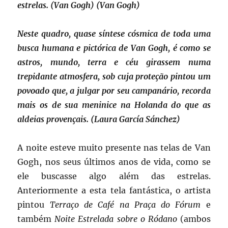
estrelas. (Van Gogh) (Van Gogh)
Neste quadro, quase síntese cósmica de toda uma
busca humana e pictórica de Van Gogh, é como se
astros, mundo, terra e céu girassem numa
trepidante atmosfera, sob cuja proteção pintou um
povoado que, a julgar por seu campanário, recorda
mais os de sua meninice na Holanda do que as
aldeias provençais. (Laura García Sánchez)
A noite esteve muito presente nas telas de Van
Gogh, nos seus últimos anos de vida, como se
ele buscasse algo além das estrelas.
Anteriormente a esta tela fantástica, o artista
pintou
Terraço de Café na Praça do Fórum
e
também
Noite Estrelada sobre o Ródano
(ambos