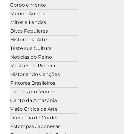
Corpo e Mente
Mundo Animal
Mitos e Lendas
Ditos Populares
História da Arte
Teste sua Cultura
Notícias do Reino
Mestres da Pintura
Historiando Canções
Pintores Brasileiros
Janelas pro Mundo
Canto da Amazônia
Visão Crítica da Arte
Literatura de Cordel
Estampas Japonesas