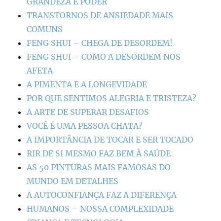
GRANDEZA E PODER
TRANSTORNOS DE ANSIEDADE MAIS
COMUNS
FENG SHUI – CHEGA DE DESORDEM!
FENG SHUI – COMO A DESORDEM NOS
AFETA
A PIMENTA E A LONGEVIDADE
POR QUE SENTIMOS ALEGRIA E TRISTEZA?
A ARTE DE SUPERAR DESAFIOS
VOCÊ É UMA PESSOA CHATA?
A IMPORTÂNCIA DE TOCAR E SER TOCADO
RIR DE SI MESMO FAZ BEM À SAÚDE
AS 50 PINTURAS MAIS FAMOSAS DO
MUNDO EM DETALHES
A AUTOCONFIANÇA FAZ A DIFERENÇA
HUMANOS – NOSSA COMPLEXIDADE