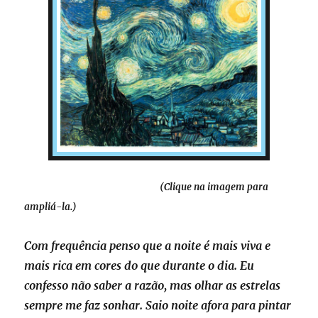
(Clique na imagem para
ampliá-la.)
Com frequência penso que a noite é mais viva e
mais rica em cores do que durante o dia. Eu
confesso não saber a razão, mas olhar as estrelas
sempre me faz sonhar. Saio noite afora para pintar