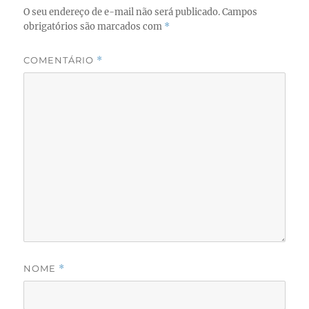
O seu endereço de e-mail não será publicado.
Campos
obrigatórios são marcados com
*
COMENTÁRIO
*
NOME
*