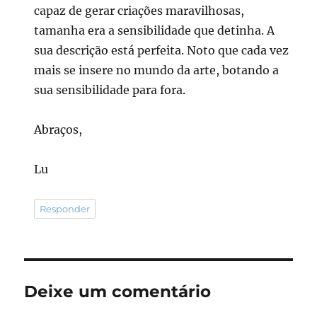
capaz de gerar criações maravilhosas,
tamanha era a sensibilidade que detinha. A
sua descrição está perfeita. Noto que cada vez
mais se insere no mundo da arte, botando a
sua sensibilidade para fora.
Abraços,
Lu
Responder
Deixe um comentário