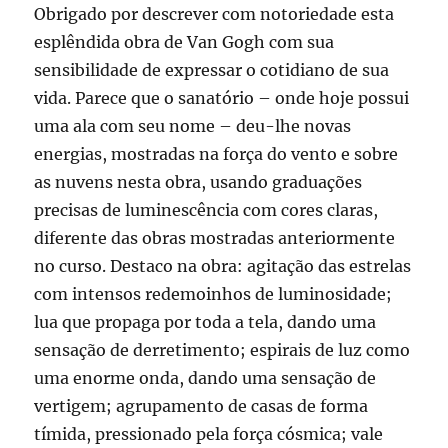
Obrigado por descrever com notoriedade esta
esplêndida obra de Van Gogh com sua
sensibilidade de expressar o cotidiano de sua
vida. Parece que o sanatório – onde hoje possui
uma ala com seu nome – deu-lhe novas
energias, mostradas na força do vento e sobre
as nuvens nesta obra, usando graduações
precisas de luminescência com cores claras,
diferente das obras mostradas anteriormente
no curso. Destaco na obra: agitação das estrelas
com intensos redemoinhos de luminosidade;
lua que propaga por toda a tela, dando uma
sensação de derretimento; espirais de luz como
uma enorme onda, dando uma sensação de
vertigem; agrupamento de casas de forma
tímida, pressionado pela força cósmica; vale