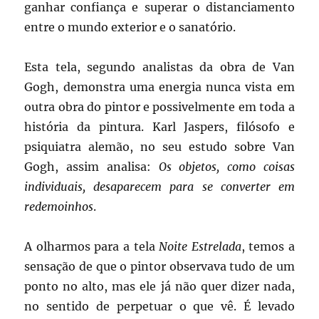
ganhar confiança e superar o distanciamento
entre o mundo exterior e o sanatório.
Esta tela, segundo analistas da obra de Van
Gogh, demonstra uma energia nunca vista em
outra obra do pintor e possivelmente em toda a
história da pintura. Karl Jaspers, filósofo e
psiquiatra alemão, no seu estudo sobre Van
Gogh, assim analisa:
Os objetos, como coisas
individuais, desaparecem para se converter em
redemoinhos
.
A olharmos para a tela
Noite Estrelada
, temos a
sensação de que o pintor observava tudo de um
ponto no alto, mas ele já não quer dizer nada,
no sentido de perpetuar o que vê. É levado