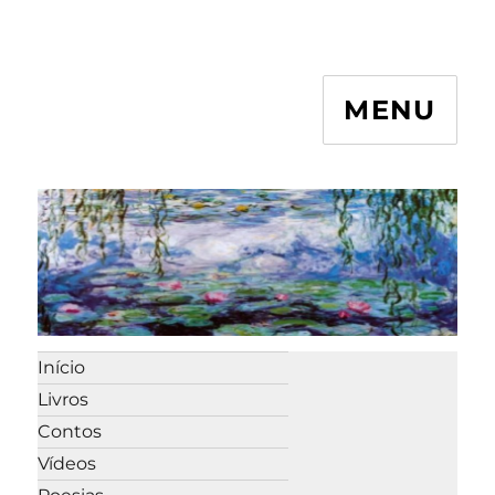
MENU
Início
Livros
Contos
Vídeos