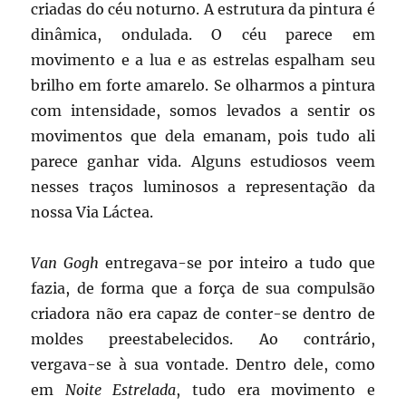
criadas do céu noturno. A estrutura da pintura é
dinâmica, ondulada. O céu parece em
movimento e a lua e as estrelas espalham seu
brilho em forte amarelo. Se olharmos a pintura
com intensidade, somos levados a sentir os
movimentos que dela emanam, pois tudo ali
parece ganhar vida. Alguns estudiosos veem
nesses traços luminosos a representação da
nossa Via Láctea.
Van Gogh
entregava-se por inteiro a tudo que
fazia, de forma que a força de sua compulsão
criadora não era capaz de conter-se dentro de
moldes preestabelecidos. Ao contrário,
vergava-se à sua vontade. Dentro dele, como
em
Noite Estrelada
, tudo era movimento e