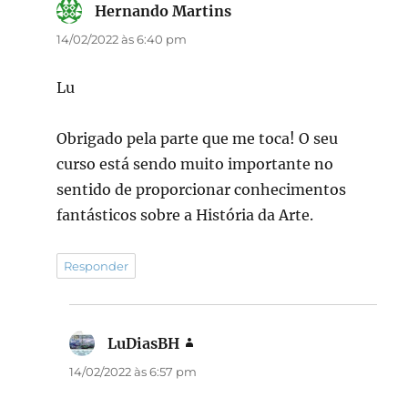
Hernando Martins
disse:
14/02/2022 às 6:40 pm
Lu
Obrigado pela parte que me toca! O seu
curso está sendo muito importante no
sentido de proporcionar conhecimentos
fantásticos sobre a História da Arte.
Responder
LuDiasBH
disse:
14/02/2022 às 6:57 pm