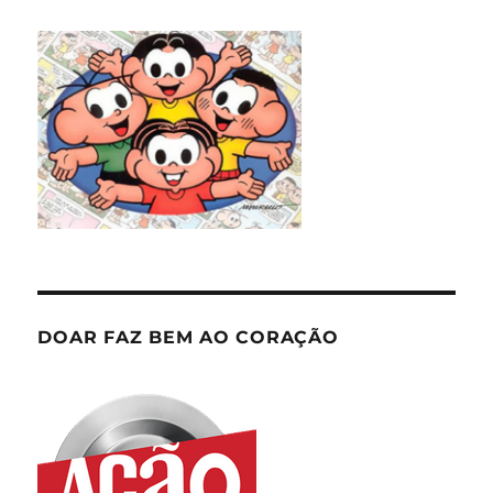
DOAR FAZ BEM AO CORAÇÃO