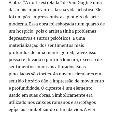
A obra “A noite estrelada” de Van Gogh é uma
das mais importantes da sua vida artística. Ele
foi um pós-impressionista e pioneiro da arte
moderna. Essa obra foi esboçada num quarto de
um hospício, pois o artista tinha problemas
depressivos e surtos psicóticos. É uma
materialização dos sentimentos mais
profundos de uma mente genial, talvez isso
possa ter levado o pintor à loucura, excesso de
sentimentos emotivos aflorados. Suas
pinceladas são fortes. As nuvens circulares em
sentido horário dão a impressão de movimento
e profundidade. O cipreste é um elemento
usado em suas obras. Simbolicamente era
utilizado nos caixões romanos e sarcófagos
egípcios, simbolizando o fim da vida. A vila