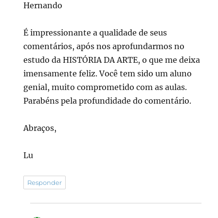
Hernando
É impressionante a qualidade de seus
comentários, após nos aprofundarmos no
estudo da HISTÓRIA DA ARTE, o que me deixa
imensamente feliz. Você tem sido um aluno
genial, muito comprometido com as aulas.
Parabéns pela profundidade do comentário.
Abraços,
Lu
Responder