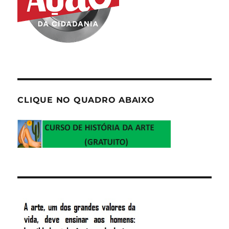
CLIQUE NO QUADRO ABAIXO