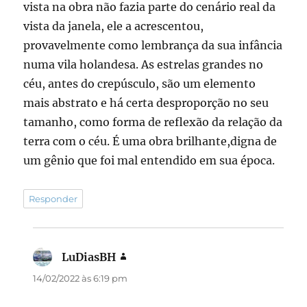
vista na obra não fazia parte do cenário real da
vista da janela, ele a acrescentou,
provavelmente como lembrança da sua infância
numa vila holandesa. As estrelas grandes no
céu, antes do crepúsculo, são um elemento
mais abstrato e há certa desproporção no seu
tamanho, como forma de reflexão da relação da
terra com o céu. É uma obra brilhante,digna de
um gênio que foi mal entendido em sua época.
Responder
LuDiasBH
disse:
14/02/2022 às 6:19 pm