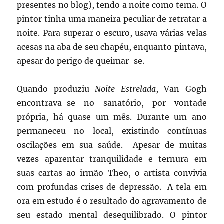
presentes no blog), tendo a noite como tema. O
pintor tinha uma maneira peculiar de retratar a
noite. Para superar o escuro, usava várias velas
acesas na aba de seu chapéu, enquanto pintava,
apesar do perigo de queimar-se.
Quando produziu
Noite Estrelada
, Van Gogh
encontrava-se no sanatório, por vontade
própria, há quase um mês. Durante um ano
permaneceu no local, existindo contínuas
oscilações em sua saúde. Apesar de muitas
vezes aparentar tranquilidade e ternura em
suas cartas ao irmão Theo, o artista convivia
com profundas crises de depressão. A tela em
ora em estudo é o resultado do agravamento de
seu estado mental desequilibrado. O pintor