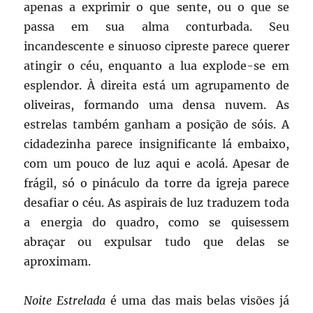
apenas a exprimir o que sente, ou o que se
passa em sua alma conturbada. Seu
incandescente e sinuoso cipreste parece querer
atingir o céu, enquanto a lua explode-se em
esplendor. À direita está um agrupamento de
oliveiras, formando uma densa nuvem. As
estrelas também ganham a posição de sóis. A
cidadezinha parece insignificante lá embaixo,
com um pouco de luz aqui e acolá. Apesar de
frágil, só o pináculo da torre da igreja parece
desafiar o céu. As aspirais de luz traduzem toda
a energia do quadro, como se quisessem
abraçar ou expulsar tudo que delas se
aproximam.
Noite Estrelada
é uma das mais belas visões já