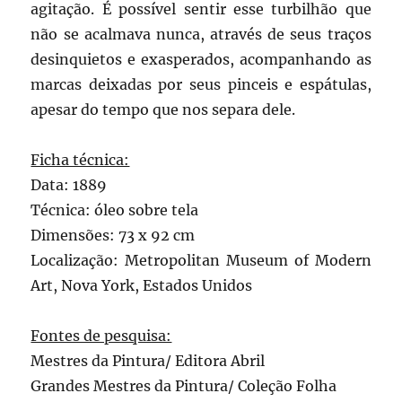
agitação. É possível sentir esse turbilhão que
não se acalmava nunca, através de seus traços
desinquietos e exasperados, acompanhando as
marcas deixadas por seus pinceis e espátulas,
apesar do tempo que nos separa dele.
Ficha técnica:
Data: 1889
Técnica: óleo sobre tela
Dimensões: 73 x 92 cm
Localização: Metropolitan Museum of Modern
Art, Nova York, Estados Unidos
Fontes de pesquisa:
Mestres da Pintura/ Editora Abril
Grandes Mestres da Pintura/ Coleção Folha