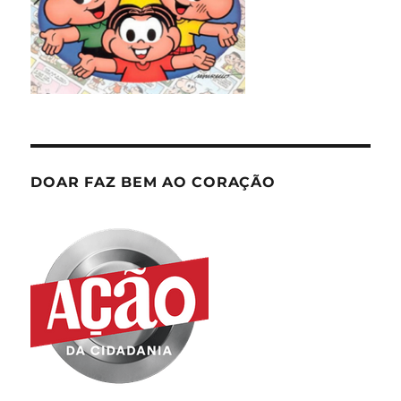
DOAR FAZ BEM AO CORAÇÃO