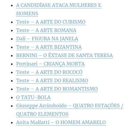
A CANDIDÍASE ATACA MULHERES E
HOMENS
Teste – A ARTE DO CUBISMO
Teste – A ARTE ROMANA
Dalí – FIGURA NA JANELA
Teste – A ARTE BIZANTINA
BERNINI – O ÊXTASE DE SANTA TERESA
Portinari – CRIANÇA MORTA
Teste – A ARTE DO ROCOCÓ
Teste – A ARTE DO REALISMO
Teste – A ARTE DO ROMANTISMO
O TATU-BOLA
Giuseppe Arcimboldo – QUATRO ESTAÇÕES /
QUATRO ELEMENTOS
Anita Malfatti – O HOMEM AMARELO