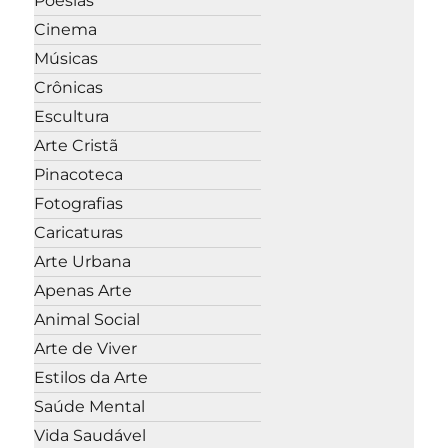
Poesias
Cinema
Músicas
Crônicas
Escultura
Arte Cristã
Pinacoteca
Fotografias
Caricaturas
Arte Urbana
Apenas Arte
Animal Social
Arte de Viver
Estilos da Arte
Saúde Mental
Vida Saudável