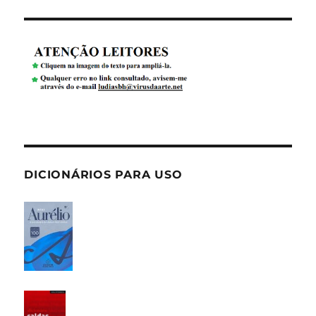
DICIONÁRIOS PARA USO