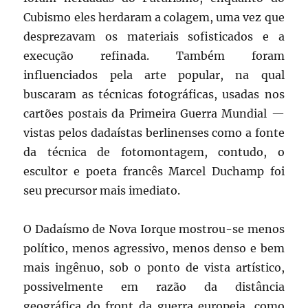
Cubismo eles herdaram a colagem, uma vez que
desprezavam os materiais sofisticados e a
execução refinada. Também foram
influenciados pela arte popular, na qual
buscaram as técnicas fotográficas, usadas nos
cartões postais da Primeira Guerra Mundial —
vistas pelos dadaístas berlinenses como a fonte
da técnica de fotomontagem, contudo, o
escultor e poeta francês Marcel Duchamp foi
seu precursor mais imediato.
O Dadaísmo de Nova Iorque mostrou-se menos
político, menos agressivo, menos denso e bem
mais ingênuo, sob o ponto de vista artístico,
possivelmente em razão da distância
geográfica do front da guerra europeia, como