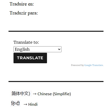
Translate to:
Powered by
Google Translate
.