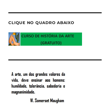
CLIQUE NO QUADRO ABAIXO