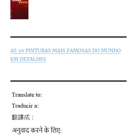
AS 50 PINTURAS MAIS FAMOSAS DO MUNDO
EM DETALHES