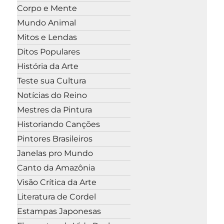
Corpo e Mente
Mundo Animal
Mitos e Lendas
Ditos Populares
História da Arte
Teste sua Cultura
Notícias do Reino
Mestres da Pintura
Historiando Canções
Pintores Brasileiros
Janelas pro Mundo
Canto da Amazônia
Visão Crítica da Arte
Literatura de Cordel
Estampas Japonesas