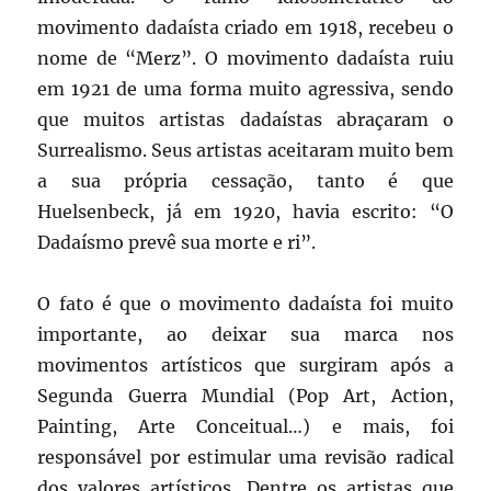
movimento dadaísta criado em 1918, recebeu o
nome de “Merz”. O movimento dadaísta ruiu
em 1921 de uma forma muito agressiva, sendo
que muitos artistas dadaístas abraçaram o
Surrealismo. Seus artistas aceitaram muito bem
a sua própria cessação, tanto é que
Huelsenbeck, já em 1920, havia escrito: “O
Dadaísmo prevê sua morte e ri”.
O fato é que o movimento dadaísta foi muito
importante, ao deixar sua marca nos
movimentos artísticos que surgiram após a
Segunda Guerra Mundial (Pop Art, Action,
Painting, Arte Conceitual…) e mais, foi
responsável por estimular uma revisão radical
dos valores artísticos. Dentre os artistas que