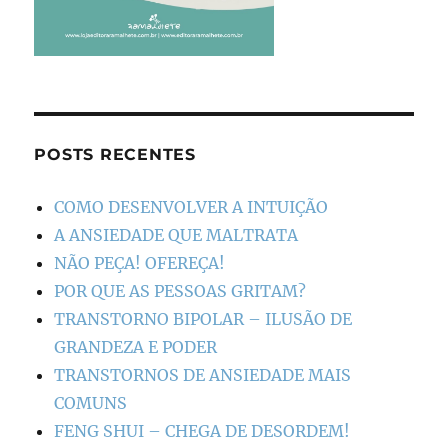
POSTS RECENTES
COMO DESENVOLVER A INTUIÇÃO
A ANSIEDADE QUE MALTRATA
NÃO PEÇA! OFEREÇA!
POR QUE AS PESSOAS GRITAM?
TRANSTORNO BIPOLAR – ILUSÃO DE
GRANDEZA E PODER
TRANSTORNOS DE ANSIEDADE MAIS
COMUNS
FENG SHUI – CHEGA DE DESORDEM!