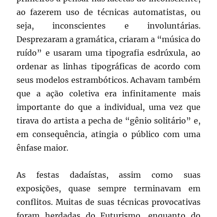
ao fazerem uso de técnicas automatistas, ou
seja, inconscientes e involuntárias.
Desprezaram a gramática, criaram a “música do
ruído” e usaram uma tipografia esdrúxula, ao
ordenar as linhas tipográficas de acordo com
seus modelos estrambóticos. Achavam também
que a ação coletiva era infinitamente mais
importante do que a individual, uma vez que
tirava do artista a pecha de “gênio solitário” e,
em consequência, atingia o público com uma
ênfase maior.
As festas dadaístas, assim como suas
exposições, quase sempre terminavam em
conflitos. Muitas de suas técnicas provocativas
foram herdadas do Futurismo, enquanto do