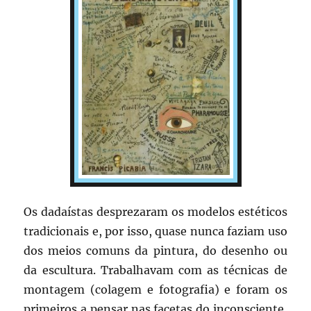
Os dadaístas desprezaram os modelos estéticos
tradicionais e, por isso, quase nunca faziam uso
dos meios comuns da pintura, do desenho ou
da escultura. Trabalhavam com as técnicas de
montagem (colagem e fotografia) e foram os
primeiros a pensar nas facetas do inconsciente,