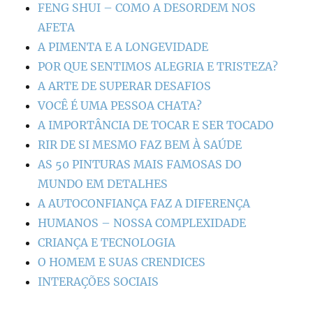
FENG SHUI – COMO A DESORDEM NOS
AFETA
A PIMENTA E A LONGEVIDADE
POR QUE SENTIMOS ALEGRIA E TRISTEZA?
A ARTE DE SUPERAR DESAFIOS
VOCÊ É UMA PESSOA CHATA?
A IMPORTÂNCIA DE TOCAR E SER TOCADO
RIR DE SI MESMO FAZ BEM À SAÚDE
AS 50 PINTURAS MAIS FAMOSAS DO
MUNDO EM DETALHES
A AUTOCONFIANÇA FAZ A DIFERENÇA
HUMANOS – NOSSA COMPLEXIDADE
CRIANÇA E TECNOLOGIA
O HOMEM E SUAS CRENDICES
INTERAÇÕES SOCIAIS