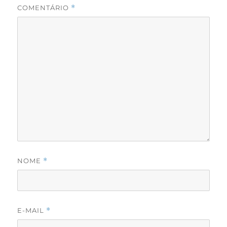
COMENTÁRIO
*
NOME
*
E-MAIL
*