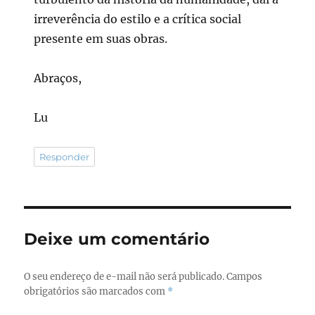
irreverência do estilo e a crítica social
presente em suas obras.
Abraços,
Lu
Responder
Deixe um comentário
O seu endereço de e-mail não será publicado.
Campos
obrigatórios são marcados com
*