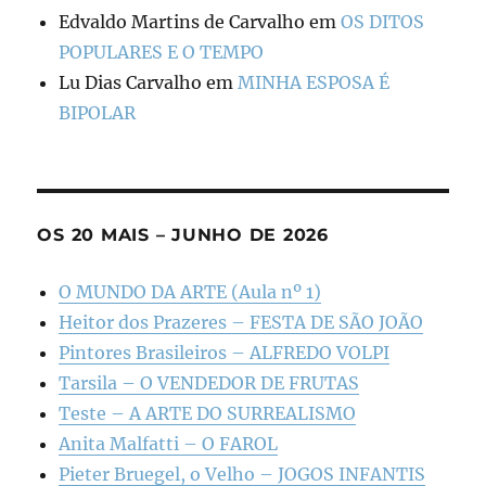
Edvaldo Martins de Carvalho
em
OS DITOS
POPULARES E O TEMPO
Lu Dias Carvalho
em
MINHA ESPOSA É
BIPOLAR
OS 20 MAIS – JUNHO DE 2026
O MUNDO DA ARTE (Aula nº 1)
Heitor dos Prazeres – FESTA DE SÃO JOÃO
Pintores Brasileiros – ALFREDO VOLPI
Tarsila – O VENDEDOR DE FRUTAS
Teste – A ARTE DO SURREALISMO
Anita Malfatti – O FAROL
Pieter Bruegel, o Velho – JOGOS INFANTIS