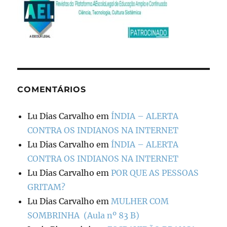
COMENTÁRIOS
Lu Dias Carvalho
em
ÍNDIA – ALERTA
CONTRA OS INDIANOS NA INTERNET
Lu Dias Carvalho
em
ÍNDIA – ALERTA
CONTRA OS INDIANOS NA INTERNET
Lu Dias Carvalho
em
POR QUE AS PESSOAS
GRITAM?
Lu Dias Carvalho
em
MULHER COM
SOMBRINHA (Aula nº 83 B)