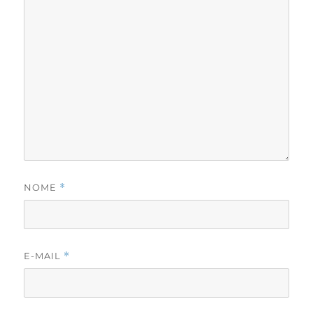
NOME
*
E-MAIL
*