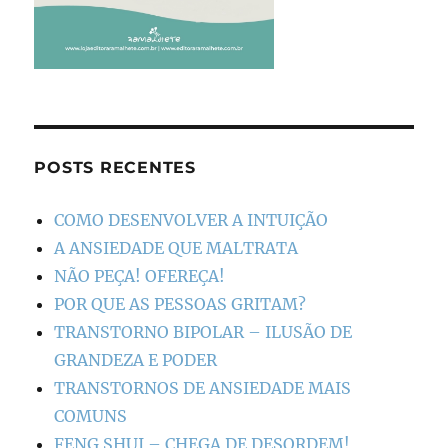
POSTS RECENTES
COMO DESENVOLVER A INTUIÇÃO
A ANSIEDADE QUE MALTRATA
NÃO PEÇA! OFEREÇA!
POR QUE AS PESSOAS GRITAM?
TRANSTORNO BIPOLAR – ILUSÃO DE
GRANDEZA E PODER
TRANSTORNOS DE ANSIEDADE MAIS
COMUNS
FENG SHUI – CHEGA DE DESORDEM!