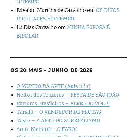
O TEMPO
Edvaldo Martins de Carvalho
em
OS DITOS
POPULARES E O TEMPO
Lu Dias Carvalho
em
MINHA ESPOSA É
BIPOLAR
OS 20 MAIS – JUNHO DE 2026
O MUNDO DA ARTE (Aula nº 1)
Heitor dos Prazeres – FESTA DE SÃO JOÃO
Pintores Brasileiros – ALFREDO VOLPI
Tarsila – O VENDEDOR DE FRUTAS
Teste – A ARTE DO SURREALISMO
Anita Malfatti – O FAROL