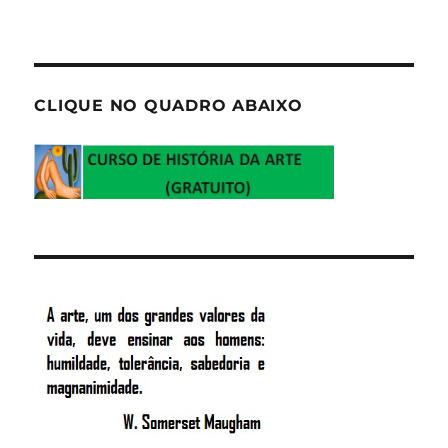
CLIQUE NO QUADRO ABAIXO