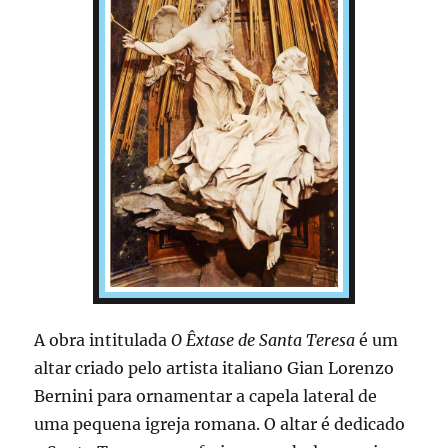
A obra intitulada
O Êxtase de Santa Teresa
é um
altar criado pelo artista italiano Gian Lorenzo
Bernini para ornamentar a capela lateral de
uma pequena igreja romana. O altar é dedicado