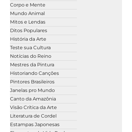
Corpo e Mente
Mundo Animal
Mitos e Lendas
Ditos Populares
História da Arte
Teste sua Cultura
Notícias do Reino
Mestres da Pintura
Historiando Canções
Pintores Brasileiros
Janelas pro Mundo
Canto da Amazônia
Visão Crítica da Arte
Literatura de Cordel
Estampas Japonesas