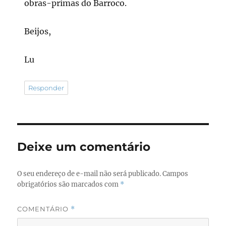
obras-primas do Barroco.
Beijos,
Lu
Responder
Deixe um comentário
O seu endereço de e-mail não será publicado.
Campos
obrigatórios são marcados com
*
COMENTÁRIO
*