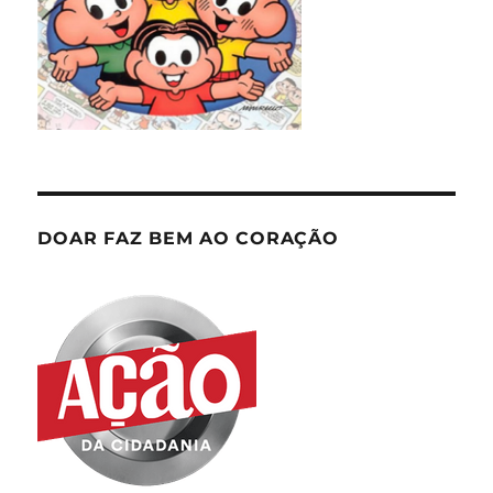
DOAR FAZ BEM AO CORAÇÃO