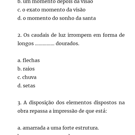
b. um momento depois da visão
c. o exato momento da visão
d. o momento do sonho da santa
2. Os caudais de luz irrompem em forma de
longos …………… dourados.
a. flechas
b. raios
c. chuva
d. setas
3. A disposição dos elementos dispostos na
obra repassa a impressão de que está:
a. amarrada a uma forte estrutura.