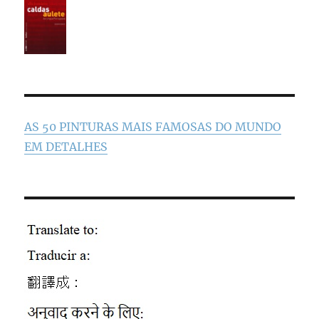
AS 50 PINTURAS MAIS FAMOSAS DO MUNDO
EM DETALHES