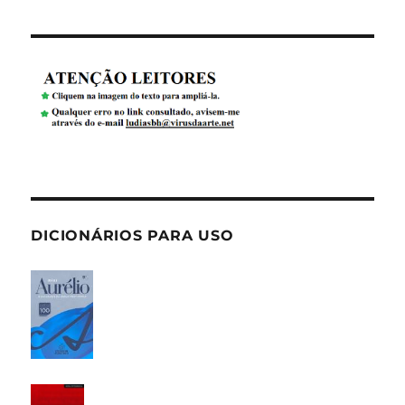
DICIONÁRIOS PARA USO