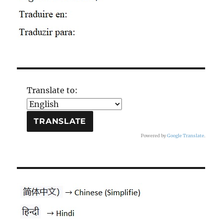
Translate to:
Powered by
Google Translate
.