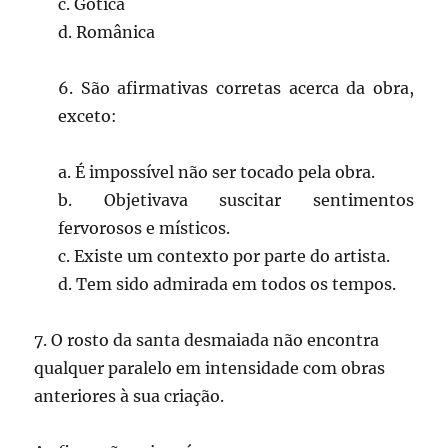
c. Gótica
d. Românica
6. São afirmativas corretas acerca da obra,
exceto:
a. É impossível não ser tocado pela obra.
b. Objetivava suscitar sentimentos
fervorosos e místicos.
c. Existe um contexto por parte do artista.
d. Tem sido admirada em todos os tempos.
7. O rosto da santa desmaiada não encontra
qualquer paralelo em intensidade com obras
anteriores à sua criação.