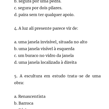
b. segura por uma pedra.
c. segura por dois pilares.
d. paira sem ter qualquer apoio.
4. A luz ali presente parece vir de:
a. uma janela invisível, situada no alto
b. uma janela visível à esquerda
c. um buraco no vidro da janela
d. uma janela localizada à direita
5. A escultura em estudo trata-se de uma
obra:
a. Renascentista
b. Barroca