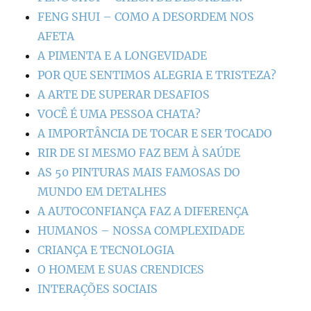
FENG SHUI – COMO A DESORDEM NOS
AFETA
A PIMENTA E A LONGEVIDADE
POR QUE SENTIMOS ALEGRIA E TRISTEZA?
A ARTE DE SUPERAR DESAFIOS
VOCÊ É UMA PESSOA CHATA?
A IMPORTÂNCIA DE TOCAR E SER TOCADO
RIR DE SI MESMO FAZ BEM À SAÚDE
AS 50 PINTURAS MAIS FAMOSAS DO
MUNDO EM DETALHES
A AUTOCONFIANÇA FAZ A DIFERENÇA
HUMANOS – NOSSA COMPLEXIDADE
CRIANÇA E TECNOLOGIA
O HOMEM E SUAS CRENDICES
INTERAÇÕES SOCIAIS