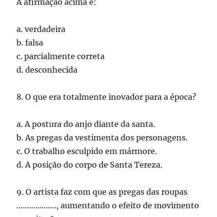
A afirmação acima é:
a. verdadeira
b. falsa
c. parcialmente correta
d. desconhecida
8. O que era totalmente inovador para a época?
a. A postura do anjo diante da santa.
b. As pregas da vestimenta dos personagens.
c. O trabalho esculpido em mármore.
d. A posição do corpo de Santa Tereza.
9. O artista faz com que as pregas das roupas
………………., aumentando o efeito de movimento