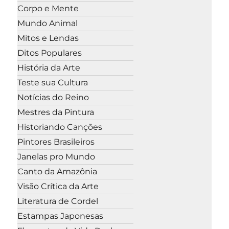
Corpo e Mente
Mundo Animal
Mitos e Lendas
Ditos Populares
História da Arte
Teste sua Cultura
Notícias do Reino
Mestres da Pintura
Historiando Canções
Pintores Brasileiros
Janelas pro Mundo
Canto da Amazônia
Visão Crítica da Arte
Literatura de Cordel
Estampas Japonesas