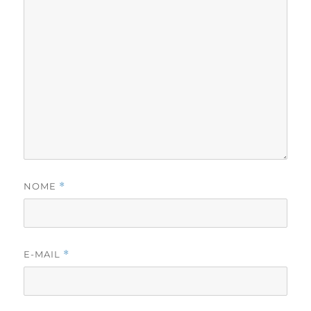
NOME
*
E-MAIL
*