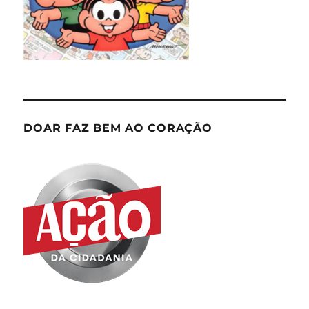
DOAR FAZ BEM AO CORAÇÃO