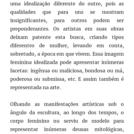
uma idealização diferente do outro, pois as
qualidades que para uns se mostram
insignificantes, para outros podem ser
preponderantes. Os artistas em suas obras
deixam patente esta busca, criando tipos
diferentes de mulher, levando em conta,
sobretudo, a época em que vivem. Essa imagem
feminina idealizada pode apresentar inúmeras
facetas: ingênua ou maliciosa, bondosa ou má,
poderosa ou submissa, etc. E assim também é
representada na arte.
Olhando as manifestações artísticas sob o
ângulo da escultura, ao longo dos tempos, o
corpo feminino nu serviu de modelo para
representar inúmeras deusas mitológicas,