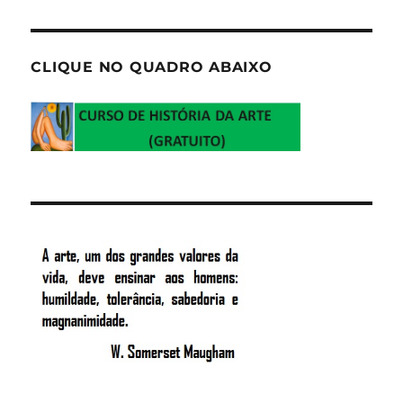
CLIQUE NO QUADRO ABAIXO