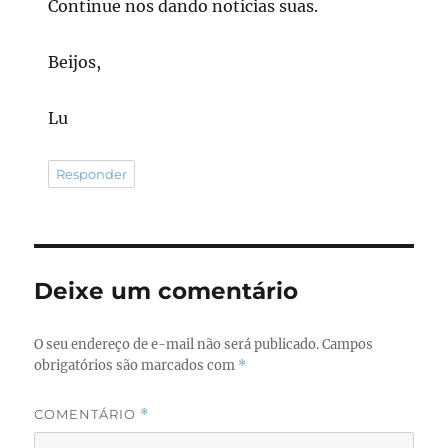
Continue nos dando notícias suas.
Beijos,
Lu
Responder
Deixe um comentário
O seu endereço de e-mail não será publicado.
Campos
obrigatórios são marcados com
*
COMENTÁRIO
*