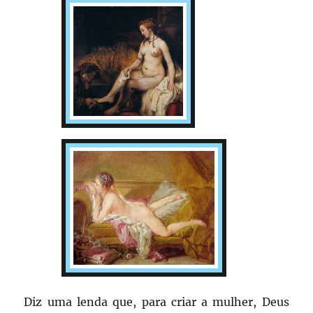
Diz uma lenda que, para criar a mulher, Deus