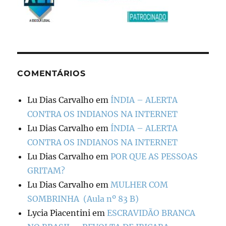
COMENTÁRIOS
Lu Dias Carvalho
em
ÍNDIA – ALERTA
CONTRA OS INDIANOS NA INTERNET
Lu Dias Carvalho
em
ÍNDIA – ALERTA
CONTRA OS INDIANOS NA INTERNET
Lu Dias Carvalho
em
POR QUE AS PESSOAS
GRITAM?
Lu Dias Carvalho
em
MULHER COM
SOMBRINHA (Aula nº 83 B)
Lycia Piacentini
em
ESCRAVIDÃO BRANCA