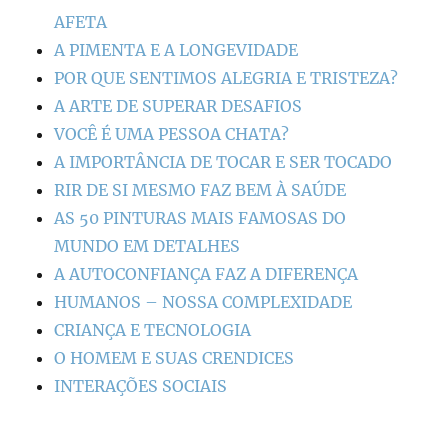
AFETA
A PIMENTA E A LONGEVIDADE
POR QUE SENTIMOS ALEGRIA E TRISTEZA?
A ARTE DE SUPERAR DESAFIOS
VOCÊ É UMA PESSOA CHATA?
A IMPORTÂNCIA DE TOCAR E SER TOCADO
RIR DE SI MESMO FAZ BEM À SAÚDE
AS 50 PINTURAS MAIS FAMOSAS DO
MUNDO EM DETALHES
A AUTOCONFIANÇA FAZ A DIFERENÇA
HUMANOS – NOSSA COMPLEXIDADE
CRIANÇA E TECNOLOGIA
O HOMEM E SUAS CRENDICES
INTERAÇÕES SOCIAIS