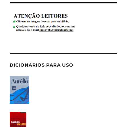
DICIONÁRIOS PARA USO