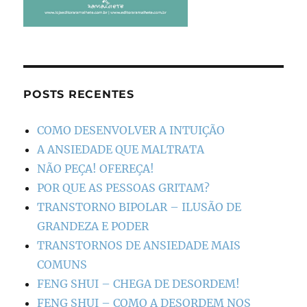
POSTS RECENTES
COMO DESENVOLVER A INTUIÇÃO
A ANSIEDADE QUE MALTRATA
NÃO PEÇA! OFEREÇA!
POR QUE AS PESSOAS GRITAM?
TRANSTORNO BIPOLAR – ILUSÃO DE
GRANDEZA E PODER
TRANSTORNOS DE ANSIEDADE MAIS
COMUNS
FENG SHUI – CHEGA DE DESORDEM!
FENG SHUI – COMO A DESORDEM NOS