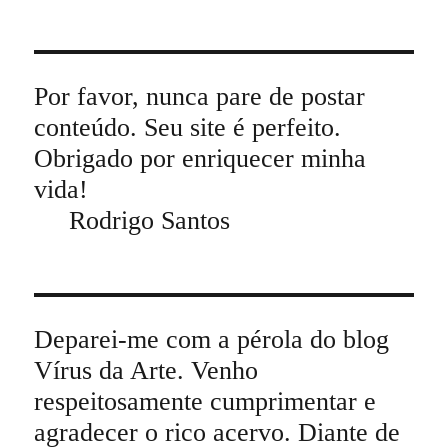
Por favor, nunca pare de postar
conteúdo. Seu site é perfeito.
Obrigado por enriquecer minha
vida!
Rodrigo Santos
Deparei-me com a pérola do blog
Vírus da Arte. Venho
respeitosamente cumprimentar e
agradecer o rico acervo. Diante de