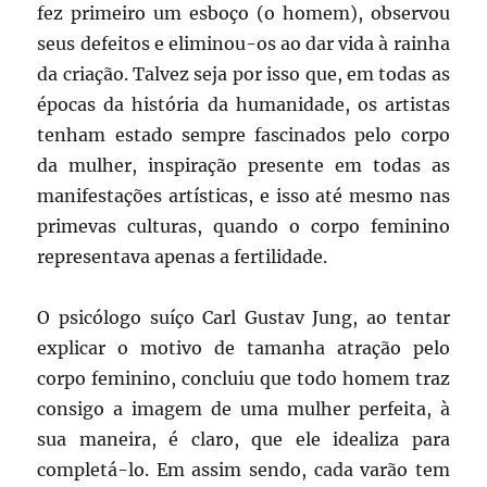
fez primeiro um esboço (o homem), observou
seus defeitos e eliminou-os ao dar vida à rainha
da criação. Talvez seja por isso que, em todas as
épocas da história da humanidade, os artistas
tenham estado sempre fascinados pelo corpo
da mulher, inspiração presente em todas as
manifestações artísticas, e isso até mesmo nas
primevas culturas, quando o corpo feminino
representava apenas a fertilidade.
O psicólogo suíço Carl Gustav Jung, ao tentar
explicar o motivo de tamanha atração pelo
corpo feminino, concluiu que todo homem traz
consigo a imagem de uma mulher perfeita, à
sua maneira, é claro, que ele idealiza para
completá-lo. Em assim sendo, cada varão tem