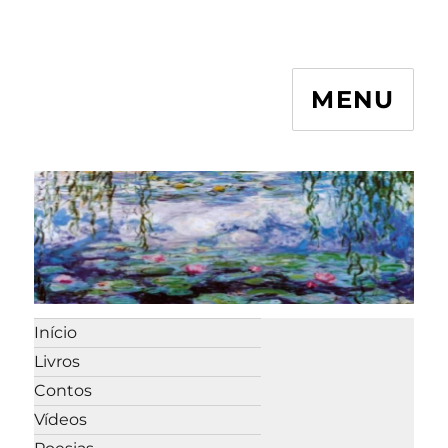
MENU
Início
Livros
Contos
Vídeos