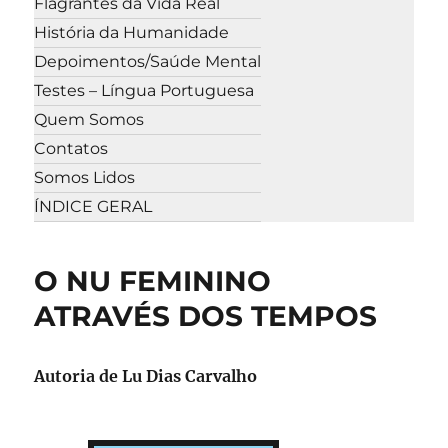
Flagrantes da Vida Real
História da Humanidade
Depoimentos/Saúde Mental
Testes – Língua Portuguesa
Quem Somos
Contatos
Somos Lidos
ÍNDICE GERAL
O NU FEMININO
ATRAVÉS DOS TEMPOS
Autoria de Lu Dias Carvalho