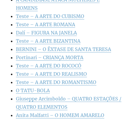
HOMENS
Teste – A ARTE DO CUBISMO
Teste – A ARTE ROMANA
Dalí – FIGURA NA JANELA
Teste – A ARTE BIZANTINA
BERNINI – O ÊXTASE DE SANTA TERESA
Portinari – CRIANÇA MORTA
Teste – A ARTE DO ROCOCÓ
Teste – A ARTE DO REALISMO
Teste – A ARTE DO ROMANTISMO
O TATU-BOLA
Giuseppe Arcimboldo – QUATRO ESTAÇÕES /
QUATRO ELEMENTOS
Anita Malfatti – O HOMEM AMARELO