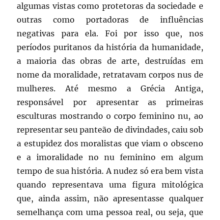
algumas vistas como protetoras da sociedade e
outras como portadoras de influências
negativas para ela. Foi por isso que, nos
períodos puritanos da história da humanidade,
a maioria das obras de arte, destruídas em
nome da moralidade, retratavam corpos nus de
mulheres. Até mesmo a Grécia Antiga,
responsável por apresentar as primeiras
esculturas mostrando o corpo feminino nu, ao
representar seu panteão de divindades, caiu sob
a estupidez dos moralistas que viam o obsceno
e a imoralidade no nu feminino em algum
tempo de sua história. A nudez só era bem vista
quando representava uma figura mitológica
que, ainda assim, não apresentasse qualquer
semelhança com uma pessoa real, ou seja, que