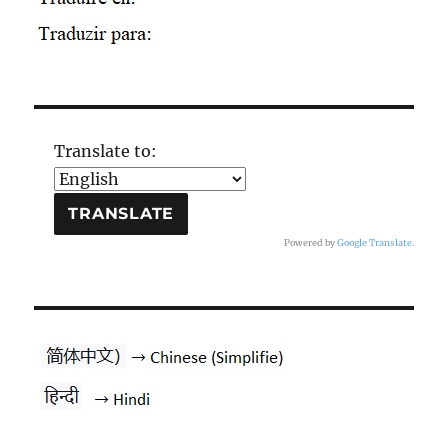
Translate to:
Powered by
Google Translate
.