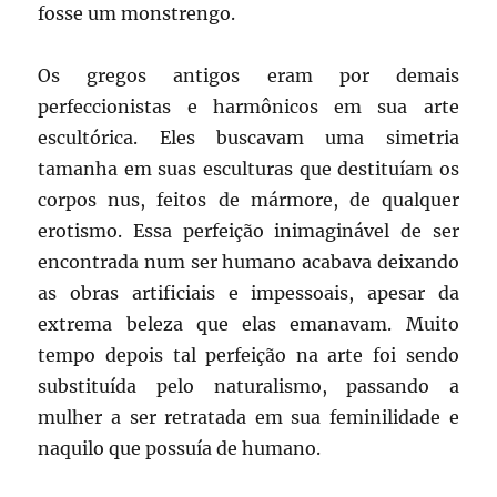
fosse um monstrengo.
Os gregos antigos eram por demais
perfeccionistas e harmônicos em sua arte
escultórica. Eles buscavam uma simetria
tamanha em suas esculturas que destituíam os
corpos nus, feitos de mármore, de qualquer
erotismo. Essa perfeição inimaginável de ser
encontrada num ser humano acabava deixando
as obras artificiais e impessoais, apesar da
extrema beleza que elas emanavam. Muito
tempo depois tal perfeição na arte foi sendo
substituída pelo naturalismo, passando a
mulher a ser retratada em sua feminilidade e
naquilo que possuía de humano.