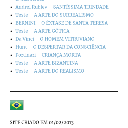
Andrei Rublev – SANTÍSSIMA TRINDADE
Teste – A ARTE DO SURREALISMO
BERNINI – O ÊXTASE DE SANTA TERESA
Teste – A ARTE GÓTICA
Da Vinci – O HOMEM VITRUVIANO
Hunt – O DESPERTAR DA CONSCIÊNCIA
Portinari – CRIANÇA MORTA
Teste – A ARTE BIZANTINA
Teste – A ARTE DO REALISMO
SITE CRIADO EM 01/02/2013