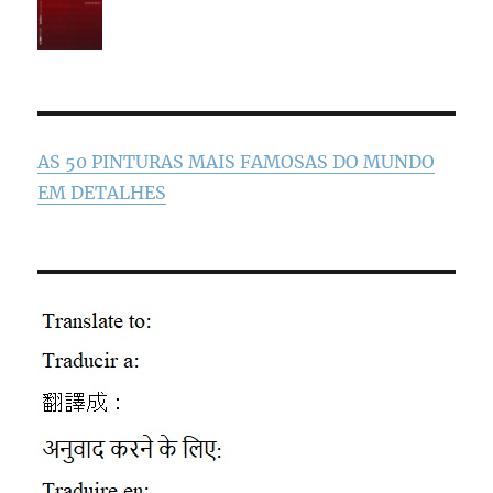
AS 50 PINTURAS MAIS FAMOSAS DO MUNDO
EM DETALHES