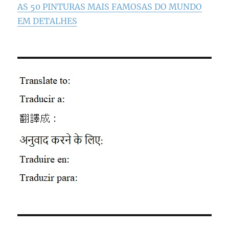
AS 50 PINTURAS MAIS FAMOSAS DO MUNDO
EM DETALHES