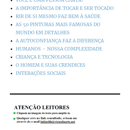
A IMPORTÂNCIA DE TOCAR E SER TOCADO
RIR DE SI MESMO FAZ BEM À SAÚDE
AS 50 PINTURAS MAIS FAMOSAS DO
MUNDO EM DETALHES
A AUTOCONFIANÇA FAZ A DIFERENÇA
HUMANOS – NOSSA COMPLEXIDADE
CRIANÇA E TECNOLOGIA
O HOMEM E SUAS CRENDICES
INTERAÇÕES SOCIAIS