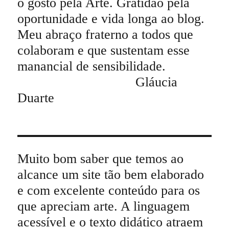
o gosto pela Arte. Gratidão pela
oportunidade e vida longa ao blog.
Meu abraço fraterno a todos que
colaboram e que sustentam esse
manancial de sensibilidade.
Gláucia
Duarte
Muito bom saber que temos ao
alcance um site tão bem elaborado
e com excelente conteúdo para os
que apreciam arte. A linguagem
acessível e o texto didático atraem