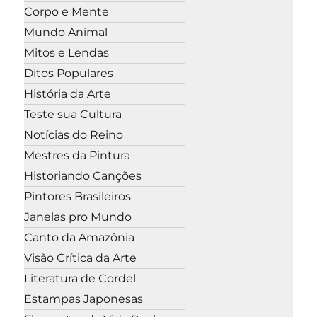
Corpo e Mente
Mundo Animal
Mitos e Lendas
Ditos Populares
História da Arte
Teste sua Cultura
Notícias do Reino
Mestres da Pintura
Historiando Canções
Pintores Brasileiros
Janelas pro Mundo
Canto da Amazônia
Visão Crítica da Arte
Literatura de Cordel
Estampas Japonesas