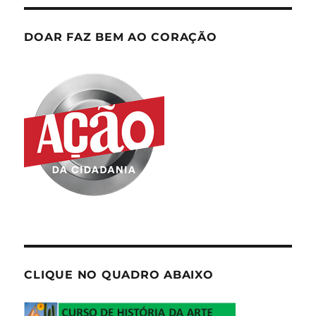
DOAR FAZ BEM AO CORAÇÃO
CLIQUE NO QUADRO ABAIXO