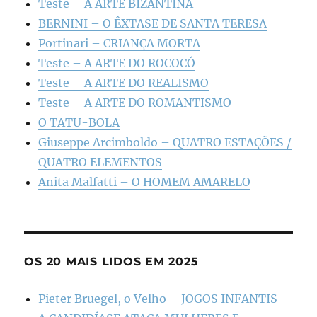
Teste – A ARTE BIZANTINA
BERNINI – O ÊXTASE DE SANTA TERESA
Portinari – CRIANÇA MORTA
Teste – A ARTE DO ROCOCÓ
Teste – A ARTE DO REALISMO
Teste – A ARTE DO ROMANTISMO
O TATU-BOLA
Giuseppe Arcimboldo – QUATRO ESTAÇÕES /
QUATRO ELEMENTOS
Anita Malfatti – O HOMEM AMARELO
OS 20 MAIS LIDOS EM 2025
Pieter Bruegel, o Velho – JOGOS INFANTIS