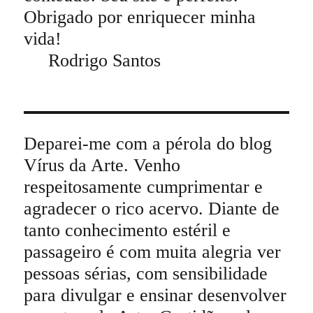
Obrigado por enriquecer minha
vida!
Rodrigo Santos
Deparei-me com a pérola do blog
Vírus da Arte. Venho
respeitosamente cumprimentar e
agradecer o rico acervo. Diante de
tanto conhecimento estéril e
passageiro é com muita alegria ver
pessoas sérias, com sensibilidade
para divulgar e ensinar desenvolver