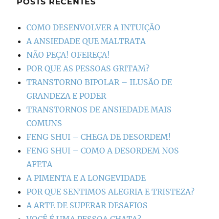
POSTS RECENTES
COMO DESENVOLVER A INTUIÇÃO
A ANSIEDADE QUE MALTRATA
NÃO PEÇA! OFEREÇA!
POR QUE AS PESSOAS GRITAM?
TRANSTORNO BIPOLAR – ILUSÃO DE
GRANDEZA E PODER
TRANSTORNOS DE ANSIEDADE MAIS
COMUNS
FENG SHUI – CHEGA DE DESORDEM!
FENG SHUI – COMO A DESORDEM NOS
AFETA
A PIMENTA E A LONGEVIDADE
POR QUE SENTIMOS ALEGRIA E TRISTEZA?
A ARTE DE SUPERAR DESAFIOS
VOCÊ É UMA PESSOA CHATA?