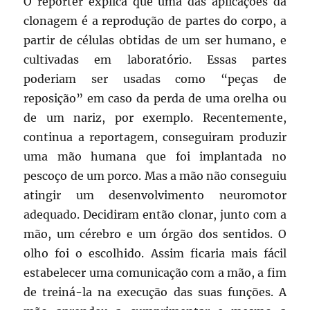
O repórter explica que uma das aplicações da
clonagem é a reprodução de partes do corpo, a
partir de células obtidas de um ser humano, e
cultivadas em laboratório. Essas partes
poderiam ser usadas como “peças de
reposição” em caso da perda de uma orelha ou
de um nariz, por exemplo. Recentemente,
continua a reportagem, conseguiram produzir
uma mão humana que foi implantada no
pescoço de um porco. Mas a mão não conseguiu
atingir um desenvolvimento neuromotor
adequado. Decidiram então clonar, junto com a
mão, um cérebro e um órgão dos sentidos. O
olho foi o escolhido. Assim ficaria mais fácil
estabelecer uma comunicação com a mão, a fim
de treiná-la na execução das suas funções. A