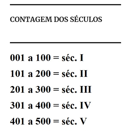
CONTAGEM DOS SÉCULOS