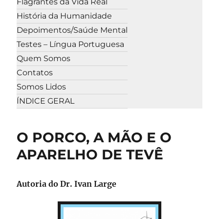
Flagrantes da Vida Real
História da Humanidade
Depoimentos/Saúde Mental
Testes – Língua Portuguesa
Quem Somos
Contatos
Somos Lidos
ÍNDICE GERAL
O PORCO, A MÃO E O
APARELHO DE TEVÊ
Autoria do Dr. Ivan Large