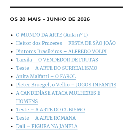
OS 20 MAIS – JUNHO DE 2026
O MUNDO DA ARTE (Aula nº 1)
Heitor dos Prazeres – FESTA DE SÃO JOÃO
Pintores Brasileiros – ALFREDO VOLPI
Tarsila – O VENDEDOR DE FRUTAS
Teste – A ARTE DO SURREALISMO
Anita Malfatti – O FAROL
Pieter Bruegel, o Velho – JOGOS INFANTIS
A CANDIDÍASE ATACA MULHERES E
HOMENS
Teste – A ARTE DO CUBISMO
Teste – A ARTE ROMANA
Dalí – FIGURA NA JANELA