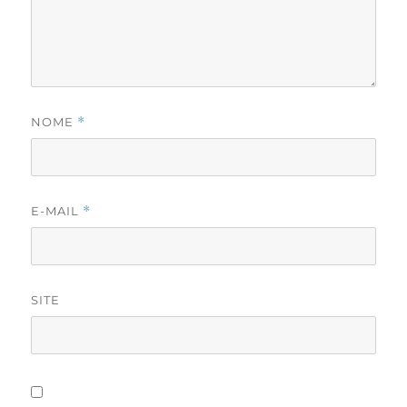
NOME
*
E-MAIL
*
SITE