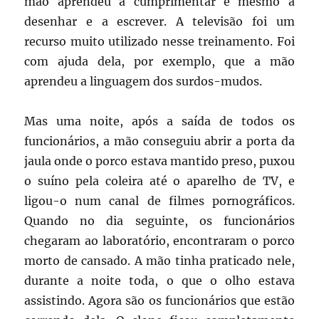
mão aprendeu a cumprimentar e mesmo a
desenhar e a escrever. A televisão foi um
recurso muito utilizado nesse treinamento. Foi
com ajuda dela, por exemplo, que a mão
aprendeu a linguagem dos surdos-mudos.
Mas uma noite, após a saída de todos os
funcionários, a mão conseguiu abrir a porta da
jaula onde o porco estava mantido preso, puxou
o suíno pela coleira até o aparelho de TV, e
ligou-o num canal de filmes pornográficos.
Quando no dia seguinte, os funcionários
chegaram ao laboratório, encontraram o porco
morto de cansado. A mão tinha praticado nele,
durante a noite toda, o que o olho estava
assistindo. Agora são os funcionários que estão