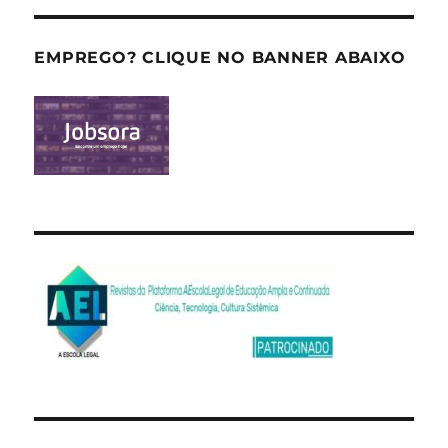
EMPREGO? CLIQUE NO BANNER ABAIXO