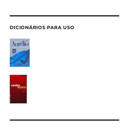
DICIONÁRIOS PARA USO