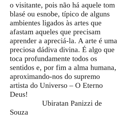
o visitante, pois não há aquele tom
blasé ou esnobe, típico de alguns
ambientes ligados às artes que
afastam aqueles que precisam
aprender a apreciá-la. A arte é uma
preciosa dádiva divina. É algo que
toca profundamente todos os
sentidos e, por fim a alma humana,
aproximando-nos do supremo
artista do Universo – O Eterno
Deus!
Ubiratan Panizzi de
Souza