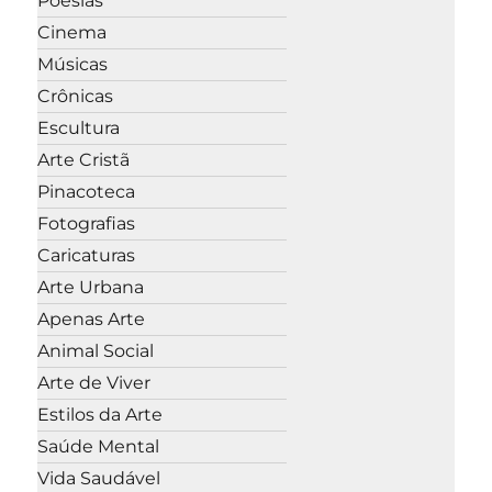
Poesias
Cinema
Músicas
Crônicas
Escultura
Arte Cristã
Pinacoteca
Fotografias
Caricaturas
Arte Urbana
Apenas Arte
Animal Social
Arte de Viver
Estilos da Arte
Saúde Mental
Vida Saudável