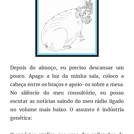
Depois do almoço, eu preciso descansar um
pouco. Apago a luz da minha sala, coloco a
cabeça entre os braços e apoio-os sobre a mesa.
No silêncio do meu consultório, eu posso
escutar as noticias saindo do meu rádio ligado
no volume mais baixo. O assunto é indústria
genética: