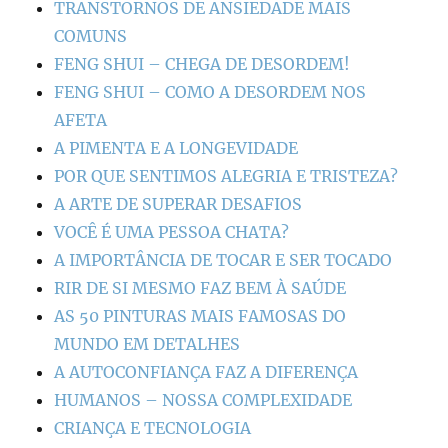
TRANSTORNOS DE ANSIEDADE MAIS
COMUNS
FENG SHUI – CHEGA DE DESORDEM!
FENG SHUI – COMO A DESORDEM NOS
AFETA
A PIMENTA E A LONGEVIDADE
POR QUE SENTIMOS ALEGRIA E TRISTEZA?
A ARTE DE SUPERAR DESAFIOS
VOCÊ É UMA PESSOA CHATA?
A IMPORTÂNCIA DE TOCAR E SER TOCADO
RIR DE SI MESMO FAZ BEM À SAÚDE
AS 50 PINTURAS MAIS FAMOSAS DO
MUNDO EM DETALHES
A AUTOCONFIANÇA FAZ A DIFERENÇA
HUMANOS – NOSSA COMPLEXIDADE
CRIANÇA E TECNOLOGIA