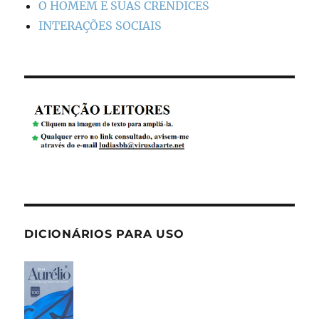
O HOMEM E SUAS CRENDICES
INTERAÇÕES SOCIAIS
DICIONÁRIOS PARA USO