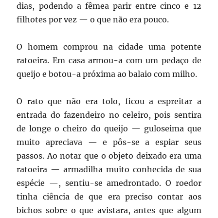
dias, podendo a fêmea parir entre cinco e 12
filhotes por vez — o que não era pouco.
O homem comprou na cidade uma potente
ratoeira. Em casa armou-a com um pedaço de
queijo e botou-a próxima ao balaio com milho.
O rato que não era tolo, ficou a espreitar a
entrada do fazendeiro no celeiro, pois sentira
de longe o cheiro do queijo — guloseima que
muito apreciava — e pôs-se a espiar seus
passos. Ao notar que o objeto deixado era uma
ratoeira — armadilha muito conhecida de sua
espécie —, sentiu-se amedrontado. O roedor
tinha ciência de que era preciso contar aos
bichos sobre o que avistara, antes que algum