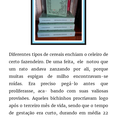
Diferentes tipos de cereais enchiam o celeiro de
certo fazendeiro. De uma feita, ele notou que
um rato andava zanzando por ali, porque
muitas espigas de milho encontravam-se
roídas. Era preciso pegá-lo antes que
proliferasse, aca- bando com suas valiosas
provisões. Aqueles bichinhos procriavam logo
após o terceiro mês de vida, sendo que o tempo
de gestação era curto, durando em média 22