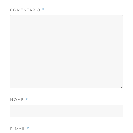
COMENTÁRIO
*
NOME
*
E-MAIL
*