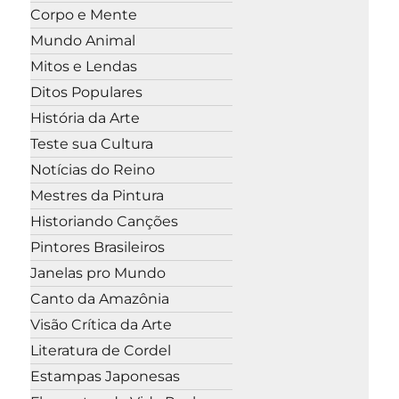
Corpo e Mente
Mundo Animal
Mitos e Lendas
Ditos Populares
História da Arte
Teste sua Cultura
Notícias do Reino
Mestres da Pintura
Historiando Canções
Pintores Brasileiros
Janelas pro Mundo
Canto da Amazônia
Visão Crítica da Arte
Literatura de Cordel
Estampas Japonesas