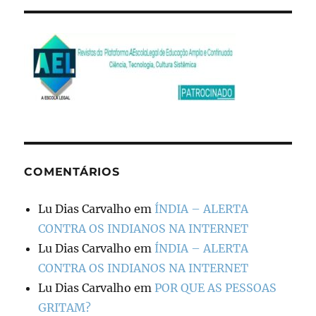
COMENTÁRIOS
Lu Dias Carvalho
em
ÍNDIA – ALERTA
CONTRA OS INDIANOS NA INTERNET
Lu Dias Carvalho
em
ÍNDIA – ALERTA
CONTRA OS INDIANOS NA INTERNET
Lu Dias Carvalho
em
POR QUE AS PESSOAS
GRITAM?