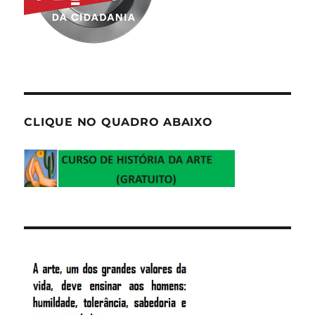
CLIQUE NO QUADRO ABAIXO