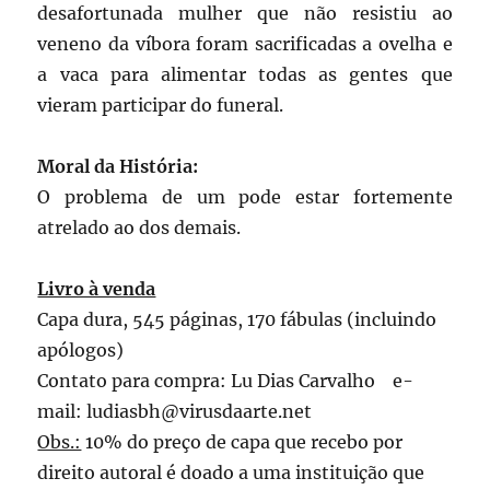
desafortunada mulher que não resistiu ao
veneno da víbora foram sacrificadas a ovelha e
a vaca para alimentar todas as gentes que
vieram participar do funeral.
Moral da História:
O problema de um pode estar fortemente
atrelado ao dos demais.
Livro à venda
Capa dura, 545 páginas, 170 fábulas (incluindo
apólogos)
Contato para compra: Lu Dias Carvalho e-
mail: ludiasbh@virusdaarte.net
Obs.:
10% do preço de capa que recebo por
direito autoral é doado a uma instituição que