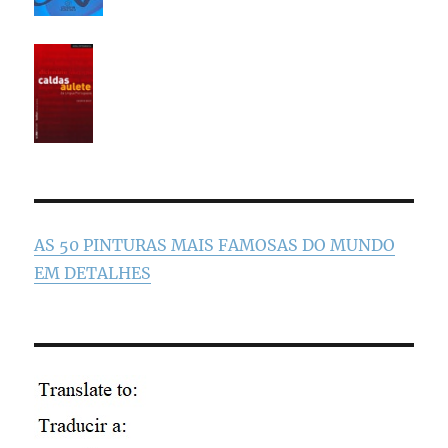
AS 50 PINTURAS MAIS FAMOSAS DO MUNDO
EM DETALHES