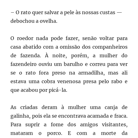
– O rato quer salvar a pele às nossas custas —
debochou a ovelha.
O roedor nada pode fazer, senão voltar para
casa abatido com a omissão dos companheiros
de fazenda. À noite, porém, a mulher do
fazendeiro ouviu um barulho e correu para ver
se o rato fora preso na armadilha, mas ali
estava uma cobra venenosa presa pelo rabo e
que acabou por picá-la.
As criadas deram à mulher uma canja de
galinha, pois ela se encontrava acamada e fraca.
Para suprir a fome dos amigos visitantes,
mataram o porco. E com a morte da