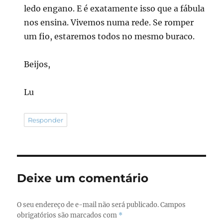
ledo engano. E é exatamente isso que a fábula
nos ensina. Vivemos numa rede. Se romper
um fio, estaremos todos no mesmo buraco.
Beijos,
Lu
Responder
Deixe um comentário
O seu endereço de e-mail não será publicado.
Campos
obrigatórios são marcados com
*