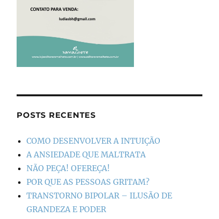
POSTS RECENTES
COMO DESENVOLVER A INTUIÇÃO
A ANSIEDADE QUE MALTRATA
NÃO PEÇA! OFEREÇA!
POR QUE AS PESSOAS GRITAM?
TRANSTORNO BIPOLAR – ILUSÃO DE
GRANDEZA E PODER