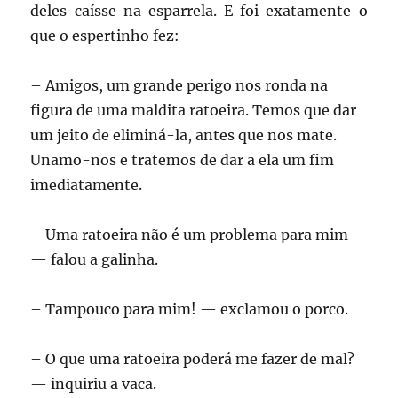
deles caísse na esparrela. E foi exatamente o
que o espertinho fez:
– Amigos, um grande perigo nos ronda na
figura de uma maldita ratoeira. Temos que dar
um jeito de eliminá-la, antes que nos mate.
Unamo-nos e tratemos de dar a ela um fim
imediatamente.
– Uma ratoeira não é um problema para mim
— falou a galinha.
– Tampouco para mim! — exclamou o porco.
– O que uma ratoeira poderá me fazer de mal?
— inquiriu a vaca.