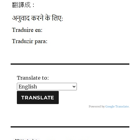
Translate to:
Powered by
Google Translate
.