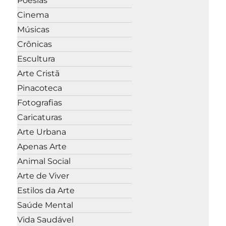
Poesias
Cinema
Músicas
Crônicas
Escultura
Arte Cristã
Pinacoteca
Fotografias
Caricaturas
Arte Urbana
Apenas Arte
Animal Social
Arte de Viver
Estilos da Arte
Saúde Mental
Vida Saudável