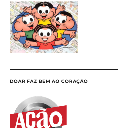
DOAR FAZ BEM AO CORAÇÃO