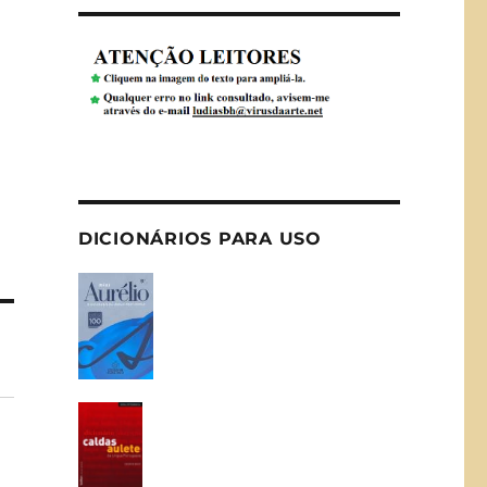
DICIONÁRIOS PARA USO