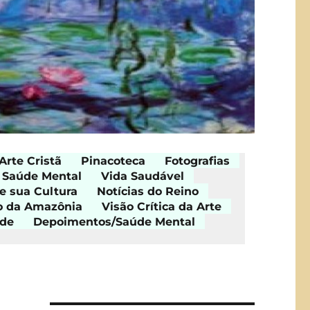
Arte Cristã
Pinacoteca
Fotografias
Saúde Mental
Vida Saudável
e sua Cultura
Notícias do Reino
o da Amazônia
Visão Crítica da Arte
ade
Depoimentos/Saúde Mental