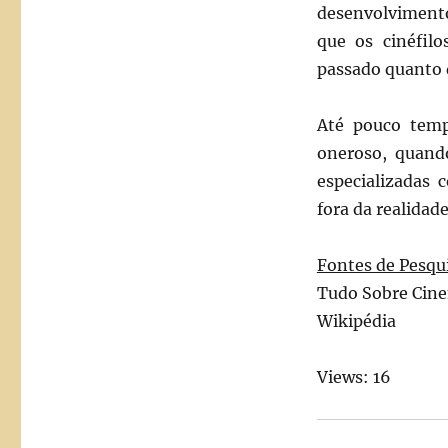
desenvolviment
que os cinéfil
passado quanto 
Até pouco tempo
oneroso, quand
especializadas 
fora da realidade
Fontes de Pesqu
Tudo Sobre Cine
Wikipédia
Views: 16