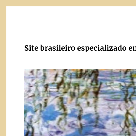
Site brasileiro especializado e