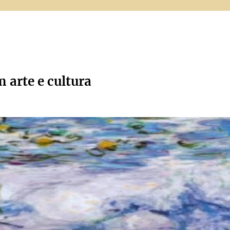
m arte e cultura