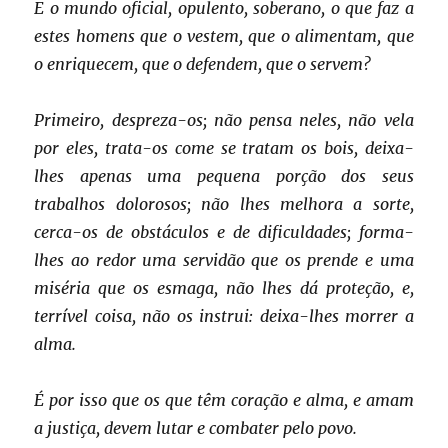
E o mundo oficial, opulento, soberano, o que faz a
estes homens que o vestem, que o alimentam, que
o enriquecem, que o defendem, que o servem?
Primeiro, despreza-os; não pensa neles, não vela
por eles, trata-os come se tratam os bois, deixa-
lhes apenas uma pequena porção dos seus
trabalhos dolorosos; não lhes melhora a sorte,
cerca-os de obstáculos e de dificuldades; forma-
lhes ao redor uma servidão que os prende e uma
miséria que os esmaga, não lhes dá proteção, e,
terrível coisa, não os instrui: deixa-lhes morrer a
alma.
É por isso que os que têm coração e alma, e amam
a justiça, devem lutar e combater pelo povo.