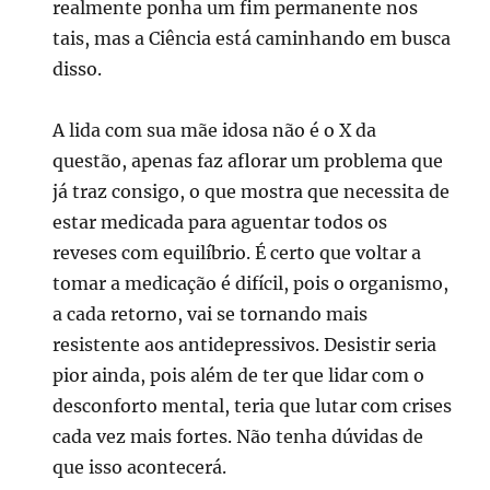
realmente ponha um fim permanente nos
tais, mas a Ciência está caminhando em busca
disso.
A lida com sua mãe idosa não é o X da
questão, apenas faz aflorar um problema que
já traz consigo, o que mostra que necessita de
estar medicada para aguentar todos os
reveses com equilíbrio. É certo que voltar a
tomar a medicação é difícil, pois o organismo,
a cada retorno, vai se tornando mais
resistente aos antidepressivos. Desistir seria
pior ainda, pois além de ter que lidar com o
desconforto mental, teria que lutar com crises
cada vez mais fortes. Não tenha dúvidas de
que isso acontecerá.