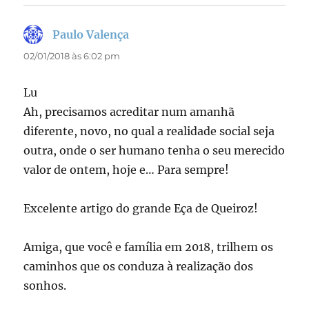
Paulo Valença
disse:
02/01/2018 às 6:02 pm
Lu
Ah, precisamos acreditar num amanhã
diferente, novo, no qual a realidade social seja
outra, onde o ser humano tenha o seu merecido
valor de ontem, hoje e… Para sempre!
Excelente artigo do grande Eça de Queiroz!
Amiga, que você e família em 2018, trilhem os
caminhos que os conduza à realização dos
sonhos.