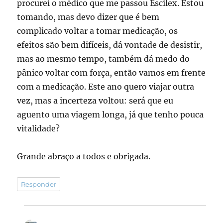
procurei o médico que me passou Escilex. Estou
tomando, mas devo dizer que é bem
complicado voltar a tomar medicação, os
efeitos são bem difíceis, dá vontade de desistir,
mas ao mesmo tempo, também dá medo do
pânico voltar com força, então vamos em frente
com a medicação. Este ano quero viajar outra
vez, mas a incerteza voltou: será que eu
aguento uma viagem longa, já que tenho pouca
vitalidade?
Grande abraço a todos e obrigada.
Responder