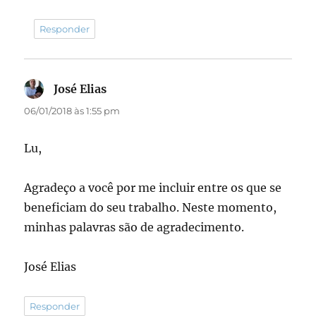
Responder
José Elias
disse:
06/01/2018 às 1:55 pm
Lu,
Agradeço a você por me incluir entre os que se
beneficiam do seu trabalho. Neste momento,
minhas palavras são de agradecimento.
José Elias
Responder