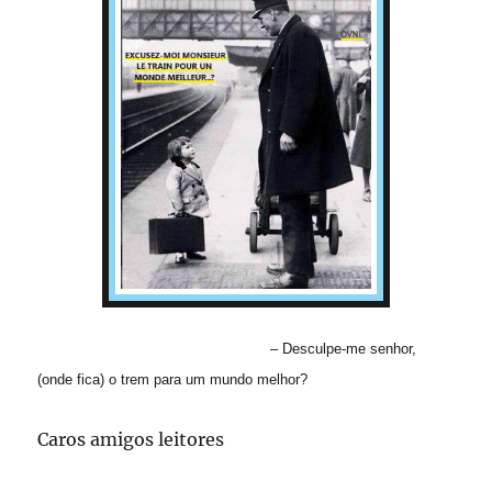
– Desculpe-me senhor,
(onde fica) o trem para um mundo melhor?
Caros amigos leitores