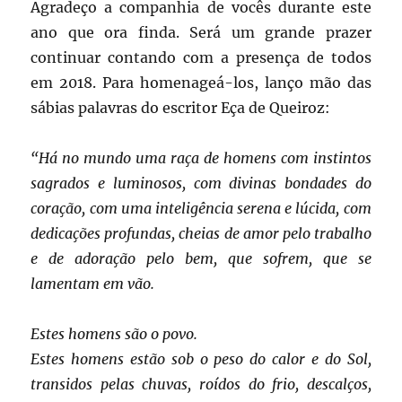
Agradeço a companhia de vocês durante este
ano que ora finda. Será um grande prazer
continuar contando com a presença de todos
em 2018. Para homenageá-los, lanço mão das
sábias palavras do escritor Eça de Queiroz:
“Há no mundo uma raça de homens com instintos
sagrados e luminosos, com divinas bondades do
coração, com uma inteligência serena e lúcida, com
dedicações profundas, cheias de amor pelo trabalho
e de adoração pelo bem, que sofrem, que se
lamentam em vão.
Estes homens são o povo.
Estes homens estão sob o peso do calor e do Sol,
transidos pelas chuvas, roídos do frio, descalços,