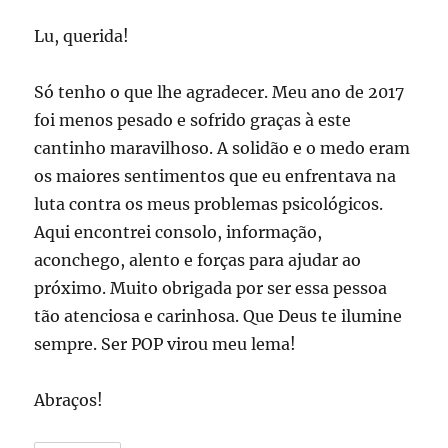
Lu, querida!
Só tenho o que lhe agradecer. Meu ano de 2017
foi menos pesado e sofrido graças à este
cantinho maravilhoso. A solidão e o medo eram
os maiores sentimentos que eu enfrentava na
luta contra os meus problemas psicológicos.
Aqui encontrei consolo, informação,
aconchego, alento e forças para ajudar ao
próximo. Muito obrigada por ser essa pessoa
tão atenciosa e carinhosa. Que Deus te ilumine
sempre. Ser POP virou meu lema!
Abraços!