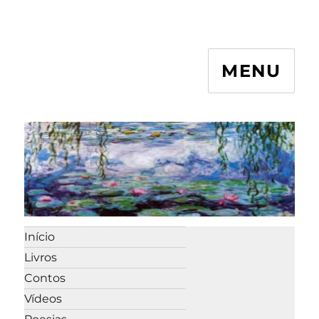
MENU
Início
Livros
Contos
Vídeos