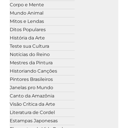
Corpo e Mente
Mundo Animal
Mitos e Lendas
Ditos Populares
História da Arte
Teste sua Cultura
Notícias do Reino
Mestres da Pintura
Historiando Canções
Pintores Brasileiros
Janelas pro Mundo
Canto da Amazônia
Visão Crítica da Arte
Literatura de Cordel
Estampas Japonesas