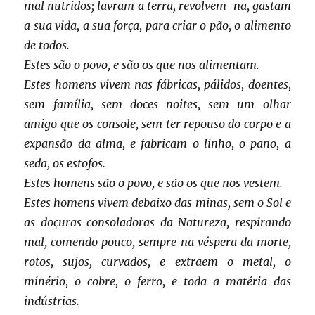
mal nutridos; lavram a terra, revolvem-na, gastam
a sua vida, a sua força, para criar o pão, o alimento
de todos.
Estes são o povo, e são os que nos alimentam.
Estes homens vivem nas fábricas, pálidos, doentes,
sem família, sem doces noites, sem um olhar
amigo que os console, sem ter repouso do corpo e a
expansão da alma, e fabricam o linho, o pano, a
seda, os estofos.
Estes homens são o povo, e são os que nos vestem.
Estes homens vivem debaixo das minas, sem o Sol e
as doçuras consoladoras da Natureza, respirando
mal, comendo pouco, sempre na véspera da morte,
rotos, sujos, curvados, e extraem o metal, o
minério, o cobre, o ferro, e toda a matéria das
indústrias.