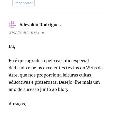
Responder
Adevaldo Rodrigues
disse:
07/01/2018 às 5:36 pm
Lu,
Eu é que agradeço pelo carinho especial
dedicado e pelos excelentes textos do Vírus da
Arte, que nos proporciona leituras cultas,
educativas e prazerosas. Desejo-lhe mais um
ano de sucesso junto ao blog.
Abraços,