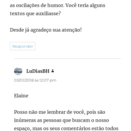
as oscilações de humor. Você teria alguns
textos que auxiliasse?
Desde já agradeço sua atenção!
Responder
LuDiasBH
disse:
03/01/2018 às 12:07 pm
Elaine
Posso não me lembrar de você, pois são
inúmeras as pessoas que buscam o nosso
espaço, mas os seus comentários estão todos