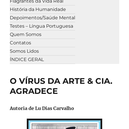
Flagrantes da Vida Real
História da Humanidade
Depoimentos/Saúde Mental
Testes – Língua Portuguesa
Quem Somos
Contatos
Somos Lidos
ÍNDICE GERAL
O VÍRUS DA ARTE & CIA.
AGRADECE
Autoria de
Lu Dias Carvalho