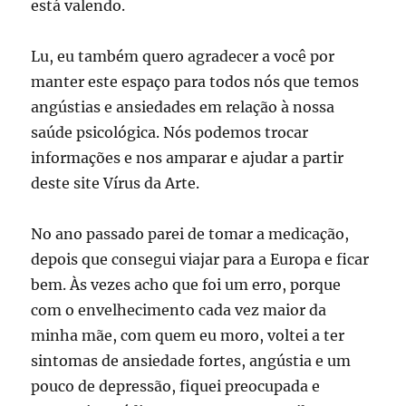
está valendo.
Lu, eu também quero agradecer a você por
manter este espaço para todos nós que temos
angústias e ansiedades em relação à nossa
saúde psicológica. Nós podemos trocar
informações e nos amparar e ajudar a partir
deste site Vírus da Arte.
No ano passado parei de tomar a medicação,
depois que consegui viajar para a Europa e ficar
bem. Às vezes acho que foi um erro, porque
com o envelhecimento cada vez maior da
minha mãe, com quem eu moro, voltei a ter
sintomas de ansiedade fortes, angústia e um
pouco de depressão, fiquei preocupada e