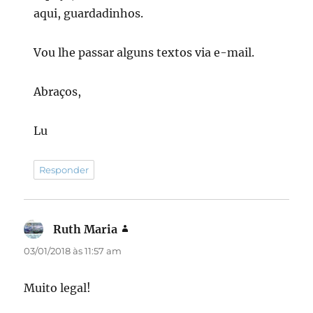
aqui, guardadinhos.
Vou lhe passar alguns textos via e-mail.
Abraços,
Lu
Responder
Ruth Maria
disse:
03/01/2018 às 11:57 am
Muito legal!