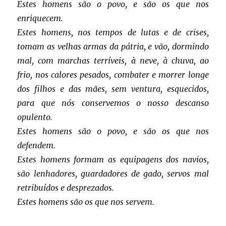
Estes homens são o povo, e são os que nos
enriquecem.
Estes homens, nos tempos de lutas e de crises,
tomam as velhas armas da pátria, e vão, dormindo
mal, com marchas terríveis, à neve, à chuva, ao
frio, nos calores pesados, combater e morrer longe
dos filhos e das mães, sem ventura, esquecidos,
para que nós conservemos o nosso descanso
opulento.
Estes homens são o povo, e são os que nos
defendem.
Estes homens formam as equipagens dos navios,
são lenhadores, guardadores de gado, servos mal
retribuídos e desprezados.
Estes homens são os que nos servem.