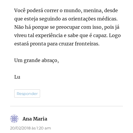
Você poderá correr o mundo, menina, desde
que esteja seguindo as orientações médicas.
Não há porque se preocupar com isso, pois já
viveu tal experiência e sabe que é capaz. Logo
estará pronta para cruzar fronteiras.
Um grande abraço,
Lu
Responder
Ana Maria
disse:
20/02/2018 às 1:20 am