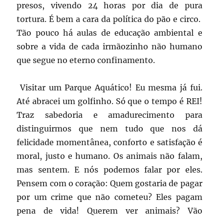
presos, vivendo 24 horas por dia de pura
tortura. É bem a cara da política do pão e circo.
Tão pouco há aulas de educação ambiental e
sobre a vida de cada irmãozinho não humano
que segue no eterno confinamento.
Visitar um Parque Aquático! Eu mesma já fui.
Até abracei um golfinho. Só que o tempo é REI!
Traz sabedoria e amadurecimento para
distinguirmos que nem tudo que nos dá
felicidade momentânea, conforto e satisfação é
moral, justo e humano. Os animais não falam,
mas sentem. E nós podemos falar por eles.
Pensem com o coração: Quem gostaria de pagar
por um crime que não cometeu? Eles pagam
pena de vida! Querem ver animais? Vão