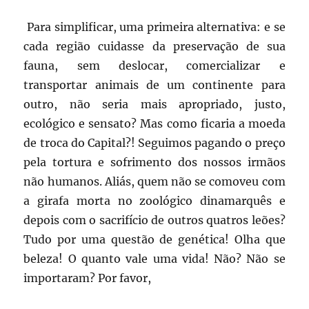
Para simplificar, uma primeira alternativa: e se
cada região cuidasse da preservação de sua
fauna, sem deslocar, comercializar e
transportar animais de um continente para
outro, não seria mais apropriado, justo,
ecológico e sensato? Mas como ficaria a moeda
de troca do Capital?! Seguimos pagando o preço
pela tortura e sofrimento dos nossos irmãos
não humanos. Aliás, quem não se comoveu com
a girafa morta no zoológico dinamarquês e
depois com o sacrifício de outros quatros leões?
Tudo por uma questão de genética! Olha que
beleza! O quanto vale uma vida! Não? Não se
importaram? Por favor,