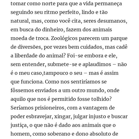
tomar como norte para que a vida permaneça
seguindo seu ritmo perfeito, lindo e tão
natural, mas, como você cita, seres desumanos,
em busca do dinheiro, fazem dos animais
moeda de troca. Zoológicos parecem um parque
de diversões, por vezes bem cuidados, mas cadê
a liberdade do animal? Foi-se embora e ele,
sem entender, submete-se e aplaudimos – não
é o meu caso,tampouco o seu – mas é assim
que funciona. Como nos sentiríamos se
fôssemos enviados a um outro mundo, onde
aquilo que nos é permitido fosse tolhido?
Seríamos prisioneiros, com a vantagem de
poder esbravejar, xingar, julgar injusto e buscar
justiça, o que não é dado aos animais que o
homem, como soberano e dono absoluto de