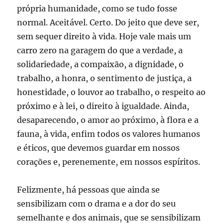
própria humanidade, como se tudo fosse
normal. Aceitável. Certo. Do jeito que deve ser,
sem sequer direito à vida. Hoje vale mais um
carro zero na garagem do que a verdade, a
solidariedade, a compaixão, a dignidade, o
trabalho, a honra, o sentimento de justiça, a
honestidade, o louvor ao trabalho, o respeito ao
próximo e à lei, o direito à igualdade. Ainda,
desaparecendo, o amor ao próximo, à flora e a
fauna, à vida, enfim todos os valores humanos
e éticos, que devemos guardar em nossos
corações e, perenemente, em nossos espíritos.
Felizmente, há pessoas que ainda se
sensibilizam com o drama e a dor do seu
semelhante e dos animais, que se sensibilizam