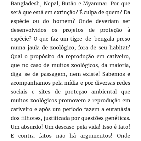
Bangladesh, Nepal, Butão e Myanmar. Por que
será que está em extinção? É culpa de quem? Da
espécie ou do homem? Onde deveriam ser
desenvolvidos os projetos de proteção à
espécie? O que faz um tigre-de-bengala preso
numa jaula de zoológico, fora de seu habitat?
Qual o propósito da reprodução em cativeiro,
que no caso de muitos zoológicos, da maioria,
diga-se de passagem, nem existe! Sabemos e
acompanhamos pela mídia e por diversas redes
sociais e sites de proteção ambiental que
muitos zoológicos promovem a reprodução em
cativeiro e após um período fazem a eutanásia
dos filhotes, justificada por questões genéticas.
Um absurdo! Um descaso pela vida! Isso é fato!
E contra fatos não há argumentos! Onde