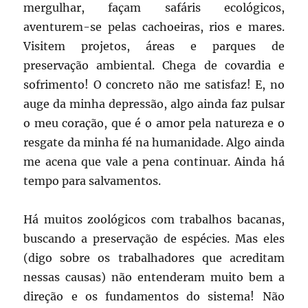
mergulhar, façam safáris ecológicos,
aventurem-se pelas cachoeiras, rios e mares.
Visitem projetos, áreas e parques de
preservação ambiental. Chega de covardia e
sofrimento! O concreto não me satisfaz! E, no
auge da minha depressão, algo ainda faz pulsar
o meu coração, que é o amor pela natureza e o
resgate da minha fé na humanidade. Algo ainda
me acena que vale a pena continuar. Ainda há
tempo para salvamentos.
Há muitos zoológicos com trabalhos bacanas,
buscando a preservação de espécies. Mas eles
(digo sobre os trabalhadores que acreditam
nessas causas) não entenderam muito bem a
direção e os fundamentos do sistema! Não