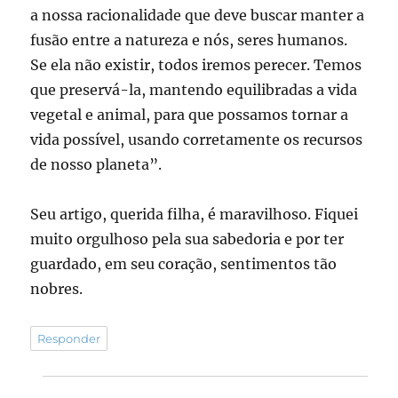
a nossa racionalidade que deve buscar manter a
fusão entre a natureza e nós, seres humanos.
Se ela não existir, todos iremos perecer. Temos
que preservá-la, mantendo equilibradas a vida
vegetal e animal, para que possamos tornar a
vida possível, usando corretamente os recursos
de nosso planeta”.
Seu artigo, querida filha, é maravilhoso. Fiquei
muito orgulhoso pela sua sabedoria e por ter
guardado, em seu coração, sentimentos tão
nobres.
Responder