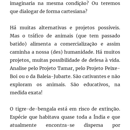
imaginaria na mesma condição? Ou teremos
que dialogar de forma cartesiana?
Há muitas alternativas e projetos possíveis.
Mas o tráfico de animais (que tem passado
batido) alimenta a comercialização e assim
caminha a nossa (des) humanidade. Há muitos
projetos, muitas possibilidade de defesa à vida.
Analise pelo Projeto Tamar, pelo Projeto Peixe-
Boi ou o da Baleia-Jubarte. São cativantes e não
exploram os animais. São educativos, na
medida exata!
O tigre-de-bengala está em risco de extinção.
Espécie que habitava quase toda a Índia e que
atualmente encontra-se dispersa por