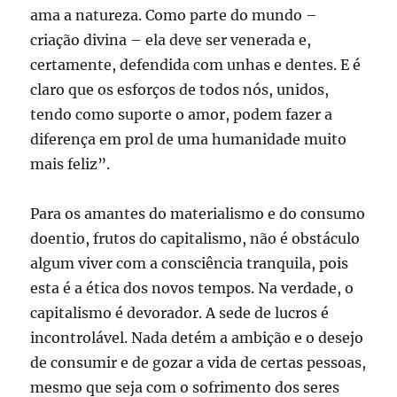
ama a natureza. Como parte do mundo –
criação divina – ela deve ser venerada e,
certamente, defendida com unhas e dentes. E é
claro que os esforços de todos nós, unidos,
tendo como suporte o amor, podem fazer a
diferença em prol de uma humanidade muito
mais feliz”.
Para os amantes do materialismo e do consumo
doentio, frutos do capitalismo, não é obstáculo
algum viver com a consciência tranquila, pois
esta é a ética dos novos tempos. Na verdade, o
capitalismo é devorador. A sede de lucros é
incontrolável. Nada detém a ambição e o desejo
de consumir e de gozar a vida de certas pessoas,
mesmo que seja com o sofrimento dos seres