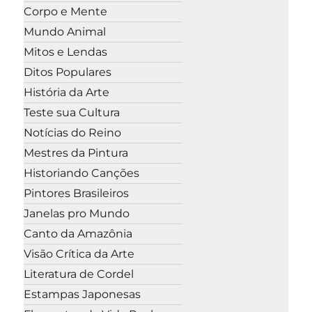
Corpo e Mente
Mundo Animal
Mitos e Lendas
Ditos Populares
História da Arte
Teste sua Cultura
Notícias do Reino
Mestres da Pintura
Historiando Canções
Pintores Brasileiros
Janelas pro Mundo
Canto da Amazônia
Visão Crítica da Arte
Literatura de Cordel
Estampas Japonesas