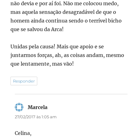
não devia e por aí foi. Não me colocou medo,
mas aquela sensação desagradável de que o
homem ainda continua sendo o terrível bicho
que se salvou da Arca!
Unidas pela causa! Mais que apoio e se
juntarmos forças, ah, as coisas andam, mesmo
que lentamente, mas vão!
Responder
Marcela
disse:
27/02/2017 às 1:05 am
Celina,