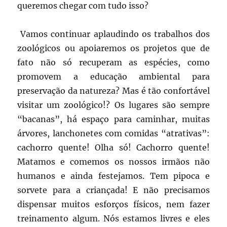
queremos chegar com tudo isso?
Vamos continuar aplaudindo os trabalhos dos
zoológicos ou apoiaremos os projetos que de
fato não só recuperam as espécies, como
promovem a educação ambiental para
preservação da natureza? Mas é tão confortável
visitar um zoológico!? Os lugares são sempre
“bacanas”, há espaço para caminhar, muitas
árvores, lanchonetes com comidas “atrativas”:
cachorro quente! Olha só! Cachorro quente!
Matamos e comemos os nossos irmãos não
humanos e ainda festejamos. Tem pipoca e
sorvete para a criançada! E não precisamos
dispensar muitos esforços físicos, nem fazer
treinamento algum. Nós estamos livres e eles