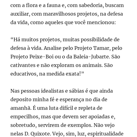
com a flora e a fauna e, com sabedoria, buscam
auxiliar, com maravilhosos projetos, na defesa
da vida, como aqueles que você mencionou:
“Há muitos projetos, muitas possibilidade de
defesa à vida. Analise pelo Projeto Tamar, pelo
Projeto Peixe-Boi ou o da Baleia-Jubarte. São
cativantes e não exploram os animais. São
educativos, na medida exata!”
Nas pessoas idealistas e sábias é que ainda
deposito minha fé e esperança no dia de
amanhã. É uma luta difícil e repleta de
empecilhos, mas que devem ser apoiadas e,
sobretudo, servirem de exemplos. Não vejo
nelas D. Quixote. Vejo, sim, luz, espiritualidade