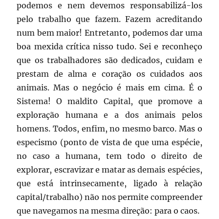
podemos e nem devemos responsabilizá-los
pelo trabalho que fazem. Fazem acreditando
num bem maior! Entretanto, podemos dar uma
boa mexida crítica nisso tudo. Sei e reconheço
que os trabalhadores são dedicados, cuidam e
prestam de alma e coração os cuidados aos
animais. Mas o negócio é mais em cima. É o
Sistema! O maldito Capital, que promove a
exploração humana e a dos animais pelos
homens. Todos, enfim, no mesmo barco. Mas o
especismo (ponto de vista de que uma espécie,
no caso a humana, tem todo o direito de
explorar, escravizar e matar as demais espécies,
que está intrinsecamente, ligado à relação
capital/trabalho) não nos permite compreender
que navegamos na mesma direção: para o caos.