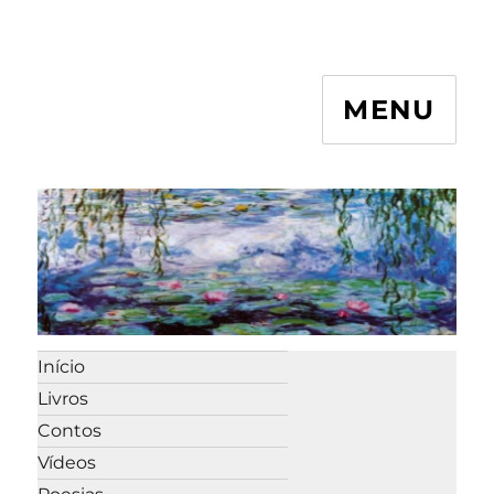
MENU
Início
Livros
Contos
Vídeos