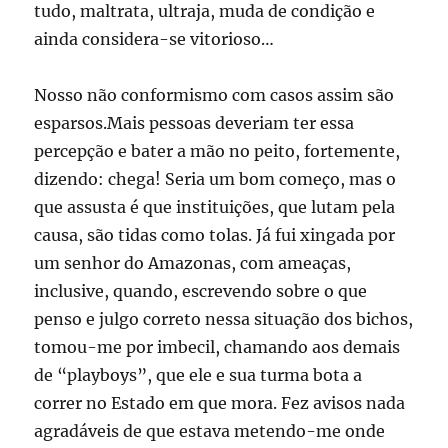
tudo, maltrata, ultraja, muda de condição e
ainda considera-se vitorioso…
Nosso não conformismo com casos assim são
esparsos.Mais pessoas deveriam ter essa
percepção e bater a mão no peito, fortemente,
dizendo: chega! Seria um bom começo, mas o
que assusta é que instituições, que lutam pela
causa, são tidas como tolas. Já fui xingada por
um senhor do Amazonas, com ameaças,
inclusive, quando, escrevendo sobre o que
penso e julgo correto nessa situação dos bichos,
tomou-me por imbecil, chamando aos demais
de “playboys”, que ele e sua turma bota a
correr no Estado em que mora. Fez avisos nada
agradáveis de que estava metendo-me onde