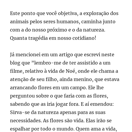
Este ponto que você objetiva, a exploração dos
animais pelos seres humanos, caminha junto
com a do nosso próximo e o da natureza.
Quanta tragédia em nosso cotidiano!
Já mencionei em um artigo que escrevi neste
blog que ”lembro-me de ter assistido a um
filme, relativo à vida de Noé, onde ele chama a
atenção de seu filho, ainda menino, que estava
arrancando flores em um campo. Ele lhe
perguntou sobre o que faria com as flores,
sabendo que as iria jogar fora. E aí emendou:
Sirva-se da natureza apenas para as suas
necessidades. As flores são vida. Elas irão se
espalhar por todo o mundo. Quem ama a vida,