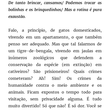
De tanto brincar, cansamos/ Podemos trocar as
bolinhas e os brinquedinhos/ Mas a rotina é pura
exaustão.
Falo, a princípio, de gatos domesticados,
vivendo em um apartamento, o que também
penso ser adequado. Mas que tal falarmos de
um tigre-de-bengala, vivendo em jaulas em
inúmeros zoológicos que defendem a
conservação da espécie (em extinção) em
cativeiros? São prisioneiros! Quais crimes
cometeram? Ah! Sim! Os crimes da
humanidade contra o meio ambiente e os
animais. Ficam expostos o tempo todo para
visitação, sem privacidade alguma. É tudo
muito divertido! Só que não! É só dor. Você se