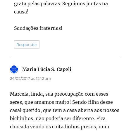
grata pelas palavras. Seguimos juntas na
causa!
Saudações fraternas!
Responder
Maria Lúcia S. Capeli
disse:
24/02/2017 às 12:12 am
Marcela, linda, sua preocupação com esses
seres, que amamos muito! Sendo filha desse
casal querido, que tem a casa aberta aos nossos
bichinhos, não poderia ser diferente. Fica
chocada vendo os coitadinhos presos, num