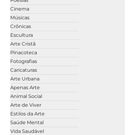
Poesias
Cinema
Músicas
Crônicas
Escultura
Arte Cristã
Pinacoteca
Fotografias
Caricaturas
Arte Urbana
Apenas Arte
Animal Social
Arte de Viver
Estilos da Arte
Saúde Mental
Vida Saudável