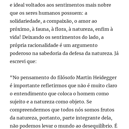
e ideal voltados aos sentimentos mais nobre
que os seres humanos possuem: a
solidariedade, a compaixão, o amor ao
próximo, à fauna, à flora, à natureza, enfim à
vida! Deixando os sentimentos do lado, a
própria racionalidade é um argumento
poderoso na sabedoria da defesa da natureza. Já
escrevi que:
“No pensamento do filósofo Martin Heidegger
é importante refletirmos que não é muito claro
o entendimento que coloca o homem como
sujeito e a natureza como objeto. Se
compreendermos que todos nós somos frutos
da natureza, portanto, parte integrante dela,
não podemos levar o mundo ao desequilíbrio. É