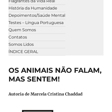
Flagrantes da Vida Real
História da Humanidade
Depoimentos/Saúde Mental
Testes – Língua Portuguesa
Quem Somos
Contatos
Somos Lidos
ÍNDICE GERAL
OS ANIMAIS NÃO FALAM,
MAS SENTEM!
Autoria de Marcela Cristina Chaddad