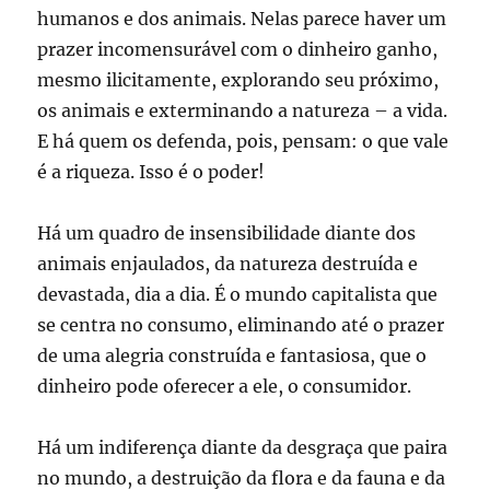
humanos e dos animais. Nelas parece haver um
prazer incomensurável com o dinheiro ganho,
mesmo ilicitamente, explorando seu próximo,
os animais e exterminando a natureza – a vida.
E há quem os defenda, pois, pensam: o que vale
é a riqueza. Isso é o poder!
Há um quadro de insensibilidade diante dos
animais enjaulados, da natureza destruída e
devastada, dia a dia. É o mundo capitalista que
se centra no consumo, eliminando até o prazer
de uma alegria construída e fantasiosa, que o
dinheiro pode oferecer a ele, o consumidor.
Há um indiferença diante da desgraça que paira
no mundo, a destruição da flora e da fauna e da