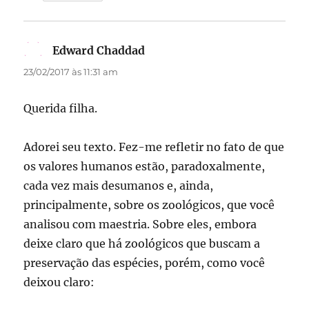
Edward Chaddad
disse:
23/02/2017 às 11:31 am
Querida filha.
Adorei seu texto. Fez-me refletir no fato de que
os valores humanos estão, paradoxalmente,
cada vez mais desumanos e, ainda,
principalmente, sobre os zoológicos, que você
analisou com maestria. Sobre eles, embora
deixe claro que há zoológicos que buscam a
preservação das espécies, porém, como você
deixou claro: