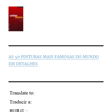
AS 50 PINTURAS MAIS FAMOSAS DO MUNDO
EM DETALHES