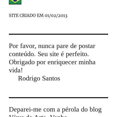
SITE CRIADO EM 01/02/2013
Por favor, nunca pare de postar
conteúdo. Seu site é perfeito.
Obrigado por enriquecer minha
vida!
Rodrigo Santos
Deparei-me com a pérola do blog