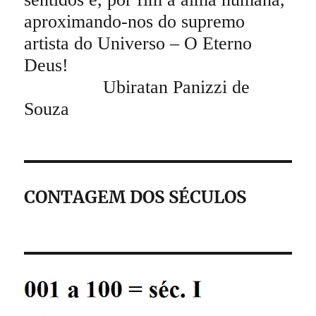
aproximando-nos do supremo
artista do Universo – O Eterno
Deus!
Ubiratan Panizzi de
Souza
CONTAGEM DOS SÉCULOS