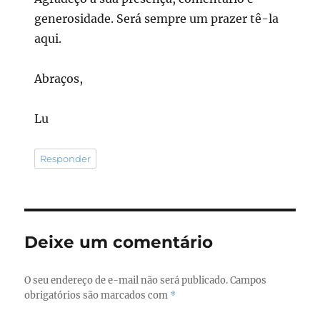
generosidade. Será sempre um prazer tê-la
aqui.
Abraços,
Lu
Responder
Deixe um comentário
O seu endereço de e-mail não será publicado.
Campos
obrigatórios são marcados com
*