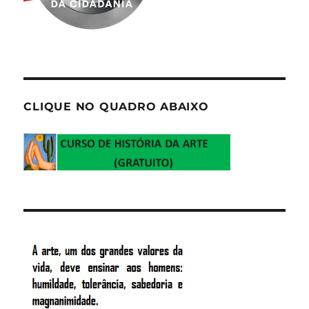
CLIQUE NO QUADRO ABAIXO