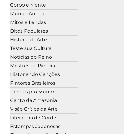
Corpo e Mente
Mundo Animal
Mitos e Lendas
Ditos Populares
História da Arte
Teste sua Cultura
Notícias do Reino
Mestres da Pintura
Historiando Canções
Pintores Brasileiros
Janelas pro Mundo
Canto da Amazônia
Visão Crítica da Arte
Literatura de Cordel
Estampas Japonesas