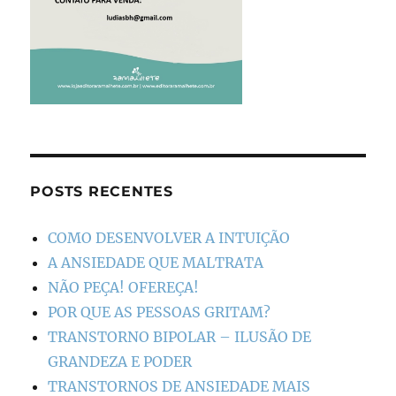
POSTS RECENTES
COMO DESENVOLVER A INTUIÇÃO
A ANSIEDADE QUE MALTRATA
NÃO PEÇA! OFEREÇA!
POR QUE AS PESSOAS GRITAM?
TRANSTORNO BIPOLAR – ILUSÃO DE
GRANDEZA E PODER
TRANSTORNOS DE ANSIEDADE MAIS