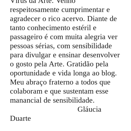
Vírus da Arte. Venho
respeitosamente cumprimentar e
agradecer o rico acervo. Diante de
tanto conhecimento estéril e
passageiro é com muita alegria ver
pessoas sérias, com sensibilidade
para divulgar e ensinar desenvolver
o gosto pela Arte. Gratidão pela
oportunidade e vida longa ao blog.
Meu abraço fraterno a todos que
colaboram e que sustentam esse
manancial de sensibilidade.
Gláucia
Duarte