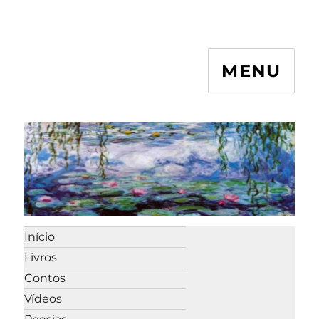
MENU
Início
Livros
Contos
Vídeos