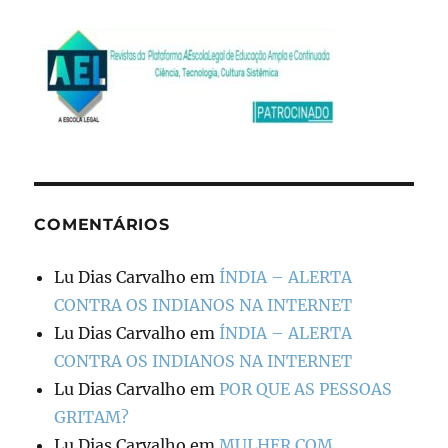
COMENTÁRIOS
Lu Dias Carvalho
em
ÍNDIA – ALERTA
CONTRA OS INDIANOS NA INTERNET
Lu Dias Carvalho
em
ÍNDIA – ALERTA
CONTRA OS INDIANOS NA INTERNET
Lu Dias Carvalho
em
POR QUE AS PESSOAS
GRITAM?
Lu Dias Carvalho
em
MULHER COM