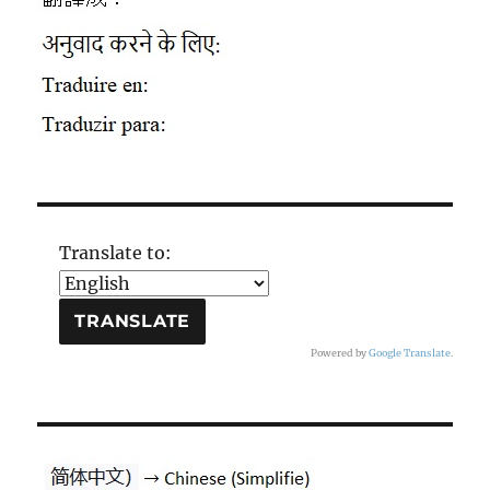
Translate to:
Powered by
Google Translate
.