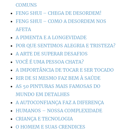
COMUNS
FENG SHUI – CHEGA DE DESORDEM!
FENG SHUI – COMO A DESORDEM NOS
AFETA
A PIMENTA E A LONGEVIDADE
POR QUE SENTIMOS ALEGRIA E TRISTEZA?
A ARTE DE SUPERAR DESAFIOS
VOCÊ É UMA PESSOA CHATA?
A IMPORTÂNCIA DE TOCAR E SER TOCADO
RIR DE SI MESMO FAZ BEM À SAÚDE
AS 50 PINTURAS MAIS FAMOSAS DO
MUNDO EM DETALHES
A AUTOCONFIANÇA FAZ A DIFERENÇA
HUMANOS – NOSSA COMPLEXIDADE
CRIANÇA E TECNOLOGIA
O HOMEM E SUAS CRENDICES