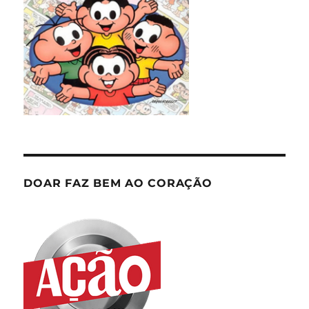
DOAR FAZ BEM AO CORAÇÃO