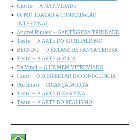
Giotto – A NATIVIDADE
COMO TRATAR A CONSTIPAÇÃO
INTESTINAL
Andrei Rublev – SANTÍSSIMA TRINDADE
Teste – A ARTE DO SURREALISMO
BERNINI – O ÊXTASE DE SANTA TERESA
Teste – A ARTE GÓTICA
Da Vinci – O HOMEM VITRUVIANO
Hunt – O DESPERTAR DA CONSCIÊNCIA
Portinari – CRIANÇA MORTA
Teste – A ARTE BIZANTINA
Teste – A ARTE DO REALISMO