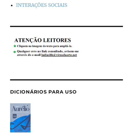
INTERAÇÕES SOCIAIS
DICIONÁRIOS PARA USO