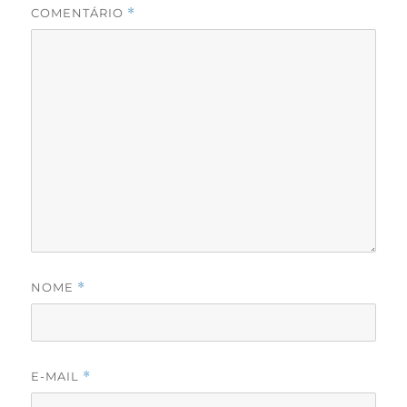
COMENTÁRIO
*
NOME
*
E-MAIL
*