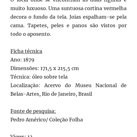
muito luxuoso. Uma suntuosa cortina vermelha
decora o fundo da tela. Joias espalham-se pela
cama. Tapetes, peles e panos são vistos por
todo o aposento.
Ficha técnica
Ano: 1879
Dimensões: 171,5 x 215,5 cm
Técnica: óleo sobre tela
Localização: Acervo do Museu Nacional de
Belas-Artes, Rio de Janeiro, Brasil
Fonte de pesquisa:
Pedro Américo/ Coleção Folha
Views: 13