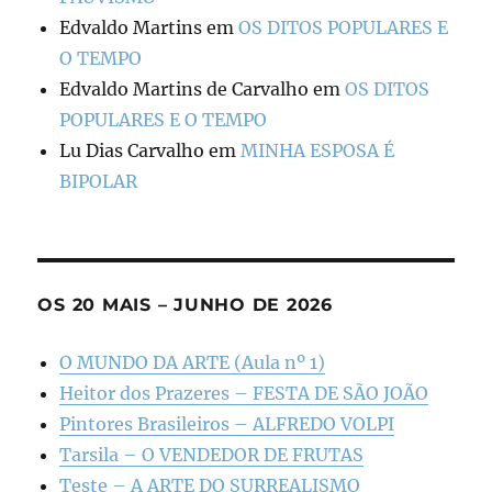
Edvaldo Martins
em
OS DITOS POPULARES E
O TEMPO
Edvaldo Martins de Carvalho
em
OS DITOS
POPULARES E O TEMPO
Lu Dias Carvalho
em
MINHA ESPOSA É
BIPOLAR
OS 20 MAIS – JUNHO DE 2026
O MUNDO DA ARTE (Aula nº 1)
Heitor dos Prazeres – FESTA DE SÃO JOÃO
Pintores Brasileiros – ALFREDO VOLPI
Tarsila – O VENDEDOR DE FRUTAS
Teste – A ARTE DO SURREALISMO