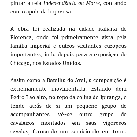
pintar a tela
Independência ou Morte
, contando
com o apoio da imprensa.
A obra foi realizada na cidade italiana de
Florença, onde foi primeiramente vista pela
família imperial e outros visitantes europeus
importantes, indo depois para a exposição de
Chicago, nos Estados Unidos.
Assim como a Batalha do Avaí, a composição é
extremamente movimentada. Estando dom
Pedro I ao alto, no topo da colina do Ipiranga, e
tendo atrás de si um pequeno grupo de
acompanhantes. Vê-se outro grupo de
cavaleiros montados em seus vigorosos
cavalos, formando um semicírculo em torno