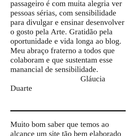
passageiro é com muita alegria ver
pessoas sérias, com sensibilidade
para divulgar e ensinar desenvolver
o gosto pela Arte. Gratidão pela
oportunidade e vida longa ao blog.
Meu abraço fraterno a todos que
colaboram e que sustentam esse
manancial de sensibilidade.
Gláucia
Duarte
Muito bom saber que temos ao
alcance um site tão bem elaborado