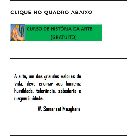
CLIQUE NO QUADRO ABAIXO