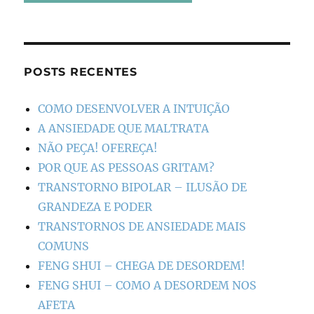
POSTS RECENTES
COMO DESENVOLVER A INTUIÇÃO
A ANSIEDADE QUE MALTRATA
NÃO PEÇA! OFEREÇA!
POR QUE AS PESSOAS GRITAM?
TRANSTORNO BIPOLAR – ILUSÃO DE
GRANDEZA E PODER
TRANSTORNOS DE ANSIEDADE MAIS
COMUNS
FENG SHUI – CHEGA DE DESORDEM!
FENG SHUI – COMO A DESORDEM NOS
AFETA