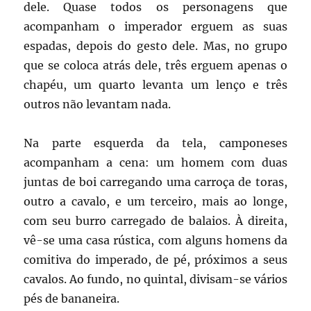
dele. Quase todos os personagens que
acompanham o imperador erguem as suas
espadas, depois do gesto dele. Mas, no grupo
que se coloca atrás dele, três erguem apenas o
chapéu, um quarto levanta um lenço e três
outros não levantam nada.
Na parte esquerda da tela, camponeses
acompanham a cena: um homem com duas
juntas de boi carregando uma carroça de toras,
outro a cavalo, e um terceiro, mais ao longe,
com seu burro carregado de balaios. À direita,
vê-se uma casa rústica, com alguns homens da
comitiva do imperado, de pé, próximos a seus
cavalos. Ao fundo, no quintal, divisam-se vários
pés de bananeira.