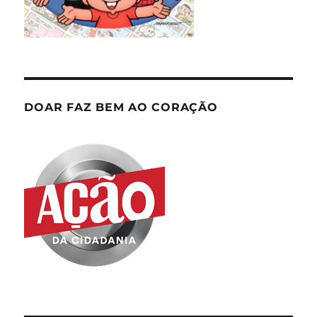
DOAR FAZ BEM AO CORAÇÃO