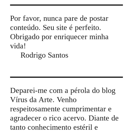
Por favor, nunca pare de postar
conteúdo. Seu site é perfeito.
Obrigado por enriquecer minha
vida!
Rodrigo Santos
Deparei-me com a pérola do blog
Vírus da Arte. Venho
respeitosamente cumprimentar e
agradecer o rico acervo. Diante de
tanto conhecimento estéril e