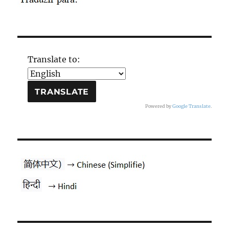
Translate to:
Powered by
Google Translate
.