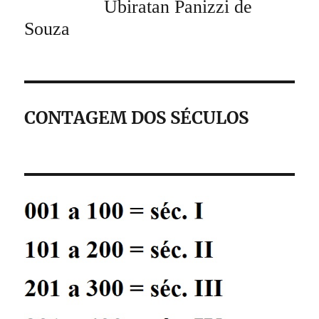
Ubiratan Panizzi de
Souza
CONTAGEM DOS SÉCULOS