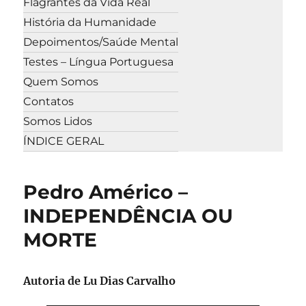
Flagrantes da Vida Real
História da Humanidade
Depoimentos/Saúde Mental
Testes – Língua Portuguesa
Quem Somos
Contatos
Somos Lidos
ÍNDICE GERAL
Pedro Américo –
INDEPENDÊNCIA OU
MORTE
Autoria de Lu Dias Carvalho