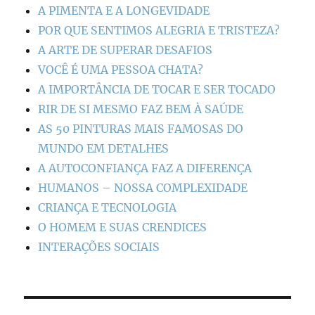
A PIMENTA E A LONGEVIDADE
POR QUE SENTIMOS ALEGRIA E TRISTEZA?
A ARTE DE SUPERAR DESAFIOS
VOCÊ É UMA PESSOA CHATA?
A IMPORTÂNCIA DE TOCAR E SER TOCADO
RIR DE SI MESMO FAZ BEM À SAÚDE
AS 50 PINTURAS MAIS FAMOSAS DO
MUNDO EM DETALHES
A AUTOCONFIANÇA FAZ A DIFERENÇA
HUMANOS – NOSSA COMPLEXIDADE
CRIANÇA E TECNOLOGIA
O HOMEM E SUAS CRENDICES
INTERAÇÕES SOCIAIS