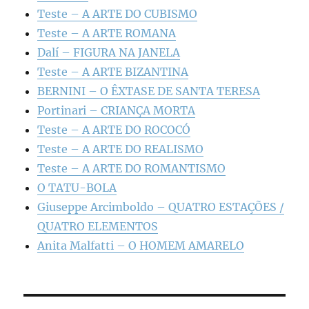
Teste – A ARTE DO CUBISMO
Teste – A ARTE ROMANA
Dalí – FIGURA NA JANELA
Teste – A ARTE BIZANTINA
BERNINI – O ÊXTASE DE SANTA TERESA
Portinari – CRIANÇA MORTA
Teste – A ARTE DO ROCOCÓ
Teste – A ARTE DO REALISMO
Teste – A ARTE DO ROMANTISMO
O TATU-BOLA
Giuseppe Arcimboldo – QUATRO ESTAÇÕES /
QUATRO ELEMENTOS
Anita Malfatti – O HOMEM AMARELO