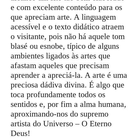
e com excelente conteúdo para os
que apreciam arte. A linguagem
acessível e o texto didático atraem
o visitante, pois não há aquele tom
blasé ou esnobe, típico de alguns
ambientes ligados às artes que
afastam aqueles que precisam
aprender a apreciá-la. A arte é uma
preciosa dádiva divina. É algo que
toca profundamente todos os
sentidos e, por fim a alma humana,
aproximando-nos do supremo
artista do Universo – O Eterno
Deus!