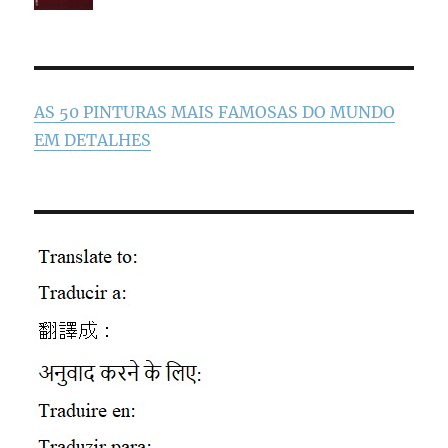
AS 50 PINTURAS MAIS FAMOSAS DO MUNDO
EM DETALHES