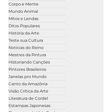
Corpo e Mente
Mundo Animal
Mitos e Lendas
Ditos Populares
História da Arte
Teste sua Cultura
Notícias do Reino
Mestres da Pintura
Historiando Canções
Pintores Brasileiros
Janelas pro Mundo
Canto da Amazônia
Visão Crítica da Arte
Literatura de Cordel
Estampas Japonesas