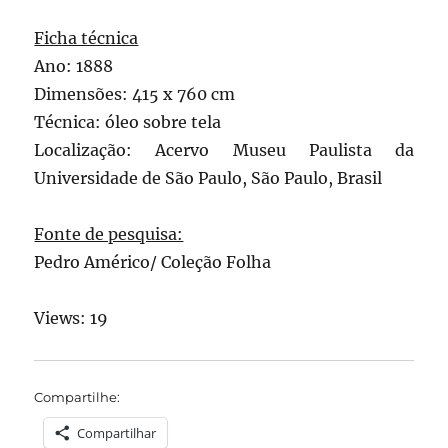
Ficha técnica
Ano: 1888
Dimensões: 415 x 760 cm
Técnica: óleo sobre tela
Localização: Acervo Museu Paulista da
Universidade de São Paulo, São Paulo, Brasil
Fonte de pesquisa:
Pedro Américo/ Coleção Folha
Views: 19
Compartilhe:
Compartilhar