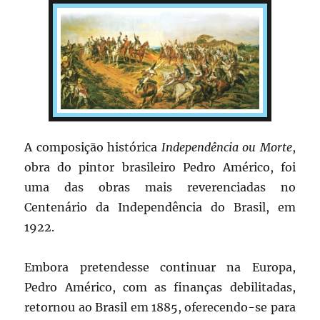
A composição histórica
Independência ou Morte
,
obra do pintor brasileiro Pedro Américo, foi
uma das obras mais reverenciadas no
Centenário da Independência do Brasil, em
1922.
Embora pretendesse continuar na Europa,
Pedro Américo, com as finanças debilitadas,
retornou ao Brasil em 1885, oferecendo-se para