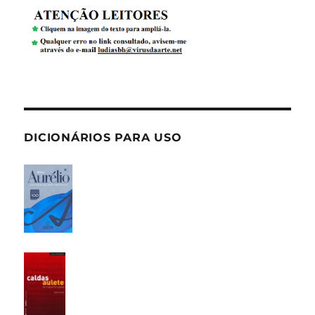
DICIONÁRIOS PARA USO