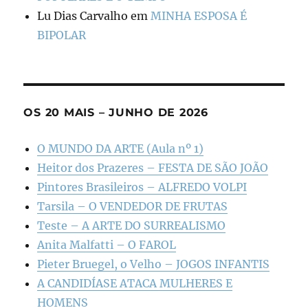
Lu Dias Carvalho
em
MINHA ESPOSA É
BIPOLAR
OS 20 MAIS – JUNHO DE 2026
O MUNDO DA ARTE (Aula nº 1)
Heitor dos Prazeres – FESTA DE SÃO JOÃO
Pintores Brasileiros – ALFREDO VOLPI
Tarsila – O VENDEDOR DE FRUTAS
Teste – A ARTE DO SURREALISMO
Anita Malfatti – O FAROL
Pieter Bruegel, o Velho – JOGOS INFANTIS
A CANDIDÍASE ATACA MULHERES E
HOMENS