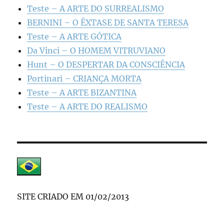
Teste – A ARTE DO SURREALISMO
BERNINI – O ÊXTASE DE SANTA TERESA
Teste – A ARTE GÓTICA
Da Vinci – O HOMEM VITRUVIANO
Hunt – O DESPERTAR DA CONSCIÊNCIA
Portinari – CRIANÇA MORTA
Teste – A ARTE BIZANTINA
Teste – A ARTE DO REALISMO
SITE CRIADO EM 01/02/2013