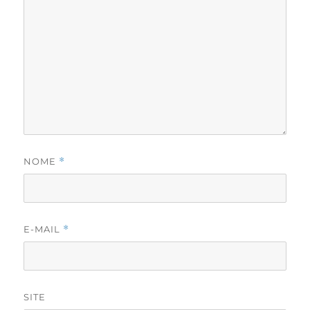
NOME
*
E-MAIL
*
SITE