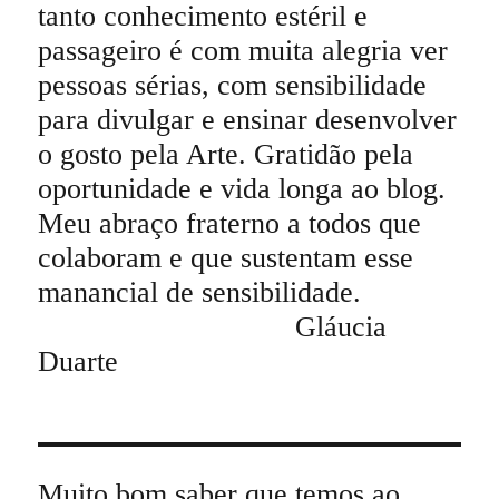
tanto conhecimento estéril e
passageiro é com muita alegria ver
pessoas sérias, com sensibilidade
para divulgar e ensinar desenvolver
o gosto pela Arte. Gratidão pela
oportunidade e vida longa ao blog.
Meu abraço fraterno a todos que
colaboram e que sustentam esse
manancial de sensibilidade.
Gláucia
Duarte
Muito bom saber que temos ao