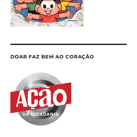
DOAR FAZ BEM AO CORAÇÃO