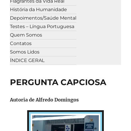
Flagrantes da Vida Real
História da Humanidade
Depoimentos/Saúde Mental
Testes – Língua Portuguesa
Quem Somos
Contatos
Somos Lidos
ÍNDICE GERAL
PERGUNTA CAPCIOSA
Autoria de Alfredo Domingos