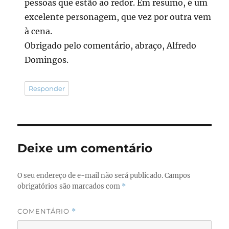
pessoas que estão ao redor. Em resumo, é um
excelente personagem, que vez por outra vem
à cena.
Obrigado pelo comentário, abraço, Alfredo
Domingos.
Responder
Deixe um comentário
O seu endereço de e-mail não será publicado.
Campos
obrigatórios são marcados com
*
COMENTÁRIO
*