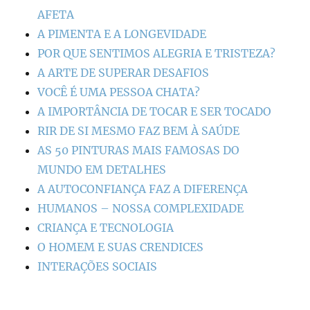
AFETA
A PIMENTA E A LONGEVIDADE
POR QUE SENTIMOS ALEGRIA E TRISTEZA?
A ARTE DE SUPERAR DESAFIOS
VOCÊ É UMA PESSOA CHATA?
A IMPORTÂNCIA DE TOCAR E SER TOCADO
RIR DE SI MESMO FAZ BEM À SAÚDE
AS 50 PINTURAS MAIS FAMOSAS DO
MUNDO EM DETALHES
A AUTOCONFIANÇA FAZ A DIFERENÇA
HUMANOS – NOSSA COMPLEXIDADE
CRIANÇA E TECNOLOGIA
O HOMEM E SUAS CRENDICES
INTERAÇÕES SOCIAIS