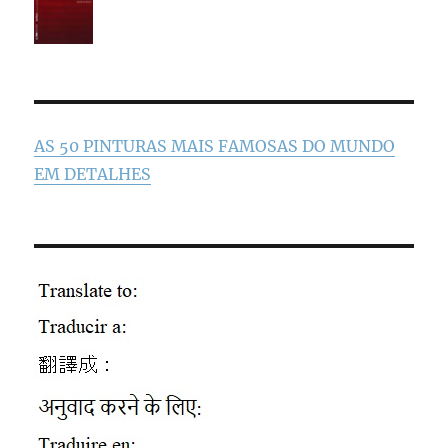
AS 50 PINTURAS MAIS FAMOSAS DO MUNDO
EM DETALHES