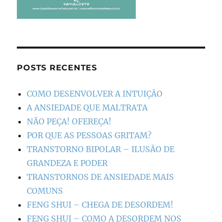
POSTS RECENTES
COMO DESENVOLVER A INTUIÇÃO
A ANSIEDADE QUE MALTRATA
NÃO PEÇA! OFEREÇA!
POR QUE AS PESSOAS GRITAM?
TRANSTORNO BIPOLAR – ILUSÃO DE
GRANDEZA E PODER
TRANSTORNOS DE ANSIEDADE MAIS
COMUNS
FENG SHUI – CHEGA DE DESORDEM!
FENG SHUI – COMO A DESORDEM NOS