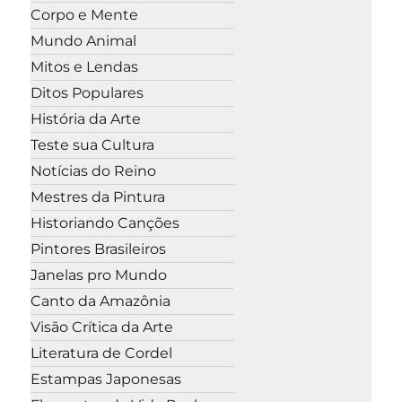
Corpo e Mente
Mundo Animal
Mitos e Lendas
Ditos Populares
História da Arte
Teste sua Cultura
Notícias do Reino
Mestres da Pintura
Historiando Canções
Pintores Brasileiros
Janelas pro Mundo
Canto da Amazônia
Visão Crítica da Arte
Literatura de Cordel
Estampas Japonesas