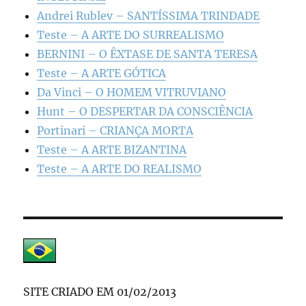
Andrei Rublev – SANTÍSSIMA TRINDADE
Teste – A ARTE DO SURREALISMO
BERNINI – O ÊXTASE DE SANTA TERESA
Teste – A ARTE GÓTICA
Da Vinci – O HOMEM VITRUVIANO
Hunt – O DESPERTAR DA CONSCIÊNCIA
Portinari – CRIANÇA MORTA
Teste – A ARTE BIZANTINA
Teste – A ARTE DO REALISMO
SITE CRIADO EM 01/02/2013