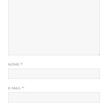
NOME
*
E-MAIL
*