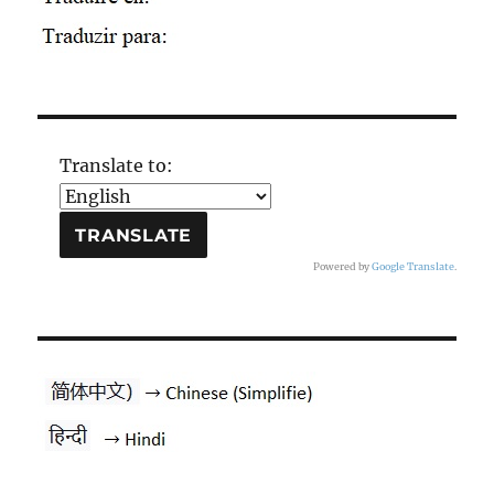
Translate to:
Powered by
Google Translate
.