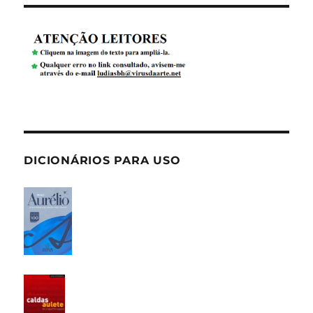
DICIONÁRIOS PARA USO