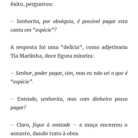
êxito, perguntou:
– Senhorita, por obséquio, é possível pagar esta
conta em “espécie”?
A resposta foi uma “delícia”, como adjetivaria
Tia Mariinha, doce figura mineira:
– Senhor, poder pagar, sim, mas eu não sei o que é
“espécie”.
– Entendo, senhorita, mas com dinheiro posso
pagar?
– Claro, fique à vontade
– a moça encerrou o
assunto, dando trato à obra.