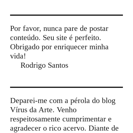
Por favor, nunca pare de postar
conteúdo. Seu site é perfeito.
Obrigado por enriquecer minha
vida!
Rodrigo Santos
Deparei-me com a pérola do blog
Vírus da Arte. Venho
respeitosamente cumprimentar e
agradecer o rico acervo. Diante de