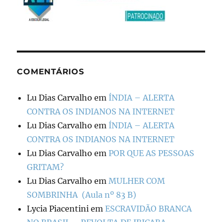
COMENTÁRIOS
Lu Dias Carvalho
em
ÍNDIA – ALERTA
CONTRA OS INDIANOS NA INTERNET
Lu Dias Carvalho
em
ÍNDIA – ALERTA
CONTRA OS INDIANOS NA INTERNET
Lu Dias Carvalho
em
POR QUE AS PESSOAS
GRITAM?
Lu Dias Carvalho
em
MULHER COM
SOMBRINHA (Aula nº 83 B)
Lycia Piacentini
em
ESCRAVIDÃO BRANCA