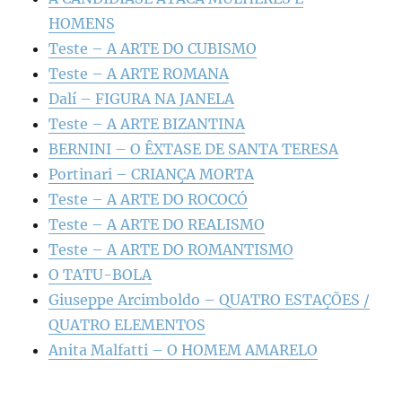
HOMENS
Teste – A ARTE DO CUBISMO
Teste – A ARTE ROMANA
Dalí – FIGURA NA JANELA
Teste – A ARTE BIZANTINA
BERNINI – O ÊXTASE DE SANTA TERESA
Portinari – CRIANÇA MORTA
Teste – A ARTE DO ROCOCÓ
Teste – A ARTE DO REALISMO
Teste – A ARTE DO ROMANTISMO
O TATU-BOLA
Giuseppe Arcimboldo – QUATRO ESTAÇÕES /
QUATRO ELEMENTOS
Anita Malfatti – O HOMEM AMARELO