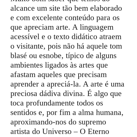
alcance um site tão bem elaborado
e com excelente conteúdo para os
que apreciam arte. A linguagem
acessível e o texto didático atraem
o visitante, pois não há aquele tom
blasé ou esnobe, típico de alguns
ambientes ligados às artes que
afastam aqueles que precisam
aprender a apreciá-la. A arte é uma
preciosa dádiva divina. É algo que
toca profundamente todos os
sentidos e, por fim a alma humana,
aproximando-nos do supremo
artista do Universo – O Eterno