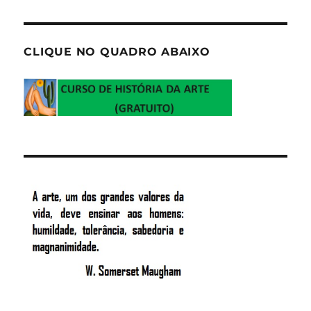
CLIQUE NO QUADRO ABAIXO