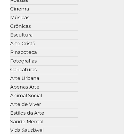
Poesias
Cinema
Músicas
Crônicas
Escultura
Arte Cristã
Pinacoteca
Fotografias
Caricaturas
Arte Urbana
Apenas Arte
Animal Social
Arte de Viver
Estilos da Arte
Saúde Mental
Vida Saudável