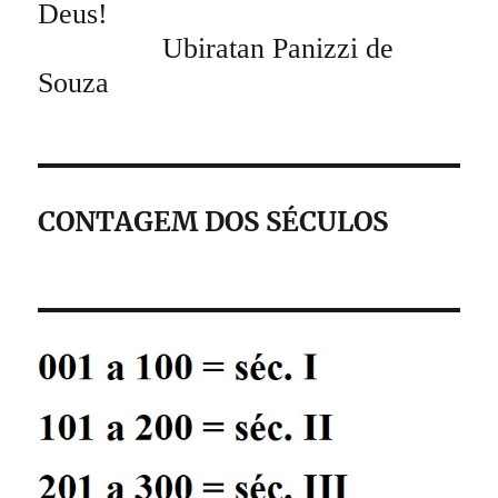
Deus!
Ubiratan Panizzi de
Souza
CONTAGEM DOS SÉCULOS