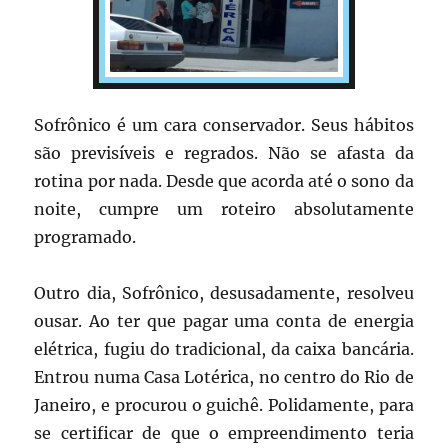
Sofrônico é um cara conservador. Seus hábitos
são previsíveis e regrados. Não se afasta da
rotina por nada. Desde que acorda até o sono da
noite, cumpre um roteiro absolutamente
programado.
Outro dia, Sofrônico, desusadamente, resolveu
ousar. Ao ter que pagar uma conta de energia
elétrica, fugiu do tradicional, da caixa bancária.
Entrou numa Casa Lotérica, no centro do Rio de
Janeiro, e procurou o guichê. Polidamente, para
se certificar de que o empreendimento teria