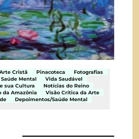
Arte Cristã
Pinacoteca
Fotografias
Saúde Mental
Vida Saudável
e sua Cultura
Notícias do Reino
o da Amazônia
Visão Crítica da Arte
ade
Depoimentos/Saúde Mental