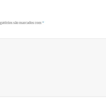
gatórios são marcados com
*