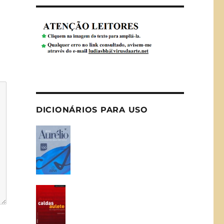
DICIONÁRIOS PARA USO