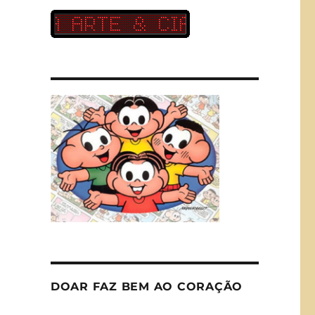
DOAR FAZ BEM AO CORAÇÃO