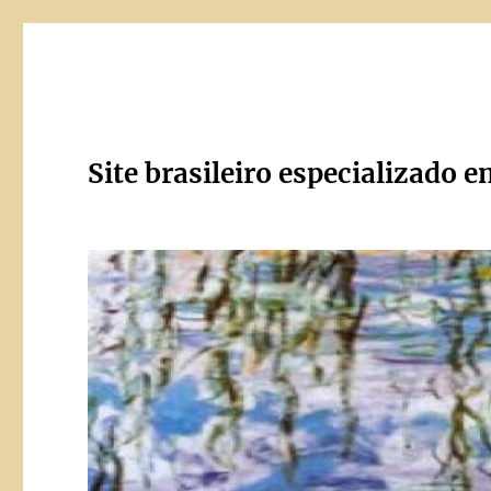
Site brasileiro especializado e