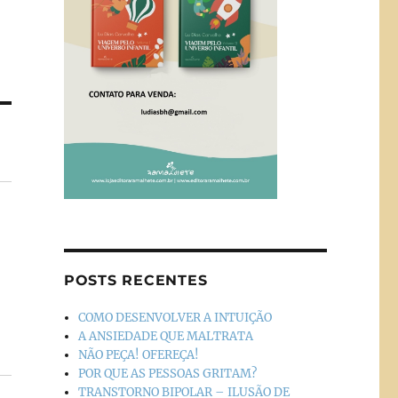
POSTS RECENTES
COMO DESENVOLVER A INTUIÇÃO
A ANSIEDADE QUE MALTRATA
NÃO PEÇA! OFEREÇA!
POR QUE AS PESSOAS GRITAM?
TRANSTORNO BIPOLAR – ILUSÃO DE