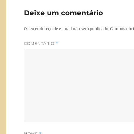
Deixe um comentário
O seu endereço de e-mail não será publicado.
Campos obri
COMENTÁRIO
*
NOME
*