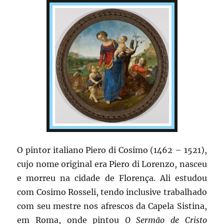
O pintor italiano Piero di Cosimo (1462 – 1521),
cujo nome original era Piero di Lorenzo, nasceu
e morreu na cidade de Florença. Ali estudou
com Cosimo Rosseli, tendo inclusive trabalhado
com seu mestre nos afrescos da Capela Sistina,
em Roma, onde pintou
O Sermão de Cristo