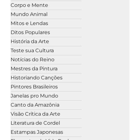
Corpo e Mente
Mundo Animal
Mitos e Lendas
Ditos Populares
História da Arte
Teste sua Cultura
Notícias do Reino
Mestres da Pintura
Historiando Canções
Pintores Brasileiros
Janelas pro Mundo
Canto da Amazônia
Visão Crítica da Arte
Literatura de Cordel
Estampas Japonesas