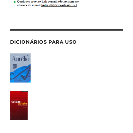
DICIONÁRIOS PARA USO