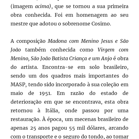
(imagem
acima)
, que se tornou a sua primeira
obra conhecida. Foi em homenagem ao seu
mestre que adotou o sobrenome Cosimo.
A composição
Madona com Menino Jesus e São
João
também conhecida como
Virgem com
Menino, São João Batista Criança e um Anjo
é obra
do artista. Encontra-se em solo brasileiro,
sendo um dos quadros mais importantes do
MASP, tendo sido incorporado à sua coleção em
maio de 1951. Em razão do estado de
deterioração em que se encontrava, esta obra
retornou à Itália, onde passou por uma
restauração. À época, um mecenas brasileiro de
apenas 25 anos pagou 55 mil dólares, arcando
com o transporte e o seguro do tondo, ao tomar