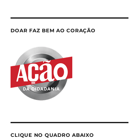
DOAR FAZ BEM AO CORAÇÃO
CLIQUE NO QUADRO ABAIXO