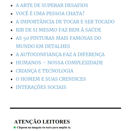
A ARTE DE SUPERAR DESAFIOS
VOCÊ É UMA PESSOA CHATA?
A IMPORTÂNCIA DE TOCAR E SER TOCADO
RIR DE SI MESMO FAZ BEM À SAÚDE
AS 50 PINTURAS MAIS FAMOSAS DO
MUNDO EM DETALHES
A AUTOCONFIANÇA FAZ A DIFERENÇA
HUMANOS – NOSSA COMPLEXIDADE
CRIANÇA E TECNOLOGIA
O HOMEM E SUAS CRENDICES
INTERAÇÕES SOCIAIS