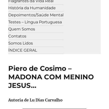
Flagrantes da Vida Real
História da Humanidade
Depoimentos/Saúde Mental
Testes – Língua Portuguesa
Quem Somos
Contatos
Somos Lidos
ÍNDICE GERAL
Piero de Cosimo –
MADONA COM MENINO
JESUS…
Autoria de Lu Dias Carvalho