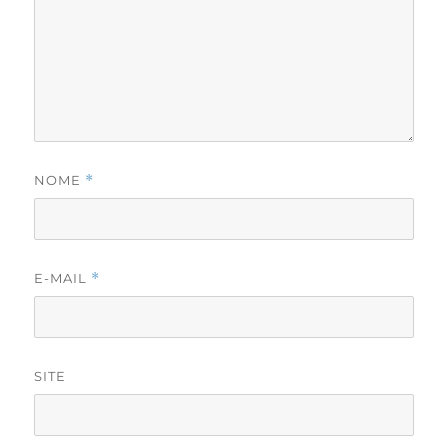
NOME
*
E-MAIL
*
SITE