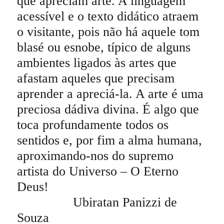
que apreciam arte. A linguagem
acessível e o texto didático atraem
o visitante, pois não há aquele tom
blasé ou esnobe, típico de alguns
ambientes ligados às artes que
afastam aqueles que precisam
aprender a apreciá-la. A arte é uma
preciosa dádiva divina. É algo que
toca profundamente todos os
sentidos e, por fim a alma humana,
aproximando-nos do supremo
artista do Universo – O Eterno
Deus!
Ubiratan Panizzi de
Souza