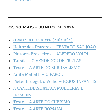
OS 20 MAIS – JUNHO DE 2026
O MUNDO DA ARTE (Aula nº 1)
Heitor dos Prazeres – FESTA DE SÃO JOÃO
Pintores Brasileiros – ALFREDO VOLPI
Tarsila – O VENDEDOR DE FRUTAS
Teste – A ARTE DO SURREALISMO
Anita Malfatti – O FAROL
Pieter Bruegel, o Velho – JOGOS INFANTIS
A CANDIDÍASE ATACA MULHERES E
HOMENS
Teste – A ARTE DO CUBISMO
Teste – A ARTE ROMANA