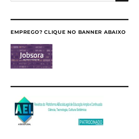
por:
EMPREGO? CLIQUE NO BANNER ABAIXO