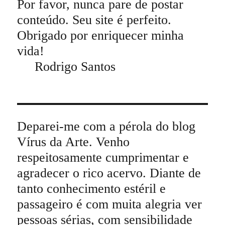
Por favor, nunca pare de postar
conteúdo. Seu site é perfeito.
Obrigado por enriquecer minha
vida!
Rodrigo Santos
Deparei-me com a pérola do blog
Vírus da Arte. Venho
respeitosamente cumprimentar e
agradecer o rico acervo. Diante de
tanto conhecimento estéril e
passageiro é com muita alegria ver
pessoas sérias, com sensibilidade