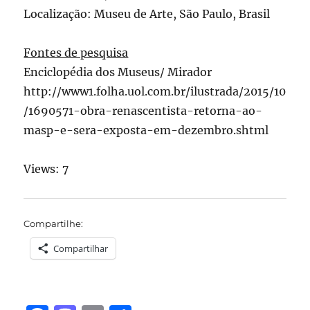
Localização: Museu de Arte, São Paulo, Brasil
Fontes de pesquisa
Enciclopédia dos Museus/ Mirador
http://www1.folha.uol.com.br/ilustrada/2015/10
/1690571-obra-renascentista-retorna-ao-
masp-e-sera-exposta-em-dezembro.shtml
Views: 7
Compartilhe:
Compartilhar