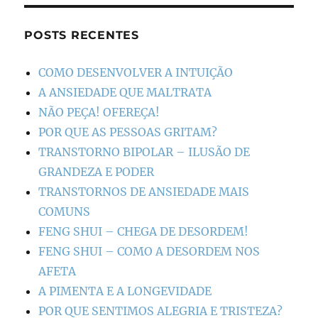
POSTS RECENTES
COMO DESENVOLVER A INTUIÇÃO
A ANSIEDADE QUE MALTRATA
NÃO PEÇA! OFEREÇA!
POR QUE AS PESSOAS GRITAM?
TRANSTORNO BIPOLAR – ILUSÃO DE
GRANDEZA E PODER
TRANSTORNOS DE ANSIEDADE MAIS
COMUNS
FENG SHUI – CHEGA DE DESORDEM!
FENG SHUI – COMO A DESORDEM NOS
AFETA
A PIMENTA E A LONGEVIDADE
POR QUE SENTIMOS ALEGRIA E TRISTEZA?