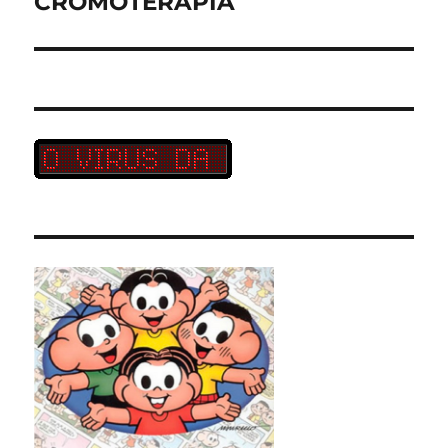
CROMOTERAPIA