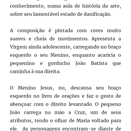
conhecimento, numa aula de história da arte,
sobre seu lamentável estado de danificação.
A composição é pintada com cores muito
suaves e cheia de movimentos. Apresenta a
Virgem ainda adolescente, carregando no braço
esquerdo o seu Menino, enquanto acaricia o
pequenino e gorducho João Batista que
caminha à sua direita.
O Menino Jesus, nu, descansa seu braço
esquerdo no livro de orações e faz o gesto de
abençoar com o direito levantado. O pequeno
João carrega na mão a Cruz, um de seus
atributos, tendo o olhar de Maria voltado para
ele. As personagens encontram-se diante de