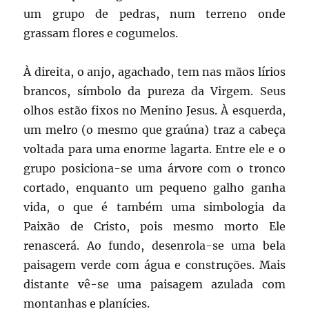
um grupo de pedras, num terreno onde
grassam flores e cogumelos.
À direita, o anjo, agachado, tem nas mãos lírios
brancos, símbolo da pureza da Virgem. Seus
olhos estão fixos no Menino Jesus. À esquerda,
um melro (o mesmo que graúna) traz a cabeça
voltada para uma enorme lagarta. Entre ele e o
grupo posiciona-se uma árvore com o tronco
cortado, enquanto um pequeno galho ganha
vida, o que é também uma simbologia da
Paixão de Cristo, pois mesmo morto Ele
renascerá. Ao fundo, desenrola-se uma bela
paisagem verde com água e construções. Mais
distante vê-se uma paisagem azulada com
montanhas e planícies.