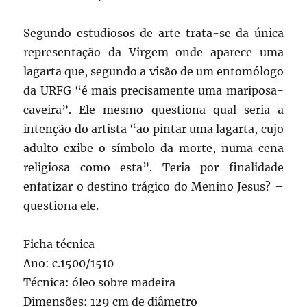
Segundo estudiosos de arte trata-se da única
representação da Virgem onde aparece uma
lagarta que, segundo a visão de um entomólogo
da URFG “é mais precisamente uma mariposa-
caveira”. Ele mesmo questiona qual seria a
intenção do artista “ao pintar uma lagarta, cujo
adulto exibe o símbolo da morte, numa cena
religiosa como esta”. Teria por finalidade
enfatizar o destino trágico do Menino Jesus? –
questiona ele.
Ficha técnica
Ano: c.1500/1510
Técnica: óleo sobre madeira
Dimensões: 129 cm de diâmetro