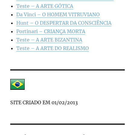
Teste – A ARTE GÓTICA
Da Vinci – O HOMEM VITRUVIANO
Hunt – O DESPERTAR DA CONSCIÊNCIA
Portinari – CRIANÇA MORTA
Teste – A ARTE BIZANTINA
Teste – A ARTE DO REALISMO
SITE CRIADO EM 01/02/2013