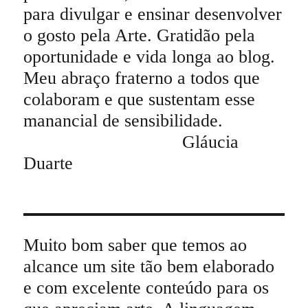
para divulgar e ensinar desenvolver
o gosto pela Arte. Gratidão pela
oportunidade e vida longa ao blog.
Meu abraço fraterno a todos que
colaboram e que sustentam esse
manancial de sensibilidade.
Gláucia
Duarte
Muito bom saber que temos ao
alcance um site tão bem elaborado
e com excelente conteúdo para os