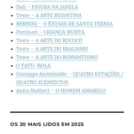
Dalí – FIGURA NA JANELA
Teste – A ARTE BIZANTINA
BERNINI – O ÊXTASE DE SANTA TERESA
Portinari – CRIANÇA MORTA
Teste – A ARTE DO ROCOCÓ
Teste – A ARTE DO REALISMO
Teste – A ARTE DO ROMANTISMO
O TATU-BOLA
Giuseppe Arcimboldo – QUATRO ESTAÇÕES /
QUATRO ELEMENTOS
Anita Malfatti – O HOMEM AMARELO
OS 20 MAIS LIDOS EM 2025