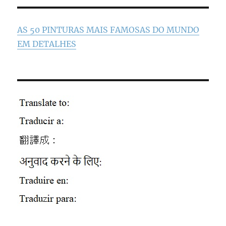
AS 50 PINTURAS MAIS FAMOSAS DO MUNDO
EM DETALHES