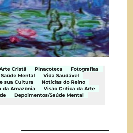
Arte Cristã
Pinacoteca
Fotografias
Saúde Mental
Vida Saudável
e sua Cultura
Notícias do Reino
o da Amazônia
Visão Crítica da Arte
ade
Depoimentos/Saúde Mental