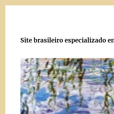
Site brasileiro especializado e