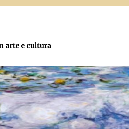
m arte e cultura