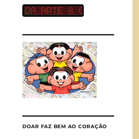
DOAR FAZ BEM AO CORAÇÃO