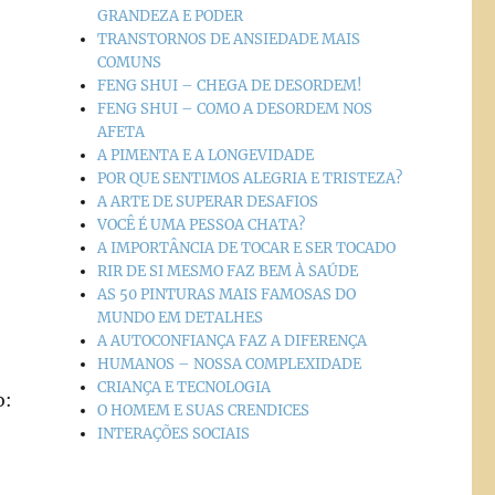
GRANDEZA E PODER
TRANSTORNOS DE ANSIEDADE MAIS
COMUNS
FENG SHUI – CHEGA DE DESORDEM!
FENG SHUI – COMO A DESORDEM NOS
AFETA
A PIMENTA E A LONGEVIDADE
POR QUE SENTIMOS ALEGRIA E TRISTEZA?
A ARTE DE SUPERAR DESAFIOS
VOCÊ É UMA PESSOA CHATA?
A IMPORTÂNCIA DE TOCAR E SER TOCADO
RIR DE SI MESMO FAZ BEM À SAÚDE
AS 50 PINTURAS MAIS FAMOSAS DO
MUNDO EM DETALHES
A AUTOCONFIANÇA FAZ A DIFERENÇA
HUMANOS – NOSSA COMPLEXIDADE
CRIANÇA E TECNOLOGIA
o:
O HOMEM E SUAS CRENDICES
INTERAÇÕES SOCIAIS