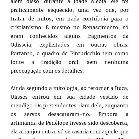
além disso, durante a Idade Média, ele foi
praticamente esquecido, uma vez que, por
tratar de mitos, em nada contribuía para o
cristianismo. E mesmo no Renascimento, só
eram conhecidos alguns fragmentos da
Odisseia, explicitados em outras obras.
Portanto, o quadro de Pinturicchio tem como
fonte a tradição oral, sem nenhuma
preocupação com os detalhes.
Ainda segundo a mitologia, ao retornar a Ítaca,
Ulisses entrou em sua cidade vestido de
mendigo. Os pretendentes riam dele, enquanto
os servos desacataram-no. Embora a
artimanha de Penélope tivesse sido descoberta,
ela arranjou outra: só se casaria com aquele que