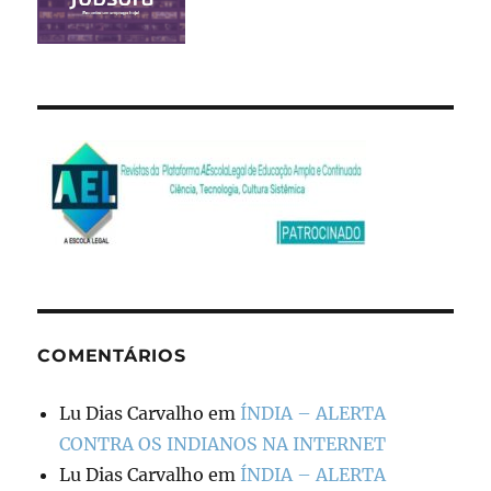
COMENTÁRIOS
Lu Dias Carvalho
em
ÍNDIA – ALERTA
CONTRA OS INDIANOS NA INTERNET
Lu Dias Carvalho
em
ÍNDIA – ALERTA