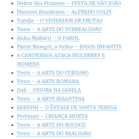
Heitor dos Prazeres – FESTA DE SÃO JOÃO
Pintores Brasileiros – ALFREDO VOLPI
Tarsila – O VENDEDOR DE FRUTAS
Teste – A ARTE DO SURREALISMO
Anita Malfatti – O FAROL
Pieter Bruegel, o Velho – JOGOS INFANTIS
A CANDIDÍASE ATACA MULHERES E
HOMENS
Teste – A ARTE DO CUBISMO
Teste – A ARTE ROMANA
Dalí – FIGURA NA JANELA
Teste – A ARTE BIZANTINA
BERNINI – O ÊXTASE DE SANTA TERESA
Portinari – CRIANÇA MORTA
Teste – A ARTE DO ROCOCÓ
Teste – A ARTE DO REALISMO