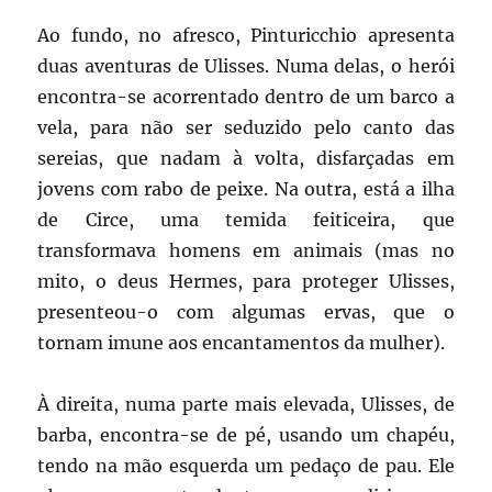
Ao fundo, no afresco, Pinturicchio apresenta
duas aventuras de Ulisses. Numa delas, o herói
encontra-se acorrentado dentro de um barco a
vela, para não ser seduzido pelo canto das
sereias, que nadam à volta, disfarçadas em
jovens com rabo de peixe. Na outra, está a ilha
de Circe, uma temida feiticeira, que
transformava homens em animais (mas no
mito, o deus Hermes, para proteger Ulisses,
presenteou-o com algumas ervas, que o
tornam imune aos encantamentos da mulher).
À direita, numa parte mais elevada, Ulisses, de
barba, encontra-se de pé, usando um chapéu,
tendo na mão esquerda um pedaço de pau. Ele