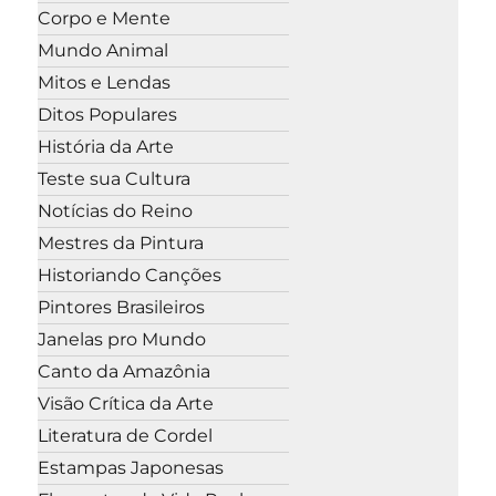
Corpo e Mente
Mundo Animal
Mitos e Lendas
Ditos Populares
História da Arte
Teste sua Cultura
Notícias do Reino
Mestres da Pintura
Historiando Canções
Pintores Brasileiros
Janelas pro Mundo
Canto da Amazônia
Visão Crítica da Arte
Literatura de Cordel
Estampas Japonesas