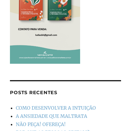
POSTS RECENTES
COMO DESENVOLVER A INTUIÇÃO
A ANSIEDADE QUE MALTRATA
NÃO PEÇA! OFEREÇA!