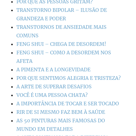
POR QUE AS PESSOAS GRITAM?
TRANSTORNO BIPOLAR – ILUSÃO DE
GRANDEZA E PODER
TRANSTORNOS DE ANSIEDADE MAIS
COMUNS
FENG SHUI – CHEGA DE DESORDEM!
FENG SHUI – COMO A DESORDEM NOS
AFETA
A PIMENTA E A LONGEVIDADE
POR QUE SENTIMOS ALEGRIA E TRISTEZA?
A ARTE DE SUPERAR DESAFIOS
VOCÊ É UMA PESSOA CHATA?
A IMPORTÂNCIA DE TOCAR E SER TOCADO
RIR DE SI MESMO FAZ BEM À SAÚDE
AS 50 PINTURAS MAIS FAMOSAS DO
MUNDO EM DETALHES