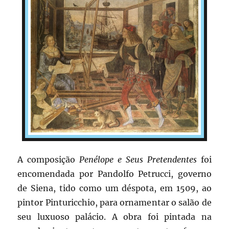
A composição
Penélope e Seus Pretendentes
foi
encomendada por Pandolfo Petrucci, governo
de Siena, tido como um déspota, em 1509, ao
pintor Pinturicchio, para ornamentar o salão de
seu luxuoso palácio. A obra foi pintada na