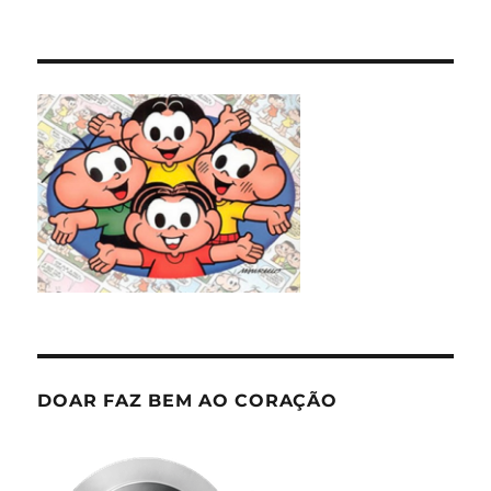
DOAR FAZ BEM AO CORAÇÃO