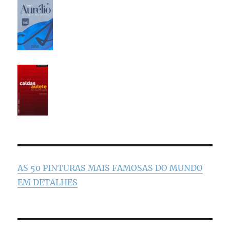
AS 50 PINTURAS MAIS FAMOSAS DO MUNDO
EM DETALHES