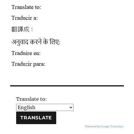
Translate to:
Powered by
Google Translate
.