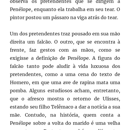
observa os pretendentes que se dirigem a
Penélope, enquanto ela trabalha em seu tear. O
pintor postou um pássaro na viga atrás do tear.
Um dos pretendentes traz pousado em sua mão
direita um falcão. O outro, que se encontra à
frente, faz gestos com as mãos, como se
exigisse a definição de Penélope. A figura do
falcão tanto pode aludir à vida luxuosa dos
pretendentes, como a uma cena do texto de
Homero, em que uma ave de rapina mata uma
pomba. Alguns estudiosos acham, entretanto,
que o afresco mostra o retorno de Ulisses,
estando seu filho Telêmaco a dar a notícia a sua
mãe. Contudo, na história, quem conta a
Penélope sobre a volta do marido é uma velha