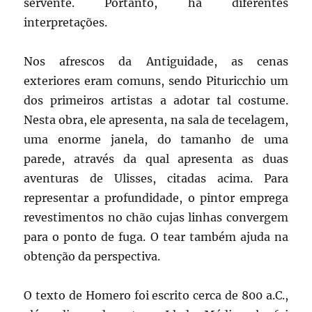
servente. Portanto, há diferentes
interpretações.
Nos afrescos da Antiguidade, as cenas
exteriores eram comuns, sendo Pituricchio um
dos primeiros artistas a adotar tal costume.
Nesta obra, ele apresenta, na sala de tecelagem,
uma enorme janela, do tamanho de uma
parede, através da qual apresenta as duas
aventuras de Ulisses, citadas acima. Para
representar a profundidade, o pintor emprega
revestimentos no chão cujas linhas convergem
para o ponto de fuga. O tear também ajuda na
obtenção da perspectiva.
O texto de Homero foi escrito cerca de 800 a.C.,