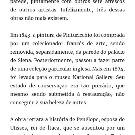
parede, juntamente com outros sete afrescos
de outros artistas. Infelizmente, três dessas
obras não mais existem.
Em 1843, a pintura de Pinturicchio foi comprada
por um colecionador francês de arte, sendo
removida, separadamente, da parede do palácio
de Siena. Posteriormente, passou a fazer parte
de uma coleção particular inglesa. Mas em 1874,
foi levada para o museu National Gallery. Seu
estado de conservação era tão precário, que
mesmo sendo submetida à restauração, não
conseguiu a sua beleza de antes.
A obra retrata a história de Penélope, esposa de
Ulisses, rei de Ítaca, que se ausentou por um