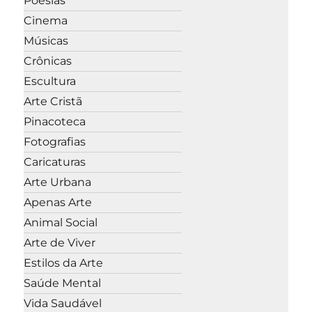
Poesias
Cinema
Músicas
Crônicas
Escultura
Arte Cristã
Pinacoteca
Fotografias
Caricaturas
Arte Urbana
Apenas Arte
Animal Social
Arte de Viver
Estilos da Arte
Saúde Mental
Vida Saudável