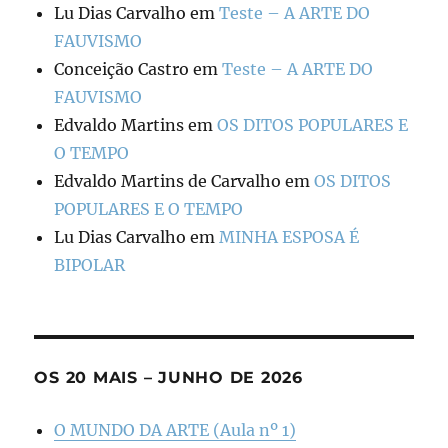
Lu Dias Carvalho
em
Teste – A ARTE DO
FAUVISMO
Conceição Castro
em
Teste – A ARTE DO
FAUVISMO
Edvaldo Martins
em
OS DITOS POPULARES E
O TEMPO
Edvaldo Martins de Carvalho
em
OS DITOS
POPULARES E O TEMPO
Lu Dias Carvalho
em
MINHA ESPOSA É
BIPOLAR
OS 20 MAIS – JUNHO DE 2026
O MUNDO DA ARTE (Aula nº 1)