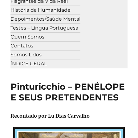
Flagrantes da Vida Real
História da Humanidade
Depoimentos/Saúde Mental
Testes – Língua Portuguesa
Quem Somos
Contatos
Somos Lidos
ÍNDICE GERAL
Pinturicchio – PENÉLOPE
E SEUS PRETENDENTES
Recontado por Lu Dias Carvalho