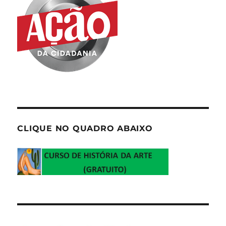
CLIQUE NO QUADRO ABAIXO