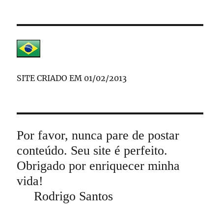
SITE CRIADO EM 01/02/2013
Por favor, nunca pare de postar
conteúdo. Seu site é perfeito.
Obrigado por enriquecer minha
vida!
Rodrigo Santos