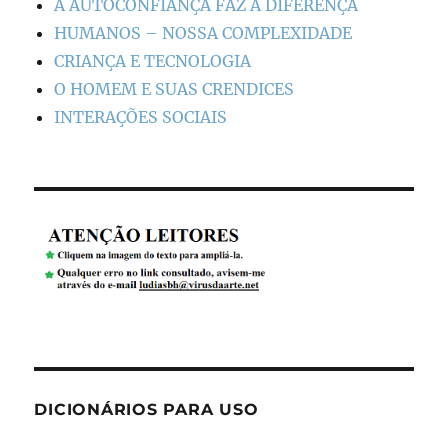
A AUTOCONFIANÇA FAZ A DIFERENÇA
HUMANOS – NOSSA COMPLEXIDADE
CRIANÇA E TECNOLOGIA
O HOMEM E SUAS CRENDICES
INTERAÇÕES SOCIAIS
DICIONÁRIOS PARA USO