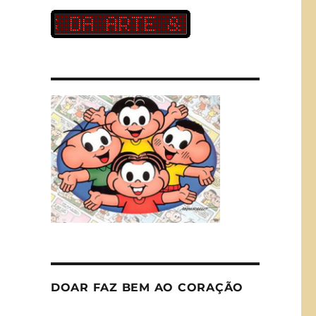
DOAR FAZ BEM AO CORAÇÃO