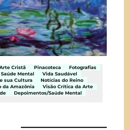
Arte Cristã
Pinacoteca
Fotografias
Saúde Mental
Vida Saudável
e sua Cultura
Notícias do Reino
o da Amazônia
Visão Crítica da Arte
ade
Depoimentos/Saúde Mental