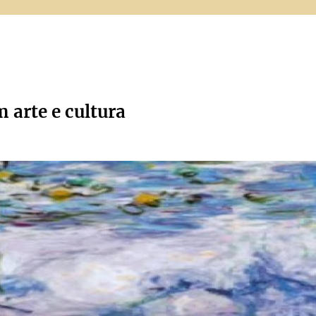
m arte e cultura