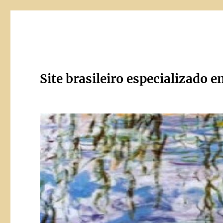
Site brasileiro especializado e