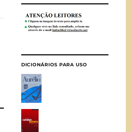
DICIONÁRIOS PARA USO