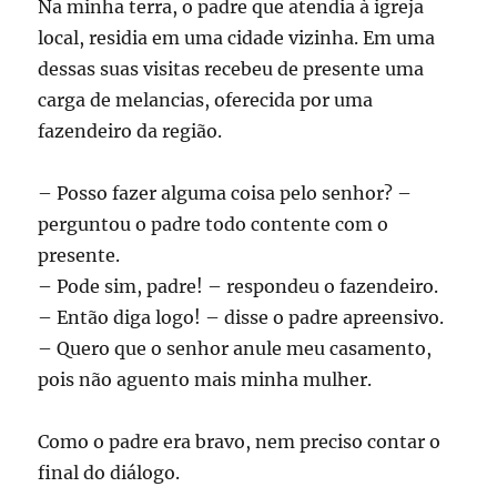
Na minha terra, o padre que atendia à igreja
local, residia em uma cidade vizinha. Em uma
dessas suas visitas recebeu de presente uma
carga de melancias, oferecida por uma
fazendeiro da região.
– Posso fazer alguma coisa pelo senhor? –
perguntou o padre todo contente com o
presente.
– Pode sim, padre! – respondeu o fazendeiro.
– Então diga logo! – disse o padre apreensivo.
– Quero que o senhor anule meu casamento,
pois não aguento mais minha mulher.
Como o padre era bravo, nem preciso contar o
final do diálogo.