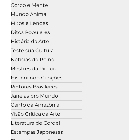
Corpo e Mente
Mundo Animal
Mitos e Lendas
Ditos Populares
História da Arte
Teste sua Cultura
Notícias do Reino
Mestres da Pintura
Historiando Canções
Pintores Brasileiros
Janelas pro Mundo
Canto da Amazônia
Visão Crítica da Arte
Literatura de Cordel
Estampas Japonesas