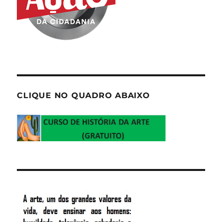
CLIQUE NO QUADRO ABAIXO