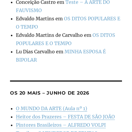
Conceição Castro
em
Teste – A ARTE DO
FAUVISMO
Edvaldo Martins
em
OS DITOS POPULARES E
O TEMPO
Edvaldo Martins de Carvalho
em
OS DITOS
POPULARES E O TEMPO
Lu Dias Carvalho
em
MINHA ESPOSA É
BIPOLAR
OS 20 MAIS – JUNHO DE 2026
O MUNDO DA ARTE (Aula nº 1)
Heitor dos Prazeres – FESTA DE SÃO JOÃO
Pintores Brasileiros – ALFREDO VOLPI