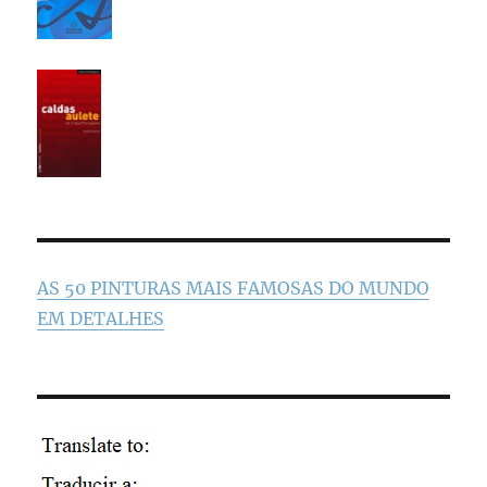
AS 50 PINTURAS MAIS FAMOSAS DO MUNDO
EM DETALHES