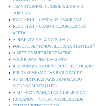
TRANSTORNOS DE ANSIEDADE MAIS
COMUNS
FENG SHUI – CHEGA DE DESORDEM!
FENG SHUI – COMO A DESORDEM NOS
AFETA
A PIMENTA E A LONGEVIDADE
POR QUE SENTIMOS ALEGRIA E TRISTEZA?
A ARTE DE SUPERAR DESAFIOS
VOCÊ É UMA PESSOA CHATA?
A IMPORTÂNCIA DE TOCAR E SER TOCADO
RIR DE SI MESMO FAZ BEM À SAÚDE
AS 50 PINTURAS MAIS FAMOSAS DO
MUNDO EM DETALHES
A AUTOCONFIANÇA FAZ A DIFERENÇA
HUMANOS – NOSSA COMPLEXIDADE
CRIANÇA E TECNOLOGIA