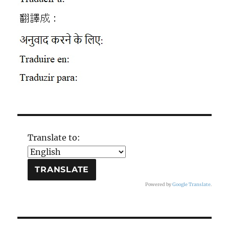
Translate to:
Powered by
Google Translate
.