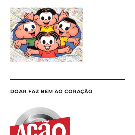
DOAR FAZ BEM AO CORAÇÃO