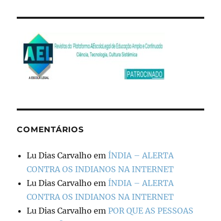
COMENTÁRIOS
Lu Dias Carvalho
em
ÍNDIA – ALERTA
CONTRA OS INDIANOS NA INTERNET
Lu Dias Carvalho
em
ÍNDIA – ALERTA
CONTRA OS INDIANOS NA INTERNET
Lu Dias Carvalho
em
POR QUE AS PESSOAS