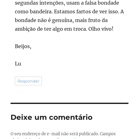
segundas intenções, usam a falsa bondade
como bandeira. Estamos fartos de ver isso. A
bondade não é genuína, mais fruto da
ambição de ter algo em troca. Olho vivo!
Beijos,
Lu
Responder
Deixe um comentário
O seu endereço de e-mail não será publicado.
Campos