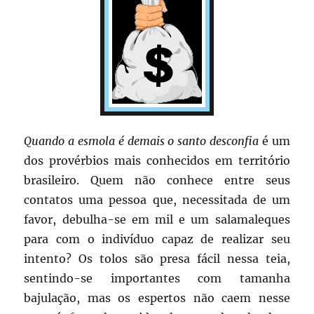
Quando a esmola é demais o santo desconfia
é um
dos provérbios mais conhecidos em território
brasileiro. Quem não conhece entre seus
contatos uma pessoa que, necessitada de um
favor, debulha-se em mil e um salamaleques
para com o indivíduo capaz de realizar seu
intento? Os tolos são presa fácil nessa teia,
sentindo-se importantes com tamanha
bajulação, mas os espertos não caem nesse