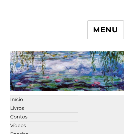
MENU
Início
Livros
Contos
Vídeos