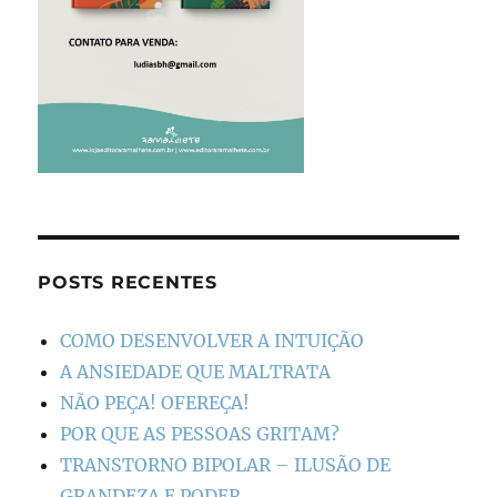
POSTS RECENTES
COMO DESENVOLVER A INTUIÇÃO
A ANSIEDADE QUE MALTRATA
NÃO PEÇA! OFEREÇA!
POR QUE AS PESSOAS GRITAM?
TRANSTORNO BIPOLAR – ILUSÃO DE
GRANDEZA E PODER