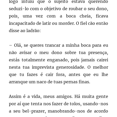
logo intuiu que o sujeito estava querendo
seduzi-lo com o objetivo de roubar o seu dono,
pois, uma vez com a boca cheia, ficava
incapacitado de latir ou morder. O fiel cão então
disse ao ladrão:
– Olá, se queres trancar a minha boca para eu
não avisar o meu dono sobre tua presença,
estás totalmente enganado, pois jamais cairei
nesta tua imprevista generosidade. O melhor
que tu fazes é cair fora, antes que eu lhe
arranque um naco de tuas pernas finas.
Assim é a vida, meus amigos. Há muita gente
por aí que tenta nos fazer de tolos, usando-nos
a seu bel-prazer, manobrando-nos de acordo