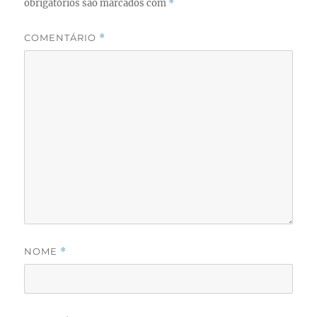
obrigatórios são marcados com
*
COMENTÁRIO
*
NOME
*