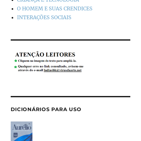
O HOMEM E SUAS CRENDICES
INTERAÇÕES SOCIAIS
DICIONÁRIOS PARA USO