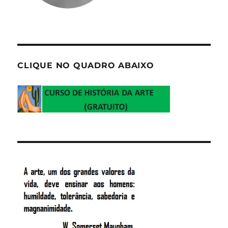
CLIQUE NO QUADRO ABAIXO