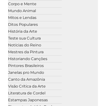
Corpo e Mente
Mundo Animal
Mitos e Lendas
Ditos Populares
História da Arte
Teste sua Cultura
Notícias do Reino
Mestres da Pintura
Historiando Canções
Pintores Brasileiros
Janelas pro Mundo
Canto da Amazônia
Visão Crítica da Arte
Literatura de Cordel
Estampas Japonesas