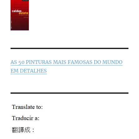
AS 50 PINTURAS MAIS FAMOSAS DO MUNDO
EM DETALHES