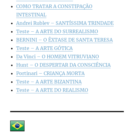
COMO TRATAR A CONSTIPAÇÃO
INTESTINAL
Andrei Rublev – SANTÍSSIMA TRINDADE
Teste – A ARTE DO SURREALISMO
BERNINI – O ÊXTASE DE SANTA TERESA
Teste – A ARTE GÓTICA
Da Vinci – O HOMEM VITRUVIANO
Hunt – O DESPERTAR DA CONSCIÊNCIA
Portinari – CRIANÇA MORTA
Teste – A ARTE BIZANTINA
Teste – A ARTE DO REALISMO