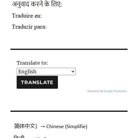
Translate to:
Powered by
Google Translate
.