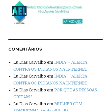
COMENTÁRIOS
Lu Dias Carvalho
em
ÍNDIA – ALERTA
CONTRA OS INDIANOS NA INTERNET
Lu Dias Carvalho
em
ÍNDIA – ALERTA
CONTRA OS INDIANOS NA INTERNET
Lu Dias Carvalho
em
POR QUE AS PESSOAS
GRITAM?
Lu Dias Carvalho
em
MULHER COM
SOMBRINHA (Aula nº 83 B)