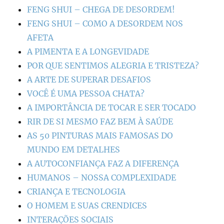
FENG SHUI – CHEGA DE DESORDEM!
FENG SHUI – COMO A DESORDEM NOS
AFETA
A PIMENTA E A LONGEVIDADE
POR QUE SENTIMOS ALEGRIA E TRISTEZA?
A ARTE DE SUPERAR DESAFIOS
VOCÊ É UMA PESSOA CHATA?
A IMPORTÂNCIA DE TOCAR E SER TOCADO
RIR DE SI MESMO FAZ BEM À SAÚDE
AS 50 PINTURAS MAIS FAMOSAS DO
MUNDO EM DETALHES
A AUTOCONFIANÇA FAZ A DIFERENÇA
HUMANOS – NOSSA COMPLEXIDADE
CRIANÇA E TECNOLOGIA
O HOMEM E SUAS CRENDICES
INTERAÇÕES SOCIAIS