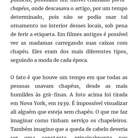
chapéus,
onde descasava o artigo, por um tempo
determinado, pois não se podia usar tal
ornamento no interior desses locais, sob pena
de ferir a etiqueta. Em filmes antigos é possível
ver as madamas carregando suas caixas com
chapéu. Eles eram dos mais diferentes tipos,
seguindo a moda de cada época.
O fato é que houve um tempo em que todas as
pessoas usavam chapéus, desde as mais
humildes às grã-finas. A foto acima foi tirada
em Nova York, em 1939. É impossível visualizar
ali alguém que esteja sem chapéu. O que me faz
imaginar como tinham serviço os chapeleiros.
Também imagino que a queda de cabelo deveria
ser uma constante, principalmente nos