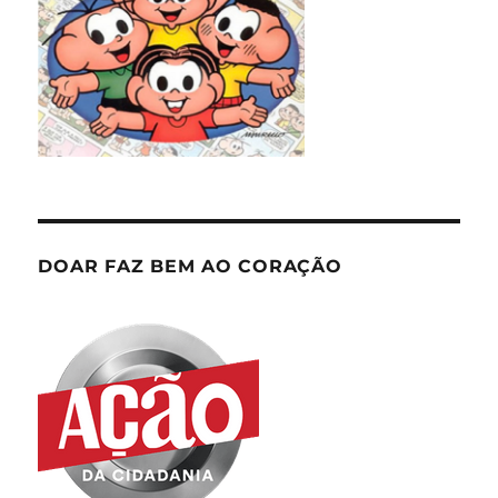
DOAR FAZ BEM AO CORAÇÃO