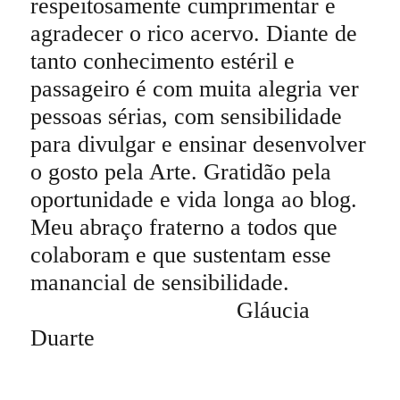
respeitosamente cumprimentar e
agradecer o rico acervo. Diante de
tanto conhecimento estéril e
passageiro é com muita alegria ver
pessoas sérias, com sensibilidade
para divulgar e ensinar desenvolver
o gosto pela Arte. Gratidão pela
oportunidade e vida longa ao blog.
Meu abraço fraterno a todos que
colaboram e que sustentam esse
manancial de sensibilidade.
Gláucia
Duarte