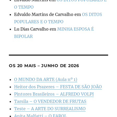
O TEMPO
Edvaldo Martins de Carvalho
em
OS DITOS
POPULARES E O TEMPO
Lu Dias Carvalho
em
MINHA ESPOSA É
BIPOLAR
OS 20 MAIS – JUNHO DE 2026
O MUNDO DA ARTE (Aula nº 1)
Heitor dos Prazeres – FESTA DE SÃO JOÃO
Pintores Brasileiros – ALFREDO VOLPI
Tarsila – O VENDEDOR DE FRUTAS
Teste – A ARTE DO SURREALISMO
Anita Malfatti – O FAROL