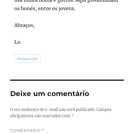
os bonés, entre os jovens.
Abraços,
Lu
Responder
Deixe um comentário
O seu endereço de e-mail não será publicado.
Campos
obrigatórios são marcados com
*
COMENTÁRIO
*