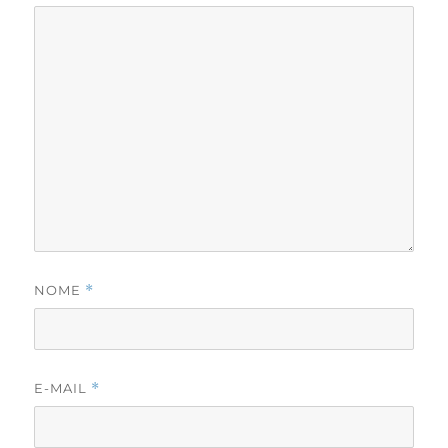
NOME
*
E-MAIL
*