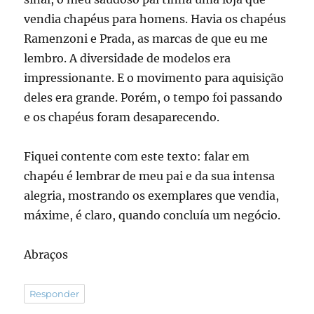
vendia chapéus para homens. Havia os chapéus
Ramenzoni e Prada, as marcas de que eu me
lembro. A diversidade de modelos era
impressionante. E o movimento para aquisição
deles era grande. Porém, o tempo foi passando
e os chapéus foram desaparecendo.
Fiquei contente com este texto: falar em
chapéu é lembrar de meu pai e da sua intensa
alegria, mostrando os exemplares que vendia,
máxime, é claro, quando concluía um negócio.
Abraços
Responder