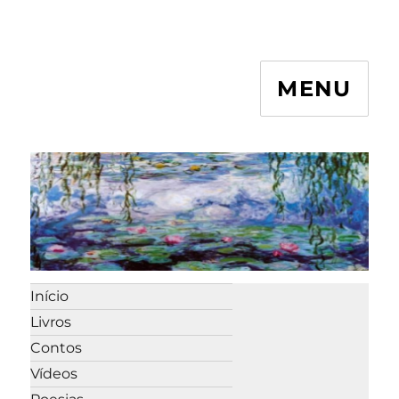
MENU
Início
Livros
Contos
Vídeos