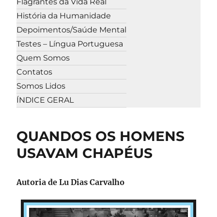
Flagrantes da Vida Real
História da Humanidade
Depoimentos/Saúde Mental
Testes – Língua Portuguesa
Quem Somos
Contatos
Somos Lidos
ÍNDICE GERAL
QUANDOS OS HOMENS
USAVAM CHAPÉUS
Autoria de
Lu Dias Carvalho