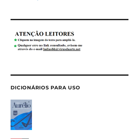
DICIONÁRIOS PARA USO