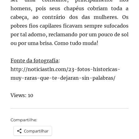
homens, pois seus chapéus cobriam toda a
cabeça, ao contrário dos das mulheres. Os
pobres fios capilares ficavam sempre sufocados
por tal adorno, reclamando por um pouco de sol
ou por uma brisa. Como tudo muda!
Fonte da fotografia
:
http://noticiastln.com/23-fotos-historicas-
muy-raras-que-te-dejaran-sin-palabras/
Views: 10
Compartilhe:
Compartilhar