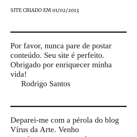
SITE CRIADO EM 01/02/2013
Por favor, nunca pare de postar
conteúdo. Seu site é perfeito.
Obrigado por enriquecer minha
vida!
Rodrigo Santos
Deparei-me com a pérola do blog
Vírus da Arte. Venho