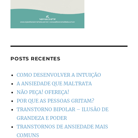
POSTS RECENTES
COMO DESENVOLVER A INTUIÇÃO
A ANSIEDADE QUE MALTRATA
NÃO PEÇA! OFEREÇA!
POR QUE AS PESSOAS GRITAM?
TRANSTORNO BIPOLAR – ILUSÃO DE
GRANDEZA E PODER
TRANSTORNOS DE ANSIEDADE MAIS
COMUNS