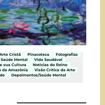
Arte Cristã
Pinacoteca
Fotografias
Saúde Mental
Vida Saudável
e sua Cultura
Notícias do Reino
o da Amazônia
Visão Crítica da Arte
ade
Depoimentos/Saúde Mental