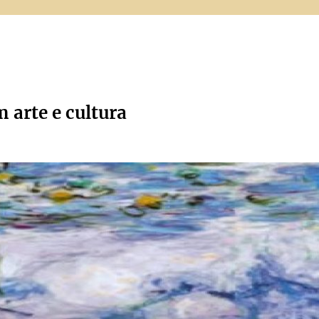
m arte e cultura