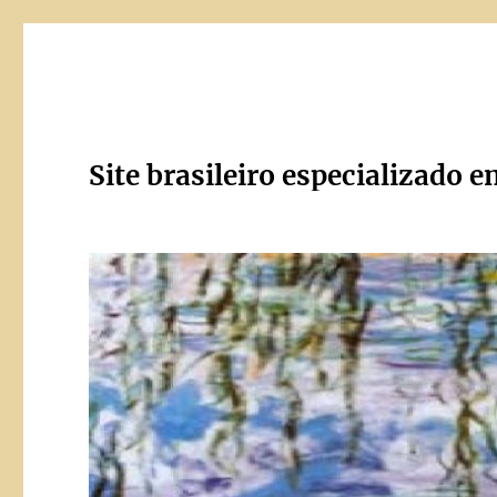
Site brasileiro especializado e