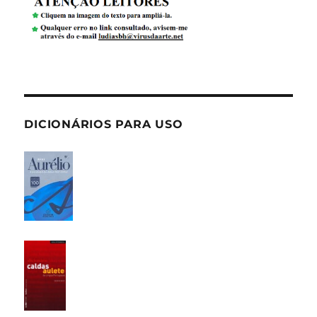
DICIONÁRIOS PARA USO