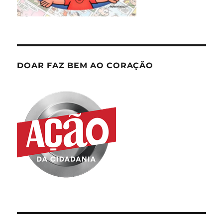
DOAR FAZ BEM AO CORAÇÃO