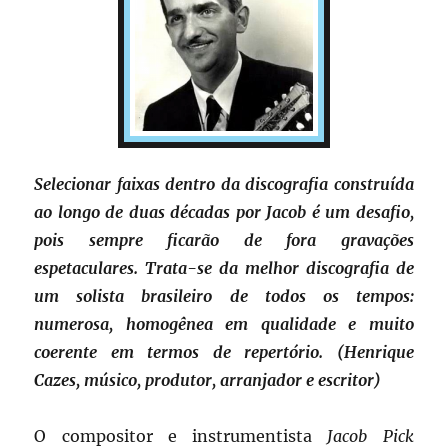
Selecionar faixas dentro da discografia construída
ao longo de duas décadas por Jacob é um desafio,
pois sempre ficarão de fora gravações
espetaculares. Trata-se da melhor discografia de
um solista brasileiro de todos os tempos:
numerosa, homogênea em qualidade e muito
coerente em termos de repertório. (Henrique
Cazes, músico, produtor, arranjador e escritor)
O compositor e instrumentista
Jacob Pick