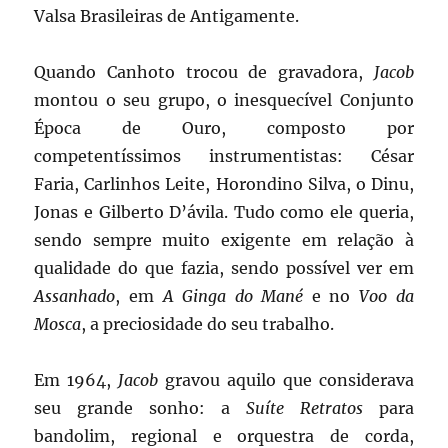
Valsa Brasileiras de Antigamente.
Quando Canhoto trocou de gravadora,
Jacob
montou o seu grupo, o inesquecível Conjunto
Época de Ouro, composto por
competentíssimos instrumentistas: César
Faria, Carlinhos Leite, Horondino Silva, o Dinu,
Jonas e Gilberto D’ávila. Tudo como ele queria,
sendo sempre muito exigente em relação à
qualidade do que fazia, sendo possível ver em
Assanhado
, em
A Ginga do Mané
e no
Voo da
Mosca
, a preciosidade do seu trabalho.
Em 1964,
Jacob
gravou aquilo que considerava
seu grande sonho: a
Suíte Retratos
para
bandolim, regional e orquestra de corda,