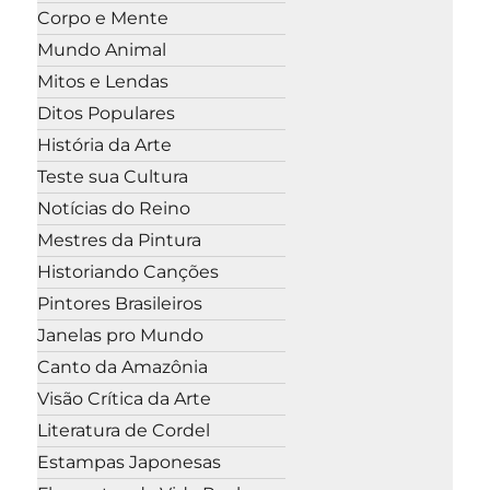
Corpo e Mente
Mundo Animal
Mitos e Lendas
Ditos Populares
História da Arte
Teste sua Cultura
Notícias do Reino
Mestres da Pintura
Historiando Canções
Pintores Brasileiros
Janelas pro Mundo
Canto da Amazônia
Visão Crítica da Arte
Literatura de Cordel
Estampas Japonesas