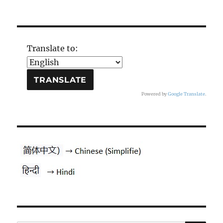
Translate to:
Powered by
Google Translate
.