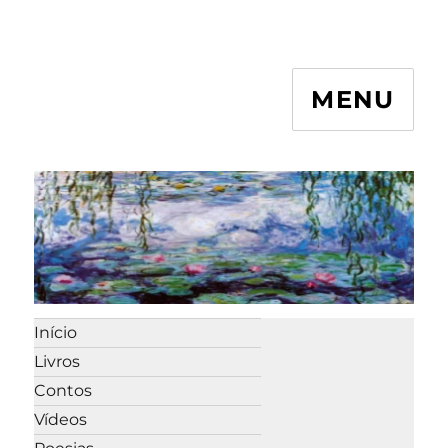
MENU
Início
Livros
Contos
Vídeos