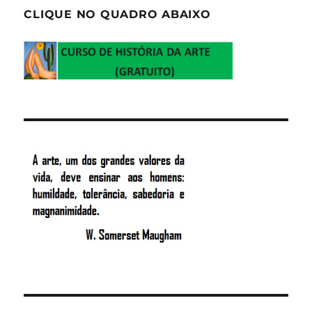
CLIQUE NO QUADRO ABAIXO