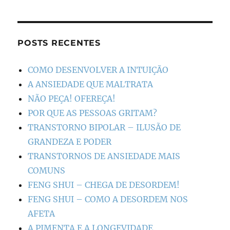
POSTS RECENTES
COMO DESENVOLVER A INTUIÇÃO
A ANSIEDADE QUE MALTRATA
NÃO PEÇA! OFEREÇA!
POR QUE AS PESSOAS GRITAM?
TRANSTORNO BIPOLAR – ILUSÃO DE
GRANDEZA E PODER
TRANSTORNOS DE ANSIEDADE MAIS
COMUNS
FENG SHUI – CHEGA DE DESORDEM!
FENG SHUI – COMO A DESORDEM NOS
AFETA
A PIMENTA E A LONGEVIDADE