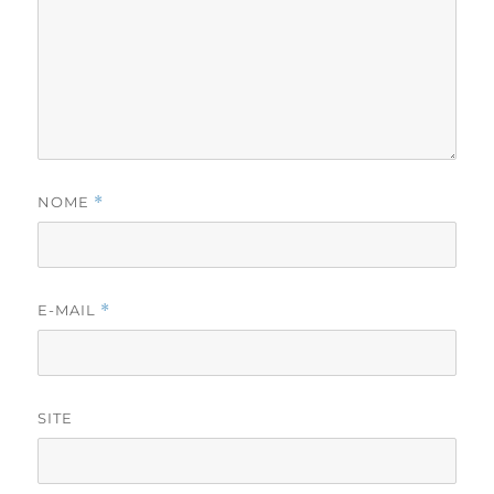
NOME
*
E-MAIL
*
SITE