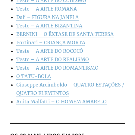
Teste – A ARTE DO CUBISMO
Teste – A ARTE ROMANA
Dalí – FIGURA NA JANELA
Teste – A ARTE BIZANTINA
BERNINI – O ÊXTASE DE SANTA TERESA
Portinari – CRIANÇA MORTA
Teste – A ARTE DO ROCOCÓ
Teste – A ARTE DO REALISMO
Teste – A ARTE DO ROMANTISMO
O TATU-BOLA
Giuseppe Arcimboldo – QUATRO ESTAÇÕES /
QUATRO ELEMENTOS
Anita Malfatti – O HOMEM AMARELO