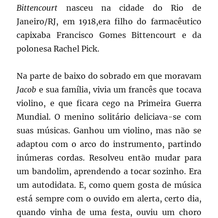
Bittencourt
nasceu na cidade do Rio de
Janeiro/RJ, em 1918,era filho do farmacêutico
capixaba Francisco Gomes Bittencourt e da
polonesa Rachel Pick.
Na parte de baixo do sobrado em que moravam
Jacob
e sua família, vivia um francês que tocava
violino, e que ficara cego na Primeira Guerra
Mundial. O menino solitário deliciava-se com
suas músicas. Ganhou um violino, mas não se
adaptou com o arco do instrumento, partindo
inúmeras cordas. Resolveu então mudar para
um bandolim, aprendendo a tocar sozinho. Era
um autodidata. E, como quem gosta de música
está sempre com o ouvido em alerta, certo dia,
quando vinha de uma festa, ouviu um choro