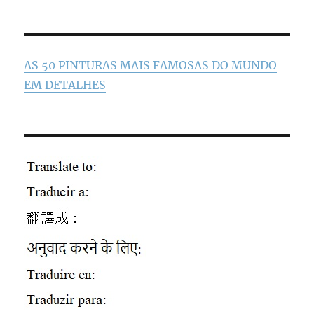
AS 50 PINTURAS MAIS FAMOSAS DO MUNDO
EM DETALHES