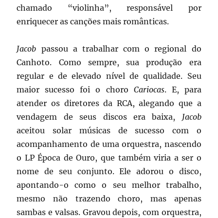
chamado “violinha”, responsável por
enriquecer as canções mais românticas.
Jacob
passou a trabalhar com o regional do
Canhoto. Como sempre, sua produção era
regular e de elevado nível de qualidade. Seu
maior sucesso foi o choro
Cariocas
. E, para
atender os diretores da RCA, alegando que a
vendagem de seus discos era baixa,
Jacob
aceitou solar músicas de sucesso com o
acompanhamento de uma orquestra, nascendo
o LP Época de Ouro, que também viria a ser o
nome de seu conjunto. Ele adorou o disco,
apontando-o como o seu melhor trabalho,
mesmo não trazendo choro, mas apenas
sambas e valsas. Gravou depois, com orquestra,