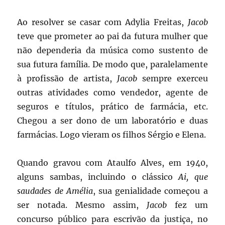
Ao resolver se casar com Adylia Freitas,
Jacob
teve que prometer ao pai da futura mulher que
não dependeria da música como sustento de
sua futura família. De modo que, paralelamente
à profissão de artista,
Jacob
sempre exerceu
outras atividades como vendedor, agente de
seguros e títulos, prático de farmácia, etc.
Chegou a ser dono de um laboratório e duas
farmácias. Logo vieram os filhos Sérgio e Elena.
Quando gravou com Ataulfo Alves, em 1940,
alguns sambas, incluindo o clássico
Ai, que
saudades de Amélia
, sua genialidade começou a
ser notada. Mesmo assim,
Jacob
fez um
concurso público para escrivão da justiça, no