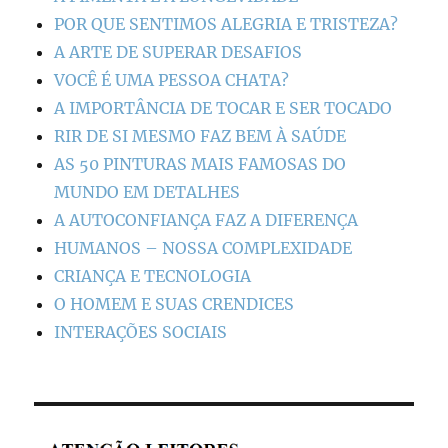
POR QUE SENTIMOS ALEGRIA E TRISTEZA?
A ARTE DE SUPERAR DESAFIOS
VOCÊ É UMA PESSOA CHATA?
A IMPORTÂNCIA DE TOCAR E SER TOCADO
RIR DE SI MESMO FAZ BEM À SAÚDE
AS 50 PINTURAS MAIS FAMOSAS DO
MUNDO EM DETALHES
A AUTOCONFIANÇA FAZ A DIFERENÇA
HUMANOS – NOSSA COMPLEXIDADE
CRIANÇA E TECNOLOGIA
O HOMEM E SUAS CRENDICES
INTERAÇÕES SOCIAIS