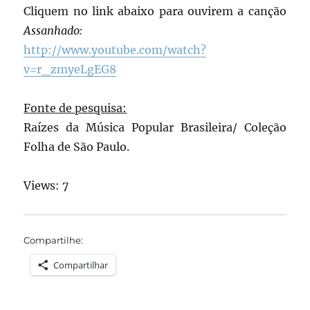
Cliquem no link abaixo para ouvirem a canção
Assanhado:
http://www.youtube.com/watch?
v=r_zmyeLgEG8
Fonte de pesquisa:
Raízes da Música Popular Brasileira/ Coleção
Folha de São Paulo.
Views: 7
Compartilhe:
Compartilhar