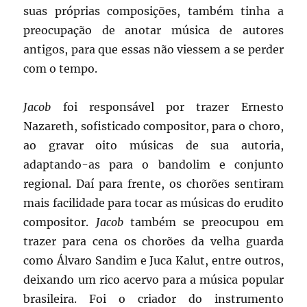
suas próprias composições, também tinha a
preocupação de anotar música de autores
antigos, para que essas não viessem a se perder
com o tempo.
Jacob
foi responsável por trazer Ernesto
Nazareth, sofisticado compositor, para o choro,
ao gravar oito músicas de sua autoria,
adaptando-as para o bandolim e conjunto
regional. Daí para frente, os chorões sentiram
mais facilidade para tocar as músicas do erudito
compositor.
Jacob
também se preocupou em
trazer para cena os chorões da velha guarda
como Álvaro Sandim e Juca Kalut, entre outros,
deixando um rico acervo para a música popular
brasileira. Foi o criador do instrumento