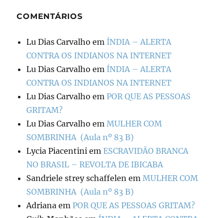
COMENTÁRIOS
Lu Dias Carvalho
em
ÍNDIA – ALERTA
CONTRA OS INDIANOS NA INTERNET
Lu Dias Carvalho
em
ÍNDIA – ALERTA
CONTRA OS INDIANOS NA INTERNET
Lu Dias Carvalho
em
POR QUE AS PESSOAS
GRITAM?
Lu Dias Carvalho
em
MULHER COM
SOMBRINHA (Aula nº 83 B)
Lycia Piacentini
em
ESCRAVIDÃO BRANCA
NO BRASIL – REVOLTA DE IBICABA
Sandriele strey schaffelen
em
MULHER COM
SOMBRINHA (Aula nº 83 B)
Adriana
em
POR QUE AS PESSOAS GRITAM?