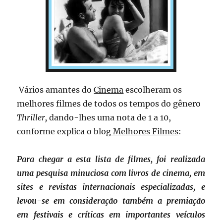
Vários amantes do
Cinema
escolheram os
melhores filmes de todos os tempos do gênero
Thriller,
dando-lhes uma nota de 1 a 10,
conforme explica o blog
Melhores Filmes
:
Para chegar a esta lista de filmes, foi realizada
uma pesquisa minuciosa com livros de cinema, em
sites e revistas internacionais especializadas, e
levou-se em consideração também a premiação
em festivais e críticas em importantes veículos