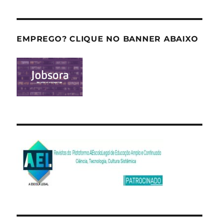
EMPREGO? CLIQUE NO BANNER ABAIXO