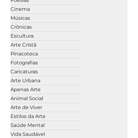
Poesias
Cinema
Músicas
Crônicas
Escultura
Arte Cristã
Pinacoteca
Fotografias
Caricaturas
Arte Urbana
Apenas Arte
Animal Social
Arte de Viver
Estilos da Arte
Saúde Mental
Vida Saudável