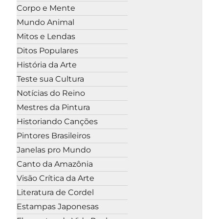
Corpo e Mente
Mundo Animal
Mitos e Lendas
Ditos Populares
História da Arte
Teste sua Cultura
Notícias do Reino
Mestres da Pintura
Historiando Canções
Pintores Brasileiros
Janelas pro Mundo
Canto da Amazônia
Visão Crítica da Arte
Literatura de Cordel
Estampas Japonesas