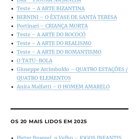
Teste – A ARTE BIZANTINA
BERNINI – O ÊXTASE DE SANTA TERESA
Portinari – CRIANÇA MORTA
Teste – A ARTE DO ROCOCÓ
Teste – A ARTE DO REALISMO
Teste – A ARTE DO ROMANTISMO
O TATU-BOLA
Giuseppe Arcimboldo – QUATRO ESTAÇÕES /
QUATRO ELEMENTOS
Anita Malfatti – O HOMEM AMARELO
OS 20 MAIS LIDOS EM 2025
Pieter Bruegel, o Velho – JOGOS INFANTIS