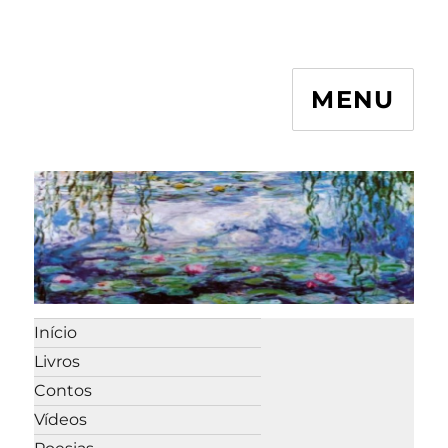
MENU
Início
Livros
Contos
Vídeos