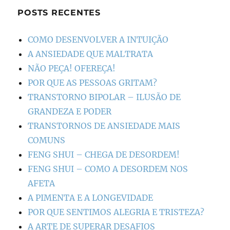
POSTS RECENTES
COMO DESENVOLVER A INTUIÇÃO
A ANSIEDADE QUE MALTRATA
NÃO PEÇA! OFEREÇA!
POR QUE AS PESSOAS GRITAM?
TRANSTORNO BIPOLAR – ILUSÃO DE
GRANDEZA E PODER
TRANSTORNOS DE ANSIEDADE MAIS
COMUNS
FENG SHUI – CHEGA DE DESORDEM!
FENG SHUI – COMO A DESORDEM NOS
AFETA
A PIMENTA E A LONGEVIDADE
POR QUE SENTIMOS ALEGRIA E TRISTEZA?
A ARTE DE SUPERAR DESAFIOS