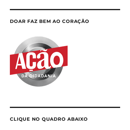
DOAR FAZ BEM AO CORAÇÃO
CLIQUE NO QUADRO ABAIXO