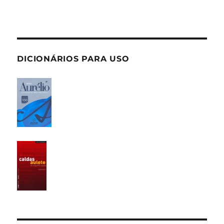
DICIONÁRIOS PARA USO