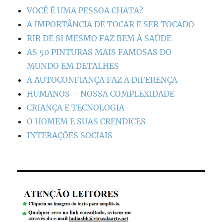
VOCÊ É UMA PESSOA CHATA?
A IMPORTÂNCIA DE TOCAR E SER TOCADO
RIR DE SI MESMO FAZ BEM À SAÚDE
AS 50 PINTURAS MAIS FAMOSAS DO
MUNDO EM DETALHES
A AUTOCONFIANÇA FAZ A DIFERENÇA
HUMANOS – NOSSA COMPLEXIDADE
CRIANÇA E TECNOLOGIA
O HOMEM E SUAS CRENDICES
INTERAÇÕES SOCIAIS