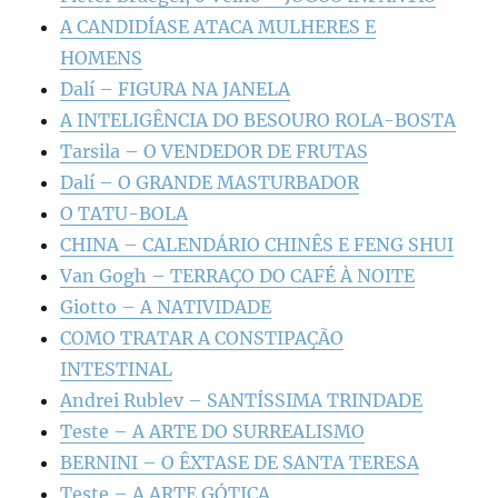
A CANDIDÍASE ATACA MULHERES E
HOMENS
Dalí – FIGURA NA JANELA
A INTELIGÊNCIA DO BESOURO ROLA-BOSTA
Tarsila – O VENDEDOR DE FRUTAS
Dalí – O GRANDE MASTURBADOR
O TATU-BOLA
CHINA – CALENDÁRIO CHINÊS E FENG SHUI
Van Gogh – TERRAÇO DO CAFÉ À NOITE
Giotto – A NATIVIDADE
COMO TRATAR A CONSTIPAÇÃO
INTESTINAL
Andrei Rublev – SANTÍSSIMA TRINDADE
Teste – A ARTE DO SURREALISMO
BERNINI – O ÊXTASE DE SANTA TERESA
Teste – A ARTE GÓTICA