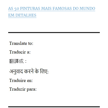
AS 50 PINTURAS MAIS FAMOSAS DO MUNDO
EM DETALHES