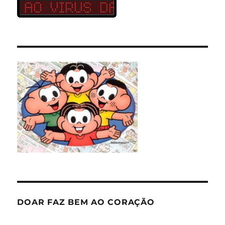
DOAR FAZ BEM AO CORAÇÃO