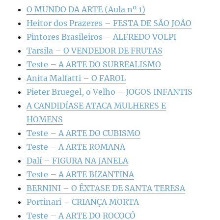
O MUNDO DA ARTE (Aula nº 1)
Heitor dos Prazeres – FESTA DE SÃO JOÃO
Pintores Brasileiros – ALFREDO VOLPI
Tarsila – O VENDEDOR DE FRUTAS
Teste – A ARTE DO SURREALISMO
Anita Malfatti – O FAROL
Pieter Bruegel, o Velho – JOGOS INFANTIS
A CANDIDÍASE ATACA MULHERES E
HOMENS
Teste – A ARTE DO CUBISMO
Teste – A ARTE ROMANA
Dalí – FIGURA NA JANELA
Teste – A ARTE BIZANTINA
BERNINI – O ÊXTASE DE SANTA TERESA
Portinari – CRIANÇA MORTA
Teste – A ARTE DO ROCOCÓ