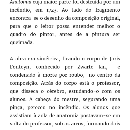
Anatomia
cuja maior parte foi destruída por um
incêndio, em 1723. Ao lado do fragmento
encontra-se o desenho da composição original,
para que o leitor possa entender melhor o
quadro do pintor, antes de a pintura ser
queimada.
A obra era simétrica, ficando o corpo de Joris
Fonteyn, conhecido por Zwarte Jan, e
condenado à morte por roubo, no centro da
composição. Atrás do corpo está o professor,
que disseca o cérebro, estudando-o com os
alunos. A cabeça do mestre, segurando uma
pinça, pereceu no incêndio. Os alunos que
assistiam à aula de anatomia postavam-se em
volta do professor, sob os arcos, formando dois