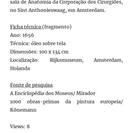
sala de Anatomia da Corporação dos Cirurgiões,
no Sint Anthonieswaag, em Amsterdam.
Ficha técnica
(fragmento)
Ano: 1656
Técnica: óleo sobre tela
Dimensões: 100 x 134 cm
Localização: Rijksmuseum, Amsterdam,
Holanda
Fonte de pesquisa
A Enciclopédia dos Museus/ Mirador
1000 obras-primas da pintura europeia/
Könemann
Views: 8