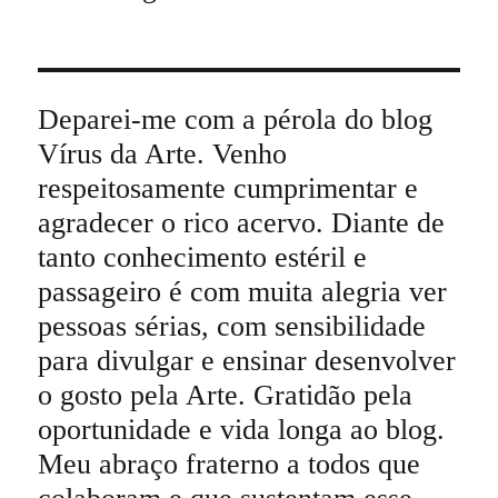
Deparei-me com a pérola do blog
Vírus da Arte. Venho
respeitosamente cumprimentar e
agradecer o rico acervo. Diante de
tanto conhecimento estéril e
passageiro é com muita alegria ver
pessoas sérias, com sensibilidade
para divulgar e ensinar desenvolver
o gosto pela Arte. Gratidão pela
oportunidade e vida longa ao blog.
Meu abraço fraterno a todos que