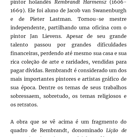
pintor holandês
Rembrandt Harmensz
(1606-
1669). Ele foi aluno de Jacob van Swanenburgh
e de Pieter Lastman. Tornou-se mestre
independente, partilhando uma oficina com o
pintor Jan Lievens. Apesar de seu grande
talento passou por grandes dificuldades
financeiras, perdendo até mesmo sua casa e sua
rica coleção de arte e raridades, vendidas para
pagar dívidas. Rembrandt é considerado um dos
mais importantes pintores e artistas gráfico de
sua época. Dentre os temas de seus trabalhos
sobressaem, sobretudo, os temas religiosos e
os retratos.
A obra que se vê acima é um fragmento do
quadro de Rembrandt, donominado
Lição de