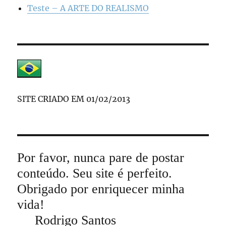
Teste – A ARTE DO REALISMO
SITE CRIADO EM 01/02/2013
Por favor, nunca pare de postar
conteúdo. Seu site é perfeito.
Obrigado por enriquecer minha
vida!
Rodrigo Santos