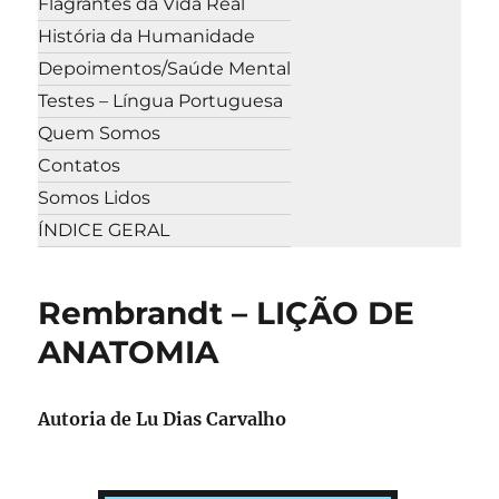
Flagrantes da Vida Real
História da Humanidade
Depoimentos/Saúde Mental
Testes – Língua Portuguesa
Quem Somos
Contatos
Somos Lidos
ÍNDICE GERAL
Rembrandt – LIÇÃO DE
ANATOMIA
Autoria de
Lu Dias Carvalho