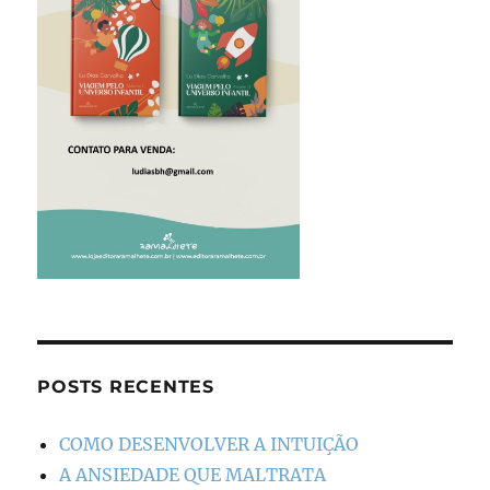
POSTS RECENTES
COMO DESENVOLVER A INTUIÇÃO
A ANSIEDADE QUE MALTRATA