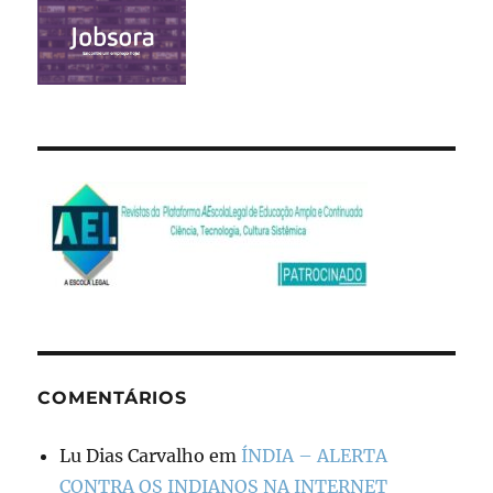
COMENTÁRIOS
Lu Dias Carvalho
em
ÍNDIA – ALERTA
CONTRA OS INDIANOS NA INTERNET