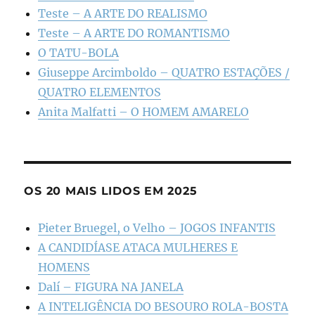
Teste – A ARTE DO REALISMO
Teste – A ARTE DO ROMANTISMO
O TATU-BOLA
Giuseppe Arcimboldo – QUATRO ESTAÇÕES /
QUATRO ELEMENTOS
Anita Malfatti – O HOMEM AMARELO
OS 20 MAIS LIDOS EM 2025
Pieter Bruegel, o Velho – JOGOS INFANTIS
A CANDIDÍASE ATACA MULHERES E
HOMENS
Dalí – FIGURA NA JANELA
A INTELIGÊNCIA DO BESOURO ROLA-BOSTA