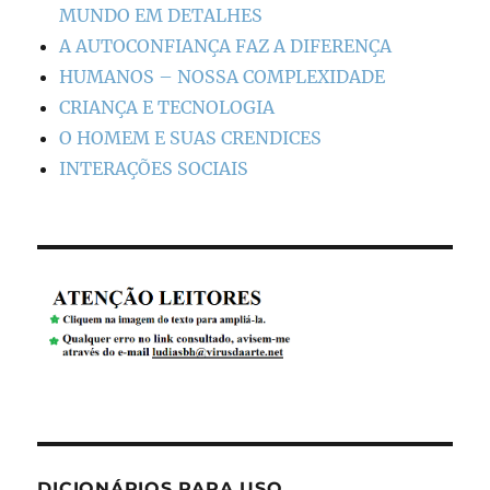
MUNDO EM DETALHES
A AUTOCONFIANÇA FAZ A DIFERENÇA
HUMANOS – NOSSA COMPLEXIDADE
CRIANÇA E TECNOLOGIA
O HOMEM E SUAS CRENDICES
INTERAÇÕES SOCIAIS
DICIONÁRIOS PARA USO