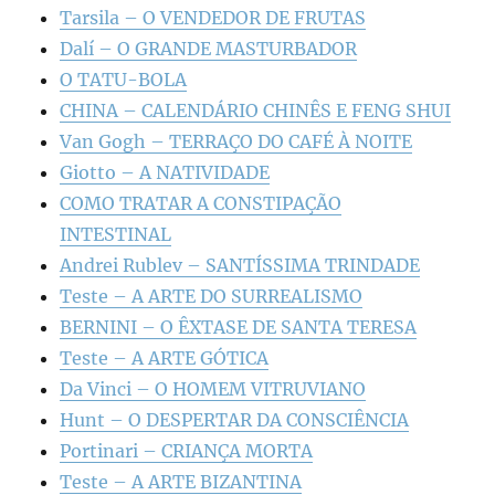
Tarsila – O VENDEDOR DE FRUTAS
Dalí – O GRANDE MASTURBADOR
O TATU-BOLA
CHINA – CALENDÁRIO CHINÊS E FENG SHUI
Van Gogh – TERRAÇO DO CAFÉ À NOITE
Giotto – A NATIVIDADE
COMO TRATAR A CONSTIPAÇÃO
INTESTINAL
Andrei Rublev – SANTÍSSIMA TRINDADE
Teste – A ARTE DO SURREALISMO
BERNINI – O ÊXTASE DE SANTA TERESA
Teste – A ARTE GÓTICA
Da Vinci – O HOMEM VITRUVIANO
Hunt – O DESPERTAR DA CONSCIÊNCIA
Portinari – CRIANÇA MORTA
Teste – A ARTE BIZANTINA