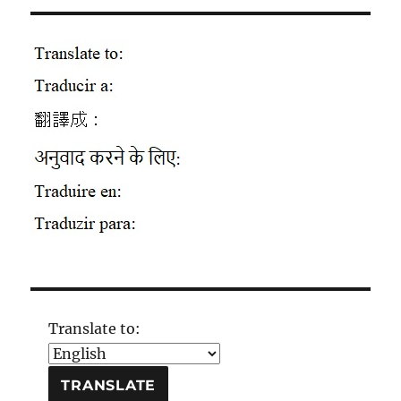
Translate to: