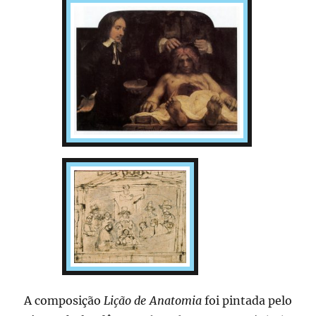
A composição
Lição de Anatomia
foi pintada pelo