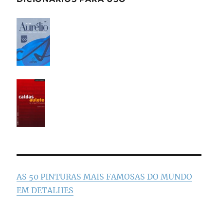
AS 50 PINTURAS MAIS FAMOSAS DO MUNDO
EM DETALHES