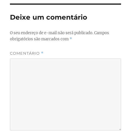
Deixe um comentário
O seu endereço de e-mail não será publicado.
Campos
obrigatórios são marcados com
*
COMENTÁRIO
*