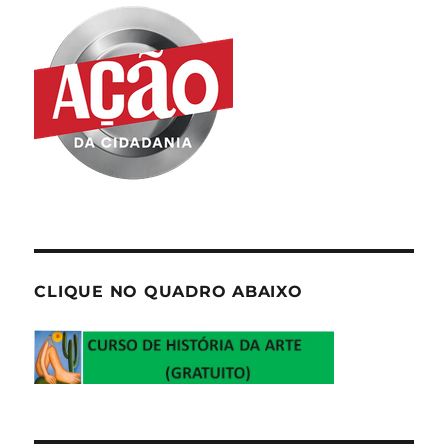
CLIQUE NO QUADRO ABAIXO