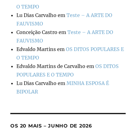
O TEMPO
Lu Dias Carvalho
em
Teste – A ARTE DO
FAUVISMO
Conceição Castro
em
Teste – A ARTE DO
FAUVISMO
Edvaldo Martins
em
OS DITOS POPULARES E
O TEMPO
Edvaldo Martins de Carvalho
em
OS DITOS
POPULARES E O TEMPO
Lu Dias Carvalho
em
MINHA ESPOSA É
BIPOLAR
OS 20 MAIS – JUNHO DE 2026