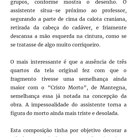
grupos, conforme mostra o desenho. O
assistente situa-se próximo ao professor,
segurando a parte de cima da calota craniana,
retirada da cabeça do cadáver, e friamente
descansa a mão esquerda na cintura, como se
se tratasse de algo muito corriqueiro.
O mais interessante é que a ausência de três
quartos da tela original fez com que o
fragmento tivesse uma semelhança ainda
maior com o “Cristo Morto”, de Mantegna,
semelhança essa já notada na concepção da
obra. A impessoalidade do assistente torna a
figura do morto ainda mais triste e desolada.
Esta composição tinha por objetivo decorar a