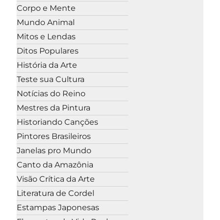
Corpo e Mente
Mundo Animal
Mitos e Lendas
Ditos Populares
História da Arte
Teste sua Cultura
Notícias do Reino
Mestres da Pintura
Historiando Canções
Pintores Brasileiros
Janelas pro Mundo
Canto da Amazônia
Visão Crítica da Arte
Literatura de Cordel
Estampas Japonesas