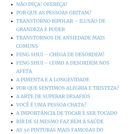
NÃO PEÇA! OFEREÇA!
POR QUE AS PESSOAS GRITAM?
TRANSTORNO BIPOLAR – ILUSÃO DE
GRANDEZA E PODER
TRANSTORNOS DE ANSIEDADE MAIS
COMUNS
FENG SHUI – CHEGA DE DESORDEM!
FENG SHUI – COMO A DESORDEM NOS
AFETA
A PIMENTA E A LONGEVIDADE
POR QUE SENTIMOS ALEGRIA E TRISTEZA?
A ARTE DE SUPERAR DESAFIOS
VOCÊ É UMA PESSOA CHATA?
A IMPORTÂNCIA DE TOCAR E SER TOCADO
RIR DE SI MESMO FAZ BEM À SAÚDE
AS 50 PINTURAS MAIS FAMOSAS DO