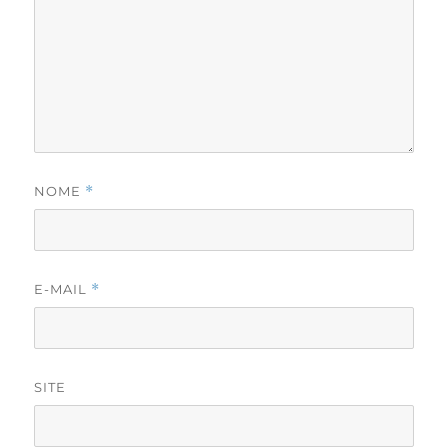
NOME
*
E-MAIL
*
SITE