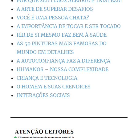
POR QUE SENTIMOS ALEGRIA E TRISTEZA?
A ARTE DE SUPERAR DESAFIOS
VOCÊ É UMA PESSOA CHATA?
A IMPORTÂNCIA DE TOCAR E SER TOCADO
RIR DE SI MESMO FAZ BEM À SAÚDE
AS 50 PINTURAS MAIS FAMOSAS DO
MUNDO EM DETALHES
A AUTOCONFIANÇA FAZ A DIFERENÇA
HUMANOS – NOSSA COMPLEXIDADE
CRIANÇA E TECNOLOGIA
O HOMEM E SUAS CRENDICES
INTERAÇÕES SOCIAIS