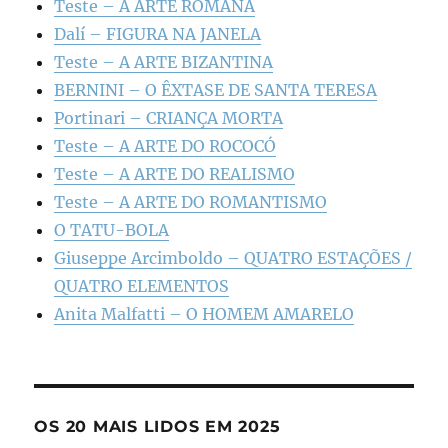
Teste – A ARTE ROMANA
Dalí – FIGURA NA JANELA
Teste – A ARTE BIZANTINA
BERNINI – O ÊXTASE DE SANTA TERESA
Portinari – CRIANÇA MORTA
Teste – A ARTE DO ROCOCÓ
Teste – A ARTE DO REALISMO
Teste – A ARTE DO ROMANTISMO
O TATU-BOLA
Giuseppe Arcimboldo – QUATRO ESTAÇÕES /
QUATRO ELEMENTOS
Anita Malfatti – O HOMEM AMARELO
OS 20 MAIS LIDOS EM 2025