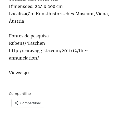
Dimensões: 224 x 200 cm
Localização: Kunsthistorisches Museum, Viena,
Áustria
Fontes de pesquisa
Rubens/ Taschen
http://caravaggista.com/2011/12/the-
annunciation/
Views: 30
Compartilhe:
Compartilhar