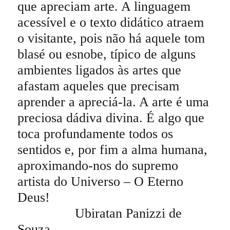
que apreciam arte. A linguagem
acessível e o texto didático atraem
o visitante, pois não há aquele tom
blasé ou esnobe, típico de alguns
ambientes ligados às artes que
afastam aqueles que precisam
aprender a apreciá-la. A arte é uma
preciosa dádiva divina. É algo que
toca profundamente todos os
sentidos e, por fim a alma humana,
aproximando-nos do supremo
artista do Universo – O Eterno
Deus!
Ubiratan Panizzi de
Souza