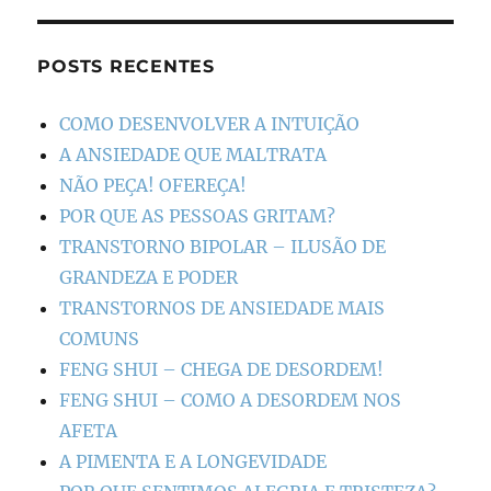
POSTS RECENTES
COMO DESENVOLVER A INTUIÇÃO
A ANSIEDADE QUE MALTRATA
NÃO PEÇA! OFEREÇA!
POR QUE AS PESSOAS GRITAM?
TRANSTORNO BIPOLAR – ILUSÃO DE
GRANDEZA E PODER
TRANSTORNOS DE ANSIEDADE MAIS
COMUNS
FENG SHUI – CHEGA DE DESORDEM!
FENG SHUI – COMO A DESORDEM NOS
AFETA
A PIMENTA E A LONGEVIDADE