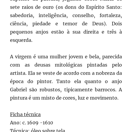
sete raios de ouro (os dons do Espírito Santo:
sabedoria, inteligência, conselho, fortaleza,
ciência, piedade e temor de Deus). Dois
pequenos anjos estão à sua direita e três à
esquerda.
A virgem é uma mulher jovem e bela, parecida
com as deusas mitológicas pintadas pelo
artista. Ela se veste de acordo com a nobreza da
época do pintor. Tanto ela quanto o anjo
Gabriel são robustos, tipicamente barrocos. A
pintura é um misto de cores, luz e movimento.
Ficha técnica
Ano: c. 1609 -1610
Técnica: óleo sobre tela