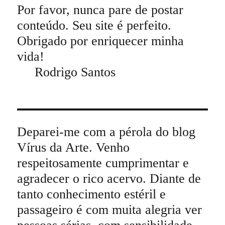
Por favor, nunca pare de postar
conteúdo. Seu site é perfeito.
Obrigado por enriquecer minha
vida!
Rodrigo Santos
Deparei-me com a pérola do blog
Vírus da Arte. Venho
respeitosamente cumprimentar e
agradecer o rico acervo. Diante de
tanto conhecimento estéril e
passageiro é com muita alegria ver