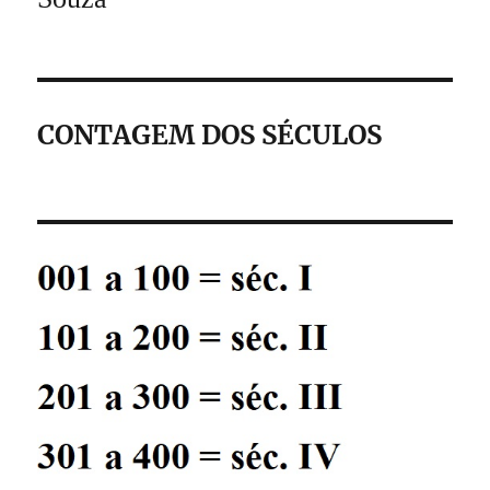
CONTAGEM DOS SÉCULOS