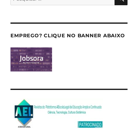
por:
EMPREGO? CLIQUE NO BANNER ABAIXO