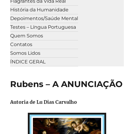
Flagrantes da Vida Real
História da Humanidade
Depoimentos/Saúde Mental
Testes – Língua Portuguesa
Quem Somos
Contatos
Somos Lidos
ÍNDICE GERAL
Rubens – A ANUNCIAÇÃO
Autoria de Lu Dias Carvalho