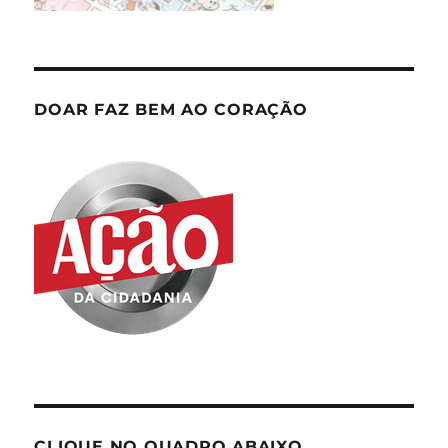
DOAR FAZ BEM AO CORAÇÃO
CLIQUE NO QUADRO ABAIXO