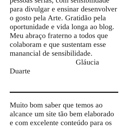
pessoas sérias, com sensibilidade
para divulgar e ensinar desenvolver
o gosto pela Arte. Gratidão pela
oportunidade e vida longa ao blog.
Meu abraço fraterno a todos que
colaboram e que sustentam esse
manancial de sensibilidade.
Gláucia
Duarte
Muito bom saber que temos ao
alcance um site tão bem elaborado
e com excelente conteúdo para os