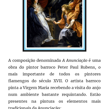
A composição denominada
A Anunciação
é uma
obra do pintor barroco Peter Paul Rubens, o
mais importante de todos os pintores
flamengos do século XVII. O artista barroco
pinta a Virgem Maria recebendo a visita do anjo
num ambiente bastante requintando. Estão
presentes na pintura os elementos mais
tradicionais da Anunciação: