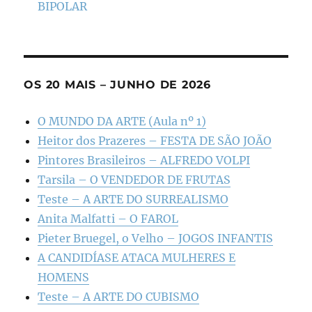
BIPOLAR
OS 20 MAIS – JUNHO DE 2026
O MUNDO DA ARTE (Aula nº 1)
Heitor dos Prazeres – FESTA DE SÃO JOÃO
Pintores Brasileiros – ALFREDO VOLPI
Tarsila – O VENDEDOR DE FRUTAS
Teste – A ARTE DO SURREALISMO
Anita Malfatti – O FAROL
Pieter Bruegel, o Velho – JOGOS INFANTIS
A CANDIDÍASE ATACA MULHERES E
HOMENS
Teste – A ARTE DO CUBISMO