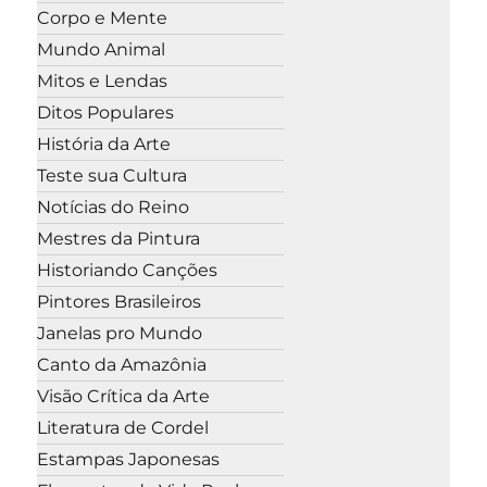
Corpo e Mente
Mundo Animal
Mitos e Lendas
Ditos Populares
História da Arte
Teste sua Cultura
Notícias do Reino
Mestres da Pintura
Historiando Canções
Pintores Brasileiros
Janelas pro Mundo
Canto da Amazônia
Visão Crítica da Arte
Literatura de Cordel
Estampas Japonesas