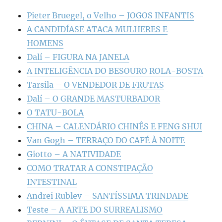
Pieter Bruegel, o Velho – JOGOS INFANTIS
A CANDIDÍASE ATACA MULHERES E
HOMENS
Dalí – FIGURA NA JANELA
A INTELIGÊNCIA DO BESOURO ROLA-BOSTA
Tarsila – O VENDEDOR DE FRUTAS
Dalí – O GRANDE MASTURBADOR
O TATU-BOLA
CHINA – CALENDÁRIO CHINÊS E FENG SHUI
Van Gogh – TERRAÇO DO CAFÉ À NOITE
Giotto – A NATIVIDADE
COMO TRATAR A CONSTIPAÇÃO
INTESTINAL
Andrei Rublev – SANTÍSSIMA TRINDADE
Teste – A ARTE DO SURREALISMO