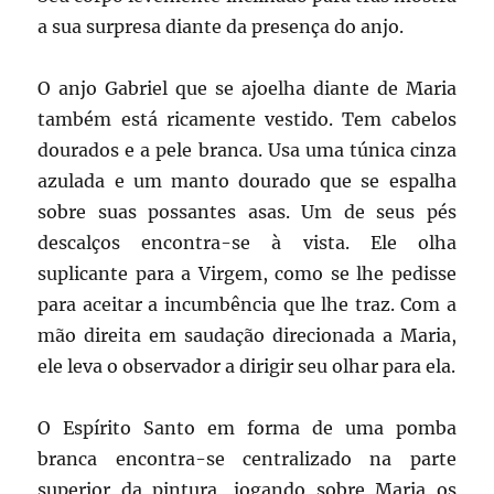
a sua surpresa diante da presença do anjo.
O anjo Gabriel que se ajoelha diante de Maria
também está ricamente vestido. Tem cabelos
dourados e a pele branca. Usa uma túnica cinza
azulada e um manto dourado que se espalha
sobre suas possantes asas. Um de seus pés
descalços encontra-se à vista. Ele olha
suplicante para a Virgem, como se lhe pedisse
para aceitar a incumbência que lhe traz. Com a
mão direita em saudação direcionada a Maria,
ele leva o observador a dirigir seu olhar para ela.
O Espírito Santo em forma de uma pomba
branca encontra-se centralizado na parte
superior da pintura, jogando sobre Maria os