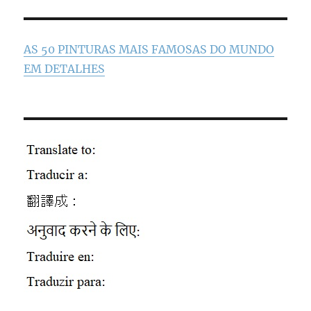
AS 50 PINTURAS MAIS FAMOSAS DO MUNDO
EM DETALHES