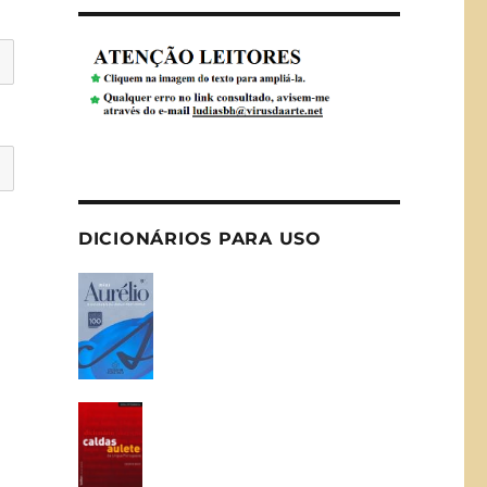
DICIONÁRIOS PARA USO