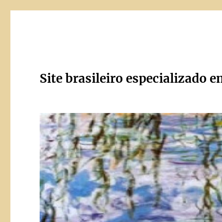
Site brasileiro especializado e