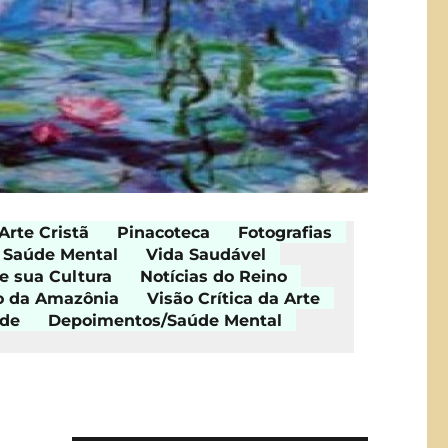
Arte Cristã
Pinacoteca
Fotografias
Saúde Mental
Vida Saudável
e sua Cultura
Notícias do Reino
o da Amazônia
Visão Crítica da Arte
ade
Depoimentos/Saúde Mental