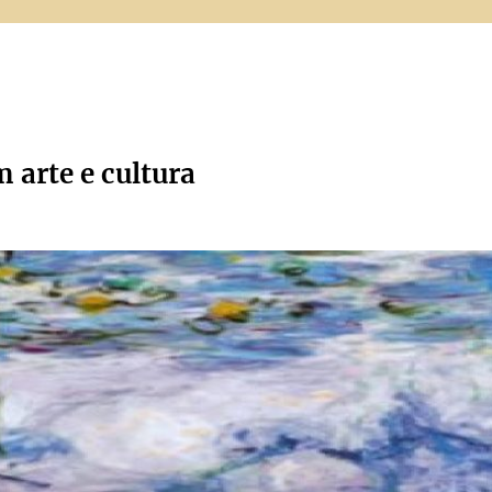
m arte e cultura