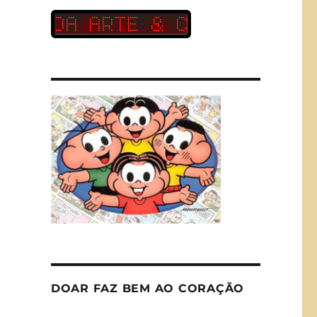
DOAR FAZ BEM AO CORAÇÃO