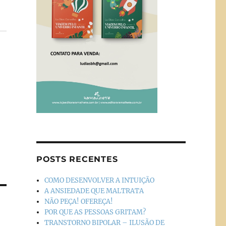
POSTS RECENTES
COMO DESENVOLVER A INTUIÇÃO
A ANSIEDADE QUE MALTRATA
NÃO PEÇA! OFEREÇA!
POR QUE AS PESSOAS GRITAM?
TRANSTORNO BIPOLAR – ILUSÃO DE