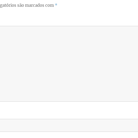
gatórios são marcados com
*