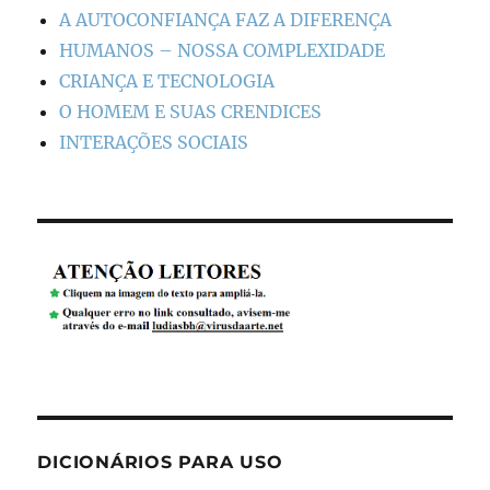
A AUTOCONFIANÇA FAZ A DIFERENÇA
HUMANOS – NOSSA COMPLEXIDADE
CRIANÇA E TECNOLOGIA
O HOMEM E SUAS CRENDICES
INTERAÇÕES SOCIAIS
DICIONÁRIOS PARA USO