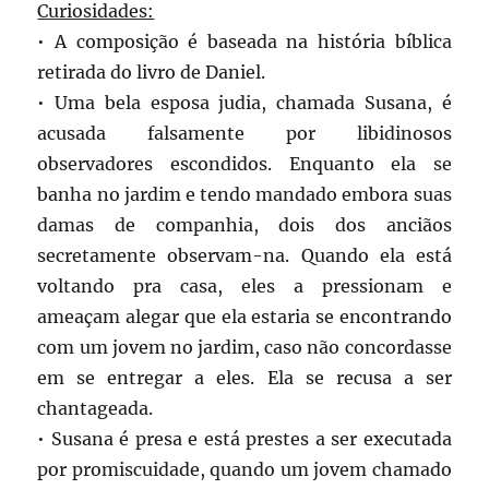
Curiosidades:
• A composição é baseada na história bíblica
retirada do livro de Daniel.
• Uma bela esposa judia, chamada Susana, é
acusada falsamente por libidinosos
observadores escondidos. Enquanto ela se
banha no jardim e tendo mandado embora suas
damas de companhia, dois dos anciãos
secretamente observam-na. Quando ela está
voltando pra casa, eles a pressionam e
ameaçam alegar que ela estaria se encontrando
com um jovem no jardim, caso não concordasse
em se entregar a eles. Ela se recusa a ser
chantageada.
• Susana é presa e está prestes a ser executada
por promiscuidade, quando um jovem chamado