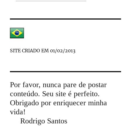
SITE CRIADO EM 01/02/2013
Por favor, nunca pare de postar
conteúdo. Seu site é perfeito.
Obrigado por enriquecer minha
vida!
Rodrigo Santos