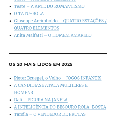
Teste – A ARTE DO ROMANTISMO
O TATU-BOLA
Giuseppe Arcimboldo – QUATRO ESTAÇÕES /
QUATRO ELEMENTOS
Anita Malfatti – O HOMEM AMARELO
OS 20 MAIS LIDOS EM 2025
Pieter Bruegel, o Velho – JOGOS INFANTIS
A CANDIDÍASE ATACA MULHERES E
HOMENS
Dalí – FIGURA NA JANELA
A INTELIGÊNCIA DO BESOURO ROLA-BOSTA
Tarsila – O VENDEDOR DE FRUTAS