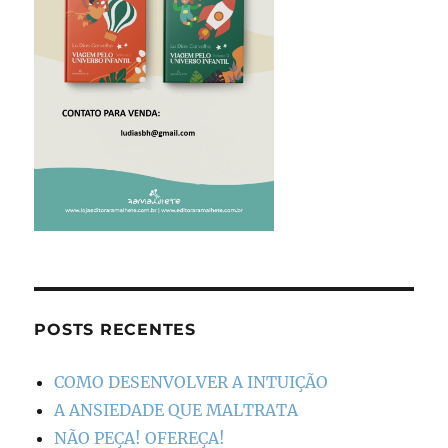
POSTS RECENTES
COMO DESENVOLVER A INTUIÇÃO
A ANSIEDADE QUE MALTRATA
NÃO PEÇA! OFEREÇA!