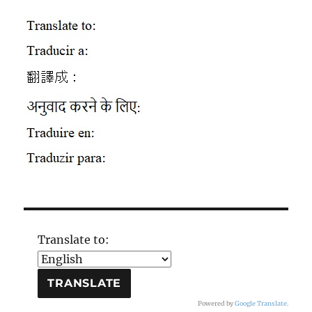
Translate to:
Powered by
Google Translate
.