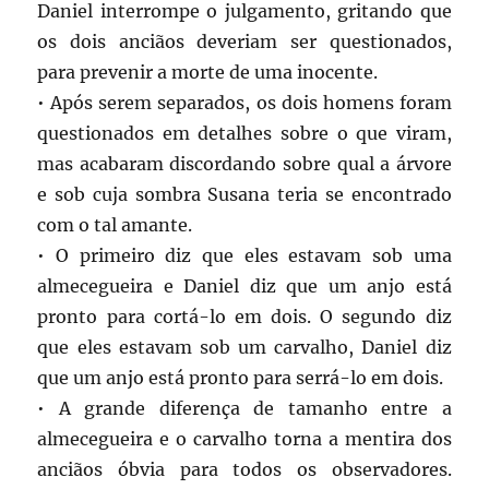
Daniel interrompe o julgamento, gritando que
os dois anciãos deveriam ser questionados,
para prevenir a morte de uma inocente.
• Após serem separados, os dois homens foram
questionados em detalhes sobre o que viram,
mas acabaram discordando sobre qual a árvore
e sob cuja sombra Susana teria se encontrado
com o tal amante.
• O primeiro diz que eles estavam sob uma
almecegueira e Daniel diz que um anjo está
pronto para cortá-lo em dois. O segundo diz
que eles estavam sob um carvalho, Daniel diz
que um anjo está pronto para serrá-lo em dois.
• A grande diferença de tamanho entre a
almecegueira e o carvalho torna a mentira dos
anciãos óbvia para todos os observadores.