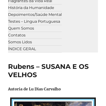
Flagrantes da Vida Real
História da Humanidade
Depoimentos/Saúde Mental
Testes – Língua Portuguesa
Quem Somos
Contatos
Somos Lidos
ÍNDICE GERAL
Rubens – SUSANA E OS
VELHOS
Autoria de Lu Dias Carvalho