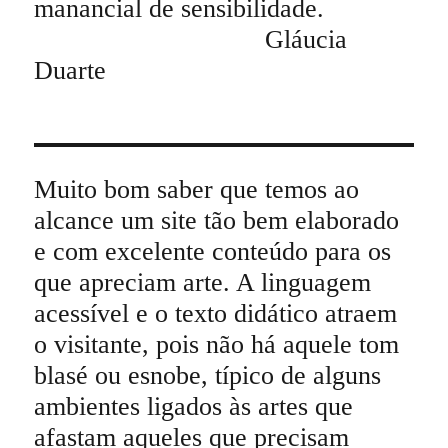
manancial de sensibilidade.
Gláucia
Duarte
Muito bom saber que temos ao
alcance um site tão bem elaborado
e com excelente conteúdo para os
que apreciam arte. A linguagem
acessível e o texto didático atraem
o visitante, pois não há aquele tom
blasé ou esnobe, típico de alguns
ambientes ligados às artes que
afastam aqueles que precisam