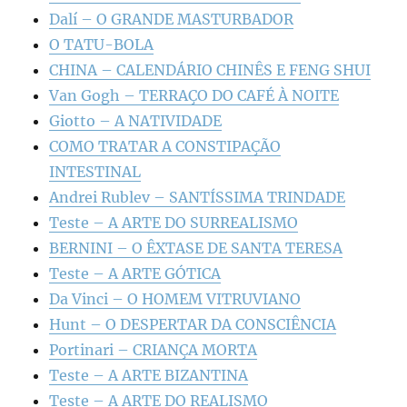
Dalí – O GRANDE MASTURBADOR
O TATU-BOLA
CHINA – CALENDÁRIO CHINÊS E FENG SHUI
Van Gogh – TERRAÇO DO CAFÉ À NOITE
Giotto – A NATIVIDADE
COMO TRATAR A CONSTIPAÇÃO
INTESTINAL
Andrei Rublev – SANTÍSSIMA TRINDADE
Teste – A ARTE DO SURREALISMO
BERNINI – O ÊXTASE DE SANTA TERESA
Teste – A ARTE GÓTICA
Da Vinci – O HOMEM VITRUVIANO
Hunt – O DESPERTAR DA CONSCIÊNCIA
Portinari – CRIANÇA MORTA
Teste – A ARTE BIZANTINA
Teste – A ARTE DO REALISMO