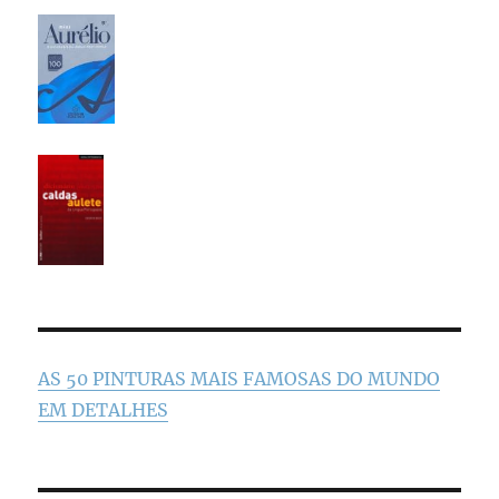
AS 50 PINTURAS MAIS FAMOSAS DO MUNDO
EM DETALHES