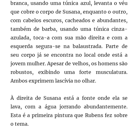
branca, usando uma túnica azul, levanta o véu
que cobre o corpo de Susana, enquanto o outro,
com cabelos escuros, cacheados e abundantes,
também de barba, usando uma túnica cinza-
azulada, toca-a com sua mão direita e com a
esquerda segura-se na balaustrada. Parte de
seu corpo já se encontra no local onde está a
jovem mulher. Apesar de velhos, os homens são
robustos, exibindo uma forte musculatura.
Ambos exprimem lascívia no olhar.
À direita de Susana está a fonte onde ela se
lava, com a água jorrando abundantemente.
Esta é a primeira pintura que Rubens fez sobre
o tema.