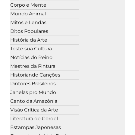
Corpo e Mente
Mundo Animal
Mitos e Lendas
Ditos Populares
História da Arte
Teste sua Cultura
Notícias do Reino
Mestres da Pintura
Historiando Canções
Pintores Brasileiros
Janelas pro Mundo
Canto da Amazônia
Visão Crítica da Arte
Literatura de Cordel
Estampas Japonesas