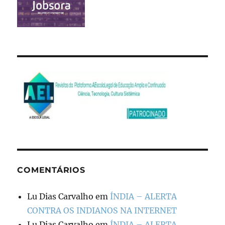
COMENTÁRIOS
Lu Dias Carvalho
em
ÍNDIA – ALERTA
CONTRA OS INDIANOS NA INTERNET
Lu Dias Carvalho
em
ÍNDIA – ALERTA