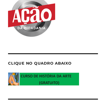
CLIQUE NO QUADRO ABAIXO