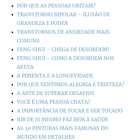
POR QUE AS PESSOAS GRITAM?
TRANSTORNO BIPOLAR – ILUSÃO DE
GRANDEZA E PODER
TRANSTORNOS DE ANSIEDADE MAIS
COMUNS
FENG SHUI – CHEGA DE DESORDEM!
FENG SHUI – COMO A DESORDEM NOS
AFETA
A PIMENTA E A LONGEVIDADE
POR QUE SENTIMOS ALEGRIA E TRISTEZA?
A ARTE DE SUPERAR DESAFIOS
VOCÊ É UMA PESSOA CHATA?
A IMPORTÂNCIA DE TOCAR E SER TOCADO
RIR DE SI MESMO FAZ BEM À SAÚDE
AS 50 PINTURAS MAIS FAMOSAS DO
MUNDO EM DETALHES