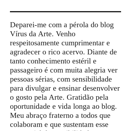
Deparei-me com a pérola do blog
Vírus da Arte. Venho
respeitosamente cumprimentar e
agradecer o rico acervo. Diante de
tanto conhecimento estéril e
passageiro é com muita alegria ver
pessoas sérias, com sensibilidade
para divulgar e ensinar desenvolver
o gosto pela Arte. Gratidão pela
oportunidade e vida longa ao blog.
Meu abraço fraterno a todos que
colaboram e que sustentam esse