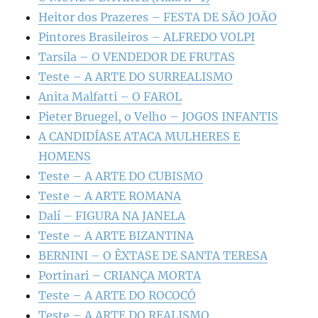
Heitor dos Prazeres – FESTA DE SÃO JOÃO
Pintores Brasileiros – ALFREDO VOLPI
Tarsila – O VENDEDOR DE FRUTAS
Teste – A ARTE DO SURREALISMO
Anita Malfatti – O FAROL
Pieter Bruegel, o Velho – JOGOS INFANTIS
A CANDIDÍASE ATACA MULHERES E
HOMENS
Teste – A ARTE DO CUBISMO
Teste – A ARTE ROMANA
Dalí – FIGURA NA JANELA
Teste – A ARTE BIZANTINA
BERNINI – O ÊXTASE DE SANTA TERESA
Portinari – CRIANÇA MORTA
Teste – A ARTE DO ROCOCÓ
Teste – A ARTE DO REALISMO