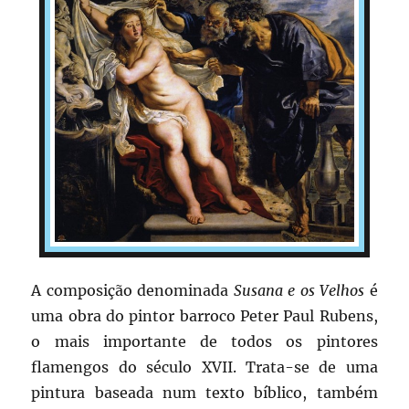
A composição denominada
Susana e os Velhos
é
uma obra do pintor barroco Peter Paul Rubens,
o mais importante de todos os pintores
flamengos do século XVII. Trata-se de uma
pintura baseada num texto bíblico, também