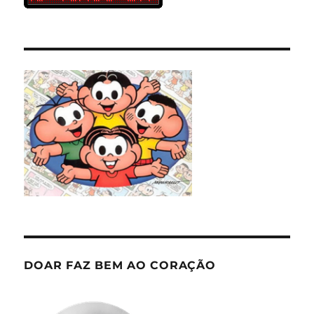
DOAR FAZ BEM AO CORAÇÃO