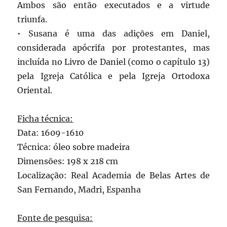
Ambos são então executados e a virtude
triunfa.
• Susana é uma das adições em Daniel,
considerada apócrifa por protestantes, mas
incluída no Livro de Daniel (como o capítulo 13)
pela Igreja Católica e pela Igreja Ortodoxa
Oriental.
Ficha técnica:
Data: 1609-1610
Técnica: óleo sobre madeira
Dimensões: 198 x 218 cm
Localização: Real Academia de Belas Artes de
San Fernando, Madri, Espanha
Fonte de pesquisa: