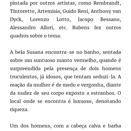
pintada por outros artistas, como Rembrandt,
Tintoretto, Artemisia, Guido Reni, Anthony van
Dyck, Lorenzo Lotto, Jacopo Bessano,
Alessandro Allori, etc. Rubens fez outros
quadros sobre o tema.
A bela Susana encontra-se no banho, sentada
sobre um suntuoso manto vermelho, quando é
surpreendida pela presença de dois homens
truculentos, já idosos, que tentam seduzi-la. A
reação da mulher é de medo e vergonha, diante
da nudez de seu corpo exposto a estranhos. O
local onde se encontra é luxuoso, denotando
riqueza.
Um dos homens, com a cabeça calva e barba