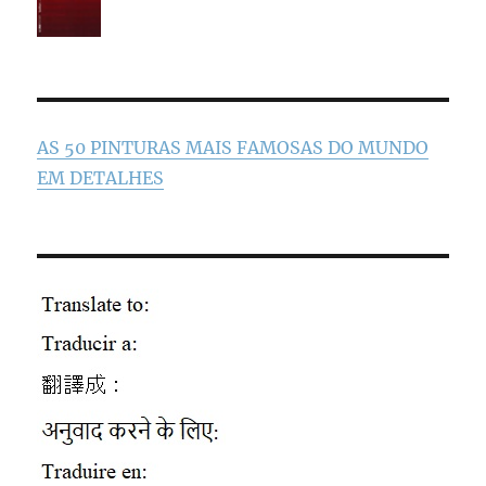
AS 50 PINTURAS MAIS FAMOSAS DO MUNDO
EM DETALHES