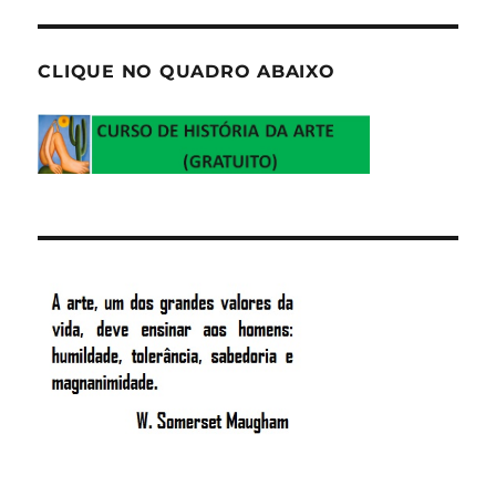
CLIQUE NO QUADRO ABAIXO