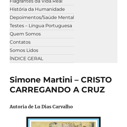
Flagrantes da Vida Real
História da Humanidade
Depoimentos/Saúde Mental
Testes – Língua Portuguesa
Quem Somos
Contatos
Somos Lidos
ÍNDICE GERAL
Simone Martini – CRISTO
CARREGANDO A CRUZ
Autoria de Lu Dias Carvalho