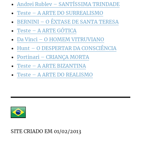
Andrei Rublev – SANTÍSSIMA TRINDADE
Teste – A ARTE DO SURREALISMO
BERNINI – O ÊXTASE DE SANTA TERESA
Teste – A ARTE GÓTICA
Da Vinci – O HOMEM VITRUVIANO
Hunt – O DESPERTAR DA CONSCIÊNCIA
Portinari – CRIANÇA MORTA
Teste – A ARTE BIZANTINA
Teste – A ARTE DO REALISMO
SITE CRIADO EM 01/02/2013