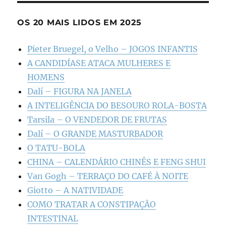
OS 20 MAIS LIDOS EM 2025
Pieter Bruegel, o Velho – JOGOS INFANTIS
A CANDIDÍASE ATACA MULHERES E
HOMENS
Dalí – FIGURA NA JANELA
A INTELIGÊNCIA DO BESOURO ROLA-BOSTA
Tarsila – O VENDEDOR DE FRUTAS
Dalí – O GRANDE MASTURBADOR
O TATU-BOLA
CHINA – CALENDÁRIO CHINÊS E FENG SHUI
Van Gogh – TERRAÇO DO CAFÉ À NOITE
Giotto – A NATIVIDADE
COMO TRATAR A CONSTIPAÇÃO
INTESTINAL