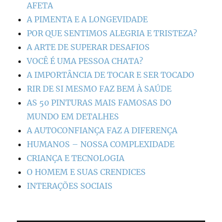
AFETA
A PIMENTA E A LONGEVIDADE
POR QUE SENTIMOS ALEGRIA E TRISTEZA?
A ARTE DE SUPERAR DESAFIOS
VOCÊ É UMA PESSOA CHATA?
A IMPORTÂNCIA DE TOCAR E SER TOCADO
RIR DE SI MESMO FAZ BEM À SAÚDE
AS 50 PINTURAS MAIS FAMOSAS DO
MUNDO EM DETALHES
A AUTOCONFIANÇA FAZ A DIFERENÇA
HUMANOS – NOSSA COMPLEXIDADE
CRIANÇA E TECNOLOGIA
O HOMEM E SUAS CRENDICES
INTERAÇÕES SOCIAIS