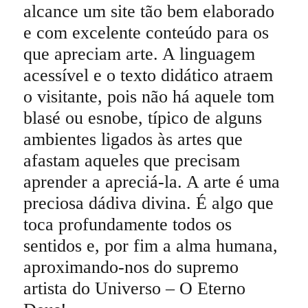
alcance um site tão bem elaborado
e com excelente conteúdo para os
que apreciam arte. A linguagem
acessível e o texto didático atraem
o visitante, pois não há aquele tom
blasé ou esnobe, típico de alguns
ambientes ligados às artes que
afastam aqueles que precisam
aprender a apreciá-la. A arte é uma
preciosa dádiva divina. É algo que
toca profundamente todos os
sentidos e, por fim a alma humana,
aproximando-nos do supremo
artista do Universo – O Eterno