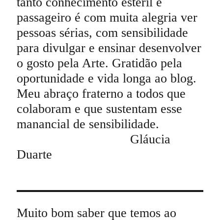
tanto conhecimento estéril e
passageiro é com muita alegria ver
pessoas sérias, com sensibilidade
para divulgar e ensinar desenvolver
o gosto pela Arte. Gratidão pela
oportunidade e vida longa ao blog.
Meu abraço fraterno a todos que
colaboram e que sustentam esse
manancial de sensibilidade.
Gláucia
Duarte
Muito bom saber que temos ao