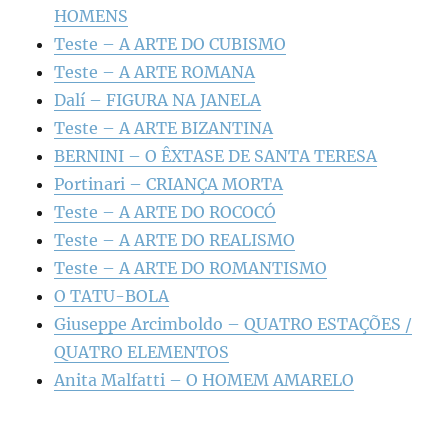
HOMENS
Teste – A ARTE DO CUBISMO
Teste – A ARTE ROMANA
Dalí – FIGURA NA JANELA
Teste – A ARTE BIZANTINA
BERNINI – O ÊXTASE DE SANTA TERESA
Portinari – CRIANÇA MORTA
Teste – A ARTE DO ROCOCÓ
Teste – A ARTE DO REALISMO
Teste – A ARTE DO ROMANTISMO
O TATU-BOLA
Giuseppe Arcimboldo – QUATRO ESTAÇÕES /
QUATRO ELEMENTOS
Anita Malfatti – O HOMEM AMARELO