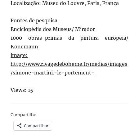
Localização: Museu do Louvre, Paris, França
Fontes de pesquisa
Enciclopédia dos Museus/ Mirador
1000 obras-primas da pintura europeia/
Könemann
image:
http://www.rivagedeboheme.fr/medias/images
/simone-martini.-le-portement-
Views: 15
Compartilhe:
Compartilhar