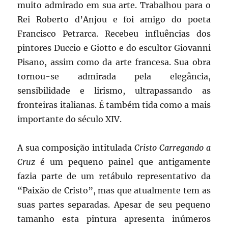
muito admirado em sua arte. Trabalhou para o
Rei Roberto d’Anjou e foi amigo do poeta
Francisco Petrarca. Recebeu influências dos
pintores Duccio e Giotto e do escultor Giovanni
Pisano, assim como da arte francesa. Sua obra
tornou-se admirada pela elegância,
sensibilidade e lirismo, ultrapassando as
fronteiras italianas. É também tida como a mais
importante do século XIV.
A sua composição intitulada
Cristo Carregando a
Cruz
é um pequeno painel que antigamente
fazia parte de um retábulo representativo da
“Paixão de Cristo”, mas que atualmente tem as
suas partes separadas. Apesar de seu pequeno
tamanho esta pintura apresenta inúmeros