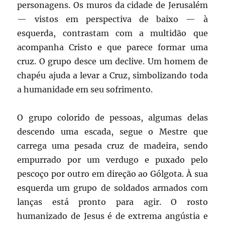
personagens. Os muros da cidade de Jerusalém
— vistos em perspectiva de baixo — à
esquerda, contrastam com a multidão que
acompanha Cristo e que parece formar uma
cruz. O grupo desce um declive. Um homem de
chapéu ajuda a levar a Cruz, simbolizando toda
a humanidade em seu sofrimento.
O grupo colorido de pessoas, algumas delas
descendo uma escada, segue o Mestre que
carrega uma pesada cruz de madeira, sendo
empurrado por um verdugo e puxado pelo
pescoço por outro em direção ao Gólgota. À sua
esquerda um grupo de soldados armados com
lanças está pronto para agir. O rosto
humanizado de Jesus é de extrema angústia e