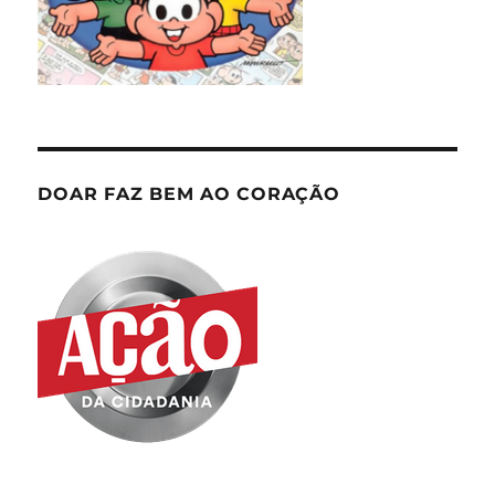
DOAR FAZ BEM AO CORAÇÃO