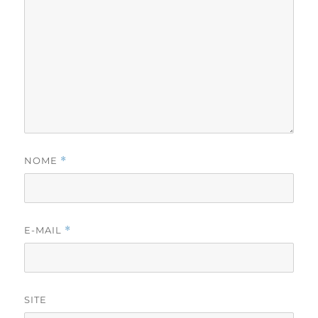
NOME
*
E-MAIL
*
SITE