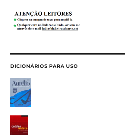
DICIONÁRIOS PARA USO