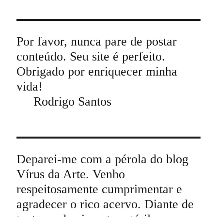
Por favor, nunca pare de postar
conteúdo. Seu site é perfeito.
Obrigado por enriquecer minha
vida!
Rodrigo Santos
Deparei-me com a pérola do blog
Vírus da Arte. Venho
respeitosamente cumprimentar e
agradecer o rico acervo. Diante de