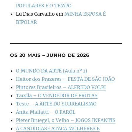
POPULARES E O TEMPO
Lu Dias Carvalho
em
MINHA ESPOSA É
BIPOLAR
OS 20 MAIS – JUNHO DE 2026
O MUNDO DA ARTE (Aula nº 1)
Heitor dos Prazeres – FESTA DE SÃO JOÃO
Pintores Brasileiros – ALFREDO VOLPI
Tarsila – O VENDEDOR DE FRUTAS
Teste – A ARTE DO SURREALISMO
Anita Malfatti – O FAROL
Pieter Bruegel, o Velho – JOGOS INFANTIS
A CANDIDÍASE ATACA MULHERES E