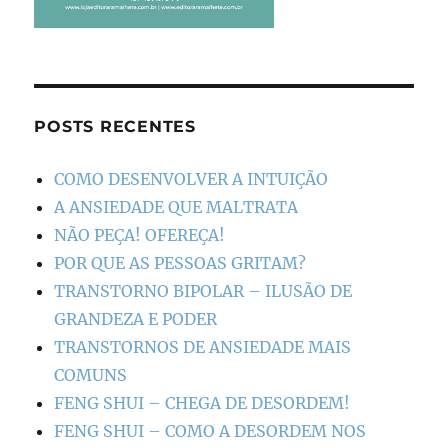
POSTS RECENTES
COMO DESENVOLVER A INTUIÇÃO
A ANSIEDADE QUE MALTRATA
NÃO PEÇA! OFEREÇA!
POR QUE AS PESSOAS GRITAM?
TRANSTORNO BIPOLAR – ILUSÃO DE
GRANDEZA E PODER
TRANSTORNOS DE ANSIEDADE MAIS
COMUNS
FENG SHUI – CHEGA DE DESORDEM!
FENG SHUI – COMO A DESORDEM NOS