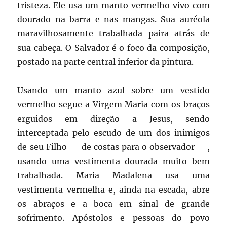
tristeza. Ele usa um manto vermelho vivo com
dourado na barra e nas mangas. Sua auréola
maravilhosamente trabalhada paira atrás de
sua cabeça. O Salvador é o foco da composição,
postado na parte central inferior da pintura.
Usando um manto azul sobre um vestido
vermelho segue a Virgem Maria com os braços
erguidos em direção a Jesus, sendo
interceptada pelo escudo de um dos inimigos
de seu Filho — de costas para o observador —,
usando uma vestimenta dourada muito bem
trabalhada. Maria Madalena usa uma
vestimenta vermelha e, ainda na escada, abre
os abraços e a boca em sinal de grande
sofrimento. Apóstolos e pessoas do povo