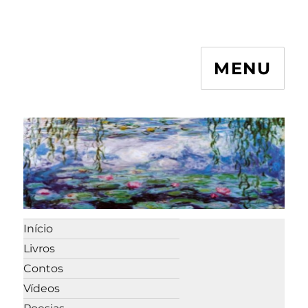
MENU
Início
Livros
Contos
Vídeos