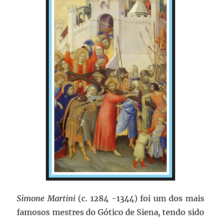
Simone Martini
(c. 1284 -1344) foi um dos mais
famosos mestres do Gótico de Siena
,
tendo sido