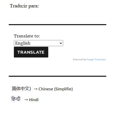
Translate to:
Powered by
Google Translate
.