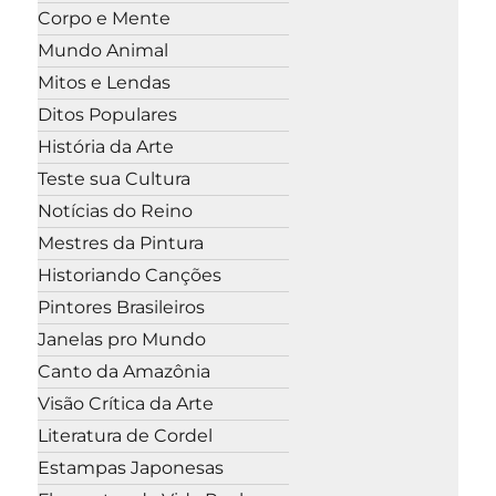
Corpo e Mente
Mundo Animal
Mitos e Lendas
Ditos Populares
História da Arte
Teste sua Cultura
Notícias do Reino
Mestres da Pintura
Historiando Canções
Pintores Brasileiros
Janelas pro Mundo
Canto da Amazônia
Visão Crítica da Arte
Literatura de Cordel
Estampas Japonesas