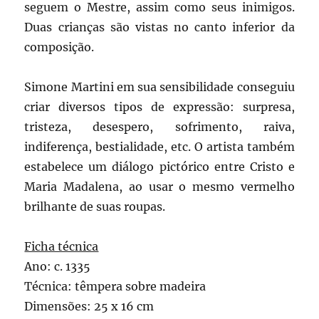
seguem o Mestre, assim como seus inimigos.
Duas crianças são vistas no canto inferior da
composição.
Simone Martini em sua sensibilidade conseguiu
criar diversos tipos de expressão: surpresa,
tristeza, desespero, sofrimento, raiva,
indiferença, bestialidade, etc. O artista também
estabelece um diálogo pictórico entre Cristo e
Maria Madalena, ao usar o mesmo vermelho
brilhante de suas roupas.
Ficha técnica
Ano: c. 1335
Técnica: têmpera sobre madeira
Dimensões: 25 x 16 cm