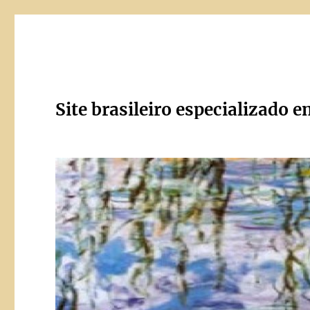
Site brasileiro especializado e