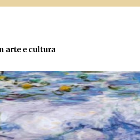
m arte e cultura