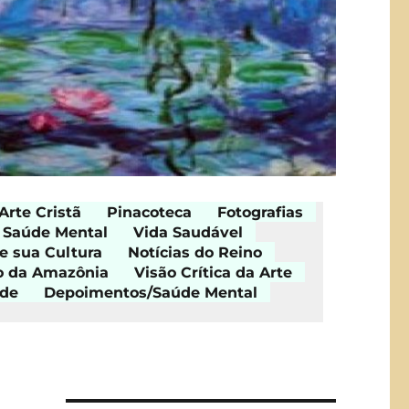
Arte Cristã
Pinacoteca
Fotografias
Saúde Mental
Vida Saudável
e sua Cultura
Notícias do Reino
o da Amazônia
Visão Crítica da Arte
ade
Depoimentos/Saúde Mental