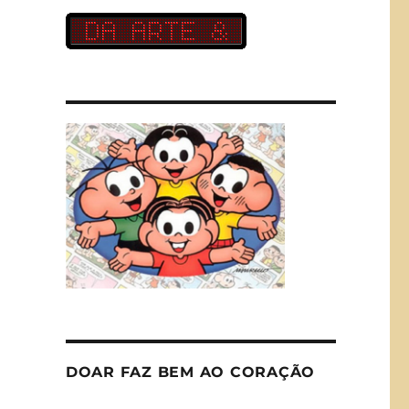
DOAR FAZ BEM AO CORAÇÃO