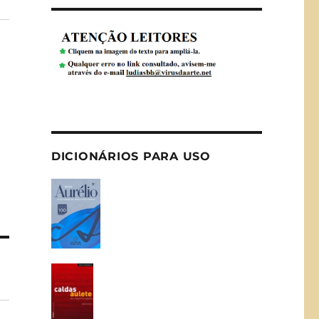
DICIONÁRIOS PARA USO