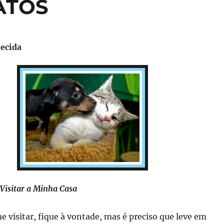
ATOS
ecida
Visitar a Minha Casa
 visitar, fique à vontade, mas é preciso que leve em