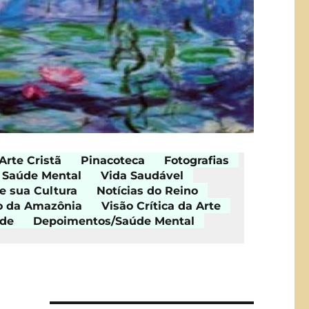
Arte Cristã
Pinacoteca
Fotografias
Saúde Mental
Vida Saudável
e sua Cultura
Notícias do Reino
o da Amazônia
Visão Crítica da Arte
ade
Depoimentos/Saúde Mental