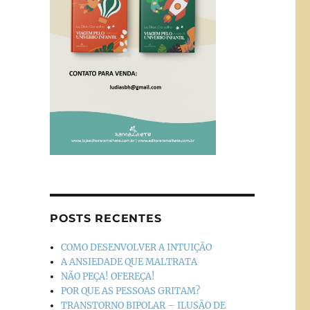
POSTS RECENTES
COMO DESENVOLVER A INTUIÇÃO
A ANSIEDADE QUE MALTRATA
NÃO PEÇA! OFEREÇA!
POR QUE AS PESSOAS GRITAM?
TRANSTORNO BIPOLAR – ILUSÃO DE