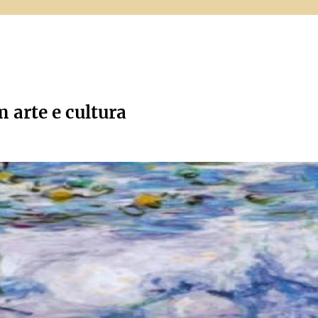
m arte e cultura