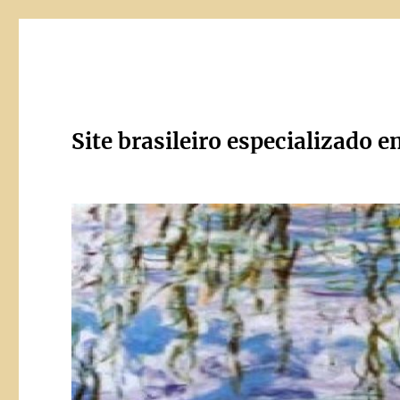
Site brasileiro especializado e