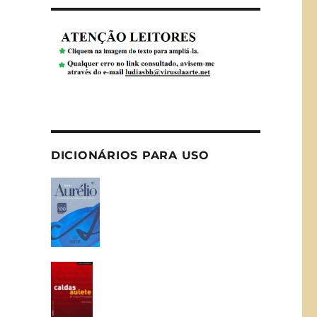
DICIONÁRIOS PARA USO