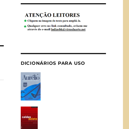
DICIONÁRIOS PARA USO