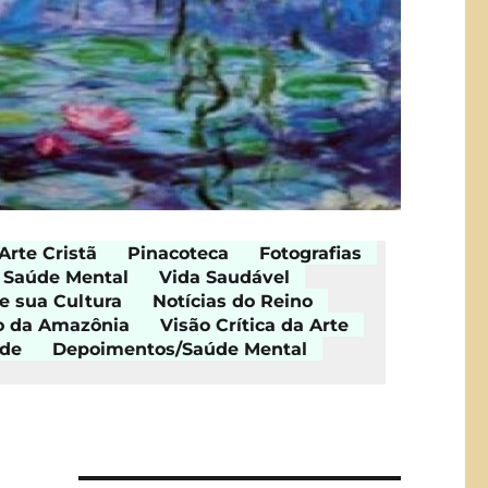
Arte Cristã
Pinacoteca
Fotografias
Saúde Mental
Vida Saudável
e sua Cultura
Notícias do Reino
o da Amazônia
Visão Crítica da Arte
ade
Depoimentos/Saúde Mental