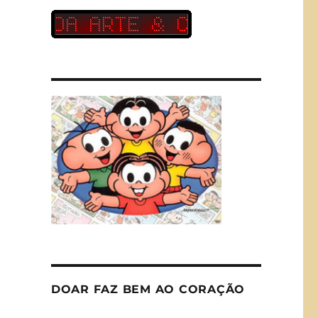
DOAR FAZ BEM AO CORAÇÃO