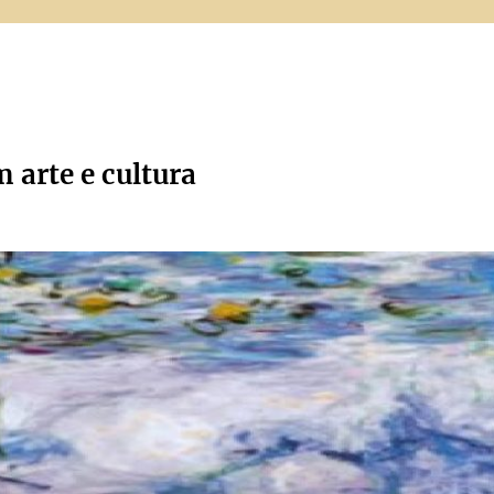
m arte e cultura