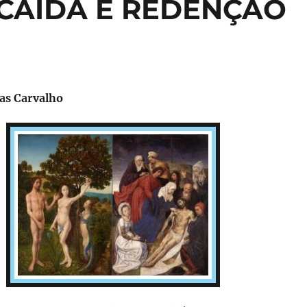
A CAÍDA E REDENÇÃO
as Carvalho