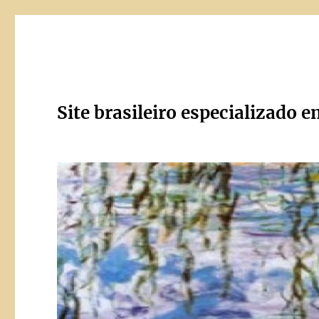
Site brasileiro especializado e