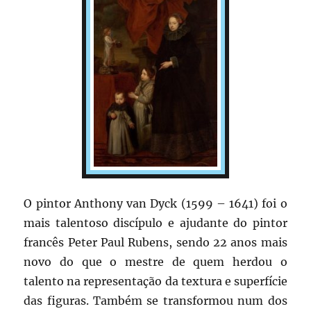
O pintor Anthony van Dyck (1599 – 1641) foi o
mais talentoso discípulo e ajudante do pintor
francês Peter Paul Rubens, sendo 22 anos mais
novo do que o mestre de quem herdou o
talento na representação da textura e superfície
das figuras. Também se transformou num dos