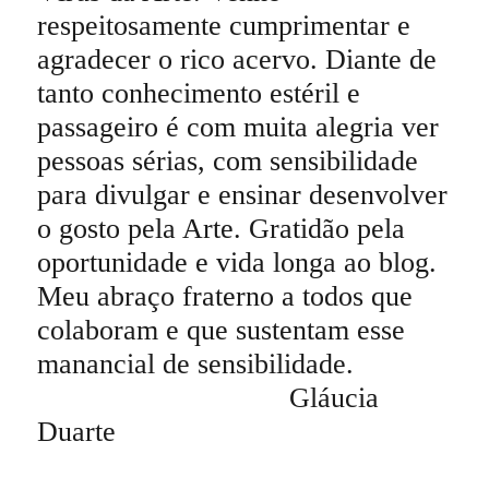
respeitosamente cumprimentar e
agradecer o rico acervo. Diante de
tanto conhecimento estéril e
passageiro é com muita alegria ver
pessoas sérias, com sensibilidade
para divulgar e ensinar desenvolver
o gosto pela Arte. Gratidão pela
oportunidade e vida longa ao blog.
Meu abraço fraterno a todos que
colaboram e que sustentam esse
manancial de sensibilidade.
Gláucia
Duarte