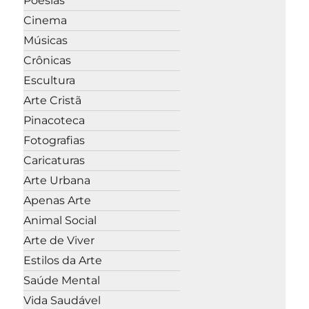
Poesias
Cinema
Músicas
Crônicas
Escultura
Arte Cristã
Pinacoteca
Fotografias
Caricaturas
Arte Urbana
Apenas Arte
Animal Social
Arte de Viver
Estilos da Arte
Saúde Mental
Vida Saudável