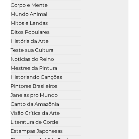
Corpo e Mente
Mundo Animal
Mitos e Lendas
Ditos Populares
História da Arte
Teste sua Cultura
Notícias do Reino
Mestres da Pintura
Historiando Canções
Pintores Brasileiros
Janelas pro Mundo
Canto da Amazônia
Visão Crítica da Arte
Literatura de Cordel
Estampas Japonesas