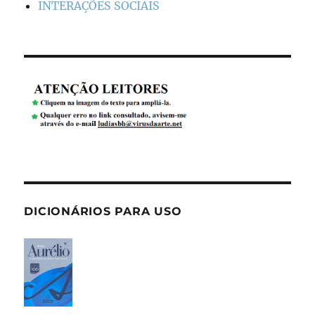
INTERAÇÕES SOCIAIS
DICIONÁRIOS PARA USO