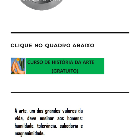
CLIQUE NO QUADRO ABAIXO