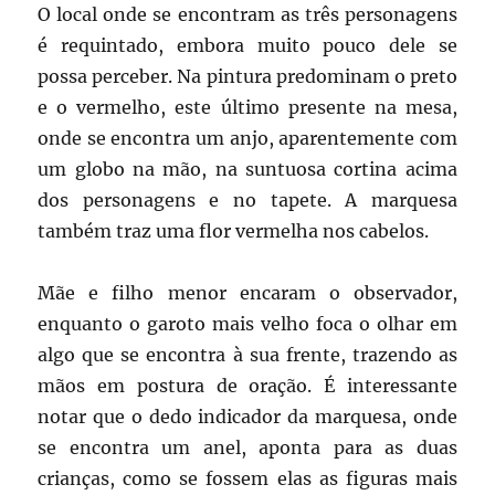
O local onde se encontram as três personagens
é requintado, embora muito pouco dele se
possa perceber. Na pintura predominam o preto
e o vermelho, este último presente na mesa,
onde se encontra um anjo, aparentemente com
um globo na mão, na suntuosa cortina acima
dos personagens e no tapete. A marquesa
também traz uma flor vermelha nos cabelos.
Mãe e filho menor encaram o observador,
enquanto o garoto mais velho foca o olhar em
algo que se encontra à sua frente, trazendo as
mãos em postura de oração. É interessante
notar que o dedo indicador da marquesa, onde
se encontra um anel, aponta para as duas
crianças, como se fossem elas as figuras mais