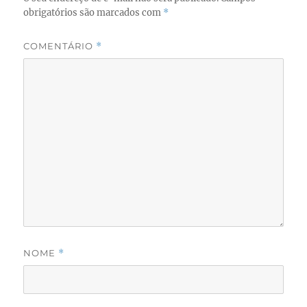
obrigatórios são marcados com
*
COMENTÁRIO
*
NOME
*