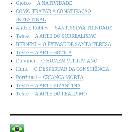
Giotto – A NATIVIDADE
COMO TRATAR A CONSTIPAÇÃO
INTESTINAL
Andrei Rublev – SANTÍSSIMA TRINDADE
Teste – A ARTE DO SURREALISMO
BERNINI – O ÊXTASE DE SANTA TERESA
Teste – A ARTE GÓTICA
Da Vinci – O HOMEM VITRUVIANO
Hunt – O DESPERTAR DA CONSCIÊNCIA
Portinari – CRIANÇA MORTA
Teste – A ARTE BIZANTINA
Teste – A ARTE DO REALISMO