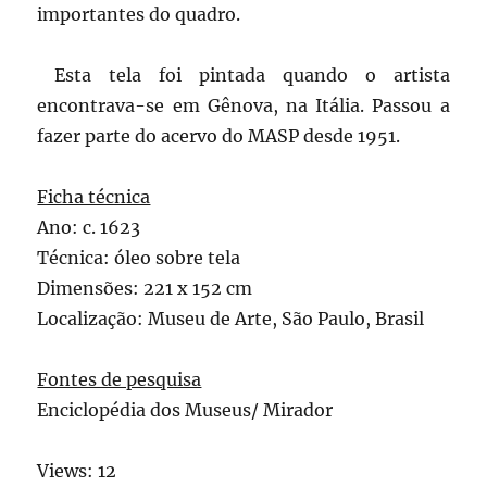
importantes do quadro.
Esta tela foi pintada quando o artista
encontrava-se em Gênova, na Itália. Passou a
fazer parte do acervo do MASP desde 1951.
Ficha técnica
Ano: c. 1623
Técnica: óleo sobre tela
Dimensões: 221 x 152 cm
Localização: Museu de Arte, São Paulo, Brasil
Fontes de pesquisa
Enciclopédia dos Museus/ Mirador
Views: 12