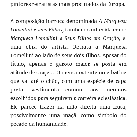
pintores retratistas mais procurados da Europa.
A composição barroca denominada
A Marquesa
Lomellini e seus Filhos,
também conhecida como
Marquesa Lomellini e Seus Filhos em Oração,
é
uma obra do artista. Retrata a Marquesa
Lomellini ao lado de seus dois filhos. Apesar do
título, apenas o garoto maior se posta em
atitude de oração. O menor ostenta uma batina
que vai até o chão, com uma espécie de capa
preta, vestimenta comum aos meninos
escolhidos para seguirem a carreira eclesiástica.
Ele parece trazer na mão direita uma fruta,
possivelmente uma maçã, como símbolo do
pecado da humanidade.