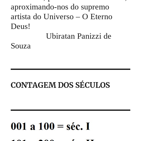
aproximando-nos do supremo
artista do Universo – O Eterno
Deus!
Ubiratan Panizzi de
Souza
CONTAGEM DOS SÉCULOS