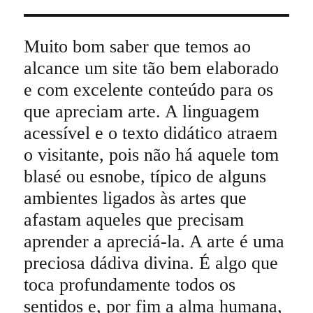
Muito bom saber que temos ao
alcance um site tão bem elaborado
e com excelente conteúdo para os
que apreciam arte. A linguagem
acessível e o texto didático atraem
o visitante, pois não há aquele tom
blasé ou esnobe, típico de alguns
ambientes ligados às artes que
afastam aqueles que precisam
aprender a apreciá-la. A arte é uma
preciosa dádiva divina. É algo que
toca profundamente todos os
sentidos e, por fim a alma humana,