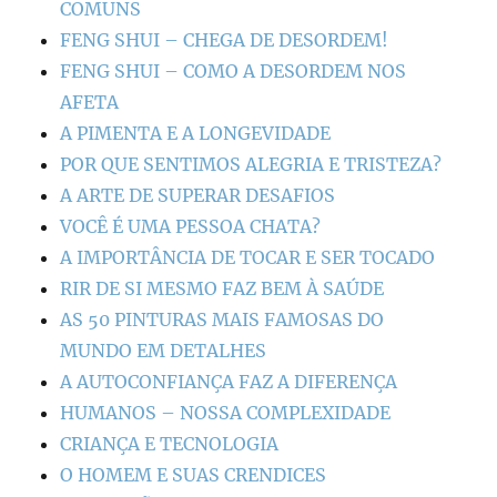
COMUNS
FENG SHUI – CHEGA DE DESORDEM!
FENG SHUI – COMO A DESORDEM NOS
AFETA
A PIMENTA E A LONGEVIDADE
POR QUE SENTIMOS ALEGRIA E TRISTEZA?
A ARTE DE SUPERAR DESAFIOS
VOCÊ É UMA PESSOA CHATA?
A IMPORTÂNCIA DE TOCAR E SER TOCADO
RIR DE SI MESMO FAZ BEM À SAÚDE
AS 50 PINTURAS MAIS FAMOSAS DO
MUNDO EM DETALHES
A AUTOCONFIANÇA FAZ A DIFERENÇA
HUMANOS – NOSSA COMPLEXIDADE
CRIANÇA E TECNOLOGIA
O HOMEM E SUAS CRENDICES