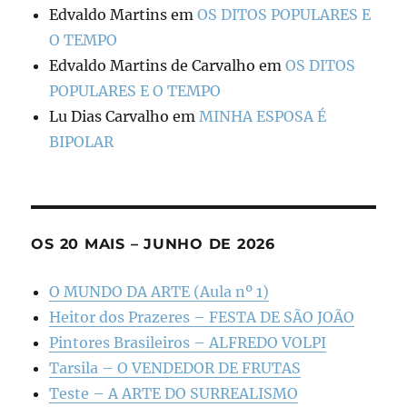
Edvaldo Martins
em
OS DITOS POPULARES E
O TEMPO
Edvaldo Martins de Carvalho
em
OS DITOS
POPULARES E O TEMPO
Lu Dias Carvalho
em
MINHA ESPOSA É
BIPOLAR
OS 20 MAIS – JUNHO DE 2026
O MUNDO DA ARTE (Aula nº 1)
Heitor dos Prazeres – FESTA DE SÃO JOÃO
Pintores Brasileiros – ALFREDO VOLPI
Tarsila – O VENDEDOR DE FRUTAS
Teste – A ARTE DO SURREALISMO