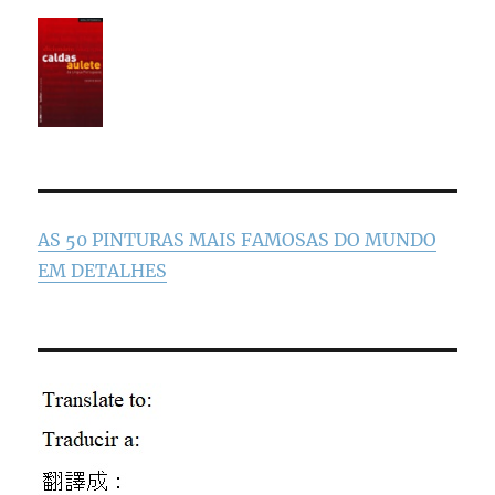
AS 50 PINTURAS MAIS FAMOSAS DO MUNDO
EM DETALHES