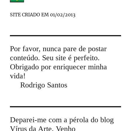
SITE CRIADO EM 01/02/2013
Por favor, nunca pare de postar
conteúdo. Seu site é perfeito.
Obrigado por enriquecer minha
vida!
Rodrigo Santos
Deparei-me com a pérola do blog
Vírus da Arte. Venho