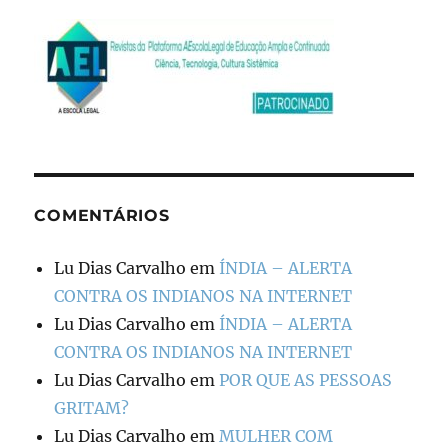
COMENTÁRIOS
Lu Dias Carvalho
em
ÍNDIA – ALERTA
CONTRA OS INDIANOS NA INTERNET
Lu Dias Carvalho
em
ÍNDIA – ALERTA
CONTRA OS INDIANOS NA INTERNET
Lu Dias Carvalho
em
POR QUE AS PESSOAS
GRITAM?
Lu Dias Carvalho
em
MULHER COM