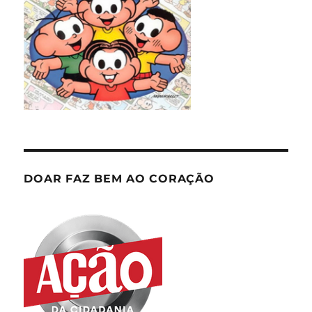
DOAR FAZ BEM AO CORAÇÃO