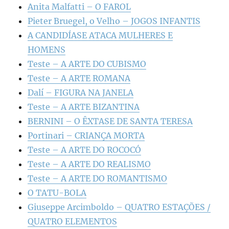
Anita Malfatti – O FAROL
Pieter Bruegel, o Velho – JOGOS INFANTIS
A CANDIDÍASE ATACA MULHERES E
HOMENS
Teste – A ARTE DO CUBISMO
Teste – A ARTE ROMANA
Dalí – FIGURA NA JANELA
Teste – A ARTE BIZANTINA
BERNINI – O ÊXTASE DE SANTA TERESA
Portinari – CRIANÇA MORTA
Teste – A ARTE DO ROCOCÓ
Teste – A ARTE DO REALISMO
Teste – A ARTE DO ROMANTISMO
O TATU-BOLA
Giuseppe Arcimboldo – QUATRO ESTAÇÕES /
QUATRO ELEMENTOS