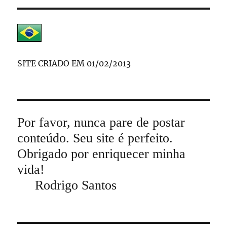
SITE CRIADO EM 01/02/2013
Por favor, nunca pare de postar
conteúdo. Seu site é perfeito.
Obrigado por enriquecer minha
vida!
Rodrigo Santos