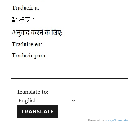
Translate to:
Powered by
Google Translate
.