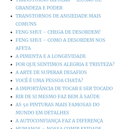
GRANDEZA E PODER
TRANSTORNOS DE ANSIEDADE MAIS
COMUNS
FENG SHUI – CHEGA DE DESORDEM!
FENG SHUI – COMO A DESORDEM NOS
AFETA
A PIMENTA E A LONGEVIDADE
POR QUE SENTIMOS ALEGRIA E TRISTEZA?
A ARTE DE SUPERAR DESAFIOS
VOCÊ É UMA PESSOA CHATA?
A IMPORTÂNCIA DE TOCAR E SER TOCADO
RIR DE SI MESMO FAZ BEM À SAÚDE
AS 50 PINTURAS MAIS FAMOSAS DO
MUNDO EM DETALHES
A AUTOCONFIANÇA FAZ A DIFERENÇA
HUMANOS – NOSSA COMPLEXIDADE