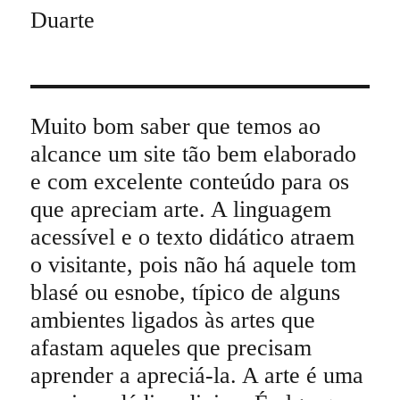
Duarte
Muito bom saber que temos ao
alcance um site tão bem elaborado
e com excelente conteúdo para os
que apreciam arte. A linguagem
acessível e o texto didático atraem
o visitante, pois não há aquele tom
blasé ou esnobe, típico de alguns
ambientes ligados às artes que
afastam aqueles que precisam
aprender a apreciá-la. A arte é uma