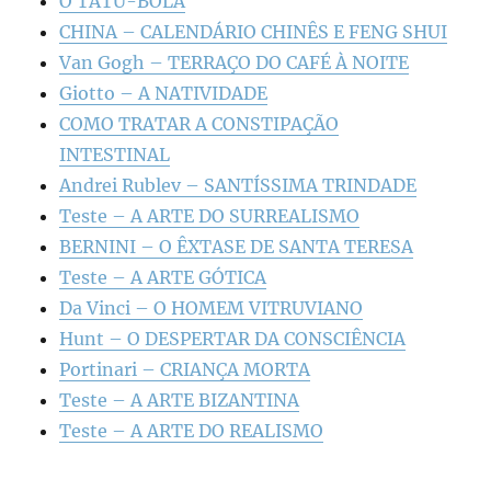
O TATU-BOLA
CHINA – CALENDÁRIO CHINÊS E FENG SHUI
Van Gogh – TERRAÇO DO CAFÉ À NOITE
Giotto – A NATIVIDADE
COMO TRATAR A CONSTIPAÇÃO
INTESTINAL
Andrei Rublev – SANTÍSSIMA TRINDADE
Teste – A ARTE DO SURREALISMO
BERNINI – O ÊXTASE DE SANTA TERESA
Teste – A ARTE GÓTICA
Da Vinci – O HOMEM VITRUVIANO
Hunt – O DESPERTAR DA CONSCIÊNCIA
Portinari – CRIANÇA MORTA
Teste – A ARTE BIZANTINA
Teste – A ARTE DO REALISMO