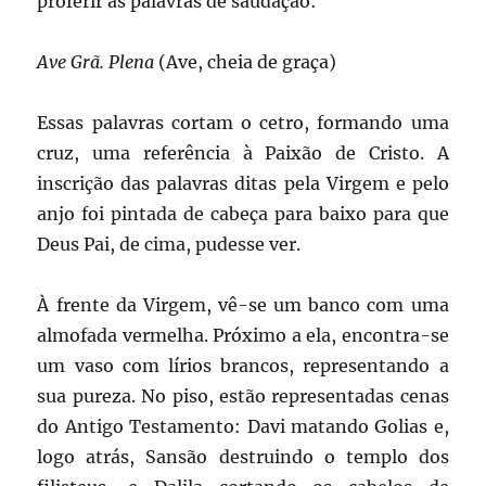
proferir as palavras de saudação:
Ave Grã. Plena
(Ave, cheia de graça)
Essas palavras cortam o cetro, formando uma
cruz, uma referência à Paixão de Cristo. A
inscrição das palavras ditas pela Virgem e pelo
anjo foi pintada de cabeça para baixo para que
Deus Pai, de cima, pudesse ver.
À frente da Virgem, vê-se um banco com uma
almofada vermelha. Próximo a ela, encontra-se
um vaso com lírios brancos, representando a
sua pureza. No piso, estão representadas cenas
do Antigo Testamento: Davi matando Golias e,
logo atrás, Sansão destruindo o templo dos