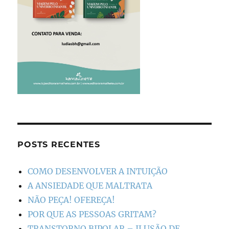
POSTS RECENTES
COMO DESENVOLVER A INTUIÇÃO
A ANSIEDADE QUE MALTRATA
NÃO PEÇA! OFEREÇA!
POR QUE AS PESSOAS GRITAM?
TRANSTORNO BIPOLAR – ILUSÃO DE