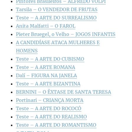
Pintores Brasileiros – ALFREDO VOLPI
Tarsila – O VENDEDOR DE FRUTAS
Teste – A ARTE DO SURREALISMO
Anita Malfatti – O FAROL
Pieter Bruegel, o Velho – JOGOS INFANTIS
A CANDIDÍASE ATACA MULHERES E
HOMENS
Teste – A ARTE DO CUBISMO
Teste – A ARTE ROMANA
Dalí – FIGURA NA JANELA
Teste – A ARTE BIZANTINA
BERNINI – O ÊXTASE DE SANTA TERESA
Portinari – CRIANÇA MORTA
Teste – A ARTE DO ROCOCÓ
Teste – A ARTE DO REALISMO
Teste – A ARTE DO ROMANTISMO