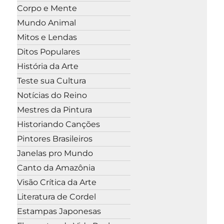
Corpo e Mente
Mundo Animal
Mitos e Lendas
Ditos Populares
História da Arte
Teste sua Cultura
Notícias do Reino
Mestres da Pintura
Historiando Canções
Pintores Brasileiros
Janelas pro Mundo
Canto da Amazônia
Visão Crítica da Arte
Literatura de Cordel
Estampas Japonesas