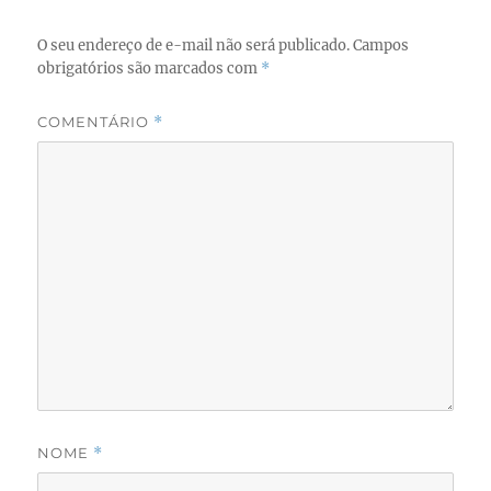
k
O seu endereço de e-mail não será publicado.
Campos
obrigatórios são marcados com
*
COMENTÁRIO
*
NOME
*