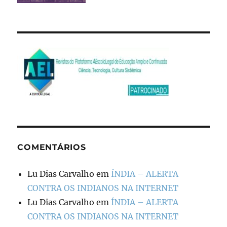
COMENTÁRIOS
Lu Dias Carvalho
em
ÍNDIA – ALERTA
CONTRA OS INDIANOS NA INTERNET
Lu Dias Carvalho
em
ÍNDIA – ALERTA
CONTRA OS INDIANOS NA INTERNET