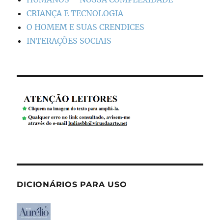
CRIANÇA E TECNOLOGIA
O HOMEM E SUAS CRENDICES
INTERAÇÕES SOCIAIS
DICIONÁRIOS PARA USO