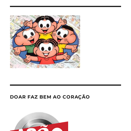
DOAR FAZ BEM AO CORAÇÃO