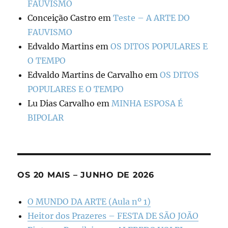
FAUVISMO
Conceição Castro
em
Teste – A ARTE DO
FAUVISMO
Edvaldo Martins
em
OS DITOS POPULARES E
O TEMPO
Edvaldo Martins de Carvalho
em
OS DITOS
POPULARES E O TEMPO
Lu Dias Carvalho
em
MINHA ESPOSA É
BIPOLAR
OS 20 MAIS – JUNHO DE 2026
O MUNDO DA ARTE (Aula nº 1)
Heitor dos Prazeres – FESTA DE SÃO JOÃO