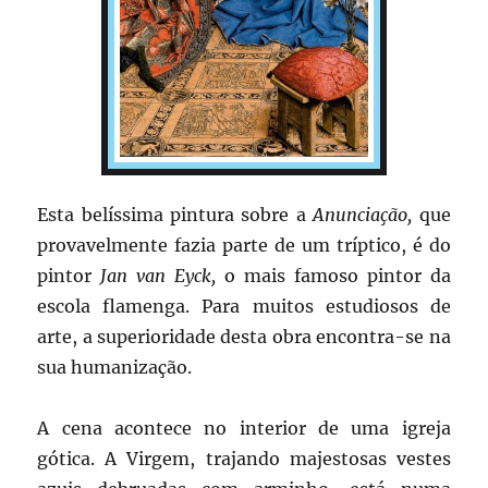
Esta belíssima pintura sobre a
Anunciação,
que
provavelmente fazia parte de um tríptico, é do
pintor
Jan van Eyck,
o mais famoso pintor da
escola flamenga. Para muitos estudiosos de
arte, a superioridade desta obra encontra-se na
sua humanização.
A cena acontece no interior de uma igreja
gótica. A Virgem, trajando majestosas vestes