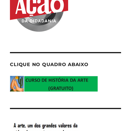
CLIQUE NO QUADRO ABAIXO