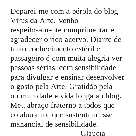
Deparei-me com a pérola do blog
Vírus da Arte. Venho
respeitosamente cumprimentar e
agradecer o rico acervo. Diante de
tanto conhecimento estéril e
passageiro é com muita alegria ver
pessoas sérias, com sensibilidade
para divulgar e ensinar desenvolver
o gosto pela Arte. Gratidão pela
oportunidade e vida longa ao blog.
Meu abraço fraterno a todos que
colaboram e que sustentam esse
manancial de sensibilidade.
Gláucia