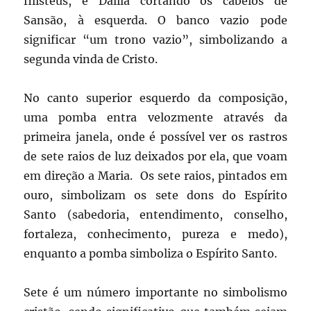
filisteus, e Dalila cortando os cabelos de
Sansão, à esquerda. O banco vazio pode
significar “um trono vazio”, simbolizando a
segunda vinda de Cristo.
No canto superior esquerdo da composição,
uma pomba entra velozmente através da
primeira janela, onde é possível ver os rastros
de sete raios de luz deixados por ela, que voam
em direção a Maria. Os sete raios, pintados em
ouro, simbolizam os sete dons do Espírito
Santo (sabedoria, entendimento, conselho,
fortaleza, conhecimento, pureza e medo),
enquanto a pomba simboliza o Espírito Santo.
Sete é um número importante no simbolismo