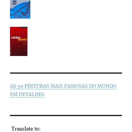
AS 50 PINTURAS MAIS FAMOSAS DO MUNDO
EM DETALHES