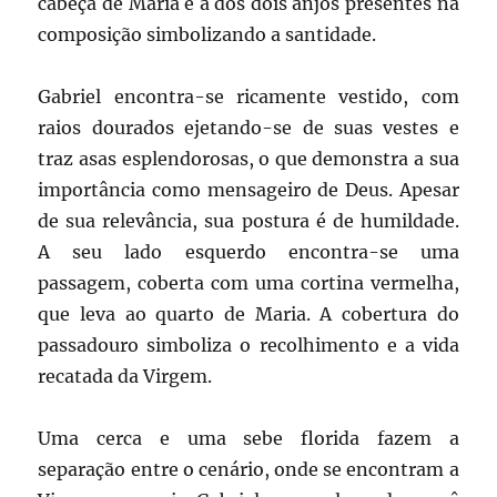
cabeça de Maria e a dos dois anjos presentes na
composição simbolizando a santidade.
Gabriel encontra-se ricamente vestido, com
raios dourados ejetando-se de suas vestes e
traz asas esplendorosas, o que demonstra a sua
importância como mensageiro de Deus. Apesar
de sua relevância, sua postura é de humildade.
A seu lado esquerdo encontra-se uma
passagem, coberta com uma cortina vermelha,
que leva ao quarto de Maria. A cobertura do
passadouro simboliza o recolhimento e a vida
recatada da Virgem.
Uma cerca e uma sebe florida fazem a
separação entre o cenário, onde se encontram a