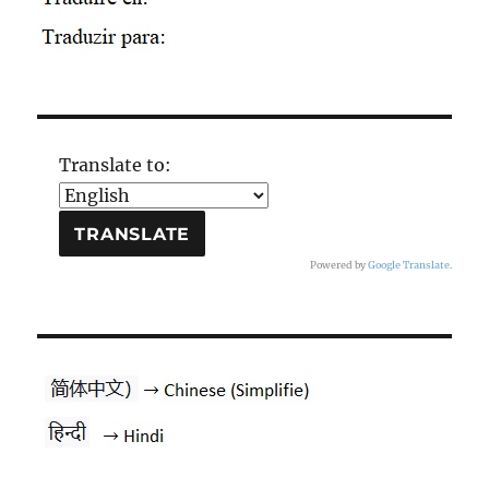
Translate to:
Powered by
Google Translate
.