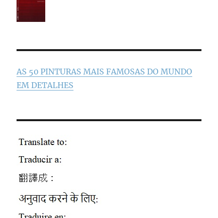
AS 50 PINTURAS MAIS FAMOSAS DO MUNDO
EM DETALHES