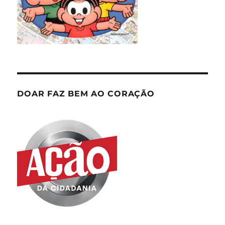
DOAR FAZ BEM AO CORAÇÃO