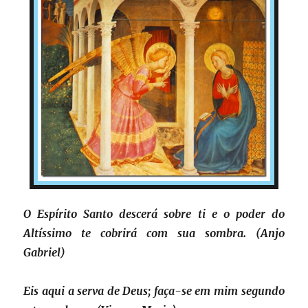
O Espírito Santo descerá sobre ti e o poder do
Altíssimo te cobrirá com sua sombra. (Anjo
Gabriel)
Eis aqui a serva de Deus; faça-se em mim segundo