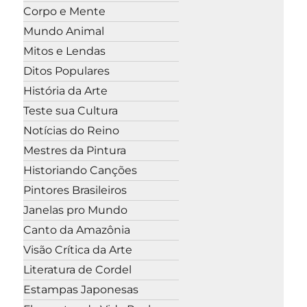
Corpo e Mente
Mundo Animal
Mitos e Lendas
Ditos Populares
História da Arte
Teste sua Cultura
Notícias do Reino
Mestres da Pintura
Historiando Canções
Pintores Brasileiros
Janelas pro Mundo
Canto da Amazônia
Visão Crítica da Arte
Literatura de Cordel
Estampas Japonesas