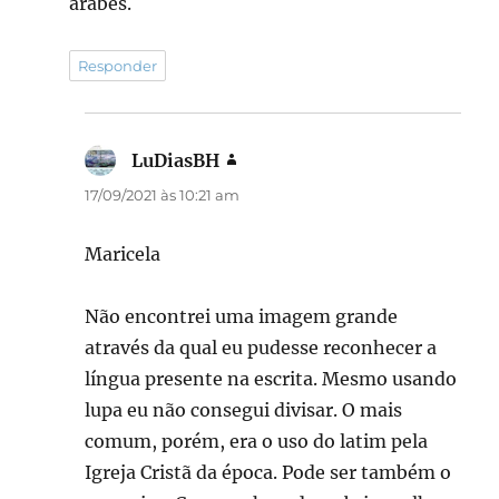
árabes.
Responder
LuDiasBH
disse:
17/09/2021 às 10:21 am
Maricela
Não encontrei uma imagem grande
através da qual eu pudesse reconhecer a
língua presente na escrita. Mesmo usando
lupa eu não consegui divisar. O mais
comum, porém, era o uso do latim pela
Igreja Cristã da época. Pode ser também o