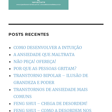
POSTS RECENTES
COMO DESENVOLVER A INTUIÇÃO
A ANSIEDADE QUE MALTRATA
NÃO PEÇA! OFEREÇA!
POR QUE AS PESSOAS GRITAM?
TRANSTORNO BIPOLAR – ILUSÃO DE
GRANDEZA E PODER
TRANSTORNOS DE ANSIEDADE MAIS
COMUNS
FENG SHUI – CHEGA DE DESORDEM!
FENG SHUI – COMO A DESORDEM NOS