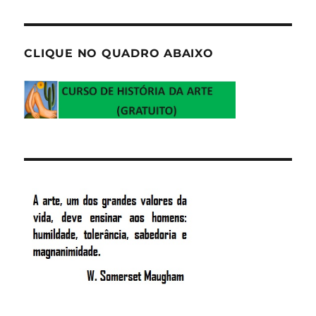
CLIQUE NO QUADRO ABAIXO