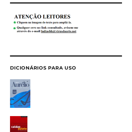
DICIONÁRIOS PARA USO