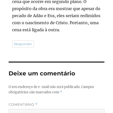
cena que ocorre em segundo plano. O
propósito da obra era mostrar que apesar do
pecado de Adão e Eva, eles seriam redimidos
com o nascimento de Cristo. Portanto, uma
cena está ligada à outra.
Responder
Deixe um comentário
O seu endereço de e-mail não será publicado.
Campos
obrigatórios são marcados com
*
COMENTÁRIO
*