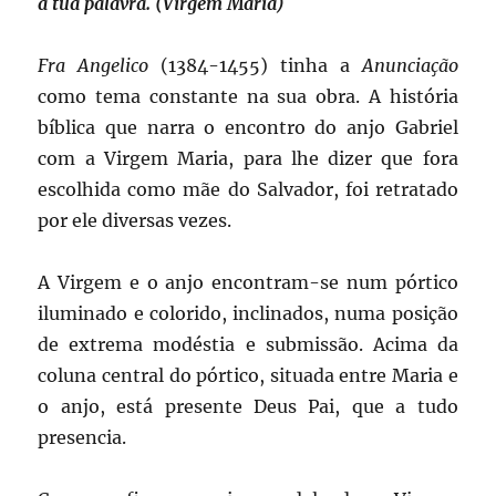
a tua palavra. (Virgem Maria)
Fra Angelico
(1384-1455) tinha a
Anunciação
como tema constante na sua obra. A história
bíblica que narra o encontro do anjo Gabriel
com a Virgem Maria, para lhe dizer que fora
escolhida como mãe do Salvador, foi retratado
por ele diversas vezes.
A Virgem e o anjo encontram-se num pórtico
iluminado e colorido, inclinados, numa posição
de extrema modéstia e submissão. Acima da
coluna central do pórtico, situada entre Maria e
o anjo, está presente Deus Pai, que a tudo
presencia.