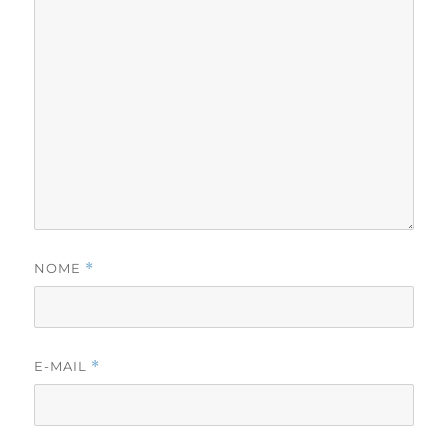
NOME
*
E-MAIL
*