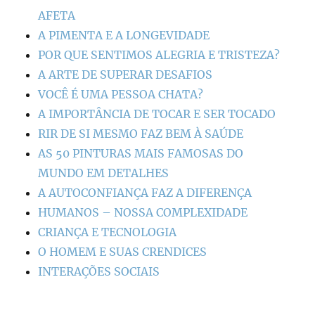
AFETA
A PIMENTA E A LONGEVIDADE
POR QUE SENTIMOS ALEGRIA E TRISTEZA?
A ARTE DE SUPERAR DESAFIOS
VOCÊ É UMA PESSOA CHATA?
A IMPORTÂNCIA DE TOCAR E SER TOCADO
RIR DE SI MESMO FAZ BEM À SAÚDE
AS 50 PINTURAS MAIS FAMOSAS DO
MUNDO EM DETALHES
A AUTOCONFIANÇA FAZ A DIFERENÇA
HUMANOS – NOSSA COMPLEXIDADE
CRIANÇA E TECNOLOGIA
O HOMEM E SUAS CRENDICES
INTERAÇÕES SOCIAIS