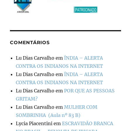
COMENTÁRIOS
Lu Dias Carvalho
em
ÍNDIA – ALERTA
CONTRA OS INDIANOS NA INTERNET
Lu Dias Carvalho
em
ÍNDIA – ALERTA
CONTRA OS INDIANOS NA INTERNET
Lu Dias Carvalho
em
POR QUE AS PESSOAS
GRITAM?
Lu Dias Carvalho
em
MULHER COM
SOMBRINHA (Aula nº 83 B)
Lycia Piacentini
em
ESCRAVIDÃO BRANCA