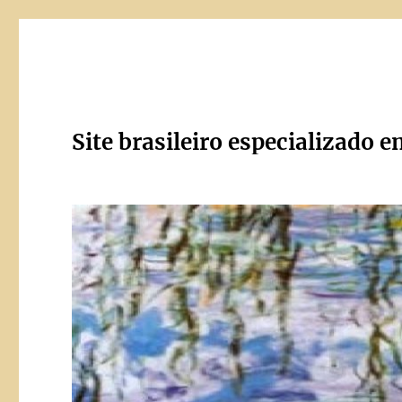
Site brasileiro especializado e