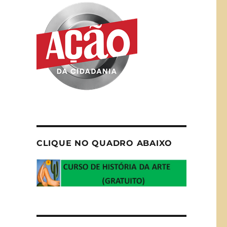
CLIQUE NO QUADRO ABAIXO