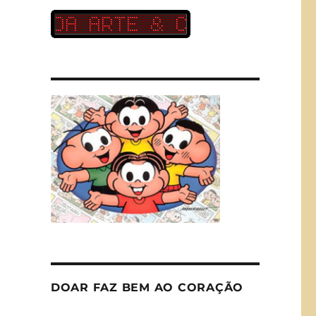
DOAR FAZ BEM AO CORAÇÃO