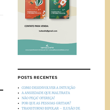
POSTS RECENTES
COMO DESENVOLVER A INTUIÇÃO
A ANSIEDADE QUE MALTRATA
NÃO PEÇA! OFEREÇA!
POR QUE AS PESSOAS GRITAM?
TRANSTORNO BIPOLAR – ILUSÃO DE