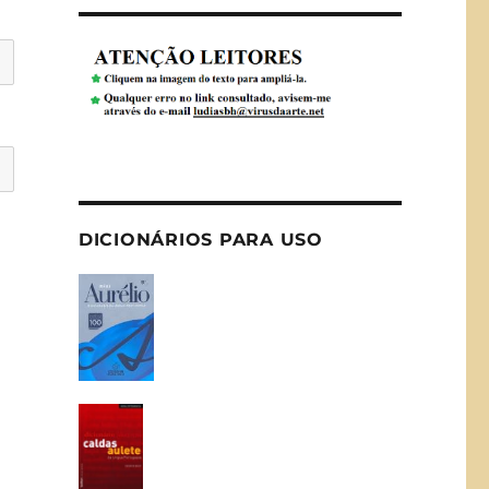
DICIONÁRIOS PARA USO