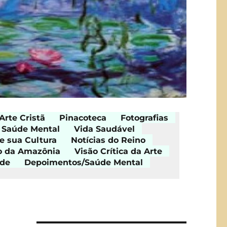
Arte Cristã
Pinacoteca
Fotografias
Saúde Mental
Vida Saudável
e sua Cultura
Notícias do Reino
o da Amazônia
Visão Crítica da Arte
ade
Depoimentos/Saúde Mental