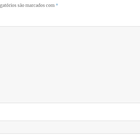
gatórios são marcados com
*