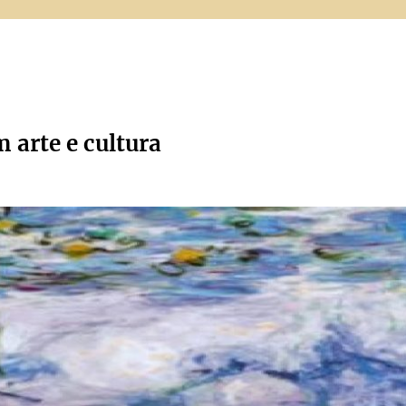
m arte e cultura