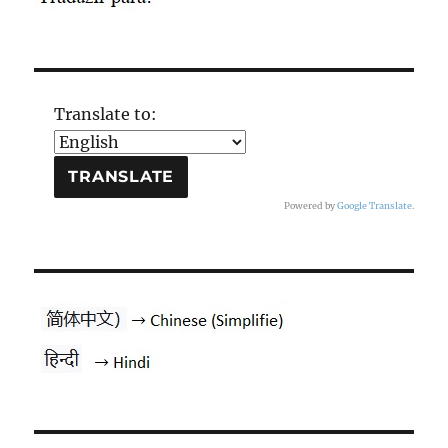
Translate to:
Powered by
Google Translate
.