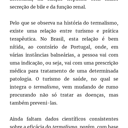
secreção de bile e da função renal.
Pelo que se observa na história do termalismo,
existe uma relação entre turismo e prática
terapêutica. No Brasil, esta relação é bem
nítida, ao contrário de Portugal, onde, em
várias instâncias balneárias, a pessoa vai com
uma indicação, ou seja, vai com uma prescrição
médica para tratamento de uma determinada
patologia. O turismo de saúde, no qual se
integra o
termalismo
, vem mudando de rumo
procurando não só tratar as doenças, mas
também preveni-las.
Ainda faltam dados científicos consistentes
sobre a eficácia do
termalismo
, porém, com base