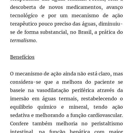
descoberta de novos medicamentos, avanço
tecnológico e por um mecanismo de ação
terapêutico pouco preciso das águas, diminuiu-
se de forma substancial, no Brasil, a prática do
termalismo
.
Benefícios
O mecanismo de ação ainda não está claro, mas
considera-se que a melhora do paciente se
baseie na vasodilatação periférica através da
imersão em águas termais, restabelecendo o
equilíbrio químico e mineral, tendo ação
sedativa e melhorando a função cardiovascular.
Confere também melhoria no peristaltismo
intestinal, na função hepática com maior