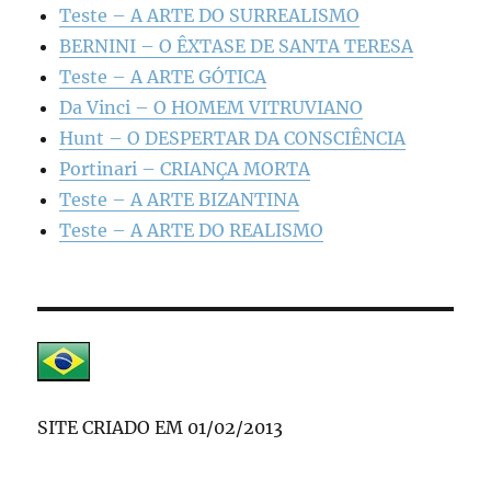
Teste – A ARTE DO SURREALISMO
BERNINI – O ÊXTASE DE SANTA TERESA
Teste – A ARTE GÓTICA
Da Vinci – O HOMEM VITRUVIANO
Hunt – O DESPERTAR DA CONSCIÊNCIA
Portinari – CRIANÇA MORTA
Teste – A ARTE BIZANTINA
Teste – A ARTE DO REALISMO
SITE CRIADO EM 01/02/2013