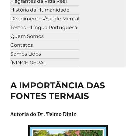
Flagrantes da Vida Real
História da Humanidade
Depoimentos/Saúde Mental
Testes – Língua Portuguesa
Quem Somos
Contatos
Somos Lidos
ÍNDICE GERAL
A IMPORTÂNCIA DAS
FONTES TERMAIS
Autoria do Dr. Telmo Diniz