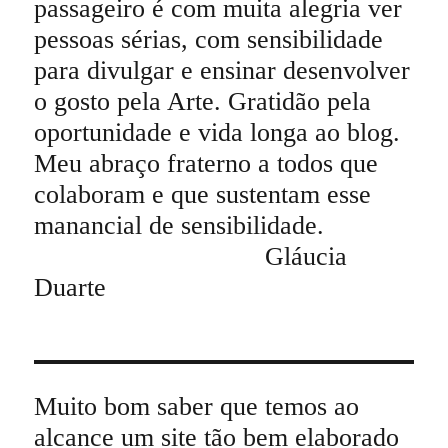
passageiro é com muita alegria ver
pessoas sérias, com sensibilidade
para divulgar e ensinar desenvolver
o gosto pela Arte. Gratidão pela
oportunidade e vida longa ao blog.
Meu abraço fraterno a todos que
colaboram e que sustentam esse
manancial de sensibilidade.
Gláucia
Duarte
Muito bom saber que temos ao
alcance um site tão bem elaborado