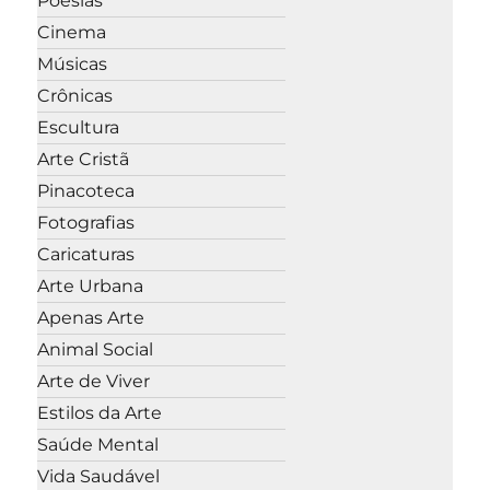
Poesias
Cinema
Músicas
Crônicas
Escultura
Arte Cristã
Pinacoteca
Fotografias
Caricaturas
Arte Urbana
Apenas Arte
Animal Social
Arte de Viver
Estilos da Arte
Saúde Mental
Vida Saudável