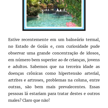
Estive recentemente em um balneário termal,
no Estado de Goiás e, com curiosidade pude
observar uma grande concentração de idosos,
em número bem superior ao de crianças, jovens
e adultos. Sabemos que na terceira idade as
doenças crônicas como hipertensão arterial,
artrites e artroses, problemas na coluna, entre
outras, são bem mais prevalecentes. Essas
pessoas lá estariam para tratar destes e outros
males? Claro que não!