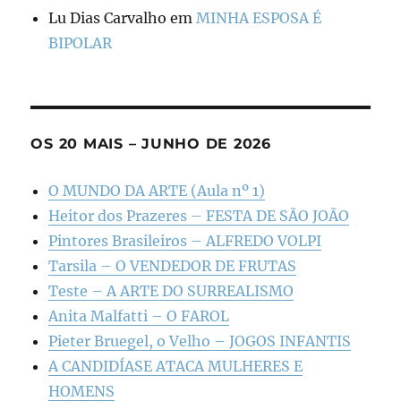
Lu Dias Carvalho
em
MINHA ESPOSA É
BIPOLAR
OS 20 MAIS – JUNHO DE 2026
O MUNDO DA ARTE (Aula nº 1)
Heitor dos Prazeres – FESTA DE SÃO JOÃO
Pintores Brasileiros – ALFREDO VOLPI
Tarsila – O VENDEDOR DE FRUTAS
Teste – A ARTE DO SURREALISMO
Anita Malfatti – O FAROL
Pieter Bruegel, o Velho – JOGOS INFANTIS
A CANDIDÍASE ATACA MULHERES E
HOMENS