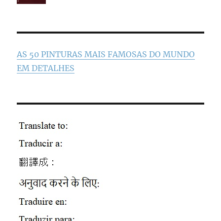
AS 50 PINTURAS MAIS FAMOSAS DO MUNDO
EM DETALHES