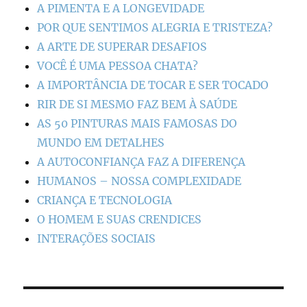
A PIMENTA E A LONGEVIDADE
POR QUE SENTIMOS ALEGRIA E TRISTEZA?
A ARTE DE SUPERAR DESAFIOS
VOCÊ É UMA PESSOA CHATA?
A IMPORTÂNCIA DE TOCAR E SER TOCADO
RIR DE SI MESMO FAZ BEM À SAÚDE
AS 50 PINTURAS MAIS FAMOSAS DO
MUNDO EM DETALHES
A AUTOCONFIANÇA FAZ A DIFERENÇA
HUMANOS – NOSSA COMPLEXIDADE
CRIANÇA E TECNOLOGIA
O HOMEM E SUAS CRENDICES
INTERAÇÕES SOCIAIS