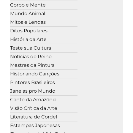
Corpo e Mente
Mundo Animal
Mitos e Lendas
Ditos Populares
História da Arte
Teste sua Cultura
Notícias do Reino
Mestres da Pintura
Historiando Canções
Pintores Brasileiros
Janelas pro Mundo
Canto da Amazônia
Visão Crítica da Arte
Literatura de Cordel
Estampas Japonesas