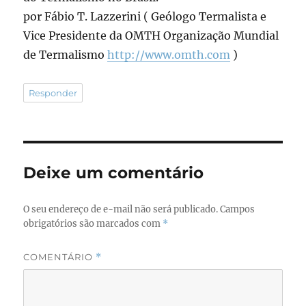
por Fábio T. Lazzerini ( Geólogo Termalista e
Vice Presidente da OMTH Organização Mundial
de Termalismo
http://www.omth.com
)
Responder
Deixe um comentário
O seu endereço de e-mail não será publicado.
Campos
obrigatórios são marcados com
*
COMENTÁRIO
*