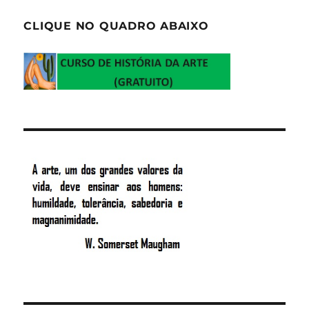
CLIQUE NO QUADRO ABAIXO