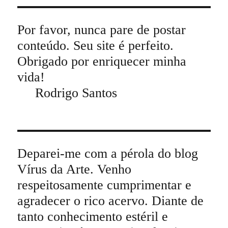
Por favor, nunca pare de postar
conteúdo. Seu site é perfeito.
Obrigado por enriquecer minha
vida!
Rodrigo Santos
Deparei-me com a pérola do blog
Vírus da Arte. Venho
respeitosamente cumprimentar e
agradecer o rico acervo. Diante de
tanto conhecimento estéril e