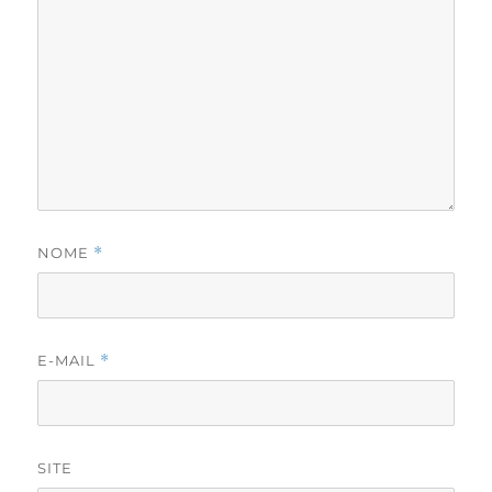
NOME
*
E-MAIL
*
SITE