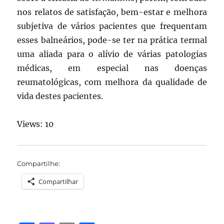
nos relatos de satisfação, bem-estar e melhora
subjetiva de vários pacientes que frequentam
esses balneários, pode-se ter na prática termal
uma aliada para o alívio de várias patologias
médicas, em especial nas doenças
reumatológicas, com melhora da qualidade de
vida destes pacientes.
Views: 10
Compartilhe:
Compartilhar