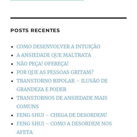
POSTS RECENTES
COMO DESENVOLVER A INTUIÇÃO
A ANSIEDADE QUE MALTRATA
NÃO PEÇA! OFEREÇA!
POR QUE AS PESSOAS GRITAM?
TRANSTORNO BIPOLAR – ILUSÃO DE
GRANDEZA E PODER
TRANSTORNOS DE ANSIEDADE MAIS
COMUNS
FENG SHUI – CHEGA DE DESORDEM!
FENG SHUI – COMO A DESORDEM NOS
AFETA