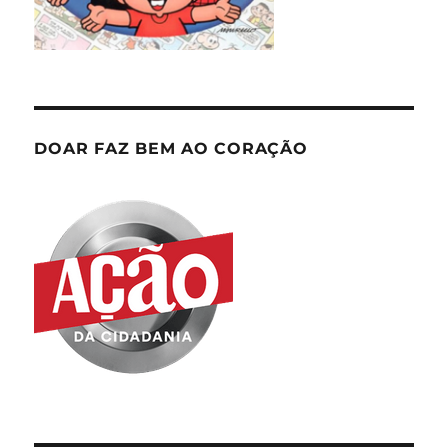
DOAR FAZ BEM AO CORAÇÃO