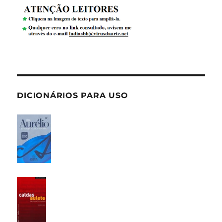
DICIONÁRIOS PARA USO