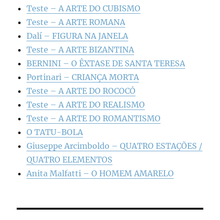
Teste – A ARTE DO CUBISMO
Teste – A ARTE ROMANA
Dalí – FIGURA NA JANELA
Teste – A ARTE BIZANTINA
BERNINI – O ÊXTASE DE SANTA TERESA
Portinari – CRIANÇA MORTA
Teste – A ARTE DO ROCOCÓ
Teste – A ARTE DO REALISMO
Teste – A ARTE DO ROMANTISMO
O TATU-BOLA
Giuseppe Arcimboldo – QUATRO ESTAÇÕES /
QUATRO ELEMENTOS
Anita Malfatti – O HOMEM AMARELO