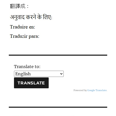
Translate to:
Powered by
Google Translate
.