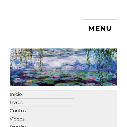
MENU
Início
Livros
Contos
Vídeos