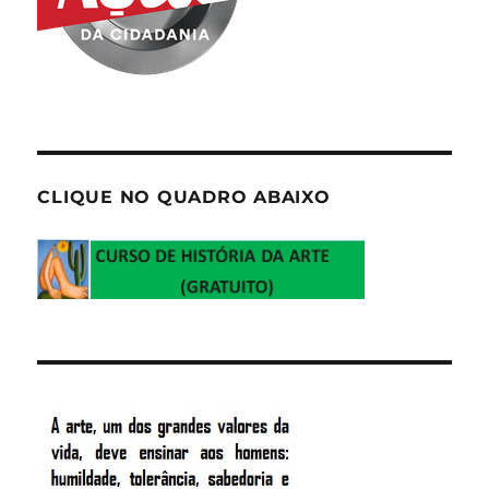
CLIQUE NO QUADRO ABAIXO