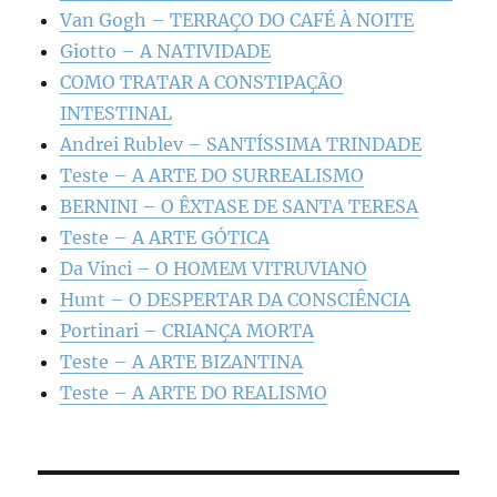
Van Gogh – TERRAÇO DO CAFÉ À NOITE
Giotto – A NATIVIDADE
COMO TRATAR A CONSTIPAÇÃO
INTESTINAL
Andrei Rublev – SANTÍSSIMA TRINDADE
Teste – A ARTE DO SURREALISMO
BERNINI – O ÊXTASE DE SANTA TERESA
Teste – A ARTE GÓTICA
Da Vinci – O HOMEM VITRUVIANO
Hunt – O DESPERTAR DA CONSCIÊNCIA
Portinari – CRIANÇA MORTA
Teste – A ARTE BIZANTINA
Teste – A ARTE DO REALISMO