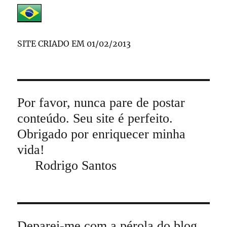
SITE CRIADO EM 01/02/2013
Por favor, nunca pare de postar
conteúdo. Seu site é perfeito.
Obrigado por enriquecer minha
vida!
Rodrigo Santos
Deparei-me com a pérola do blog