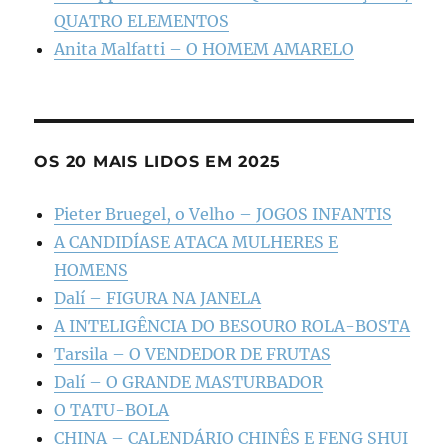
QUATRO ELEMENTOS
Anita Malfatti – O HOMEM AMARELO
OS 20 MAIS LIDOS EM 2025
Pieter Bruegel, o Velho – JOGOS INFANTIS
A CANDIDÍASE ATACA MULHERES E
HOMENS
Dalí – FIGURA NA JANELA
A INTELIGÊNCIA DO BESOURO ROLA-BOSTA
Tarsila – O VENDEDOR DE FRUTAS
Dalí – O GRANDE MASTURBADOR
O TATU-BOLA
CHINA – CALENDÁRIO CHINÊS E FENG SHUI