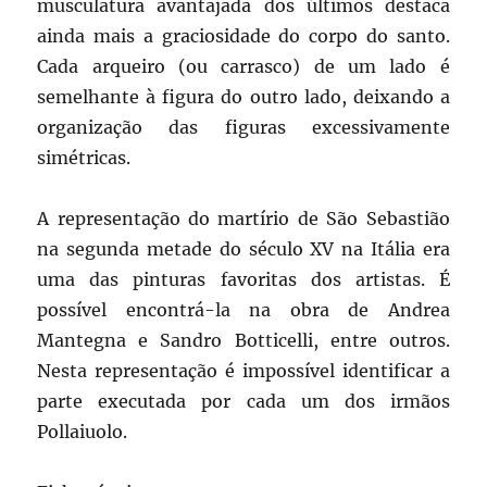
musculatura avantajada dos últimos destaca
ainda mais a graciosidade do corpo do santo.
Cada arqueiro (ou carrasco) de um lado é
semelhante à figura do outro lado, deixando a
organização das figuras excessivamente
simétricas.
A representação do martírio de São Sebastião
na segunda metade do século XV na Itália era
uma das pinturas favoritas dos artistas. É
possível encontrá-la na obra de Andrea
Mantegna e Sandro Botticelli, entre outros.
Nesta representação é impossível identificar a
parte executada por cada um dos irmãos
Pollaiuolo.