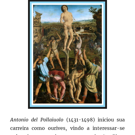
Antonio del Pollaiuolo
(1431-1498) iniciou sua
carreira como ourives, vindo a interessar-se