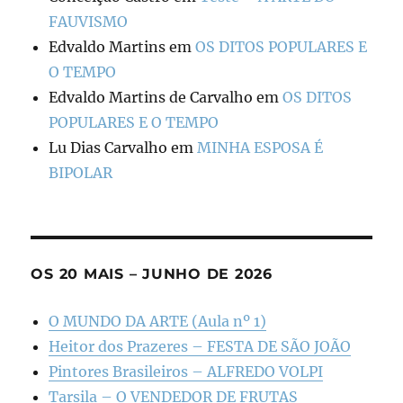
FAUVISMO
Edvaldo Martins
em
OS DITOS POPULARES E
O TEMPO
Edvaldo Martins de Carvalho
em
OS DITOS
POPULARES E O TEMPO
Lu Dias Carvalho
em
MINHA ESPOSA É
BIPOLAR
OS 20 MAIS – JUNHO DE 2026
O MUNDO DA ARTE (Aula nº 1)
Heitor dos Prazeres – FESTA DE SÃO JOÃO
Pintores Brasileiros – ALFREDO VOLPI
Tarsila – O VENDEDOR DE FRUTAS