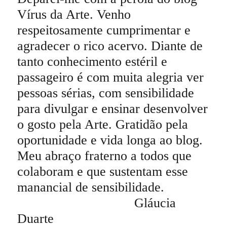
Vírus da Arte. Venho
respeitosamente cumprimentar e
agradecer o rico acervo. Diante de
tanto conhecimento estéril e
passageiro é com muita alegria ver
pessoas sérias, com sensibilidade
para divulgar e ensinar desenvolver
o gosto pela Arte. Gratidão pela
oportunidade e vida longa ao blog.
Meu abraço fraterno a todos que
colaboram e que sustentam esse
manancial de sensibilidade.
Gláucia
Duarte