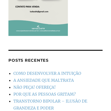
POSTS RECENTES
COMO DESENVOLVER A INTUIÇÃO
A ANSIEDADE QUE MALTRATA
NÃO PEÇA! OFEREÇA!
POR QUE AS PESSOAS GRITAM?
TRANSTORNO BIPOLAR – ILUSÃO DE
GRANDEZA E PODER