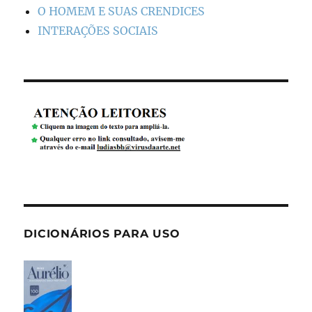
O HOMEM E SUAS CRENDICES
INTERAÇÕES SOCIAIS
DICIONÁRIOS PARA USO