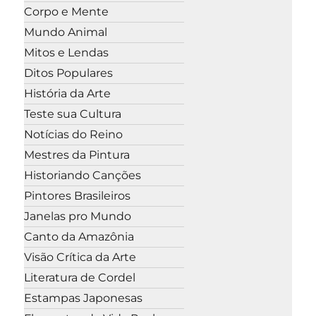
Corpo e Mente
Mundo Animal
Mitos e Lendas
Ditos Populares
História da Arte
Teste sua Cultura
Notícias do Reino
Mestres da Pintura
Historiando Canções
Pintores Brasileiros
Janelas pro Mundo
Canto da Amazônia
Visão Crítica da Arte
Literatura de Cordel
Estampas Japonesas