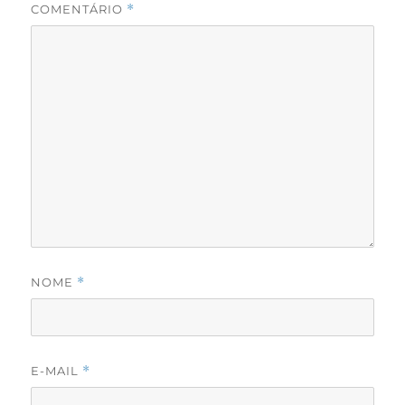
COMENTÁRIO
*
NOME
*
E-MAIL
*