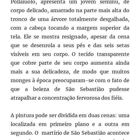
Pollaiuolo, apresenta um jovem seminu, de
corpo delicado, amarrado na parte mais alta do
tronco de uma árvore totalmente desgalhada,
com a cabeça tocando a margem superior da
tela. Ele se mostra resignado, apesar da cena
que se desenrola a seus pés e das seis setas
visíveis em seu corpo. O tecido transparente
que cobre parte de seu corpo aumenta ainda
mais a sua delicadeza, de modo que muitos
monges à época preocuparam-se com o fato de
que a beleza de São Sebastião pudesse
atrapalhar a concentração fervorosa dos fiéis.
A pintura pode ser dividida em duas cenas: uma
localizada em primeiro plano e a outra em
segundo. O martírio de São Sebastião acontece