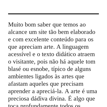
Muito bom saber que temos ao
alcance um site tão bem elaborado
e com excelente conteúdo para os
que apreciam arte. A linguagem
acessível e o texto didático atraem
o visitante, pois não há aquele tom
blasé ou esnobe, típico de alguns
ambientes ligados às artes que
afastam aqueles que precisam
aprender a apreciá-la. A arte é uma
preciosa dádiva divina. É algo que
toca profundamente todos os