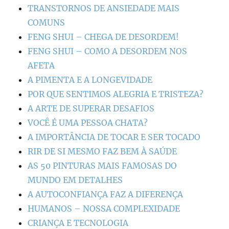
TRANSTORNOS DE ANSIEDADE MAIS
COMUNS
FENG SHUI – CHEGA DE DESORDEM!
FENG SHUI – COMO A DESORDEM NOS
AFETA
A PIMENTA E A LONGEVIDADE
POR QUE SENTIMOS ALEGRIA E TRISTEZA?
A ARTE DE SUPERAR DESAFIOS
VOCÊ É UMA PESSOA CHATA?
A IMPORTÂNCIA DE TOCAR E SER TOCADO
RIR DE SI MESMO FAZ BEM À SAÚDE
AS 50 PINTURAS MAIS FAMOSAS DO
MUNDO EM DETALHES
A AUTOCONFIANÇA FAZ A DIFERENÇA
HUMANOS – NOSSA COMPLEXIDADE
CRIANÇA E TECNOLOGIA