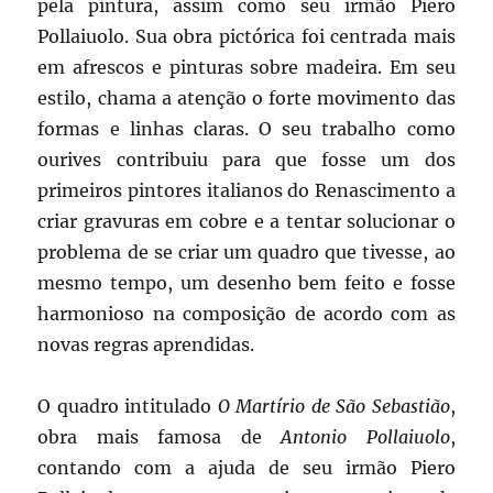
pela pintura, assim como seu irmão Piero
Pollaiuolo. Sua obra pictórica foi centrada mais
em afrescos e pinturas sobre madeira. Em seu
estilo, chama a atenção o forte movimento das
formas e linhas claras. O seu trabalho como
ourives contribuiu para que fosse um dos
primeiros pintores italianos do Renascimento a
criar gravuras em cobre e a tentar solucionar o
problema de se criar um quadro que tivesse, ao
mesmo tempo, um desenho bem feito e fosse
harmonioso na composição de acordo com as
novas regras aprendidas.
O quadro intitulado
O Martírio de São Sebastião
,
obra mais famosa de
Antonio
Pollaiuolo
,
contando com a ajuda de seu irmão Piero