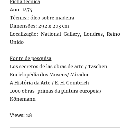
Ficha técnica
Ano: 1475
Técnica: óleo sobre madeira
Dimensões: 292 x 203 cm
Localização: National Gallery, Londres, Reino
Unido
Fonte de pesquisa
Los secretos de las obras de arte / Taschen
Enciclopédia dos Museus/ Mirador
A História da Arte / E. H. Gombrich
1000 obras-primas da pintura europeia/
Könemann
Views: 28