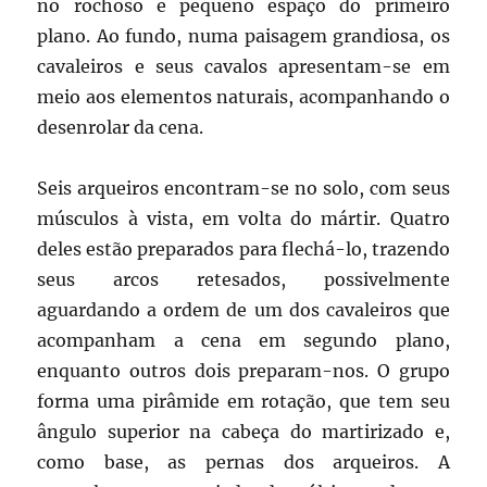
no rochoso e pequeno espaço do primeiro
plano. Ao fundo, numa paisagem grandiosa, os
cavaleiros e seus cavalos apresentam-se em
meio aos elementos naturais, acompanhando o
desenrolar da cena.
Seis arqueiros encontram-se no solo, com seus
músculos à vista, em volta do mártir. Quatro
deles estão preparados para flechá-lo, trazendo
seus arcos retesados, possivelmente
aguardando a ordem de um dos cavaleiros que
acompanham a cena em segundo plano,
enquanto outros dois preparam-nos. O grupo
forma uma pirâmide em rotação, que tem seu
ângulo superior na cabeça do martirizado e,
como base, as pernas dos arqueiros. A