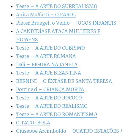
Teste – A ARTE DO SURREALISMO
Anita Malfatti – O FAROL
Pieter Bruegel, o Velho – JOGOS INFANTIS
A CANDIDÍASE ATACA MULHERES E
HOMENS
Teste – A ARTE DO CUBISMO
Teste – A ARTE ROMANA
Dalí – FIGURA NA JANELA
Teste – A ARTE BIZANTINA
BERNINI – O ÊXTASE DE SANTA TERESA
Portinari – CRIANÇA MORTA
Teste – A ARTE DO ROCOCÓ
Teste – A ARTE DO REALISMO
Teste – A ARTE DO ROMANTISMO
O TATU-BOLA
Giuseppe Arcimboldo – QUATRO ESTAÇÕES /