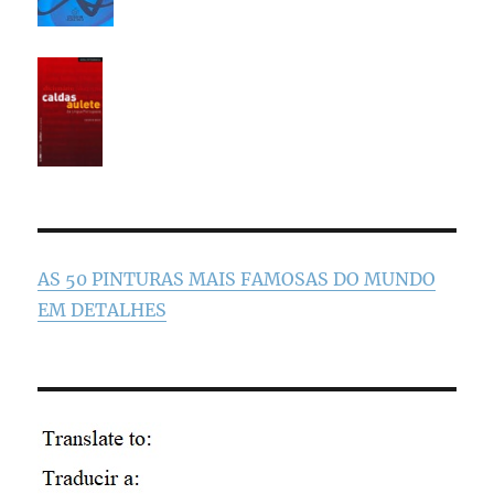
AS 50 PINTURAS MAIS FAMOSAS DO MUNDO
EM DETALHES