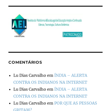
COMENTÁRIOS
Lu Dias Carvalho
em
ÍNDIA – ALERTA
CONTRA OS INDIANOS NA INTERNET
Lu Dias Carvalho
em
ÍNDIA – ALERTA
CONTRA OS INDIANOS NA INTERNET
Lu Dias Carvalho
em
POR QUE AS PESSOAS
GRITAM?