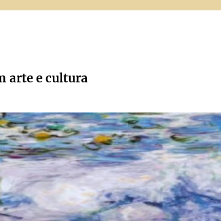
m arte e cultura