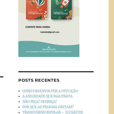
POSTS RECENTES
COMO DESENVOLVER A INTUIÇÃO
A ANSIEDADE QUE MALTRATA
NÃO PEÇA! OFEREÇA!
POR QUE AS PESSOAS GRITAM?
TRANSTORNO BIPOLAR – ILUSÃO DE