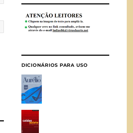
DICIONÁRIOS PARA USO