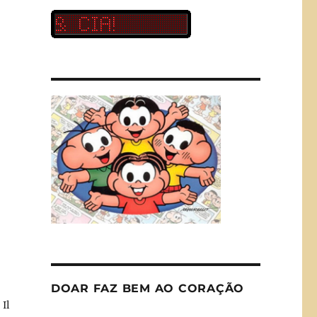
DOAR FAZ BEM AO CORAÇÃO
Il