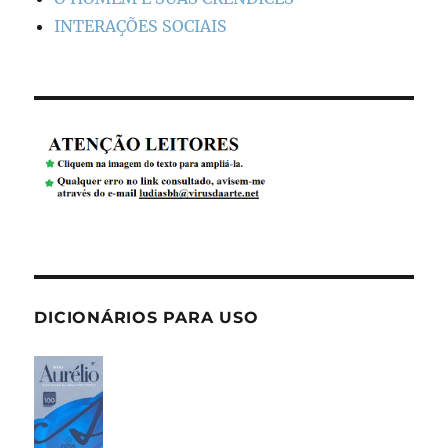
INTERAÇÕES SOCIAIS
DICIONÁRIOS PARA USO