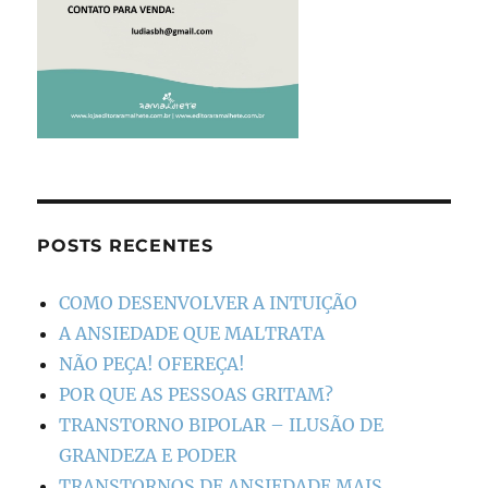
POSTS RECENTES
COMO DESENVOLVER A INTUIÇÃO
A ANSIEDADE QUE MALTRATA
NÃO PEÇA! OFEREÇA!
POR QUE AS PESSOAS GRITAM?
TRANSTORNO BIPOLAR – ILUSÃO DE
GRANDEZA E PODER
TRANSTORNOS DE ANSIEDADE MAIS