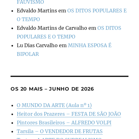
FAUVISMO
Edvaldo Martins
em
OS DITOS POPULARES E
O TEMPO
Edvaldo Martins de Carvalho
em
OS DITOS
POPULARES E O TEMPO
Lu Dias Carvalho
em
MINHA ESPOSA É
BIPOLAR
OS 20 MAIS – JUNHO DE 2026
O MUNDO DA ARTE (Aula nº 1)
Heitor dos Prazeres – FESTA DE SÃO JOÃO
Pintores Brasileiros – ALFREDO VOLPI
Tarsila – O VENDEDOR DE FRUTAS