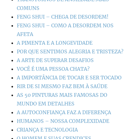
COMUNS
FENG SHUI – CHEGA DE DESORDEM!
FENG SHUI – COMO A DESORDEM NOS
AFETA
A PIMENTA E A LONGEVIDADE
POR QUE SENTIMOS ALEGRIA E TRISTEZA?
A ARTE DE SUPERAR DESAFIOS
VOCÊ É UMA PESSOA CHATA?
A IMPORTÂNCIA DE TOCAR E SER TOCADO
RIR DE SI MESMO FAZ BEM À SAÚDE
AS 50 PINTURAS MAIS FAMOSAS DO
MUNDO EM DETALHES
A AUTOCONFIANÇA FAZ A DIFERENÇA
HUMANOS – NOSSA COMPLEXIDADE
CRIANÇA E TECNOLOGIA
O HOMEM E SUAS CRENDICES