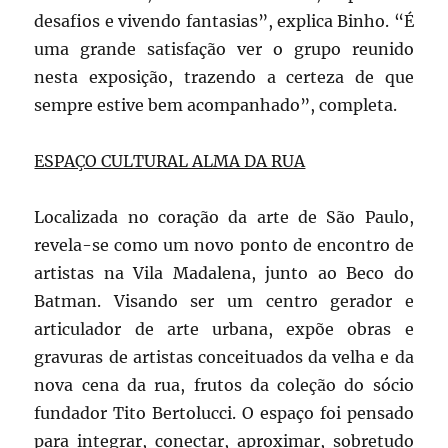
desafios e vivendo fantasias”, explica Binho. “É
uma grande satisfação ver o grupo reunido
nesta exposição, trazendo a certeza de que
sempre estive bem acompanhado”, completa.
ESPAÇO CULTURAL ALMA DA RUA
Localizada no coração da arte de São Paulo,
revela-se como um novo ponto de encontro de
artistas na Vila Madalena, junto ao Beco do
Batman. Visando ser um centro gerador e
articulador de arte urbana, expõe obras e
gravuras de artistas conceituados da velha e da
nova cena da rua, frutos da coleção do sócio
fundador Tito Bertolucci. O espaço foi pensado
para integrar, conectar, aproximar, sobretudo