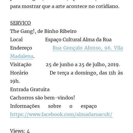
para mostrar que a arte acontece no cotidiano.
SERVIÇO
The Gang!, de Binho Ribeiro
Local Espaço Cultural Alma da Rua
Endereço
Rua Gonçalo Afonso, 96. Vila
Madalena
.
Visitação 25 de junho a 25 de julho, 2019.
Horário De terça a domingo, das 11h às
19h.
Entrada Gratuita
Cachorros são bem-vindos!
Informações sobre o espaço
https://www.facebook.com/almadaruacult/
Views: 4