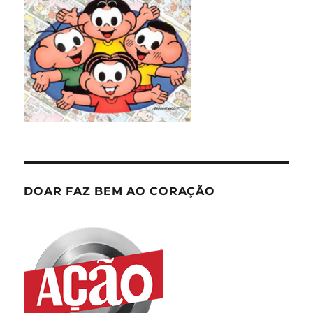
DOAR FAZ BEM AO CORAÇÃO