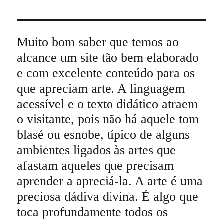
Muito bom saber que temos ao
alcance um site tão bem elaborado
e com excelente conteúdo para os
que apreciam arte. A linguagem
acessível e o texto didático atraem
o visitante, pois não há aquele tom
blasé ou esnobe, típico de alguns
ambientes ligados às artes que
afastam aqueles que precisam
aprender a apreciá-la. A arte é uma
preciosa dádiva divina. É algo que
toca profundamente todos os