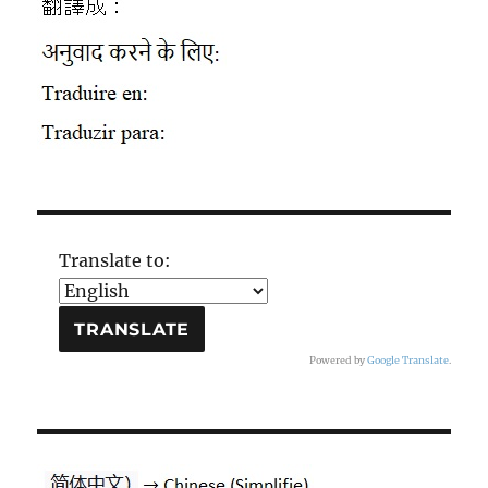
Translate to:
Powered by
Google Translate
.