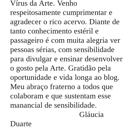
Vírus da Arte. Venho
respeitosamente cumprimentar e
agradecer o rico acervo. Diante de
tanto conhecimento estéril e
passageiro é com muita alegria ver
pessoas sérias, com sensibilidade
para divulgar e ensinar desenvolver
o gosto pela Arte. Gratidão pela
oportunidade e vida longa ao blog.
Meu abraço fraterno a todos que
colaboram e que sustentam esse
manancial de sensibilidade.
Gláucia
Duarte