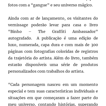
fotos com a “gangue” e seu universo mágico.
Ainda com ar de lançamento, os visitantes do
vernissage poderão levar para casa o livro
“Binho – The Graffiti Ambassador”
autografado. A publicação é uma edição de
luxo, numerada, capa dura e com mais de 300
páginas com fotografias coloridas de registros
da trajetória do artista. Além do livro, também
estarão disponíveis uma série de produtos
personalizados com trabalhos do artista.
“Cada personagem nasceu em um momento
especial e tem suas características individuais e
situações em que começaram a fazer parte do
meu universo, contando histórias, superando