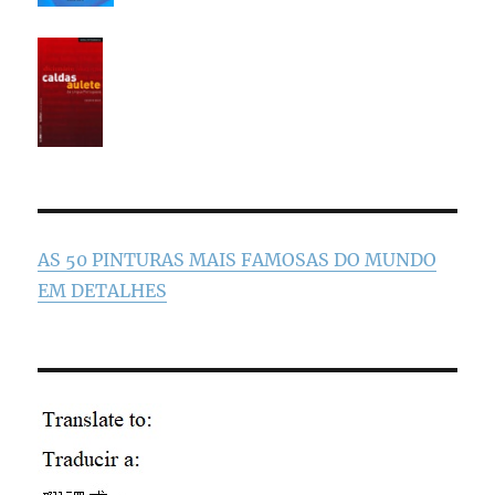
AS 50 PINTURAS MAIS FAMOSAS DO MUNDO
EM DETALHES