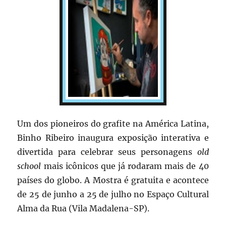
Um dos pioneiros do grafite na América Latina,
Binho Ribeiro inaugura exposição interativa e
divertida para celebrar seus personagens
old
school
mais icônicos que já rodaram mais de 40
países do globo. A Mostra é gratuita e acontece
de 25 de junho a 25 de julho no Espaço Cultural
Alma da Rua (Vila Madalena-SP).