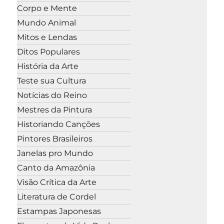
Corpo e Mente
Mundo Animal
Mitos e Lendas
Ditos Populares
História da Arte
Teste sua Cultura
Notícias do Reino
Mestres da Pintura
Historiando Canções
Pintores Brasileiros
Janelas pro Mundo
Canto da Amazônia
Visão Crítica da Arte
Literatura de Cordel
Estampas Japonesas