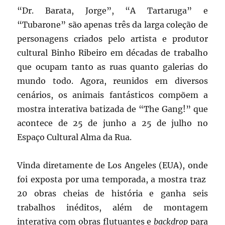
“Dr. Barata, Jorge”, “A Tartaruga” e
“Tubarone” são apenas três da larga coleção de
personagens criados pelo artista e produtor
cultural Binho Ribeiro em décadas de trabalho
que ocupam tanto as ruas quanto galerias do
mundo todo. Agora, reunidos em diversos
cenários, os animais fantásticos compõem a
mostra interativa batizada de “The Gang!” que
acontece de 25 de junho a 25 de julho no
Espaço Cultural Alma da Rua.
Vinda diretamente de Los Angeles (EUA), onde
foi exposta por uma temporada, a mostra traz
20 obras cheias de história e ganha seis
trabalhos inéditos, além de montagem
interativa com obras flutuantes e
backdrop
para