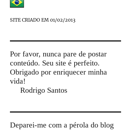
SITE CRIADO EM 01/02/2013
Por favor, nunca pare de postar
conteúdo. Seu site é perfeito.
Obrigado por enriquecer minha
vida!
Rodrigo Santos
Deparei-me com a pérola do blog