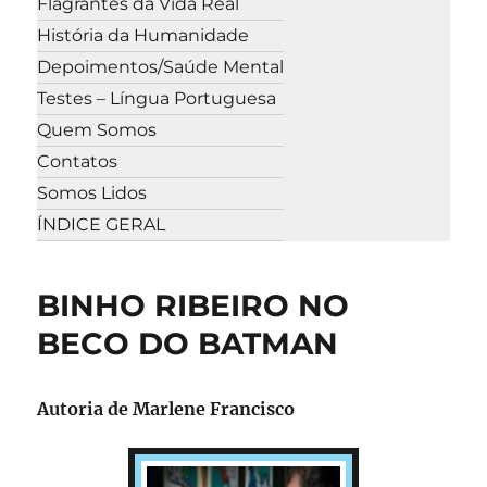
Flagrantes da Vida Real
História da Humanidade
Depoimentos/Saúde Mental
Testes – Língua Portuguesa
Quem Somos
Contatos
Somos Lidos
ÍNDICE GERAL
BINHO RIBEIRO NO
BECO DO BATMAN
Autoria de Marlene Francisco