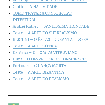
Giotto – A NATIVIDADE
COMO TRATAR A CONSTIPAÇÃO
INTESTINAL
Andrei Rublev – SANTÍSSIMA TRINDADE
Teste – A ARTE DO SURREALISMO
BERNINI – O ÊXTASE DE SANTA TERESA
Teste – A ARTE GÓTICA
Da Vinci – O HOMEM VITRUVIANO
Hunt – O DESPERTAR DA CONSCIÊNCIA
Portinari – CRIANÇA MORTA
Teste – A ARTE BIZANTINA
Teste – A ARTE DO REALISMO