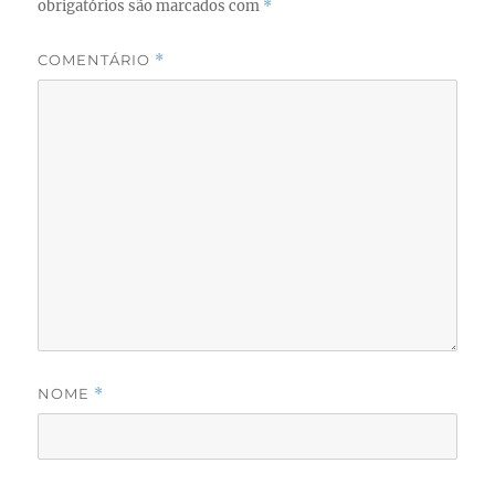
obrigatórios são marcados com
*
COMENTÁRIO
*
NOME
*