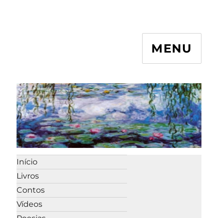
MENU
Início
Livros
Contos
Vídeos