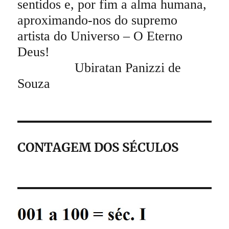
sentidos e, por fim a alma humana,
aproximando-nos do supremo
artista do Universo – O Eterno
Deus!
Ubiratan Panizzi de
Souza
CONTAGEM DOS SÉCULOS