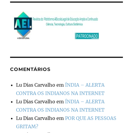
COMENTÁRIOS
Lu Dias Carvalho
em
ÍNDIA – ALERTA
CONTRA OS INDIANOS NA INTERNET
Lu Dias Carvalho
em
ÍNDIA – ALERTA
CONTRA OS INDIANOS NA INTERNET
Lu Dias Carvalho
em
POR QUE AS PESSOAS
GRITAM?