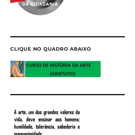
CLIQUE NO QUADRO ABAIXO