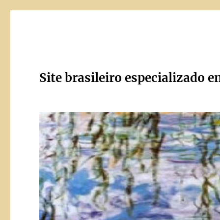
Site brasileiro especializado e