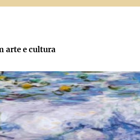
m arte e cultura