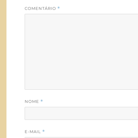
COMENTÁRIO
*
NOME
*
E-MAIL
*