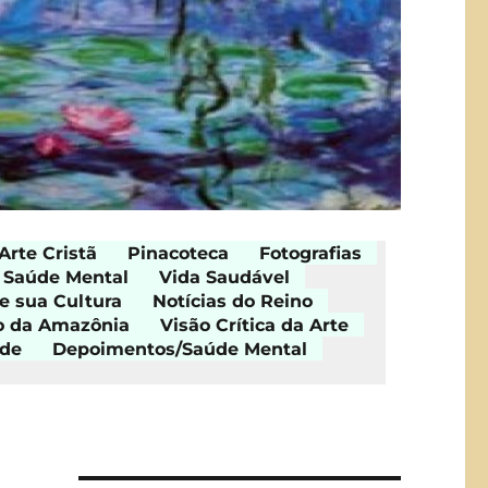
Arte Cristã
Pinacoteca
Fotografias
Saúde Mental
Vida Saudável
e sua Cultura
Notícias do Reino
o da Amazônia
Visão Crítica da Arte
ade
Depoimentos/Saúde Mental