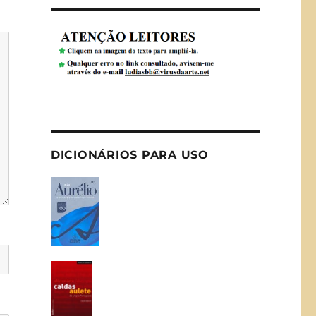
DICIONÁRIOS PARA USO