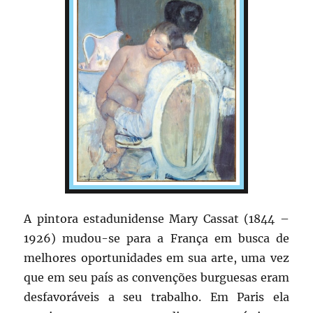
A pintora estadunidense Mary Cassat (1844 –
1926) mudou-se para a França em busca de
melhores oportunidades em sua arte, uma vez
que em seu país as convenções burguesas eram
desfavoráveis a seu trabalho. Em Paris ela