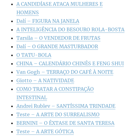
A CANDIDÍASE ATACA MULHERES E
HOMENS
Dalí – FIGURA NA JANELA
A INTELIGÊNCIA DO BESOURO ROLA-BOSTA
Tarsila – O VENDEDOR DE FRUTAS
Dalí – O GRANDE MASTURBADOR
O TATU-BOLA
CHINA – CALENDÁRIO CHINÊS E FENG SHUI
Van Gogh – TERRAÇO DO CAFÉ À NOITE
Giotto – A NATIVIDADE
COMO TRATAR A CONSTIPAÇÃO
INTESTINAL
Andrei Rublev – SANTÍSSIMA TRINDADE
Teste – A ARTE DO SURREALISMO
BERNINI – O ÊXTASE DE SANTA TERESA
Teste – A ARTE GÓTICA