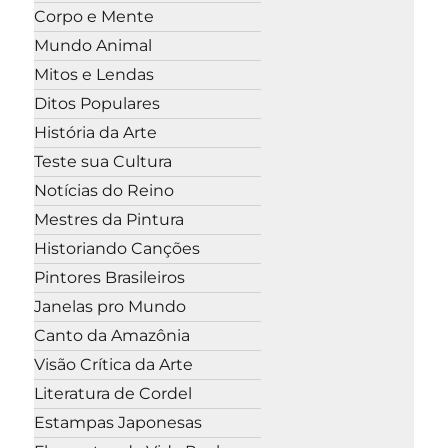
Corpo e Mente
Mundo Animal
Mitos e Lendas
Ditos Populares
História da Arte
Teste sua Cultura
Notícias do Reino
Mestres da Pintura
Historiando Canções
Pintores Brasileiros
Janelas pro Mundo
Canto da Amazônia
Visão Crítica da Arte
Literatura de Cordel
Estampas Japonesas