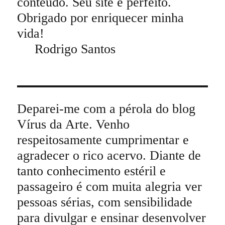
conteúdo. Seu site é perfeito.
Obrigado por enriquecer minha
vida!
Rodrigo Santos
Deparei-me com a pérola do blog
Vírus da Arte. Venho
respeitosamente cumprimentar e
agradecer o rico acervo. Diante de
tanto conhecimento estéril e
passageiro é com muita alegria ver
pessoas sérias, com sensibilidade
para divulgar e ensinar desenvolver