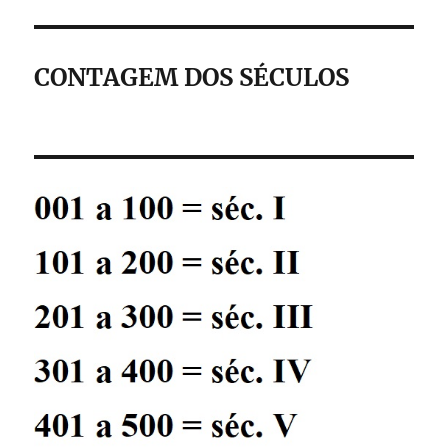
CONTAGEM DOS SÉCULOS