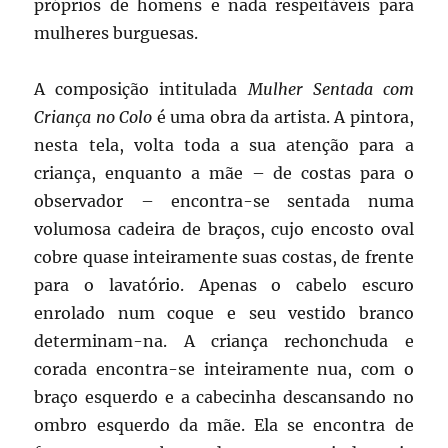
próprios de homens e nada respeitáveis para
mulheres burguesas.
A composição intitulada
Mulher Sentada com
Criança no Colo
é uma obra da artista. A pintora,
nesta tela, volta toda a sua atenção para a
criança, enquanto a mãe – de costas para o
observador – encontra-se sentada numa
volumosa cadeira de braços, cujo encosto oval
cobre quase inteiramente suas costas, de frente
para o lavatório. Apenas o cabelo escuro
enrolado num coque e seu vestido branco
determinam-na. A criança rechonchuda e
corada encontra-se inteiramente nua, com o
braço esquerdo e a cabecinha descansando no
ombro esquerdo da mãe. Ela se encontra de