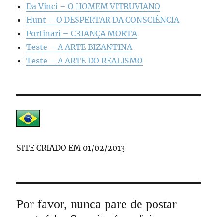
Da Vinci – O HOMEM VITRUVIANO
Hunt – O DESPERTAR DA CONSCIÊNCIA
Portinari – CRIANÇA MORTA
Teste – A ARTE BIZANTINA
Teste – A ARTE DO REALISMO
SITE CRIADO EM 01/02/2013
Por favor, nunca pare de postar