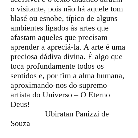
o visitante, pois não há aquele tom
blasé ou esnobe, típico de alguns
ambientes ligados às artes que
afastam aqueles que precisam
aprender a apreciá-la. A arte é uma
preciosa dádiva divina. É algo que
toca profundamente todos os
sentidos e, por fim a alma humana,
aproximando-nos do supremo
artista do Universo – O Eterno
Deus!
Ubiratan Panizzi de
Souza