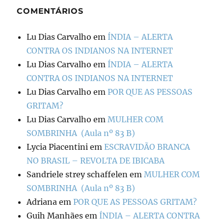
COMENTÁRIOS
Lu Dias Carvalho
em
ÍNDIA – ALERTA
CONTRA OS INDIANOS NA INTERNET
Lu Dias Carvalho
em
ÍNDIA – ALERTA
CONTRA OS INDIANOS NA INTERNET
Lu Dias Carvalho
em
POR QUE AS PESSOAS
GRITAM?
Lu Dias Carvalho
em
MULHER COM
SOMBRINHA (Aula nº 83 B)
Lycia Piacentini
em
ESCRAVIDÃO BRANCA
NO BRASIL – REVOLTA DE IBICABA
Sandriele strey schaffelen
em
MULHER COM
SOMBRINHA (Aula nº 83 B)
Adriana
em
POR QUE AS PESSOAS GRITAM?
Guih Manhães
em
ÍNDIA – ALERTA CONTRA