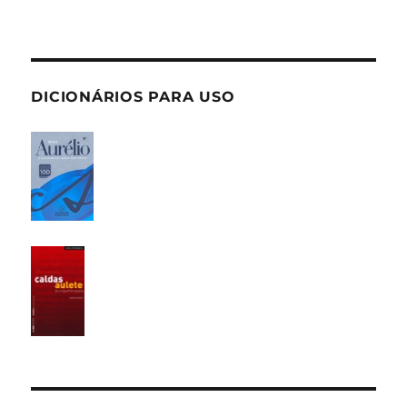
DICIONÁRIOS PARA USO