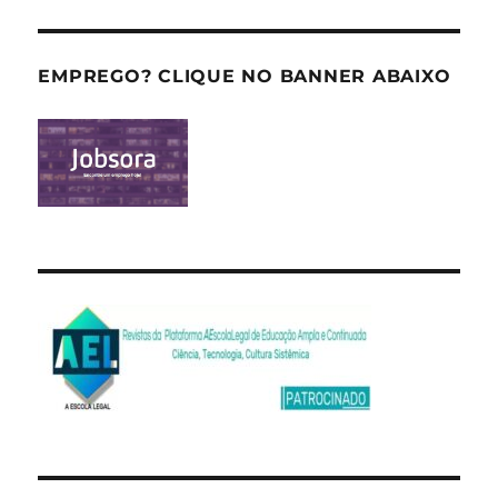
EMPREGO? CLIQUE NO BANNER ABAIXO