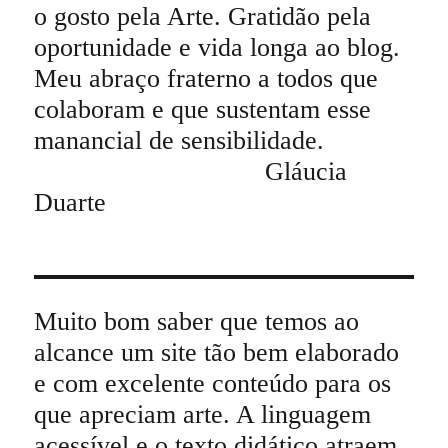
o gosto pela Arte. Gratidão pela
oportunidade e vida longa ao blog.
Meu abraço fraterno a todos que
colaboram e que sustentam esse
manancial de sensibilidade.
Gláucia
Duarte
Muito bom saber que temos ao
alcance um site tão bem elaborado
e com excelente conteúdo para os
que apreciam arte. A linguagem
acessível e o texto didático atraem