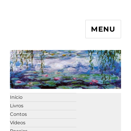
MENU
Início
Livros
Contos
Vídeos