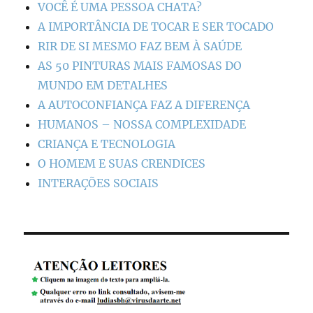
VOCÊ É UMA PESSOA CHATA?
A IMPORTÂNCIA DE TOCAR E SER TOCADO
RIR DE SI MESMO FAZ BEM À SAÚDE
AS 50 PINTURAS MAIS FAMOSAS DO
MUNDO EM DETALHES
A AUTOCONFIANÇA FAZ A DIFERENÇA
HUMANOS – NOSSA COMPLEXIDADE
CRIANÇA E TECNOLOGIA
O HOMEM E SUAS CRENDICES
INTERAÇÕES SOCIAIS