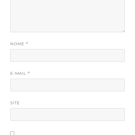
NOME
*
E-MAIL
*
SITE