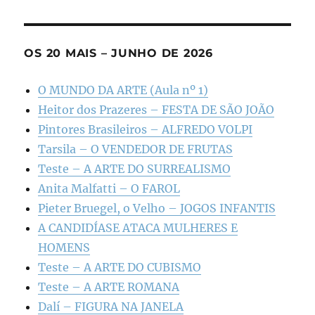
OS 20 MAIS – JUNHO DE 2026
O MUNDO DA ARTE (Aula nº 1)
Heitor dos Prazeres – FESTA DE SÃO JOÃO
Pintores Brasileiros – ALFREDO VOLPI
Tarsila – O VENDEDOR DE FRUTAS
Teste – A ARTE DO SURREALISMO
Anita Malfatti – O FAROL
Pieter Bruegel, o Velho – JOGOS INFANTIS
A CANDIDÍASE ATACA MULHERES E
HOMENS
Teste – A ARTE DO CUBISMO
Teste – A ARTE ROMANA
Dalí – FIGURA NA JANELA