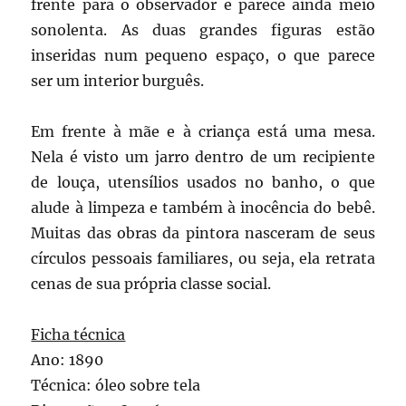
frente para o observador e parece ainda meio
sonolenta. As duas grandes figuras estão
inseridas num pequeno espaço, o que parece
ser um interior burguês.
Em frente à mãe e à criança está uma mesa.
Nela é visto um jarro dentro de um recipiente
de louça, utensílios usados no banho, o que
alude à limpeza e também à inocência do bebê.
Muitas das obras da pintora nasceram de seus
círculos pessoais familiares, ou seja, ela retrata
cenas de sua própria classe social.
Ficha técnica
Ano: 1890
Técnica: óleo sobre tela