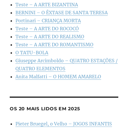
Teste – A ARTE BIZANTINA
BERNINI – O ÊXTASE DE SANTA TERESA
Portinari – CRIANÇA MORTA
Teste – A ARTE DO ROCOCÓ
Teste – A ARTE DO REALISMO
Teste – A ARTE DO ROMANTISMO
O TATU-BOLA
Giuseppe Arcimboldo – QUATRO ESTAÇÕES /
QUATRO ELEMENTOS
Anita Malfatti – O HOMEM AMARELO
OS 20 MAIS LIDOS EM 2025
Pieter Bruegel, o Velho – JOGOS INFANTIS