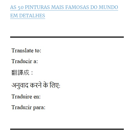
AS 50 PINTURAS MAIS FAMOSAS DO MUNDO
EM DETALHES