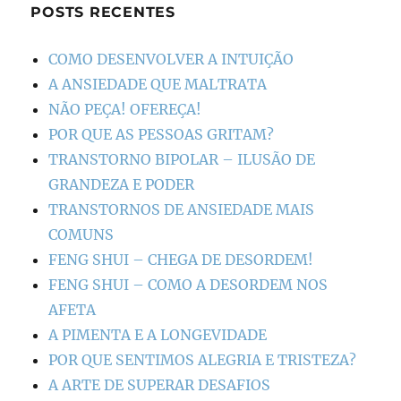
POSTS RECENTES
COMO DESENVOLVER A INTUIÇÃO
A ANSIEDADE QUE MALTRATA
NÃO PEÇA! OFEREÇA!
POR QUE AS PESSOAS GRITAM?
TRANSTORNO BIPOLAR – ILUSÃO DE
GRANDEZA E PODER
TRANSTORNOS DE ANSIEDADE MAIS
COMUNS
FENG SHUI – CHEGA DE DESORDEM!
FENG SHUI – COMO A DESORDEM NOS
AFETA
A PIMENTA E A LONGEVIDADE
POR QUE SENTIMOS ALEGRIA E TRISTEZA?
A ARTE DE SUPERAR DESAFIOS