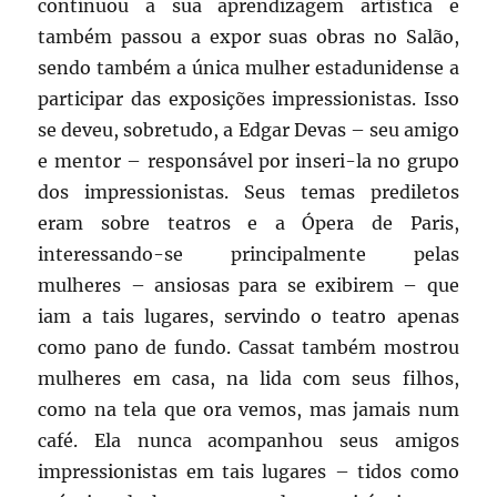
continuou a sua aprendizagem artística e
também passou a expor suas obras no Salão,
sendo também a única mulher estadunidense a
participar das exposições impressionistas. Isso
se deveu, sobretudo, a Edgar Devas – seu amigo
e mentor – responsável por inseri-la no grupo
dos impressionistas. Seus temas prediletos
eram sobre teatros e a Ópera de Paris,
interessando-se principalmente pelas
mulheres – ansiosas para se exibirem – que
iam a tais lugares, servindo o teatro apenas
como pano de fundo. Cassat também mostrou
mulheres em casa, na lida com seus filhos,
como na tela que ora vemos, mas jamais num
café. Ela nunca acompanhou seus amigos
impressionistas em tais lugares – tidos como