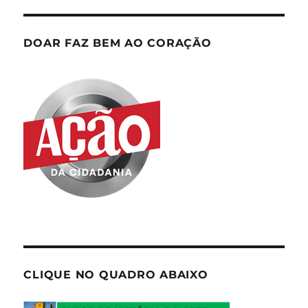
DOAR FAZ BEM AO CORAÇÃO
CLIQUE NO QUADRO ABAIXO