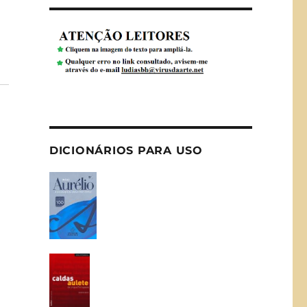
DICIONÁRIOS PARA USO