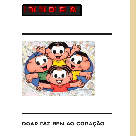
DOAR FAZ BEM AO CORAÇÃO