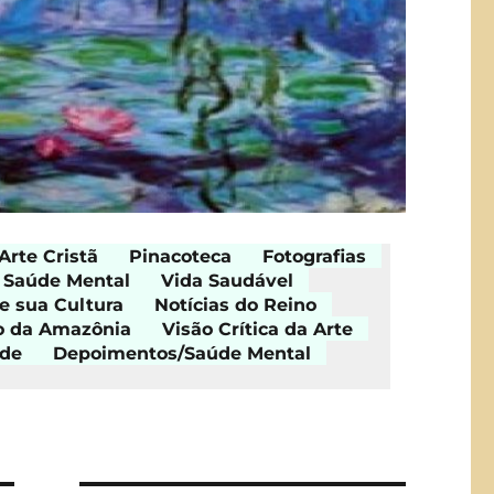
Arte Cristã
Pinacoteca
Fotografias
Saúde Mental
Vida Saudável
e sua Cultura
Notícias do Reino
o da Amazônia
Visão Crítica da Arte
ade
Depoimentos/Saúde Mental