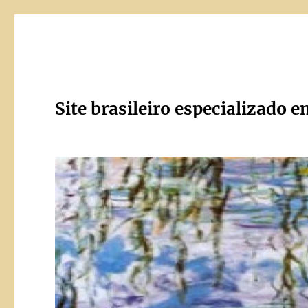
Site brasileiro especializado e