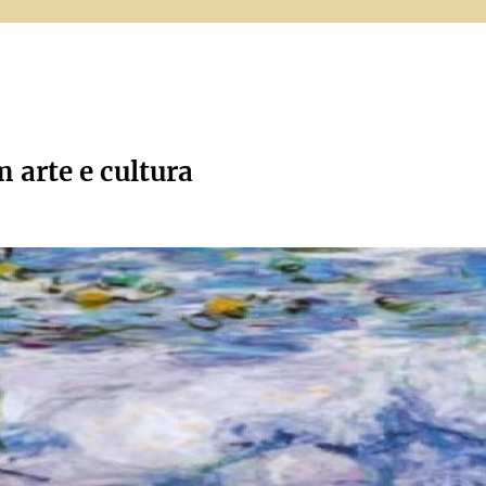
m arte e cultura