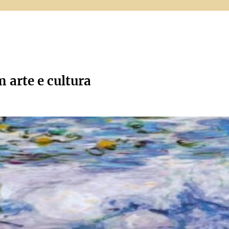
m arte e cultura