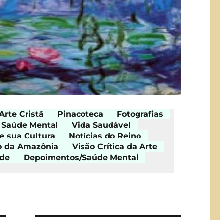
Arte Cristã
Pinacoteca
Fotografias
Saúde Mental
Vida Saudável
e sua Cultura
Notícias do Reino
o da Amazônia
Visão Crítica da Arte
ade
Depoimentos/Saúde Mental