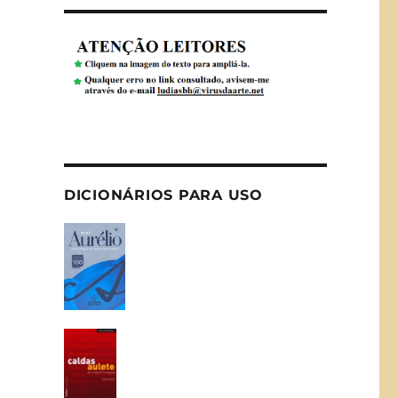
DICIONÁRIOS PARA USO