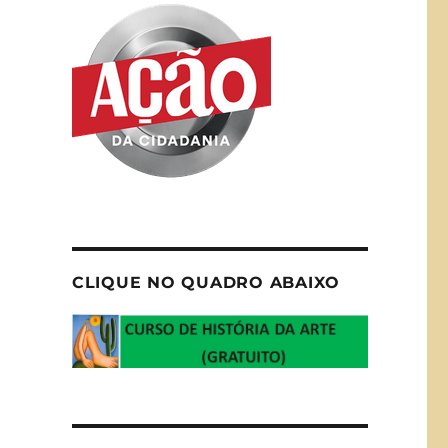
CLIQUE NO QUADRO ABAIXO