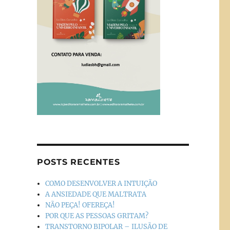
POSTS RECENTES
COMO DESENVOLVER A INTUIÇÃO
A ANSIEDADE QUE MALTRATA
NÃO PEÇA! OFEREÇA!
POR QUE AS PESSOAS GRITAM?
TRANSTORNO BIPOLAR – ILUSÃO DE