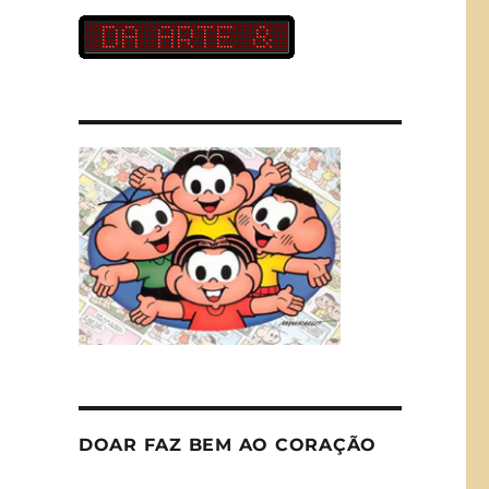
DOAR FAZ BEM AO CORAÇÃO