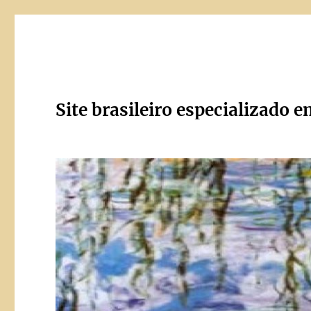
Site brasileiro especializado e