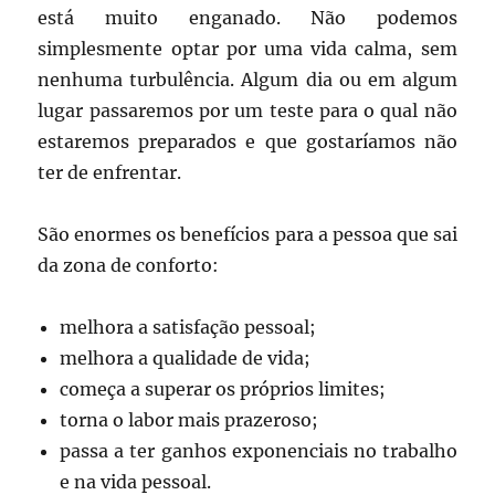
está muito enganado. Não podemos
simplesmente optar por uma vida calma, sem
nenhuma turbulência. Algum dia ou em algum
lugar passaremos por um teste para o qual não
estaremos preparados e que gostaríamos não
ter de enfrentar.
São enormes os benefícios para a pessoa que sai
da zona de conforto:
melhora a satisfação pessoal;
melhora a qualidade de vida;
começa a superar os próprios limites;
torna o labor mais prazeroso;
passa a ter ganhos exponenciais no trabalho
e na vida pessoal.