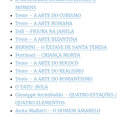
HOMENS
Teste – A ARTE DO CUBISMO
Teste – A ARTE ROMANA
Dalí – FIGURA NA JANELA
Teste – A ARTE BIZANTINA
BERNINI – O ÊXTASE DE SANTA TERESA
Portinari – CRIANÇA MORTA
Teste – A ARTE DO ROCOCÓ
Teste – A ARTE DO REALISMO
Teste – A ARTE DO ROMANTISMO
O TATU-BOLA
Giuseppe Arcimboldo – QUATRO ESTAÇÕES /
QUATRO ELEMENTOS
Anita Malfatti – O HOMEM AMARELO