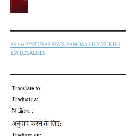
AS 50 PINTURAS MAIS FAMOSAS DO MUNDO
EM DETALHES