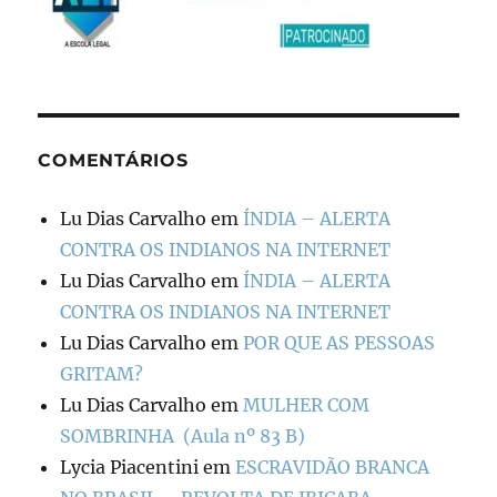
COMENTÁRIOS
Lu Dias Carvalho
em
ÍNDIA – ALERTA
CONTRA OS INDIANOS NA INTERNET
Lu Dias Carvalho
em
ÍNDIA – ALERTA
CONTRA OS INDIANOS NA INTERNET
Lu Dias Carvalho
em
POR QUE AS PESSOAS
GRITAM?
Lu Dias Carvalho
em
MULHER COM
SOMBRINHA (Aula nº 83 B)
Lycia Piacentini
em
ESCRAVIDÃO BRANCA