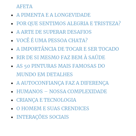
AFETA
A PIMENTA E A LONGEVIDADE
POR QUE SENTIMOS ALEGRIA E TRISTEZA?
A ARTE DE SUPERAR DESAFIOS
VOCÊ É UMA PESSOA CHATA?
A IMPORTÂNCIA DE TOCAR E SER TOCADO
RIR DE SI MESMO FAZ BEM À SAÚDE
AS 50 PINTURAS MAIS FAMOSAS DO
MUNDO EM DETALHES
A AUTOCONFIANÇA FAZ A DIFERENÇA
HUMANOS – NOSSA COMPLEXIDADE
CRIANÇA E TECNOLOGIA
O HOMEM E SUAS CRENDICES
INTERAÇÕES SOCIAIS