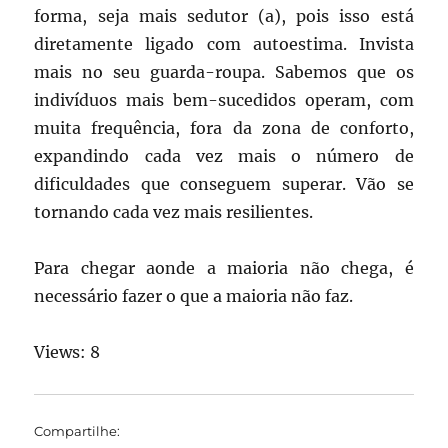
forma, seja mais sedutor (a), pois isso está
diretamente ligado com autoestima. Invista
mais no seu guarda-roupa. Sabemos que os
indivíduos mais bem-sucedidos operam, com
muita frequência, fora da zona de conforto,
expandindo cada vez mais o número de
dificuldades que conseguem superar. Vão se
tornando cada vez mais resilientes.
Para chegar aonde a maioria não chega, é
necessário fazer o que a maioria não faz.
Views: 8
Compartilhe: