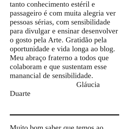
tanto conhecimento estéril e
passageiro é com muita alegria ver
pessoas sérias, com sensibilidade
para divulgar e ensinar desenvolver
o gosto pela Arte. Gratidão pela
oportunidade e vida longa ao blog.
Meu abraço fraterno a todos que
colaboram e que sustentam esse
manancial de sensibilidade.
Gláucia
Duarte
Muito bom saber que temos ao