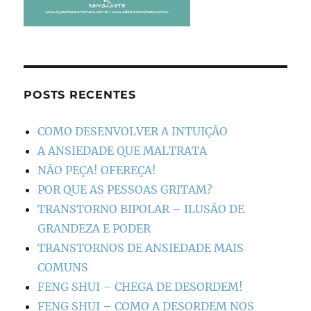
POSTS RECENTES
COMO DESENVOLVER A INTUIÇÃO
A ANSIEDADE QUE MALTRATA
NÃO PEÇA! OFEREÇA!
POR QUE AS PESSOAS GRITAM?
TRANSTORNO BIPOLAR – ILUSÃO DE
GRANDEZA E PODER
TRANSTORNOS DE ANSIEDADE MAIS
COMUNS
FENG SHUI – CHEGA DE DESORDEM!
FENG SHUI – COMO A DESORDEM NOS