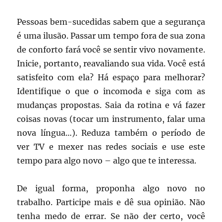
Pessoas bem-sucedidas sabem que a segurança
é uma ilusão. Passar um tempo fora de sua zona
de conforto fará você se sentir vivo novamente.
Inicie, portanto, reavaliando sua vida. Você está
satisfeito com ela? Há espaço para melhorar?
Identifique o que o incomoda e siga com as
mudanças propostas. Saia da rotina e vá fazer
coisas novas (tocar um instrumento, falar uma
nova língua…). Reduza também o período de
ver TV e mexer nas redes sociais e use este
tempo para algo novo – algo que te interessa.
De igual forma, proponha algo novo no
trabalho. Participe mais e dê sua opinião. Não
tenha medo de errar. Se não der certo, você