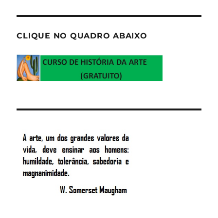
CLIQUE NO QUADRO ABAIXO