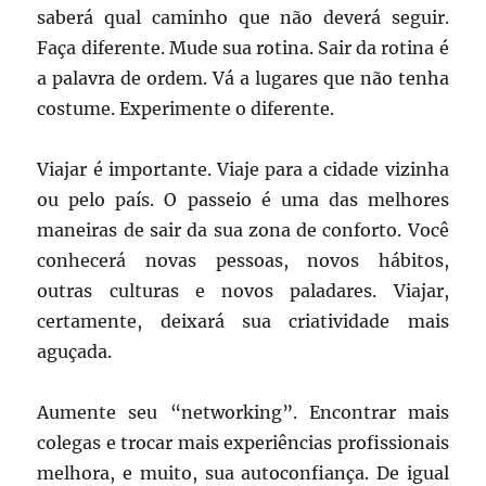
saberá qual caminho que não deverá seguir.
Faça diferente. Mude sua rotina. Sair da rotina é
a palavra de ordem. Vá a lugares que não tenha
costume. Experimente o diferente.
Viajar é importante. Viaje para a cidade vizinha
ou pelo país. O passeio é uma das melhores
maneiras de sair da sua zona de conforto. Você
conhecerá novas pessoas, novos hábitos,
outras culturas e novos paladares. Viajar,
certamente, deixará sua criatividade mais
aguçada.
Aumente seu “networking”. Encontrar mais
colegas e trocar mais experiências profissionais
melhora, e muito, sua autoconfiança. De igual