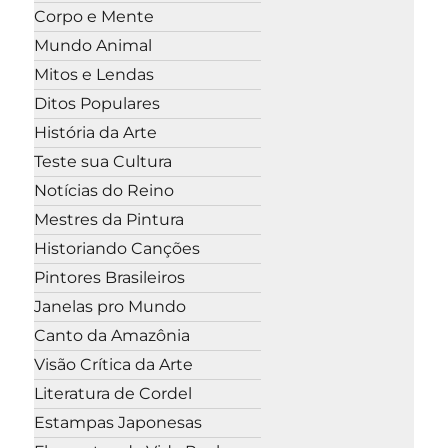
Corpo e Mente
Mundo Animal
Mitos e Lendas
Ditos Populares
História da Arte
Teste sua Cultura
Notícias do Reino
Mestres da Pintura
Historiando Canções
Pintores Brasileiros
Janelas pro Mundo
Canto da Amazônia
Visão Crítica da Arte
Literatura de Cordel
Estampas Japonesas