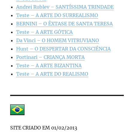
Andrei Rublev – SANTÍSSIMA TRINDADE
Teste – A ARTE DO SURREALISMO
BERNINI – O ÊXTASE DE SANTA TERESA
Teste – A ARTE GÓTICA
Da Vinci – O HOMEM VITRUVIANO
Hunt – O DESPERTAR DA CONSCIÊNCIA
Portinari – CRIANÇA MORTA
Teste – A ARTE BIZANTINA
Teste – A ARTE DO REALISMO
SITE CRIADO EM 01/02/2013