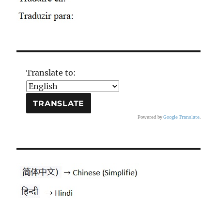
Translate to:
Powered by
Google Translate
.