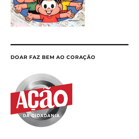
DOAR FAZ BEM AO CORAÇÃO