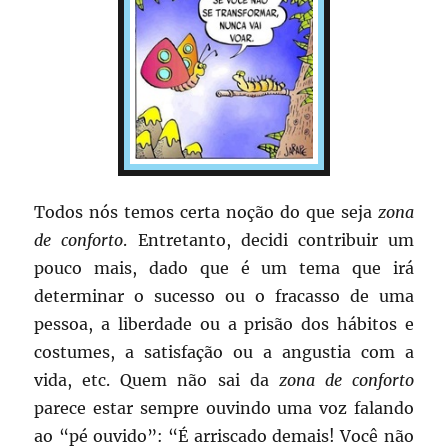
Todos nós temos certa noção do que seja
zona
de conforto
. Entretanto, decidi contribuir um
pouco mais, dado que é um tema que irá
determinar o sucesso ou o fracasso de uma
pessoa, a liberdade ou a prisão dos hábitos e
costumes, a satisfação ou a angustia com a
vida, etc. Quem não sai da
zona de conforto
parece estar sempre ouvindo uma voz falando
ao “pé ouvido”: “É arriscado demais! Você não