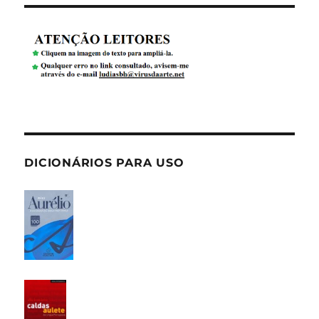
DICIONÁRIOS PARA USO