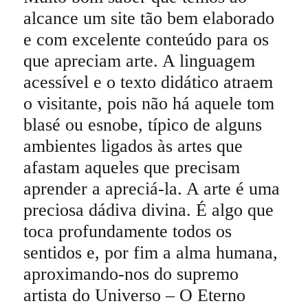
alcance um site tão bem elaborado
e com excelente conteúdo para os
que apreciam arte. A linguagem
acessível e o texto didático atraem
o visitante, pois não há aquele tom
blasé ou esnobe, típico de alguns
ambientes ligados às artes que
afastam aqueles que precisam
aprender a apreciá-la. A arte é uma
preciosa dádiva divina. É algo que
toca profundamente todos os
sentidos e, por fim a alma humana,
aproximando-nos do supremo
artista do Universo – O Eterno