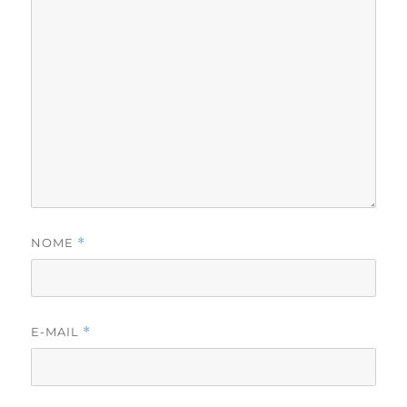
NOME
*
E-MAIL
*