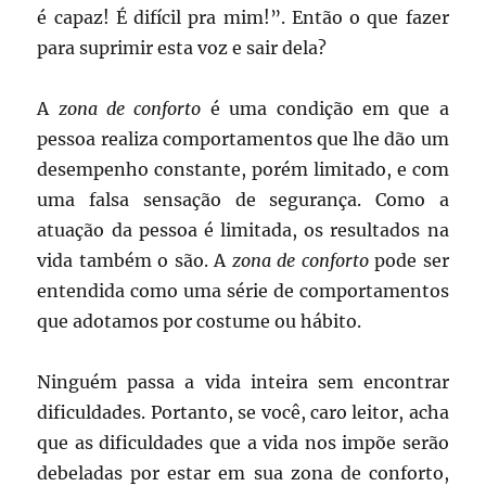
é capaz! É difícil pra mim!”. Então o que fazer
para suprimir esta voz e sair dela?
A
zona de conforto
é uma condição em que a
pessoa realiza comportamentos que lhe dão um
desempenho constante, porém limitado, e com
uma falsa sensação de segurança. Como a
atuação da pessoa é limitada, os resultados na
vida também o são. A
zona de conforto
pode ser
entendida como uma série de comportamentos
que adotamos por costume ou hábito.
Ninguém passa a vida inteira sem encontrar
dificuldades. Portanto, se você, caro leitor, acha
que as dificuldades que a vida nos impõe serão
debeladas por estar em sua zona de conforto,