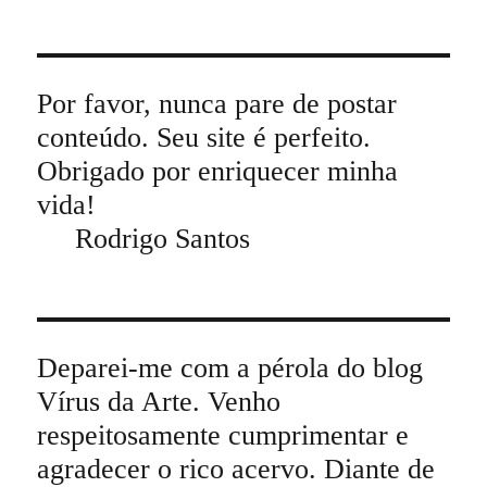
Por favor, nunca pare de postar
conteúdo. Seu site é perfeito.
Obrigado por enriquecer minha
vida!
Rodrigo Santos
Deparei-me com a pérola do blog
Vírus da Arte. Venho
respeitosamente cumprimentar e
agradecer o rico acervo. Diante de