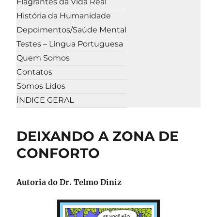
Flagrantes da Vida Real
História da Humanidade
Depoimentos/Saúde Mental
Testes – Língua Portuguesa
Quem Somos
Contatos
Somos Lidos
ÍNDICE GERAL
DEIXANDO A ZONA DE
CONFORTO
Autoria do Dr. Telmo Diniz