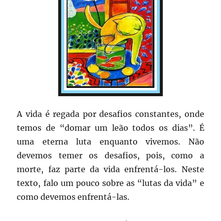
A vida é regada por desafios constantes, onde
temos de “domar um leão todos os dias”. É
uma eterna luta enquanto vivemos. Não
devemos temer os desafios, pois, como a
morte, faz parte da vida enfrentá-los. Neste
texto, falo um pouco sobre as “lutas da vida” e
como devemos enfrentá-las.