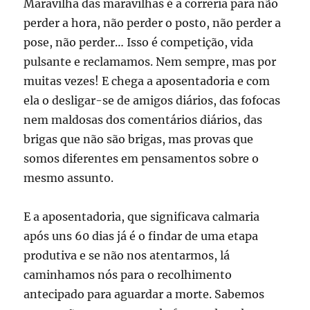
Maravilha das maravilhas é a correria para não
perder a hora, não perder o posto, não perder a
pose, não perder… Isso é competição, vida
pulsante e reclamamos. Nem sempre, mas por
muitas vezes! E chega a aposentadoria e com
ela o desligar-se de amigos diários, das fofocas
nem maldosas dos comentários diários, das
brigas que não são brigas, mas provas que
somos diferentes em pensamentos sobre o
mesmo assunto.
E a aposentadoria, que significava calmaria
após uns 60 dias já é o findar de uma etapa
produtiva e se não nos atentarmos, lá
caminhamos nós para o recolhimento
antecipado para aguardar a morte. Sabemos