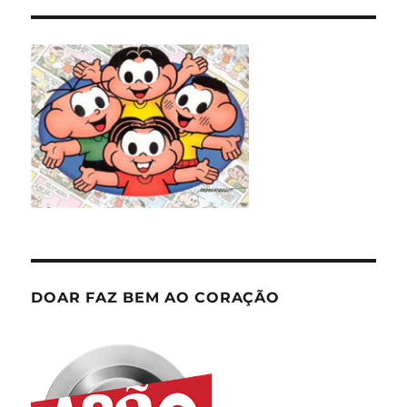
DOAR FAZ BEM AO CORAÇÃO