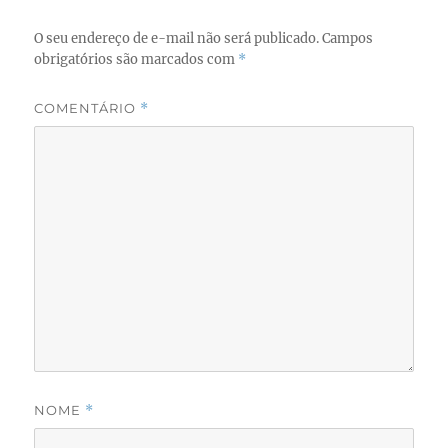
O seu endereço de e-mail não será publicado.
Campos
obrigatórios são marcados com
*
COMENTÁRIO
*
NOME
*