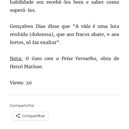
habilidade em recebê-los bem e saber como
superá-los.
Gonçalves Dias disse que “A vida é uma luta
renhida (dolorosa), que aos fracos abate, e aos
fortes, só faz exaltar”.
Nota:
O Gato com o Peixe Vermelho
, obra de
Henri Matisse.
Views: 20
Compartilhe:
Compartilhar