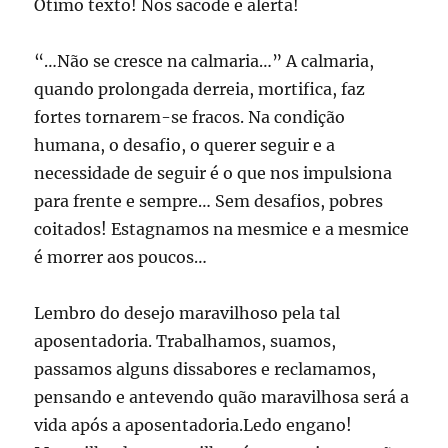
Ótimo texto! Nos sacode e alerta!
“…Não se cresce na calmaria…” A calmaria,
quando prolongada derreia, mortifica, faz
fortes tornarem-se fracos. Na condição
humana, o desafio, o querer seguir e a
necessidade de seguir é o que nos impulsiona
para frente e sempre… Sem desafios, pobres
coitados! Estagnamos na mesmice e a mesmice
é morrer aos poucos…
Lembro do desejo maravilhoso pela tal
aposentadoria. Trabalhamos, suamos,
passamos alguns dissabores e reclamamos,
pensando e antevendo quão maravilhosa será a
vida após a aposentadoria.Ledo engano!