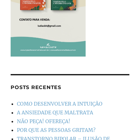
POSTS RECENTES
COMO DESENVOLVER A INTUIÇÃO
A ANSIEDADE QUE MALTRATA
NÃO PEÇA! OFEREÇA!
POR QUE AS PESSOAS GRITAM?
TRANSTORNO BIPOLAR – ILUSÃO DE