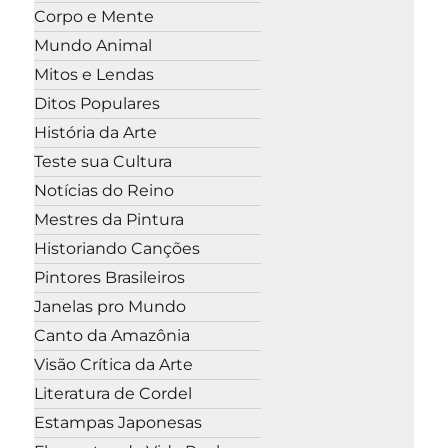
Corpo e Mente
Mundo Animal
Mitos e Lendas
Ditos Populares
História da Arte
Teste sua Cultura
Notícias do Reino
Mestres da Pintura
Historiando Canções
Pintores Brasileiros
Janelas pro Mundo
Canto da Amazônia
Visão Crítica da Arte
Literatura de Cordel
Estampas Japonesas