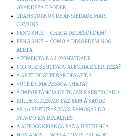
GRANDEZA E PODER
TRANSTORNOS DE ANSIEDADE MAIS
COMUNS
FENG SHUI – CHEGA DE DESORDEM!
FENG SHUI – COMO A DESORDEM NOS
AFETA
A PIMENTA E A LONGEVIDADE
POR QUE SENTIMOS ALEGRIA E TRISTEZA?
A ARTE DE SUPERAR DESAFIOS
VOCÊ É UMA PESSOA CHATA?
A IMPORTÂNCIA DE TOCAR E SER TOCADO
RIR DE SI MESMO FAZ BEM À SAÚDE
AS 50 PINTURAS MAIS FAMOSAS DO
MUNDO EM DETALHES
A AUTOCONFIANÇA FAZ A DIFERENÇA
HUMANOS – NOSSA COMPLEXIDADE