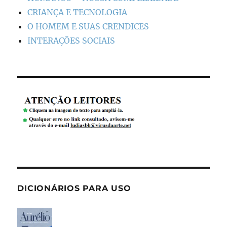
CRIANÇA E TECNOLOGIA
O HOMEM E SUAS CRENDICES
INTERAÇÕES SOCIAIS
DICIONÁRIOS PARA USO