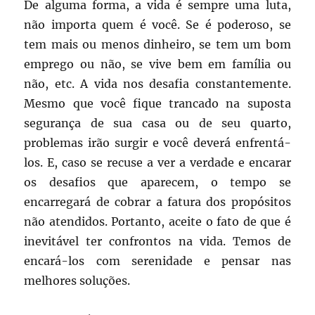
De alguma forma, a vida é sempre uma luta,
não importa quem é você. Se é poderoso, se
tem mais ou menos dinheiro, se tem um bom
emprego ou não, se vive bem em família ou
não, etc. A vida nos desafia constantemente.
Mesmo que você fique trancado na suposta
segurança de sua casa ou de seu quarto,
problemas irão surgir e você deverá enfrentá-
los. E, caso se recuse a ver a verdade e encarar
os desafios que aparecem, o tempo se
encarregará de cobrar a fatura dos propósitos
não atendidos. Portanto, aceite o fato de que é
inevitável ter confrontos na vida. Temos de
encará-los com serenidade e pensar nas
melhores soluções.