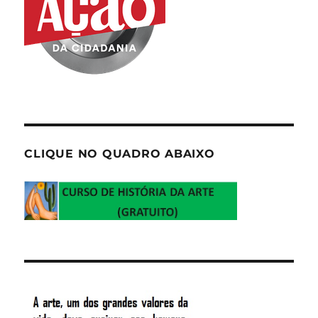
CLIQUE NO QUADRO ABAIXO