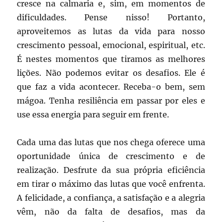
cresce na calmaria e, sim, em momentos de
dificuldades. Pense nisso! Portanto,
aproveitemos as lutas da vida para nosso
crescimento pessoal, emocional, espiritual, etc.
É nestes momentos que tiramos as melhores
lições. Não podemos evitar os desafios. Ele é
que faz a vida acontecer. Receba-o bem, sem
mágoa. Tenha resiliência em passar por eles e
use essa energia para seguir em frente.
Cada uma das lutas que nos chega oferece uma
oportunidade única de crescimento e de
realização. Desfrute da sua própria eficiência
em tirar o máximo das lutas que você enfrenta.
A felicidade, a confiança, a satisfação e a alegria
vêm, não da falta de desafios, mas da