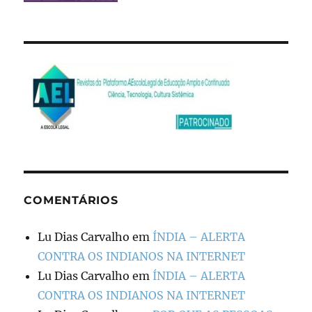
COMENTÁRIOS
Lu Dias Carvalho
em
ÍNDIA – ALERTA
CONTRA OS INDIANOS NA INTERNET
Lu Dias Carvalho
em
ÍNDIA – ALERTA
CONTRA OS INDIANOS NA INTERNET