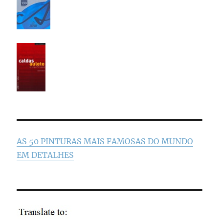
AS 50 PINTURAS MAIS FAMOSAS DO MUNDO
EM DETALHES