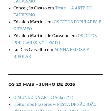
FAUVISMO
Conceição Castro
em
Teste – A ARTE DO
FAUVISMO
Edvaldo Martins
em
OS DITOS POPULARES E
O TEMPO
Edvaldo Martins de Carvalho
em
OS DITOS
POPULARES E O TEMPO
Lu Dias Carvalho
em
MINHA ESPOSA É
BIPOLAR
OS 20 MAIS – JUNHO DE 2026
O MUNDO DA ARTE (Aula nº 1)
Heitor dos Prazeres – FESTA DE SÃO JOÃO