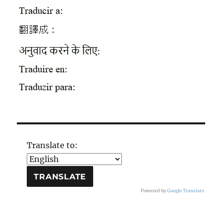
Translate to:
Powered by
Google Translate
.