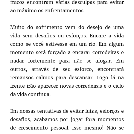
fracos encontram várias desculpas para evitar
ao máximo os enfrentamentos.
Muito do sofrimento vem do desejo de uma
vida sem desafios ou esforços. Encare a vida
como se você estivesse em um rio. Em algum
momento será forçado a encarar corredeiras e
nadar fortemente para não se afogar. Em
outros, através de seu esforço, encontrará
remansos calmos para descansar. Logo lá na
frente irão aparecer novas corredeiras e o ciclo
da vida continua.
Em nossas tentativas de evitar lutas, esforços e
desafios, acabamos por jogar fora momentos
de crescimento pessoal. Isso mesmo! Não se