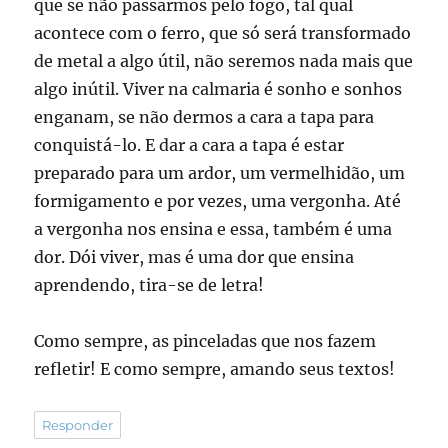
que se não passarmos pelo fogo, tal qual
acontece com o ferro, que só será transformado
de metal a algo útil, não seremos nada mais que
algo inútil. Viver na calmaria é sonho e sonhos
enganam, se não dermos a cara a tapa para
conquistá-lo. E dar a cara a tapa é estar
preparado para um ardor, um vermelhidão, um
formigamento e por vezes, uma vergonha. Até
a vergonha nos ensina e essa, também é uma
dor. Dói viver, mas é uma dor que ensina
aprendendo, tira-se de letra!
Como sempre, as pinceladas que nos fazem
refletir! E como sempre, amando seus textos!
Responder