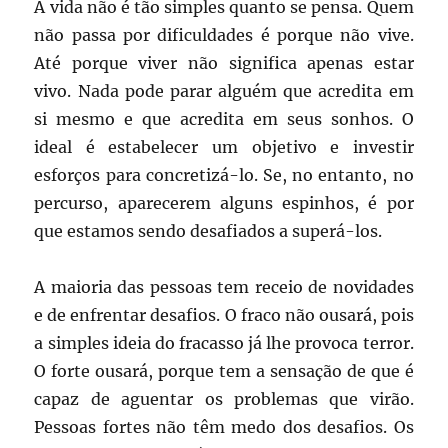
A vida não é tão simples quanto se pensa. Quem
não passa por dificuldades é porque não vive.
Até porque viver não significa apenas estar
vivo. Nada pode parar alguém que acredita em
si mesmo e que acredita em seus sonhos. O
ideal é estabelecer um objetivo e investir
esforços para concretizá-lo. Se, no entanto, no
percurso, aparecerem alguns espinhos, é por
que estamos sendo desafiados a superá-los.
A maioria das pessoas tem receio de novidades
e de enfrentar desafios. O fraco não ousará, pois
a simples ideia do fracasso já lhe provoca terror.
O forte ousará, porque tem a sensação de que é
capaz de aguentar os problemas que virão.
Pessoas fortes não têm medo dos desafios. Os