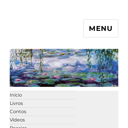
MENU
Início
Livros
Contos
Vídeos