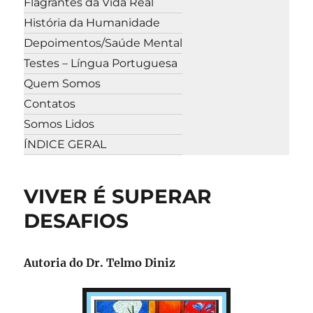
Flagrantes da Vida Real
História da Humanidade
Depoimentos/Saúde Mental
Testes – Língua Portuguesa
Quem Somos
Contatos
Somos Lidos
ÍNDICE GERAL
VIVER É SUPERAR
DESAFIOS
Autoria do Dr. Telmo Diniz