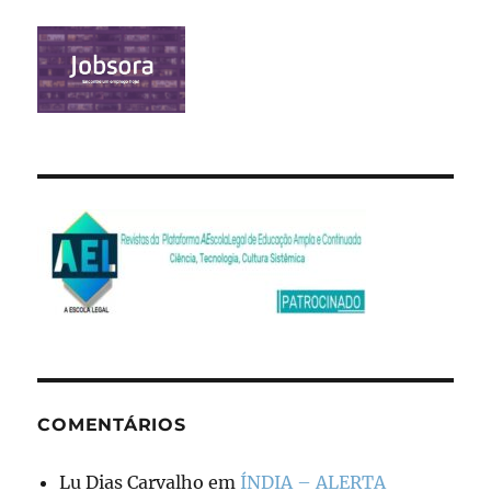
COMENTÁRIOS
Lu Dias Carvalho
em
ÍNDIA – ALERTA