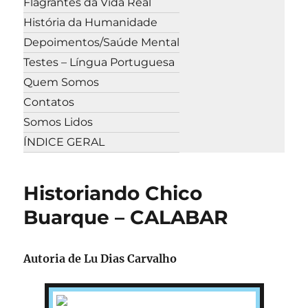
Flagrantes da Vida Real
História da Humanidade
Depoimentos/Saúde Mental
Testes – Língua Portuguesa
Quem Somos
Contatos
Somos Lidos
ÍNDICE GERAL
Historiando Chico
Buarque – CALABAR
Autoria de Lu Dias Carvalho