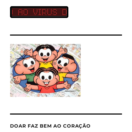
DOAR FAZ BEM AO CORAÇÃO