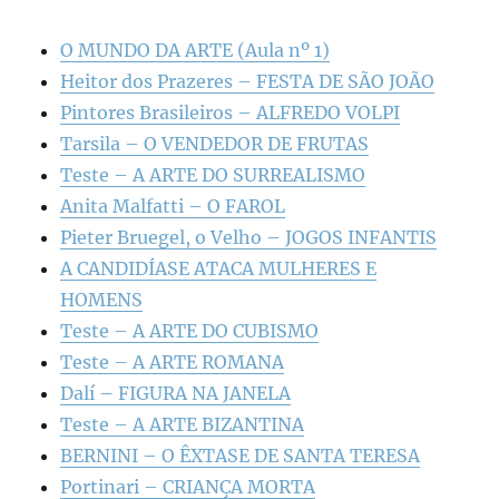
O MUNDO DA ARTE (Aula nº 1)
Heitor dos Prazeres – FESTA DE SÃO JOÃO
Pintores Brasileiros – ALFREDO VOLPI
Tarsila – O VENDEDOR DE FRUTAS
Teste – A ARTE DO SURREALISMO
Anita Malfatti – O FAROL
Pieter Bruegel, o Velho – JOGOS INFANTIS
A CANDIDÍASE ATACA MULHERES E
HOMENS
Teste – A ARTE DO CUBISMO
Teste – A ARTE ROMANA
Dalí – FIGURA NA JANELA
Teste – A ARTE BIZANTINA
BERNINI – O ÊXTASE DE SANTA TERESA
Portinari – CRIANÇA MORTA