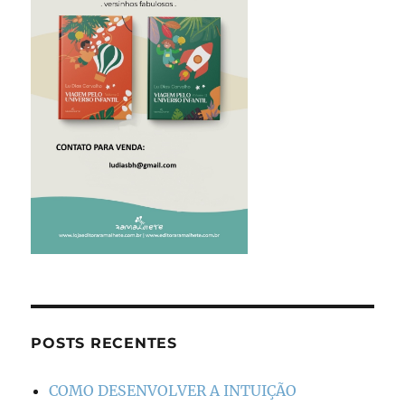
POSTS RECENTES
COMO DESENVOLVER A INTUIÇÃO