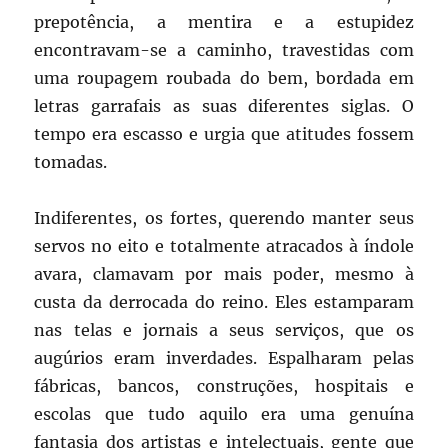
prepotência, a mentira e a estupidez
encontravam-se a caminho, travestidas com
uma roupagem roubada do bem, bordada em
letras garrafais as suas diferentes siglas. O
tempo era escasso e urgia que atitudes fossem
tomadas.
Indiferentes, os fortes, querendo manter seus
servos no eito e totalmente atracados à índole
avara, clamavam por mais poder, mesmo à
custa da derrocada do reino. Eles estamparam
nas telas e jornais a seus serviços, que os
augúrios eram inverdades. Espalharam pelas
fábricas, bancos, construções, hospitais e
escolas que tudo aquilo era uma genuína
fantasia dos artistas e intelectuais, gente que