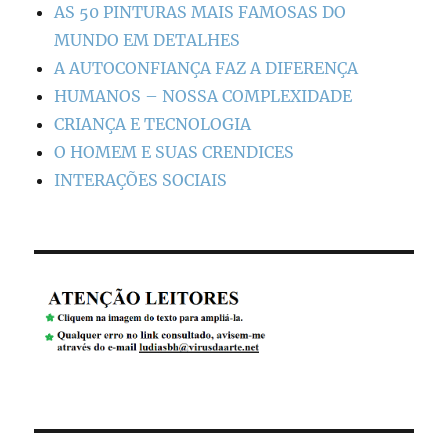
AS 50 PINTURAS MAIS FAMOSAS DO
MUNDO EM DETALHES
A AUTOCONFIANÇA FAZ A DIFERENÇA
HUMANOS – NOSSA COMPLEXIDADE
CRIANÇA E TECNOLOGIA
O HOMEM E SUAS CRENDICES
INTERAÇÕES SOCIAIS