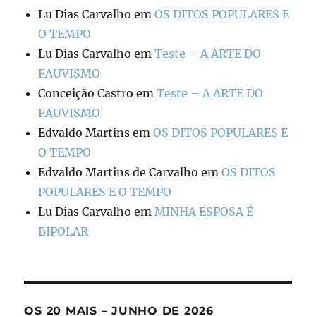
Lu Dias Carvalho
em
OS DITOS POPULARES E
O TEMPO
Lu Dias Carvalho
em
Teste – A ARTE DO
FAUVISMO
Conceição Castro
em
Teste – A ARTE DO
FAUVISMO
Edvaldo Martins
em
OS DITOS POPULARES E
O TEMPO
Edvaldo Martins de Carvalho
em
OS DITOS
POPULARES E O TEMPO
Lu Dias Carvalho
em
MINHA ESPOSA É
BIPOLAR
OS 20 MAIS – JUNHO DE 2026