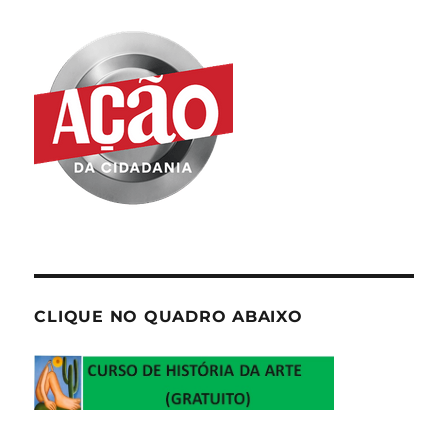
CLIQUE NO QUADRO ABAIXO