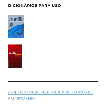
DICIONÁRIOS PARA USO
AS 50 PINTURAS MAIS FAMOSAS DO MUNDO
EM DETALHES