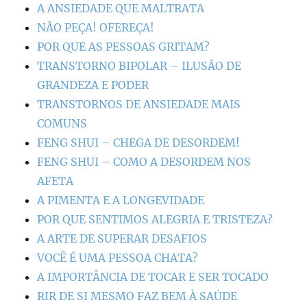
A ANSIEDADE QUE MALTRATA
NÃO PEÇA! OFEREÇA!
POR QUE AS PESSOAS GRITAM?
TRANSTORNO BIPOLAR – ILUSÃO DE
GRANDEZA E PODER
TRANSTORNOS DE ANSIEDADE MAIS
COMUNS
FENG SHUI – CHEGA DE DESORDEM!
FENG SHUI – COMO A DESORDEM NOS
AFETA
A PIMENTA E A LONGEVIDADE
POR QUE SENTIMOS ALEGRIA E TRISTEZA?
A ARTE DE SUPERAR DESAFIOS
VOCÊ É UMA PESSOA CHATA?
A IMPORTÂNCIA DE TOCAR E SER TOCADO
RIR DE SI MESMO FAZ BEM À SAÚDE