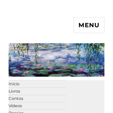
MENU
Início
Livros
Contos
Vídeos