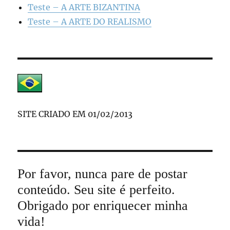
Teste – A ARTE BIZANTINA
Teste – A ARTE DO REALISMO
SITE CRIADO EM 01/02/2013
Por favor, nunca pare de postar
conteúdo. Seu site é perfeito.
Obrigado por enriquecer minha
vida!