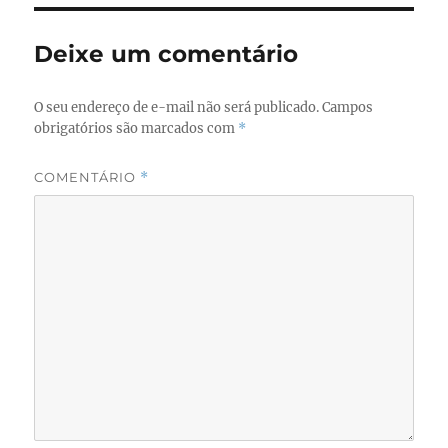
Deixe um comentário
O seu endereço de e-mail não será publicado.
Campos
obrigatórios são marcados com
*
COMENTÁRIO
*