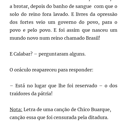
a brotar, depois do banho de sangue com que o
solo do reino fora lavado. E livres da opressão
dos fortes veio um governo do povo, para o
povo e pelo povo. E foi assim que nasceu um
mundo novo num reino chamado Brasil!
E Calabar? – perguntaram alguns.
O oráculo reapareceu para responder:
– Está no lugar que lhe foi reservado – o dos
traidores da pátria!
Nota:
Letra de uma canção de Chico Buarque,
canção essa que foi censurada pela ditadura.