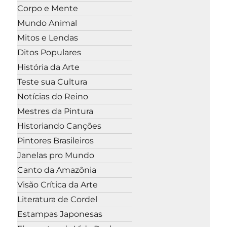
Corpo e Mente
Mundo Animal
Mitos e Lendas
Ditos Populares
História da Arte
Teste sua Cultura
Notícias do Reino
Mestres da Pintura
Historiando Canções
Pintores Brasileiros
Janelas pro Mundo
Canto da Amazônia
Visão Crítica da Arte
Literatura de Cordel
Estampas Japonesas