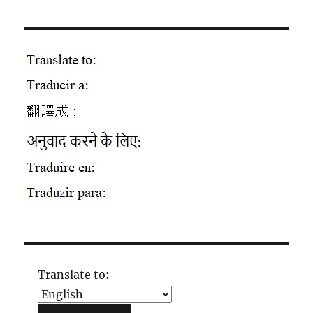
Translate to: