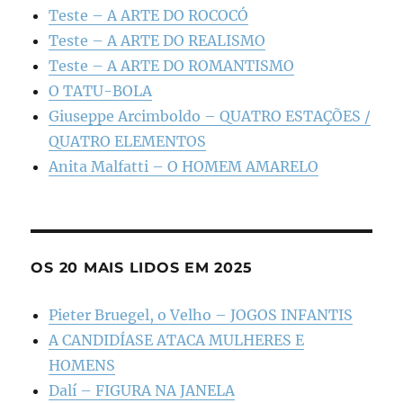
Teste – A ARTE DO ROCOCÓ
Teste – A ARTE DO REALISMO
Teste – A ARTE DO ROMANTISMO
O TATU-BOLA
Giuseppe Arcimboldo – QUATRO ESTAÇÕES /
QUATRO ELEMENTOS
Anita Malfatti – O HOMEM AMARELO
OS 20 MAIS LIDOS EM 2025
Pieter Bruegel, o Velho – JOGOS INFANTIS
A CANDIDÍASE ATACA MULHERES E
HOMENS
Dalí – FIGURA NA JANELA