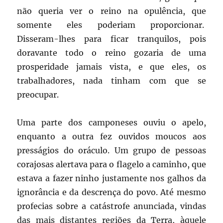
não queria ver o reino na opulência, que
somente eles poderiam proporcionar.
Disseram-lhes para ficar tranquilos, pois
doravante todo o reino gozaria de uma
prosperidade jamais vista, e que eles, os
trabalhadores, nada tinham com que se
preocupar.
Uma parte dos camponeses ouviu o apelo,
enquanto a outra fez ouvidos moucos aos
presságios do oráculo. Um grupo de pessoas
corajosas alertava para o flagelo a caminho, que
estava a fazer ninho justamente nos galhos da
ignorância e da descrença do povo. Até mesmo
profecias sobre a catástrofe anunciada, vindas
das mais distantes regiões da Terra, àquele