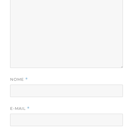
NOME
*
E-MAIL
*