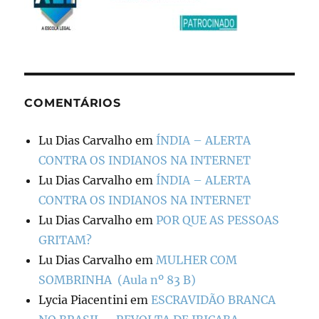
COMENTÁRIOS
Lu Dias Carvalho
em
ÍNDIA – ALERTA
CONTRA OS INDIANOS NA INTERNET
Lu Dias Carvalho
em
ÍNDIA – ALERTA
CONTRA OS INDIANOS NA INTERNET
Lu Dias Carvalho
em
POR QUE AS PESSOAS
GRITAM?
Lu Dias Carvalho
em
MULHER COM
SOMBRINHA (Aula nº 83 B)
Lycia Piacentini
em
ESCRAVIDÃO BRANCA