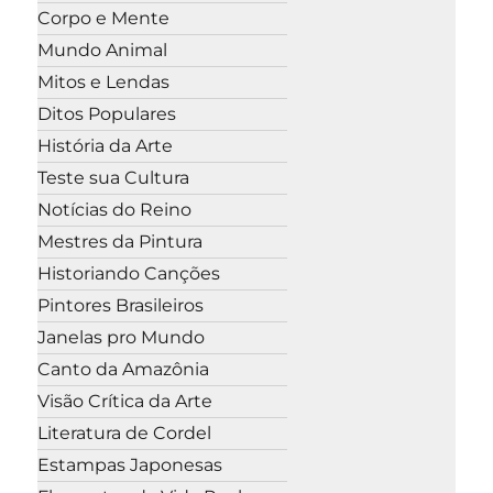
Corpo e Mente
Mundo Animal
Mitos e Lendas
Ditos Populares
História da Arte
Teste sua Cultura
Notícias do Reino
Mestres da Pintura
Historiando Canções
Pintores Brasileiros
Janelas pro Mundo
Canto da Amazônia
Visão Crítica da Arte
Literatura de Cordel
Estampas Japonesas