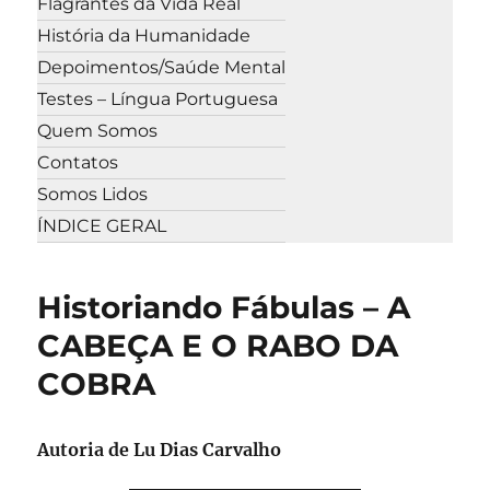
Flagrantes da Vida Real
História da Humanidade
Depoimentos/Saúde Mental
Testes – Língua Portuguesa
Quem Somos
Contatos
Somos Lidos
ÍNDICE GERAL
Historiando Fábulas – A
CABEÇA E O RABO DA
COBRA
Autoria de Lu Dias Carvalho