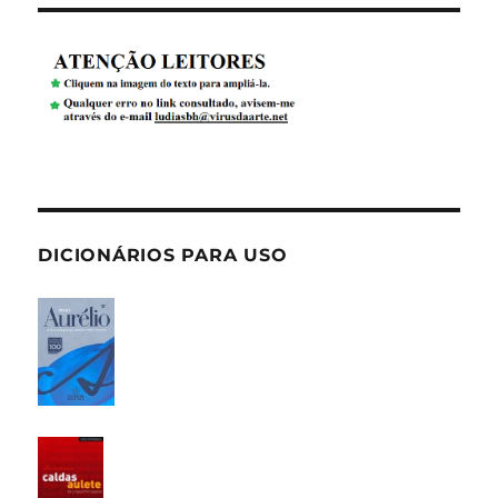
DICIONÁRIOS PARA USO