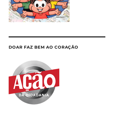
DOAR FAZ BEM AO CORAÇÃO