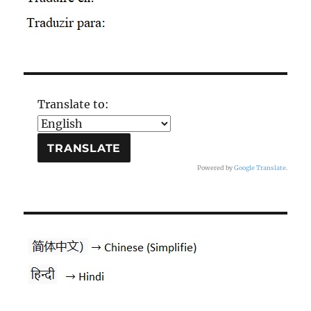
Translate to:
Powered by
Google Translate
.