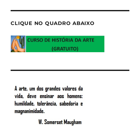
CLIQUE NO QUADRO ABAIXO