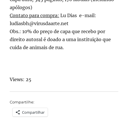
apólogos)
Contato para compra:
Lu Dias e-mail:
ludiasbh@virusdaarte.net
Obs.: 10% do preço de capa que recebo por
direito autoral é doado a uma instituição que
cuida de animais de rua.
Views: 25
Compartilhe:
Compartilhar