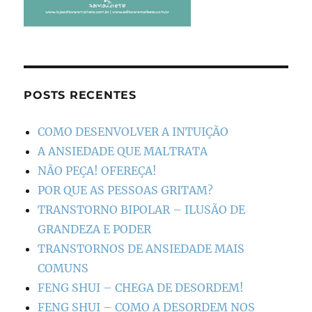
POSTS RECENTES
COMO DESENVOLVER A INTUIÇÃO
A ANSIEDADE QUE MALTRATA
NÃO PEÇA! OFEREÇA!
POR QUE AS PESSOAS GRITAM?
TRANSTORNO BIPOLAR – ILUSÃO DE
GRANDEZA E PODER
TRANSTORNOS DE ANSIEDADE MAIS
COMUNS
FENG SHUI – CHEGA DE DESORDEM!
FENG SHUI – COMO A DESORDEM NOS