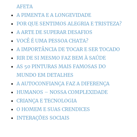
AFETA
A PIMENTA E A LONGEVIDADE
POR QUE SENTIMOS ALEGRIA E TRISTEZA?
A ARTE DE SUPERAR DESAFIOS
VOCÊ É UMA PESSOA CHATA?
A IMPORTÂNCIA DE TOCAR E SER TOCADO
RIR DE SI MESMO FAZ BEM À SAÚDE
AS 50 PINTURAS MAIS FAMOSAS DO
MUNDO EM DETALHES
A AUTOCONFIANÇA FAZ A DIFERENÇA
HUMANOS – NOSSA COMPLEXIDADE
CRIANÇA E TECNOLOGIA
O HOMEM E SUAS CRENDICES
INTERAÇÕES SOCIAIS