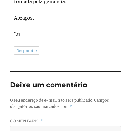
tomada pela ganância.
Abraços,
Lu
Responder
Deixe um comentário
O seu endereço de e-mail não será publicado.
Campos
obrigatórios são marcados com
*
COMENTÁRIO
*