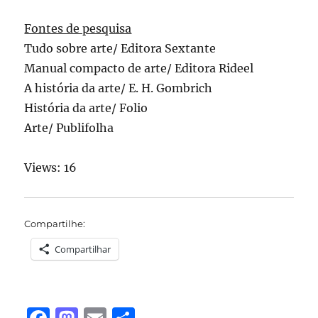
Fontes de pesquisa
Tudo sobre arte/ Editora Sextante
Manual compacto de arte/ Editora Rideel
A história da arte/ E. H. Gombrich
História da arte/ Folio
Arte/ Publifolha
Views: 16
Compartilhe:
Compartilhar