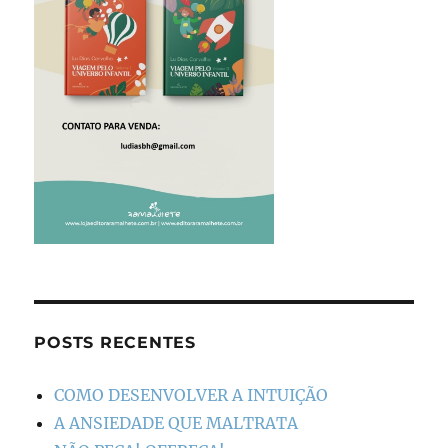
POSTS RECENTES
COMO DESENVOLVER A INTUIÇÃO
A ANSIEDADE QUE MALTRATA