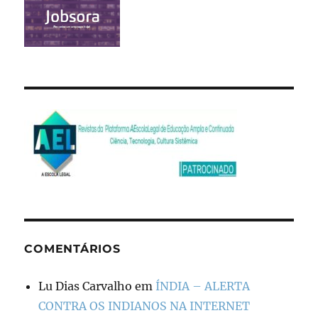
COMENTÁRIOS
Lu Dias Carvalho
em
ÍNDIA – ALERTA
CONTRA OS INDIANOS NA INTERNET