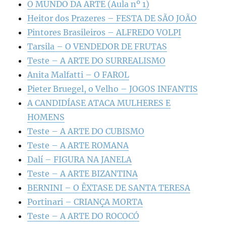
O MUNDO DA ARTE (Aula nº 1)
Heitor dos Prazeres – FESTA DE SÃO JOÃO
Pintores Brasileiros – ALFREDO VOLPI
Tarsila – O VENDEDOR DE FRUTAS
Teste – A ARTE DO SURREALISMO
Anita Malfatti – O FAROL
Pieter Bruegel, o Velho – JOGOS INFANTIS
A CANDIDÍASE ATACA MULHERES E
HOMENS
Teste – A ARTE DO CUBISMO
Teste – A ARTE ROMANA
Dalí – FIGURA NA JANELA
Teste – A ARTE BIZANTINA
BERNINI – O ÊXTASE DE SANTA TERESA
Portinari – CRIANÇA MORTA
Teste – A ARTE DO ROCOCÓ