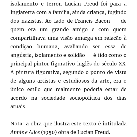
isolamento e terror. Lucian Freud foi para a
Inglaterra com a família, ainda criança, fugindo
dos nazistas. Ao lado de Francis Bacon — de
quem era um grande amigo e com quem
compartilhava uma visão amarga em relação à
condição humana, avaliando ser essa de
angústia, isolamento e solidão — é tido como o
principal pintor figurativo inglês do século XX.
A pintura figurativa, segundo o ponto de vista
de alguns artistas e estudiosos da arte, era o
único estilo que realmente poderia estar de
acordo na sociedade sociopolítica dos dias
atuais.
Nota:
a obra que ilustra este texto é intitulada
Annie e Alice
(1950) obra de Lucian Freud.