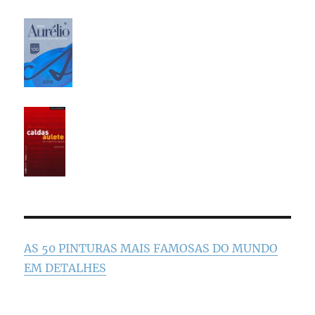
AS 50 PINTURAS MAIS FAMOSAS DO MUNDO
EM DETALHES