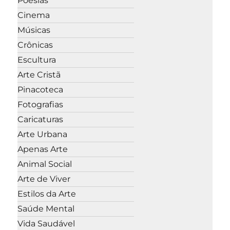
Poesias
Cinema
Músicas
Crônicas
Escultura
Arte Cristã
Pinacoteca
Fotografias
Caricaturas
Arte Urbana
Apenas Arte
Animal Social
Arte de Viver
Estilos da Arte
Saúde Mental
Vida Saudável