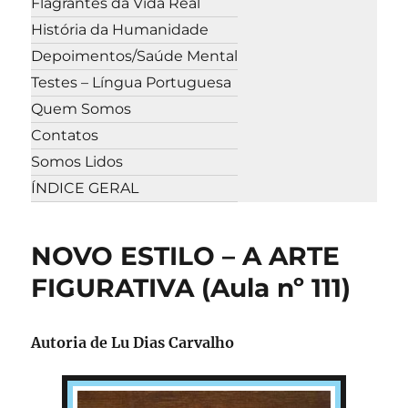
Flagrantes da Vida Real
História da Humanidade
Depoimentos/Saúde Mental
Testes – Língua Portuguesa
Quem Somos
Contatos
Somos Lidos
ÍNDICE GERAL
NOVO ESTILO – A ARTE
FIGURATIVA (Aula nº 111)
Autoria de
Lu Dias Carvalho