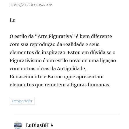
08/07/2022 às 10:47 am
Lu
O estilo da “Arte Figurativa” é bem diferente
com sua reprodução da realidade e seus
elementos de inspiração. Estou em dúvida se o
Figurativismo é um estilo novo ou uma ligação
com outras obras da Antiguidade,
Renascimento e Barroco,que apresentam
elementos que remetem a figuras humanas.
Responder
LuDiasBH
disse: