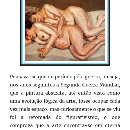
Pensava-se que no período pós-guerra, ou seja,
nos anos seguintes à Segunda Guerra Mundial,
que a pintura abstrata, até então vista como
uma evolução lógica da arte, fosse ocupar cada
vez mais espaço, mas curiosamente o que se viu
foi a retomada do figurativismo, o que
comprova que a arte encontra-se em eterna