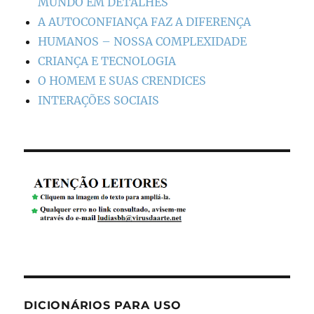
MUNDO EM DETALHES
A AUTOCONFIANÇA FAZ A DIFERENÇA
HUMANOS – NOSSA COMPLEXIDADE
CRIANÇA E TECNOLOGIA
O HOMEM E SUAS CRENDICES
INTERAÇÕES SOCIAIS
DICIONÁRIOS PARA USO