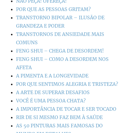
NÃO PEÇA! OFEREÇA!
POR QUE AS PESSOAS GRITAM?
TRANSTORNO BIPOLAR – ILUSÃO DE
GRANDEZA E PODER
TRANSTORNOS DE ANSIEDADE MAIS
COMUNS
FENG SHUI – CHEGA DE DESORDEM!
FENG SHUI – COMO A DESORDEM NOS
AFETA
A PIMENTA E A LONGEVIDADE
POR QUE SENTIMOS ALEGRIA E TRISTEZA?
A ARTE DE SUPERAR DESAFIOS
VOCÊ É UMA PESSOA CHATA?
A IMPORTÂNCIA DE TOCAR E SER TOCADO
RIR DE SI MESMO FAZ BEM À SAÚDE
AS 50 PINTURAS MAIS FAMOSAS DO