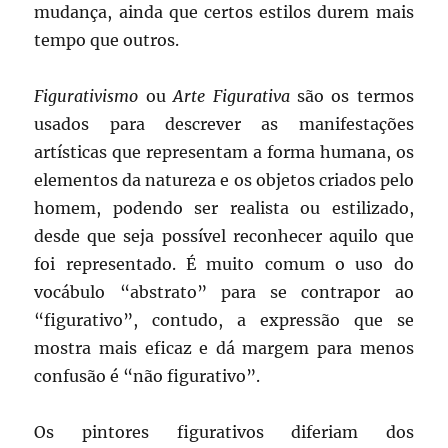
mudança, ainda que certos estilos durem mais
tempo que outros.
Figurativismo
ou
Arte Figurativa
são os termos
usados para descrever as manifestações
artísticas que representam a forma humana, os
elementos da natureza e os objetos criados pelo
homem, podendo ser realista ou estilizado,
desde que seja possível reconhecer aquilo que
foi representado. É muito comum o uso do
vocábulo “abstrato” para se contrapor ao
“figurativo”, contudo, a expressão que se
mostra mais eficaz e dá margem para menos
confusão é “não figurativo”.
Os pintores figurativos diferiam dos