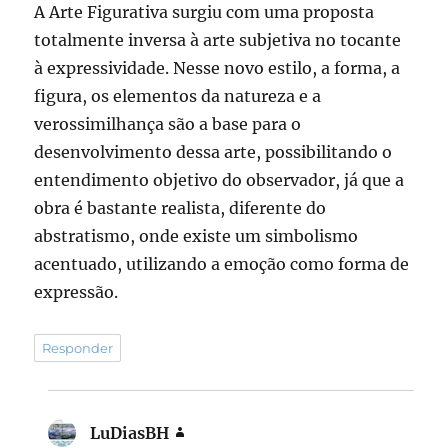
A Arte Figurativa surgiu com uma proposta
totalmente inversa à arte subjetiva no tocante
à expressividade. Nesse novo estilo, a forma, a
figura, os elementos da natureza e a
verossimilhança são a base para o
desenvolvimento dessa arte, possibilitando o
entendimento objetivo do observador, já que a
obra é bastante realista, diferente do
abstratismo, onde existe um simbolismo
acentuado, utilizando a emoção como forma de
expressão.
Responder
LuDiasBH
disse: