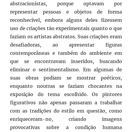
abstracionistas, porque optavam por
representar pessoas e objetos de forma
reconhecível, embora alguns deles fizessem
uso de criações tão experimentais quanto o que
faziam os artistas abstratos. Suas criações eram
desafiadoras, ao apresentar figuras
contemporâneas e também do ambiente em
que se encontravam inseridos, buscando
eliminar o sentimentalismo. Em algumas de
suas obras podiam se mostrar poéticos,
enquanto noutras se faziam chocantes na
exposição do tema escolhido. Os pintores
figurativos não apenas passaram a trabalhar
com as tradições do estilo em questão, como
enriqueceram-no, criando imagens
provocativas sobre a condição humana