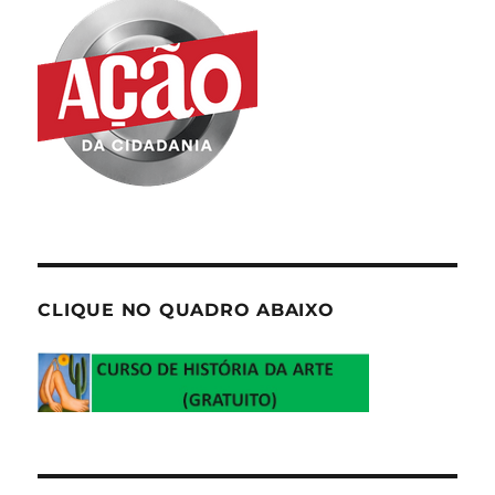
CLIQUE NO QUADRO ABAIXO