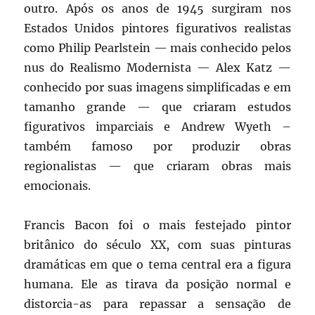
outro. Após os anos de 1945 surgiram nos
Estados Unidos pintores figurativos realistas
como Philip Pearlstein — mais conhecido pelos
nus do Realismo Modernista — Alex Katz —
conhecido por suas imagens simplificadas e em
tamanho grande — que criaram estudos
figurativos imparciais e Andrew Wyeth –
também famoso por produzir obras
regionalistas — que criaram obras mais
emocionais.
Francis Bacon foi o mais festejado pintor
britânico do século XX, com suas pinturas
dramáticas em que o tema central era a figura
humana. Ele as tirava da posição normal e
distorcia-as para repassar a sensação de