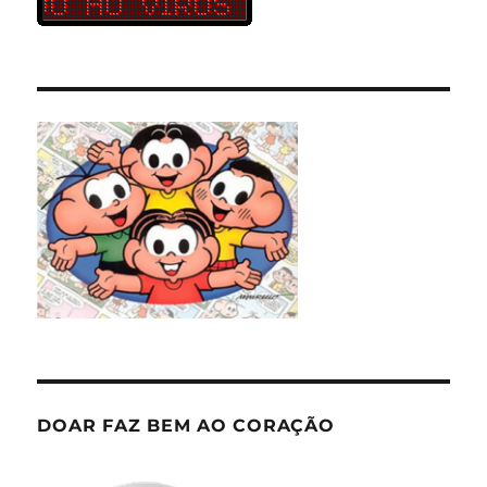
DOAR FAZ BEM AO CORAÇÃO