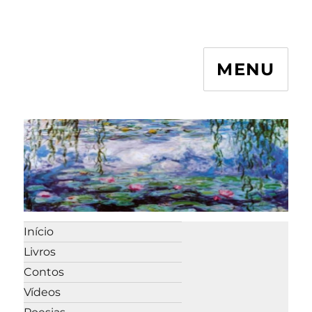
MENU
Início
Livros
Contos
Vídeos