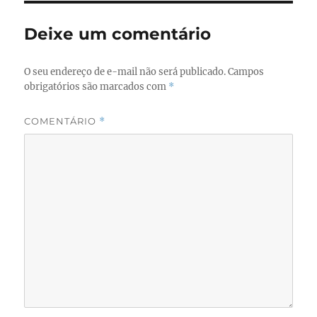
Deixe um comentário
O seu endereço de e-mail não será publicado.
Campos
obrigatórios são marcados com
*
COMENTÁRIO
*