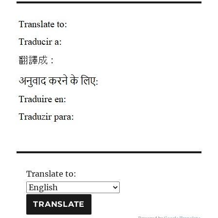
Translate to: