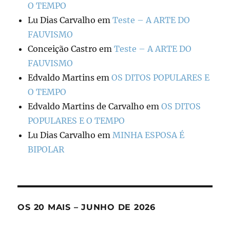
O TEMPO
Lu Dias Carvalho
em
Teste – A ARTE DO
FAUVISMO
Conceição Castro
em
Teste – A ARTE DO
FAUVISMO
Edvaldo Martins
em
OS DITOS POPULARES E
O TEMPO
Edvaldo Martins de Carvalho
em
OS DITOS
POPULARES E O TEMPO
Lu Dias Carvalho
em
MINHA ESPOSA É
BIPOLAR
OS 20 MAIS – JUNHO DE 2026