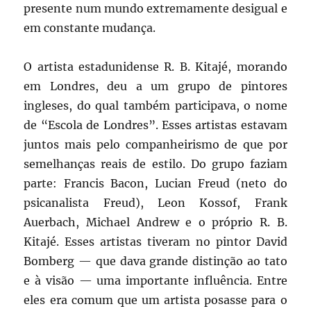
presente num mundo extremamente desigual e
em constante mudança.
O artista estadunidense R. B. Kitajé, morando
em Londres, deu a um grupo de pintores
ingleses, do qual também participava, o nome
de “Escola de Londres”. Esses artistas estavam
juntos mais pelo companheirismo de que por
semelhanças reais de estilo. Do grupo faziam
parte: Francis Bacon, Lucian Freud (neto do
psicanalista Freud), Leon Kossof, Frank
Auerbach, Michael Andrew e o próprio R. B.
Kitajé. Esses artistas tiveram no pintor David
Bomberg — que dava grande distinção ao tato
e à visão — uma importante influência. Entre
eles era comum que um artista posasse para o