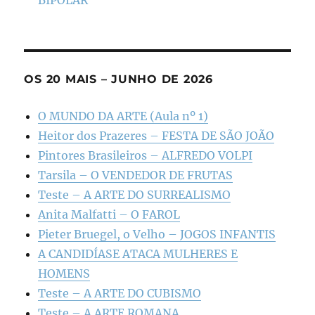
OS 20 MAIS – JUNHO DE 2026
O MUNDO DA ARTE (Aula nº 1)
Heitor dos Prazeres – FESTA DE SÃO JOÃO
Pintores Brasileiros – ALFREDO VOLPI
Tarsila – O VENDEDOR DE FRUTAS
Teste – A ARTE DO SURREALISMO
Anita Malfatti – O FAROL
Pieter Bruegel, o Velho – JOGOS INFANTIS
A CANDIDÍASE ATACA MULHERES E
HOMENS
Teste – A ARTE DO CUBISMO
Teste – A ARTE ROMANA