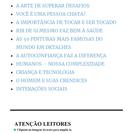
A ARTE DE SUPERAR DESAFIOS
VOCÊ É UMA PESSOA CHATA?
A IMPORTÂNCIA DE TOCAR E SER TOCADO
RIR DE SI MESMO FAZ BEM À SAÚDE
AS 50 PINTURAS MAIS FAMOSAS DO
MUNDO EM DETALHES
A AUTOCONFIANÇA FAZ A DIFERENÇA
HUMANOS – NOSSA COMPLEXIDADE
CRIANÇA E TECNOLOGIA
O HOMEM E SUAS CRENDICES
INTERAÇÕES SOCIAIS