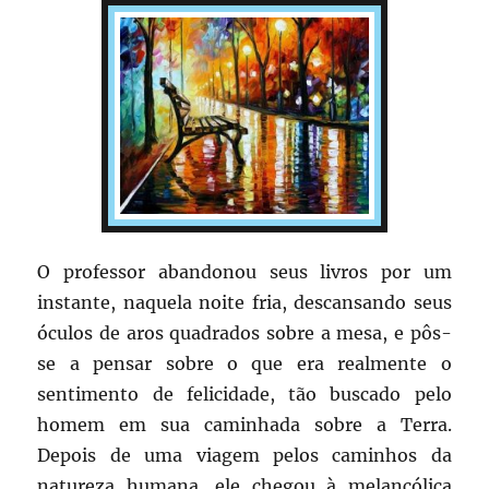
O professor abandonou seus livros por um
instante, naquela noite fria, descansando seus
óculos de aros quadrados sobre a mesa, e pôs-
se a pensar sobre o que era realmente o
sentimento de felicidade, tão buscado pelo
homem em sua caminhada sobre a Terra.
Depois de uma viagem pelos caminhos da
natureza humana, ele chegou à melancólica