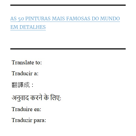
AS 50 PINTURAS MAIS FAMOSAS DO MUNDO
EM DETALHES