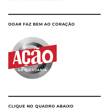
DOAR FAZ BEM AO CORAÇÃO
CLIQUE NO QUADRO ABAIXO