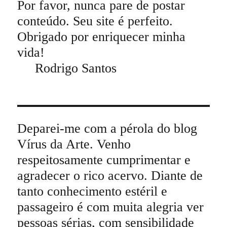
Por favor, nunca pare de postar
conteúdo. Seu site é perfeito.
Obrigado por enriquecer minha
vida!
Rodrigo Santos
Deparei-me com a pérola do blog
Vírus da Arte. Venho
respeitosamente cumprimentar e
agradecer o rico acervo. Diante de
tanto conhecimento estéril e
passageiro é com muita alegria ver
pessoas sérias, com sensibilidade