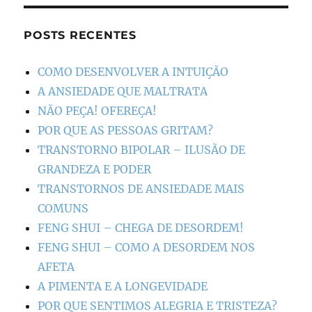
POSTS RECENTES
COMO DESENVOLVER A INTUIÇÃO
A ANSIEDADE QUE MALTRATA
NÃO PEÇA! OFEREÇA!
POR QUE AS PESSOAS GRITAM?
TRANSTORNO BIPOLAR – ILUSÃO DE
GRANDEZA E PODER
TRANSTORNOS DE ANSIEDADE MAIS
COMUNS
FENG SHUI – CHEGA DE DESORDEM!
FENG SHUI – COMO A DESORDEM NOS
AFETA
A PIMENTA E A LONGEVIDADE
POR QUE SENTIMOS ALEGRIA E TRISTEZA?