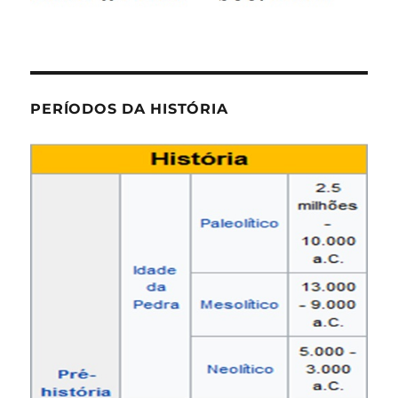
PERÍODOS DA HISTÓRIA