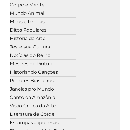
Corpo e Mente
Mundo Animal
Mitos e Lendas
Ditos Populares
História da Arte
Teste sua Cultura
Notícias do Reino
Mestres da Pintura
Historiando Canções
Pintores Brasileiros
Janelas pro Mundo
Canto da Amazônia
Visão Crítica da Arte
Literatura de Cordel
Estampas Japonesas