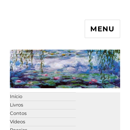
MENU
Início
Livros
Contos
Vídeos