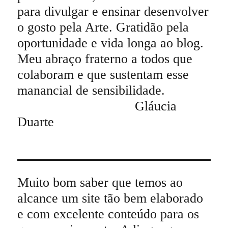
para divulgar e ensinar desenvolver
o gosto pela Arte. Gratidão pela
oportunidade e vida longa ao blog.
Meu abraço fraterno a todos que
colaboram e que sustentam esse
manancial de sensibilidade.
Gláucia
Duarte
Muito bom saber que temos ao
alcance um site tão bem elaborado
e com excelente conteúdo para os