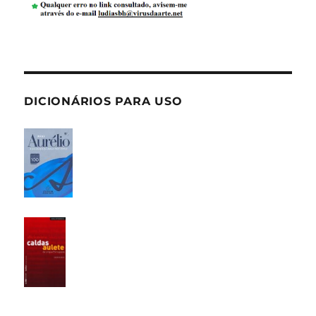
DICIONÁRIOS PARA USO