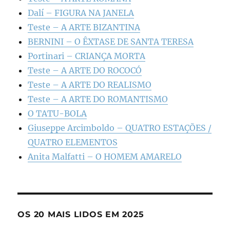
Dalí – FIGURA NA JANELA
Teste – A ARTE BIZANTINA
BERNINI – O ÊXTASE DE SANTA TERESA
Portinari – CRIANÇA MORTA
Teste – A ARTE DO ROCOCÓ
Teste – A ARTE DO REALISMO
Teste – A ARTE DO ROMANTISMO
O TATU-BOLA
Giuseppe Arcimboldo – QUATRO ESTAÇÕES /
QUATRO ELEMENTOS
Anita Malfatti – O HOMEM AMARELO
OS 20 MAIS LIDOS EM 2025