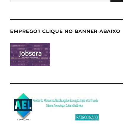
por:
EMPREGO? CLIQUE NO BANNER ABAIXO