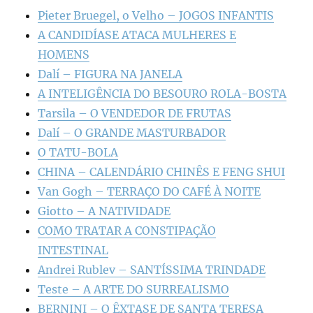
Pieter Bruegel, o Velho – JOGOS INFANTIS
A CANDIDÍASE ATACA MULHERES E
HOMENS
Dalí – FIGURA NA JANELA
A INTELIGÊNCIA DO BESOURO ROLA-BOSTA
Tarsila – O VENDEDOR DE FRUTAS
Dalí – O GRANDE MASTURBADOR
O TATU-BOLA
CHINA – CALENDÁRIO CHINÊS E FENG SHUI
Van Gogh – TERRAÇO DO CAFÉ À NOITE
Giotto – A NATIVIDADE
COMO TRATAR A CONSTIPAÇÃO
INTESTINAL
Andrei Rublev – SANTÍSSIMA TRINDADE
Teste – A ARTE DO SURREALISMO
BERNINI – O ÊXTASE DE SANTA TERESA