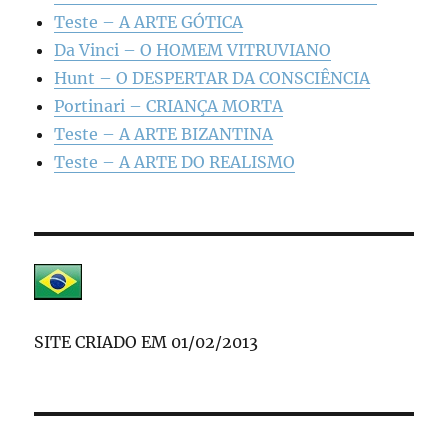
Teste – A ARTE GÓTICA
Da Vinci – O HOMEM VITRUVIANO
Hunt – O DESPERTAR DA CONSCIÊNCIA
Portinari – CRIANÇA MORTA
Teste – A ARTE BIZANTINA
Teste – A ARTE DO REALISMO
SITE CRIADO EM 01/02/2013