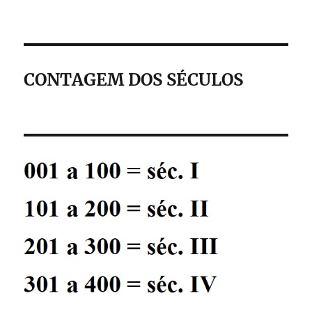
CONTAGEM DOS SÉCULOS