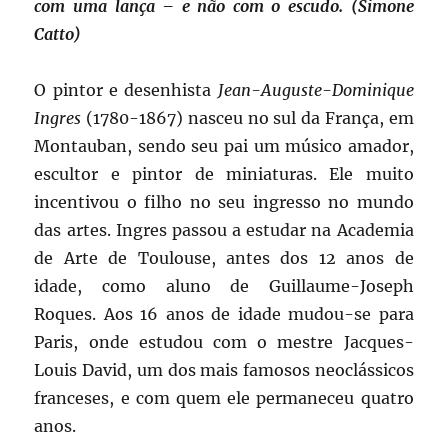
com uma lança – e não com o escudo. (Simone
Catto)
O pintor e desenhista
Jean-Auguste-Dominique
Ingres
(1780-1867) nasceu no sul da França, em
Montauban, sendo seu pai um músico amador,
escultor e pintor de miniaturas. Ele muito
incentivou o filho no seu ingresso no mundo
das artes. Ingres passou a estudar na Academia
de Arte de Toulouse, antes dos 12 anos de
idade, como aluno de Guillaume-Joseph
Roques. Aos 16 anos de idade mudou-se para
Paris, onde estudou com o mestre Jacques-
Louis David, um dos mais famosos neoclássicos
franceses, e com quem ele permaneceu quatro
anos.