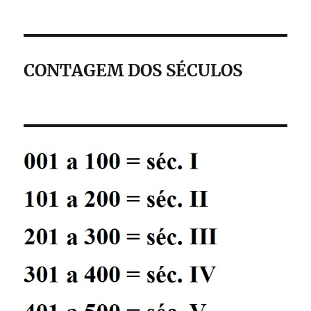
CONTAGEM DOS SÉCULOS