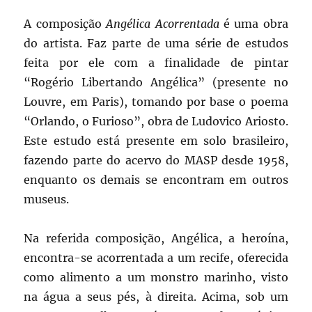
A composição
Angélica Acorrentada
é uma obra
do artista. Faz parte de uma série de estudos
feita por ele com a finalidade de pintar
“Rogério Libertando Angélica” (presente no
Louvre, em Paris), tomando por base o poema
“Orlando, o Furioso”, obra de Ludovico Ariosto.
Este estudo está presente em solo brasileiro,
fazendo parte do acervo do MASP desde 1958,
enquanto os demais se encontram em outros
museus.
Na referida composição, Angélica, a heroína,
encontra-se acorrentada a um recife, oferecida
como alimento a um monstro marinho, visto
na água a seus pés, à direita. Acima, sob um