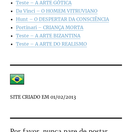
Teste – A ARTE GÓTICA
Da Vinci – O HOMEM VITRUVIANO
Hunt – O DESPERTAR DA CONSCIÊNCIA
Portinari – CRIANÇA MORTA
Teste – A ARTE BIZANTINA
Teste – A ARTE DO REALISMO
SITE CRIADO EM 01/02/2013
Por favor, nunca pare de postar