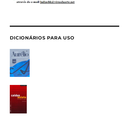
DICIONÁRIOS PARA USO