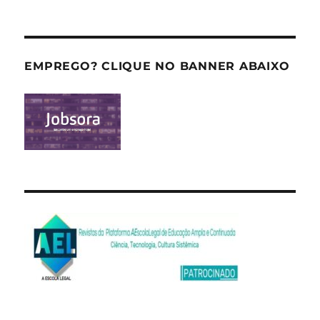
EMPREGO? CLIQUE NO BANNER ABAIXO