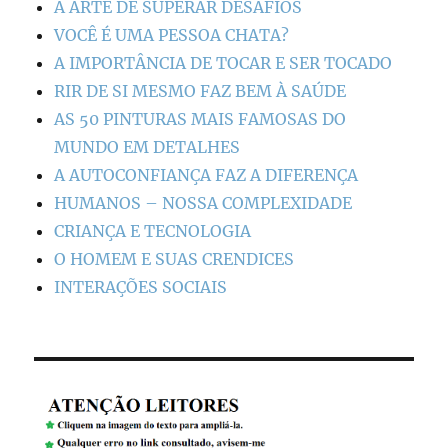
A ARTE DE SUPERAR DESAFIOS
VOCÊ É UMA PESSOA CHATA?
A IMPORTÂNCIA DE TOCAR E SER TOCADO
RIR DE SI MESMO FAZ BEM À SAÚDE
AS 50 PINTURAS MAIS FAMOSAS DO
MUNDO EM DETALHES
A AUTOCONFIANÇA FAZ A DIFERENÇA
HUMANOS – NOSSA COMPLEXIDADE
CRIANÇA E TECNOLOGIA
O HOMEM E SUAS CRENDICES
INTERAÇÕES SOCIAIS