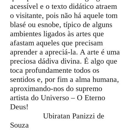
acessível e o texto didático atraem
o visitante, pois não há aquele tom
blasé ou esnobe, típico de alguns
ambientes ligados às artes que
afastam aqueles que precisam
aprender a apreciá-la. A arte é uma
preciosa dádiva divina. É algo que
toca profundamente todos os
sentidos e, por fim a alma humana,
aproximando-nos do supremo
artista do Universo – O Eterno
Deus!
Ubiratan Panizzi de
Souza