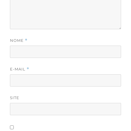
NOME
*
E-MAIL
*
SITE