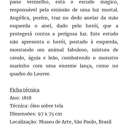
pano vermelho, está o escudo mágico,
responsável pela emissão de uma luz mortal.
Angélica, porém, traz no dedo anelar da mão
esquerda o anel, dado pelo herói, que a
protegerá contra a perigosa luz. Este estudo
não apresenta o herói, postado à esquerda,
montando um animal fabuloso, mistura de
cavalo, águia e leão, combatendo o monstro
marinho com uma enorme lança, como no
quadro do Louvre.
Ficha técnica
Ano: 1818
Técnica: óleo sobre tela
Dimensões: 97 x 75 cm
Localização: Museu de Arte, São Paulo, Brasil