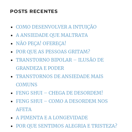
POSTS RECENTES
COMO DESENVOLVER A INTUIÇÃO
A ANSIEDADE QUE MALTRATA
NÃO PEÇA! OFEREÇA!
POR QUE AS PESSOAS GRITAM?
TRANSTORNO BIPOLAR – ILUSÃO DE
GRANDEZA E PODER
TRANSTORNOS DE ANSIEDADE MAIS
COMUNS
FENG SHUI – CHEGA DE DESORDEM!
FENG SHUI – COMO A DESORDEM NOS
AFETA
A PIMENTA E A LONGEVIDADE
POR QUE SENTIMOS ALEGRIA E TRISTEZA?