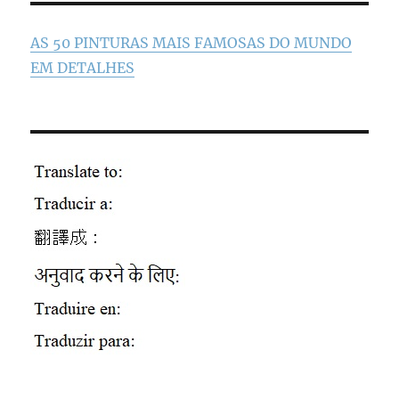
AS 50 PINTURAS MAIS FAMOSAS DO MUNDO
EM DETALHES