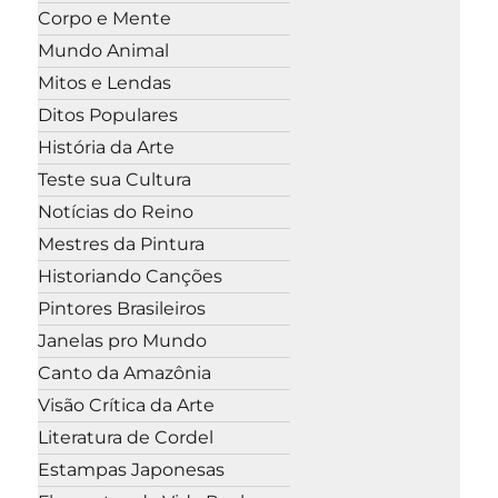
Corpo e Mente
Mundo Animal
Mitos e Lendas
Ditos Populares
História da Arte
Teste sua Cultura
Notícias do Reino
Mestres da Pintura
Historiando Canções
Pintores Brasileiros
Janelas pro Mundo
Canto da Amazônia
Visão Crítica da Arte
Literatura de Cordel
Estampas Japonesas