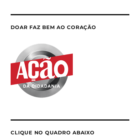
DOAR FAZ BEM AO CORAÇÃO
CLIQUE NO QUADRO ABAIXO