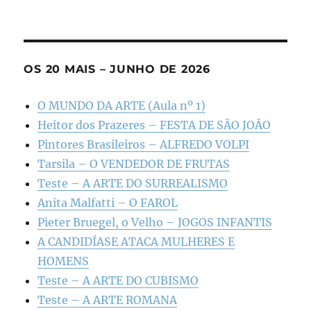
OS 20 MAIS – JUNHO DE 2026
O MUNDO DA ARTE (Aula nº 1)
Heitor dos Prazeres – FESTA DE SÃO JOÃO
Pintores Brasileiros – ALFREDO VOLPI
Tarsila – O VENDEDOR DE FRUTAS
Teste – A ARTE DO SURREALISMO
Anita Malfatti – O FAROL
Pieter Bruegel, o Velho – JOGOS INFANTIS
A CANDIDÍASE ATACA MULHERES E
HOMENS
Teste – A ARTE DO CUBISMO
Teste – A ARTE ROMANA