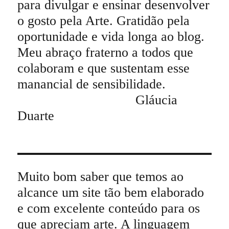
para divulgar e ensinar desenvolver
o gosto pela Arte. Gratidão pela
oportunidade e vida longa ao blog.
Meu abraço fraterno a todos que
colaboram e que sustentam esse
manancial de sensibilidade.
Gláucia
Duarte
Muito bom saber que temos ao
alcance um site tão bem elaborado
e com excelente conteúdo para os
que apreciam arte. A linguagem