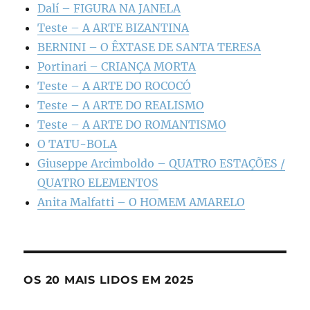
Dalí – FIGURA NA JANELA
Teste – A ARTE BIZANTINA
BERNINI – O ÊXTASE DE SANTA TERESA
Portinari – CRIANÇA MORTA
Teste – A ARTE DO ROCOCÓ
Teste – A ARTE DO REALISMO
Teste – A ARTE DO ROMANTISMO
O TATU-BOLA
Giuseppe Arcimboldo – QUATRO ESTAÇÕES /
QUATRO ELEMENTOS
Anita Malfatti – O HOMEM AMARELO
OS 20 MAIS LIDOS EM 2025