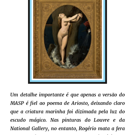
Um detalhe importante é que apenas a versão do
MASP é fiel ao poema de Ariosto, deixando claro
que a criatura marinha foi dizimada pela luz do
escudo mágico. Nas pinturas do Louvre e da
National Gallery, no entanto, Rogério mata a fera