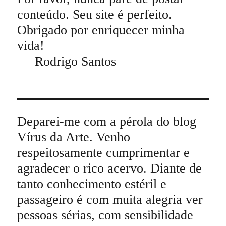
conteúdo. Seu site é perfeito.
Obrigado por enriquecer minha
vida!
Rodrigo Santos
Deparei-me com a pérola do blog
Vírus da Arte. Venho
respeitosamente cumprimentar e
agradecer o rico acervo. Diante de
tanto conhecimento estéril e
passageiro é com muita alegria ver
pessoas sérias, com sensibilidade